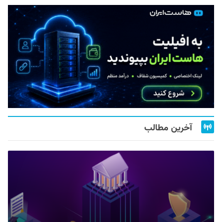
آخرین مطالب