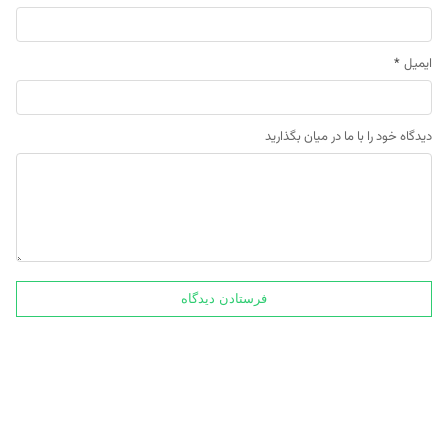
ایمیل
*
دیدگاه خود را با ما در میان بگذارید