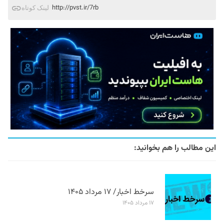
http://pvst.ir/7rb
لینک کوتاه
این مطالب را هم بخوانید:
سرخط اخبار/ ۱۷ مرداد ۱۴۰۵
۱۷ مرداد ۱۴۰۵