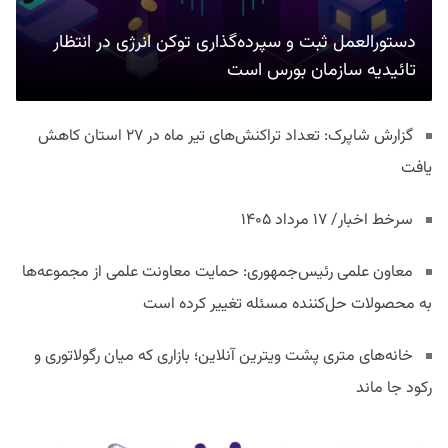
دستورالعمل ثبت و سپرده‌گذاری توکن انرژی در انتظار
تائیدیه سازمان بورس است
گزارش شاپرک: تعداد تراکنش‌های تیر ماه در ۲۷ استان‌ کاهش
یافت
سرخط اخبار/ ۱۷ مرداد ۱۴۰۵
معاون علمی رئیس‌جمهوری: حمایت معاونت علمی از مجموعه‌ها
به محصولات حل‌کننده مسئله تغییر کرده است
خانه‌های متری پشت ویترین آنلاین؛ بازاری که میان رگولاتوری و
رکود جا ماند