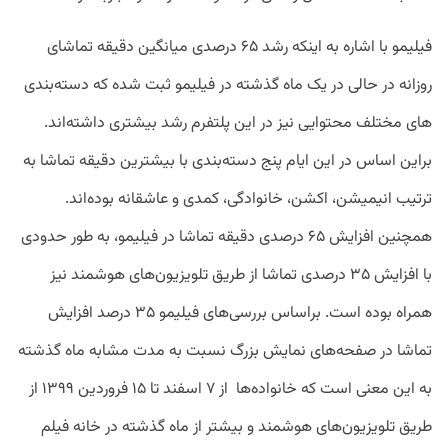
فیلیمو با اشاره به اینکه رشد ۶۵ درصدی میانگین دقیقه تماشای
روزانه در حالی در یک ماه گذشته در فیلیمو ثبت شده که دسته­‌بندی­‌
های مختلف محتوایی نیز در این پلتفرم رشد بیشتری داشته‌اند.
براین اساس در این ایام پنج دسته‌­بندی با بیشترین دقیقه تماشا به
ترتیب انیمیشن، اکشن، خانوادگی، کمدی و عاشقانه بوده‌اند.
همچنین افزایش ۶۵ درصدی دقیقه تماشا در فیلیمو، به طور حدودی
با افزایش ۳۵ درصدی تماشا از طریق تلویزیون­­‌های هوشمند نیز
همراه بوده است. براساس بررسی‌های فیلیمو ۳۵ درصد افزایش
تماشا در صفحه­‌های نمایش بزرگ نسبت به مدت مشابه ماه گذشته
به این معنی است که خانواده­‌ها از ۷ اسفند تا ۱۵ فروردین ۱۳۹۹ از
طریق تلویزیون­‌های هوشمند و بیشتر از ماه گذشته در خانه فیلم