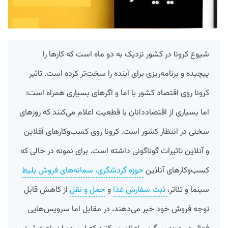
شیوع کرونا در کشور نزدیک به دو ماه است که کارها را
پیچیده و برنامه‌ریزی برای آینده را سخت‌تر کرده است. تاثیر
کرونا روی اقتصاد کشور با اما و اگرهای بسیاری همراه است؛
اما بسیاری از اقتصاد‌دانان با قطعیت اعلام می‌کنند که روزهای
سختی در انتظار کشور است. کرونا روی کسب‌وکارهای آفلاین
و آنلاین تاثیرات گوناگونی داشته است. برای نمونه در حالی که
کسب‌وکارهای آنلاین
حوزه گردشگری، سمانه‌های فروش بلیط
سینما و تئاتر،
ثبت سفارش غذا
و
حمل و نقل
از کاهش قابل
توجه فروش خود خبر می‌دهند، در مقابل اما سرویس‌هایی