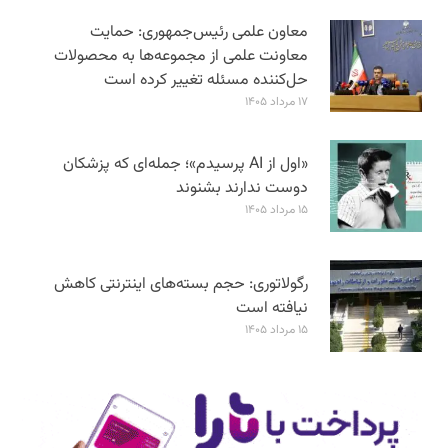
معاون علمی رئیس‌جمهوری: حمایت
معاونت علمی از مجموعه‌ها به محصولات
حل‌کننده مسئله تغییر کرده است
۱۷ مرداد ۱۴۰۵
«اول از AI پرسیدم»؛ جمله‌ای که پزشکان
دوست ندارند بشنوند
۱۵ مرداد ۱۴۰۵
رگولاتوری: حجم بسته‌های اینترنتی کاهش
نیافته است
۱۵ مرداد ۱۴۰۵