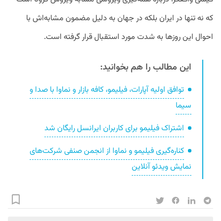
که نه تنها در ایران بلکه در جهان به دلیل مضمون مشابه­‌اش با
احوال این روزها به شدت مورد استقبال قرار گرفته است.
این مطالب را هم بخوانید:
توافق اولیه آپارات، فیلیمو، کافه بازار و نماوا با صدا و
سیما
اشتراک فیلیمو برای کاربران ایرانسل رایگان شد
کناره‌گیری فیلیمو و نماوا از انجمن صنفی شرکت‌های
نمایش ویدئو آنلاین