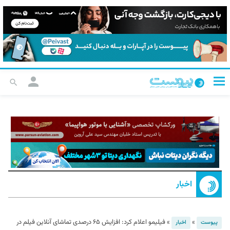
اخبار
»
»
فیلیمو اعلام کرد: افزایش ۶۵ درصدی تماشای آنلاین فیلم در
پیوست
اخبار