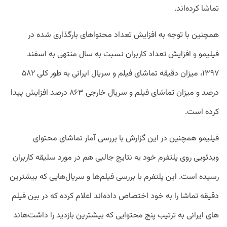
تماشا کرده‌­اند.
همچنین با توجه به افزایش تعداد محتواهای بارگذاری شده در
فیلیمو و افزایش تعداد کاربران نسبت به سال منتهی به اسفند
۱۳۹۷، میزان دقیقه تماشای فیلم و سریال ایرانی به طور کلی ۵۸۲
درصد و میزان تماشای فیلم و سریال خارجی ۸۶۳ درصد افزایش پیدا
کرده است.
فیلیمو همچنین در این گزارش با بررسی آمار تماشای محتوای
ویدئویی روی پلتفرم خود به نتایج جالبی هم در مورد سلیقه کاربران
رسیده است. این پلتفرم با بررسی فیلم‌ها و سریال‌هایی که بیشترین
دقیقه تماشا را به خود اختصاص داده‌اند اعلام کرده که در بین فیلم­‌
های ایرانی به ترتیب پنج محتوایی که بیشترین بازدید را داشت‌ه­اند