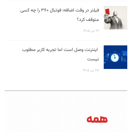
فیلتر در وقت اضافه؛ فوتبال ۳۶۰ را چه کسی
متوقف کرد؟
۳۱ تیر ۱۴۰۵
اینترنت وصل است اما تجربه کاربر مطلوب
نیست
۲۸ تیر ۱۴۰۵