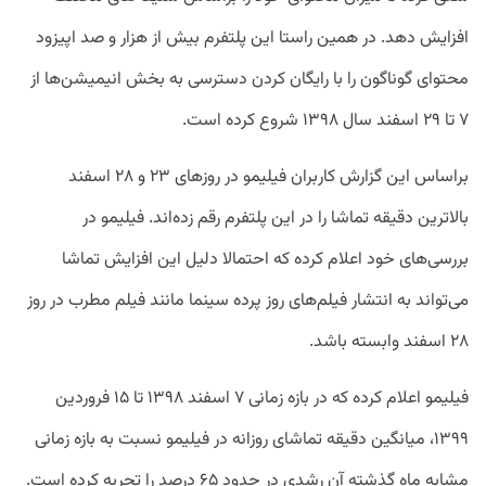
افزایش دهد. در همین راستا این پلتفرم بیش از هزار و صد اپیزود
محتوای گوناگون را با رایگان کردن دسترسی به بخش انیمیشن‌ها از
۷ تا ۲۹ اسفند سال ۱۳۹۸ شروع کرده است.
براساس این گزارش کاربران فیلیمو در روزهای ۲۳ و ۲۸ اسفند
بالاترین دقیقه تماشا را در این پلتفرم رقم زده‌اند. فیلیمو در
بررسی‌های خود اعلام کرده که احتمالا دلیل این افزایش تماشا
می‌تواند به انتشار فیلم‌های روز پرده سینما مانند فیلم مطرب در روز
۲۸ اسفند وابسته باشد.
فیلیمو اعلام کرده که در بازه زمانی ۷ اسفند ۱۳۹۸ تا ۱۵ فروردین
۱۳۹۹، میانگین دقیقه تماشای روزانه در فیلیمو نسبت به بازه زمانی
مشابه ماه گذشته آن رشدی در حدود ۶۵ درصد را تجربه کرده است.