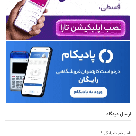
ارسال دیدگاه
نام و نام خانوادگی
*