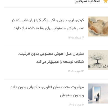
انتخاب سردبیر
کردی، لری، بلوچی، لکی و گیلکی؛ زبان‌هایی که در
عصر هوش مصنوعی برای بقا به داده نیاز دارند
۱۴ مرداد ۱۴۰۵
سازمان ملل: هوش مصنوعی بدون ظرفیت،
شکاف توسعه را عمیق‌تر می‌کند
۱۳ مرداد ۱۴۰۵
مهاجرت متخصصان فناوری، حکمرانی بدون داده
و بدون سنجش
۱۰ مرداد ۱۴۰۵