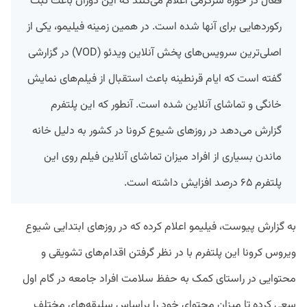
فعال در حوزه سرگرمی اعلام می‌کنند که این دوران باعث ثبت
رکوردهایی برای آنها شده است. در همین زمینه فیلیمو، یکی از
اصلی‌ترین سرویس‌های پخش آنلاین ویدئو (VOD) در گزارشی
گفته است که ایام قرنطینه باعث استقبال از فیلم‌های نمایش
خانگی و تماشای آنلاین شده است. آنطور که این پلتفرم
گزارش می‌دهد در روزهای شیوع کرونا در کشور به دلیل خانه
ماندن بسیاری از افراد میزان تماشای آنلاین فیلم روی این
پلتفرم ۶۵ درصد افزایش داشته است.
به گزارش پیوست،‌ فیلیمو اعلام کرده که در روزهای ابتدایی شیوع
ویروس کرونا این پلتفرم با در نظر گرفتن اقدام‌های تشویقی و
محتوایی در راستای کمک به حفظ سلامت افراد جامعه در گام اول
سعی کرده تا میزان محتوای خود را براساس سلیقه‌های مختلف