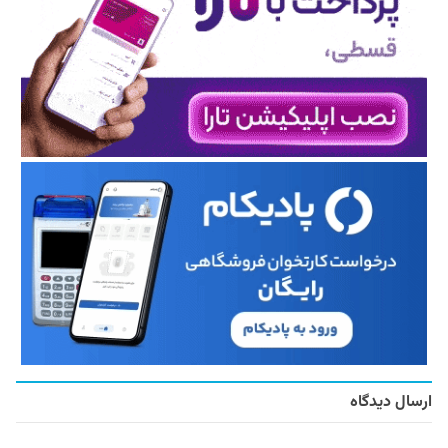
ارسال دیدگاه