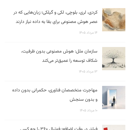
کردی، لری، بلوچی، لکی و گیلکی؛ زبان‌هایی که در
عصر هوش مصنوعی برای بقا به داده نیاز دارند
۱۴ مرداد ۱۴۰۵
سازمان ملل: هوش مصنوعی بدون ظرفیت،
شکاف توسعه را عمیق‌تر می‌کند
۱۳ مرداد ۱۴۰۵
مهاجرت متخصصان فناوری، حکمرانی بدون داده
و بدون سنجش
۱۰ مرداد ۱۴۰۵
فیلتر در وقت اضافه؛ فوتبال ۳۶۰ را چه کسی