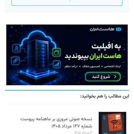
این مطالب را هم بخوانید:
نسخه صوتی مروری بر ماهنامه پیوست
شماره ۱۴۷ مرداد ۱۴۰۵
۴ مرداد ۱۴۰۵