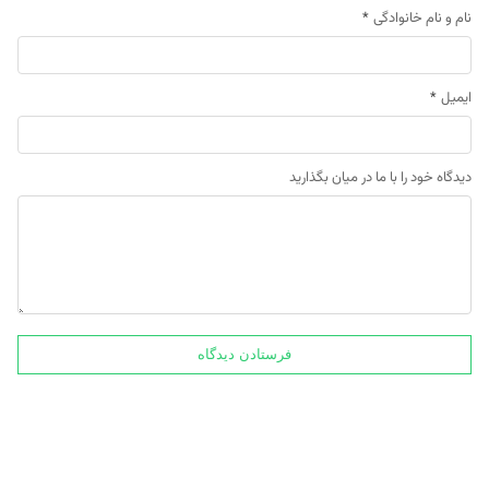
نام و نام خانوادگی
*
ایمیل
*
دیدگاه خود را با ما در میان بگذارید