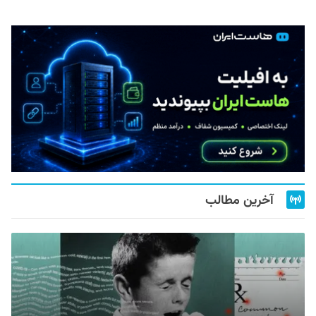
آخرین مطالب