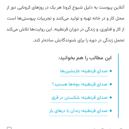
آنلاین پیوست به دلیل شیوع کرونا هر یک در روزهای کرونایی دور از
محل کار و در خانه تهیه و تولید می‌کنند و تجربیات پیوستی‌ها است
از کار و فناوری، و زندگی در دوران قرنطینه. این روایت‌ها تلاش می‌کند
تحمل زندگی در دوره را برای شنوندگانش ساده‌تر کند.
این مطالب را هم بخوانید:
صدای قرنطینه؛ غارنشین‌ها
صدای قرنطینه؛ بچه‌ها هستید؟
صدای قرنطینه؛ شکستن در قرق
صدای قرنطینه؛ زندان با درهای باز