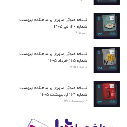
نسخه صوتی مروری بر ماهنامه پیوست
شماره ۱۴۶ تیر ۱۴۰۵
۱ تیر ۱۴۰۵
نسخه صوتی مروری بر ماهنامه پیوست
شماره ۱۴۵ خرداد ۱۴۰۵
۵ خرداد ۱۴۰۵
نسخه صوتی مروری بر ماهنامه پیوست
شماره ۱۴۴ اردیبهشت ۱۴۰۵
۸ اردیبهشت ۱۴۰۵