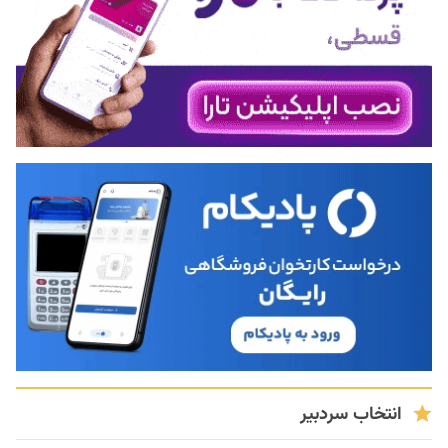
انتخاب سردبیر