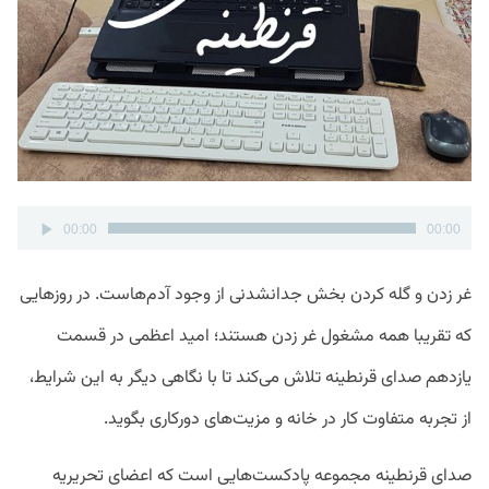
پخش‌کننده
00:00
00:00
صوت
غر زدن و گله کردن بخش جدانشدنی از وجود آدم‌هاست. در روز‌هایی
که تقریبا همه مشغول غر زدن هستند؛ امید اعظمی در قسمت
یازدهم صدای قرنطینه تلاش می‌کند تا با نگاهی دیگر به این شرایط،
از تجربه متفاوت کار در خانه و مزیت‌های دورکاری‌ بگوید.
صدای قرنطینه مجموعه پادکست‌هایی است که اعضای تحریریه