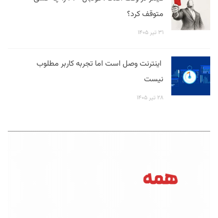
متوقف کرد؟
۳۱ تیر ۱۴۰۵
اینترنت وصل است اما تجربه کاربر مطلوب
نیست
۲۸ تیر ۱۴۰۵