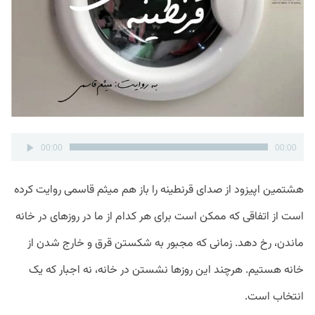
پخش‌کننده
00:00
00:00
صوت
هشتمین اپیزود از صدای قرنطینه را باز هم میثم قاسمی روایت کرده
است از اتفاقی که ممکن است برای هر کدام از ما در روزهای در خانه
ماندن، رخ دهد. زمانی که مجبور به شکستن قرق و خارج شدن از
خانه هستیم. هرچند این روزها نشستن در خانه، نه اجبار که یک
انتخاب است.