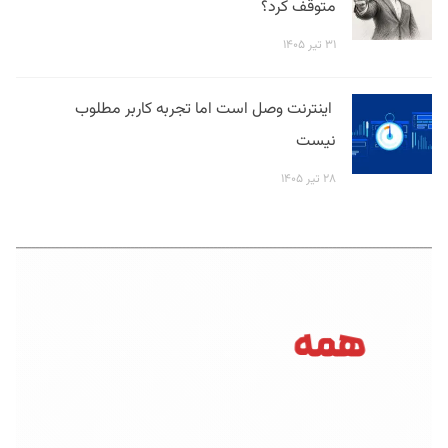
متوقف کرد؟
۳۱ تیر ۱۴۰۵
اینترنت وصل است اما تجربه کاربر مطلوب
نیست
۲۸ تیر ۱۴۰۵