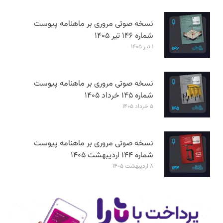
نسخه صوتی مروری بر ماهنامه پیوست
شماره ۱۴۶ تیر ۱۴۰۵
۱ تیر ۱۴۰۵
نسخه صوتی مروری بر ماهنامه پیوست
شماره ۱۴۵ خرداد ۱۴۰۵
۵ خرداد ۱۴۰۵
نسخه صوتی مروری بر ماهنامه پیوست
شماره ۱۴۴ اردیبهشت ۱۴۰۵
۸ اردیبهشت ۱۴۰۵