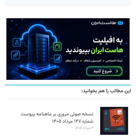
این مطالب را هم بخوانید:
نسخه صوتی مروری بر ماهنامه پیوست
شماره ۱۴۷ مرداد ۱۴۰۵
۴ مرداد ۱۴۰۵