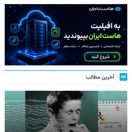
آخرین مطالب