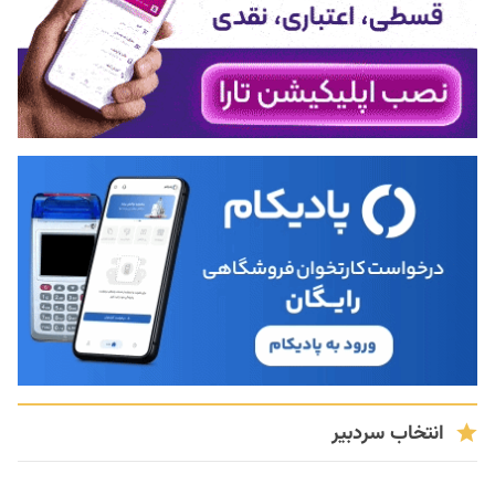
انتخاب سردبیر