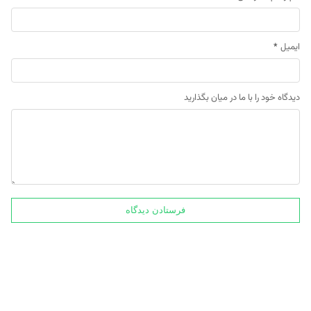
ایمیل
*
دیدگاه خود را با ما در میان بگذارید