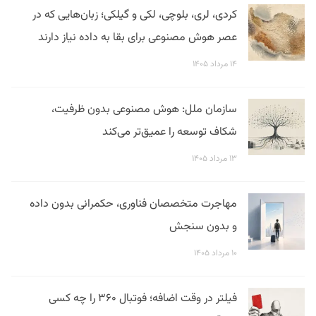
کردی، لری، بلوچی، لکی و گیلکی؛ زبان‌هایی که در
عصر هوش مصنوعی برای بقا به داده نیاز دارند
۱۴ مرداد ۱۴۰۵
سازمان ملل: هوش مصنوعی بدون ظرفیت،
شکاف توسعه را عمیق‌تر می‌کند
۱۳ مرداد ۱۴۰۵
مهاجرت متخصصان فناوری، حکمرانی بدون داده
و بدون سنجش
۱۰ مرداد ۱۴۰۵
فیلتر در وقت اضافه؛ فوتبال ۳۶۰ را چه کسی