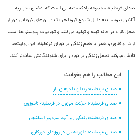
صدای قرنطینه مجموعه پادکست‌هایی است که اعضای تحریریه
آنلاین پیوست به دلیل شیوع کرونا هر یک در روزهای کرونایی دور از
محل کار و در خانه تهیه و تولید می‌کنند و تجربیات پیوستی‌ها است
از کار و فناوری، همرا با طعم زندگی در دوران قرنطینه. این روایت‌ها
تلاش می‌کند تحمل زندگی در دوره را برای شنوندگانش ساده‌تر کند.
این مطالب را هم بخوانید:
صدای قرنطینه؛ زندان با درهای باز
صدای قرنطینه؛ حرکت موزون در قرنطینه ناموزون
صدای قرنطینه؛ زندگی زیر آب، سردبیر اسفنجی
صدای قرنطینه؛ دلهره‌هایی در روزهای دورکاری