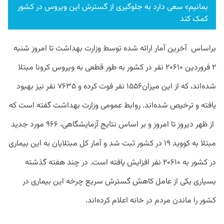
بمانیم» سعی دارد به جلوگیری از گسترش این ویروس در کشور
کمک کند
براساس آخرین آمار ارائه شده توسط وزارت بهداشت تا امروز شنبه
۲ فروردین ۲۰۶۱۰ نفر در کشور به طور قطعی به ویروس کرونا مبتلا
شده‌اند، که از این میزان۱۵۵۶ نفر فوت کرده و ۷۶۳۵ نفر نیز بهبود
یافته و ترخیص شده‌اند. روابط عمومی وزارت بهداشت گفته است که
از ظهر دیروز تا امروز و بر اساس نتایج آزمایشگاهی، ۹۶۶ مورد جدید
مبتلا به کووید ۱۹ در کشور ثبت شد و آمار کل مبتلایان به این بیماری
در کشور به ۲۰۶۱۰ نفر افزایش یافته است. در چند هفته گذشته
بسیاری یکی از عامل کاهش گسترش سریع چرخه این بیماری در
کشور را ماندن مردم در خانه اعلام کرده‌اند.