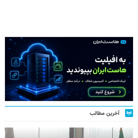
آخرین مطالب