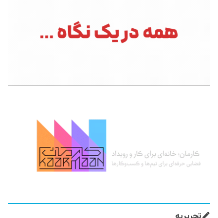
تحریریه