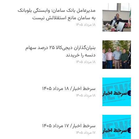
مدیرعامل بانک سامان: وابستگی بلوبانک
به سامان مانع استقلالش نیست
۱۸ مرداد ۱۴۰۵
بنیان‌گذاران دیجی‌کالا ۲۵ درصد سهام
دنسه را خریدند
۱۸ مرداد ۱۴۰۵
سرخط اخبار/ ۱۸ مرداد ۱۴۰۵
۱۸ مرداد ۱۴۰۵
سرخط اخبار/ ۱۷ مرداد ۱۴۰۵
۱۷ مرداد ۱۴۰۵