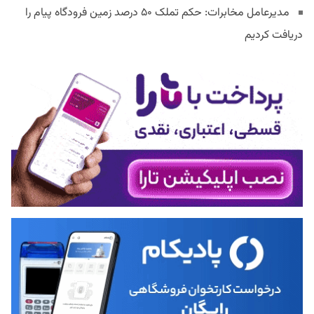
مدیرعامل مخابرات: حکم تملک ۵۰ درصد زمین فرودگاه پیام را
دریافت کردیم