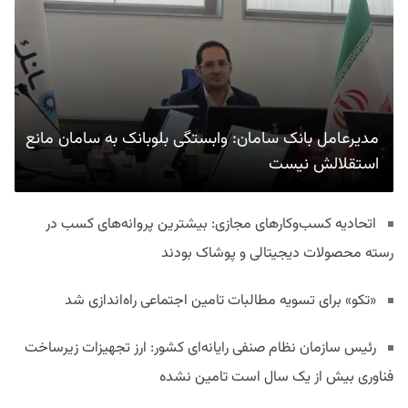
مدیرعامل بانک سامان: وابستگی بلوبانک به سامان مانع
استقلالش نیست
اتحادیه کسب‌وکارهای مجازی: بیشترین پروانه‌های کسب در
رسته محصولات دیجیتالی و پوشاک بودند
«تکو» برای تسویه مطالبات تامین اجتماعی راه‌اندازی شد
رئیس سازمان نظام صنفی رایانه‌ای کشور: ارز تجهیزات زیرساخت
فناوری بیش از یک سال است تامین نشده