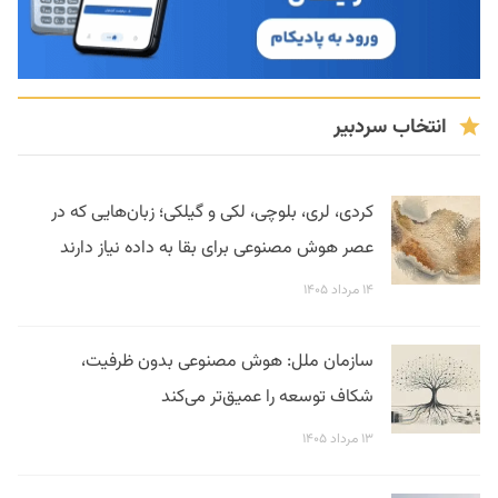
انتخاب سردبیر
کردی، لری، بلوچی، لکی و گیلکی؛ زبان‌هایی که در
عصر هوش مصنوعی برای بقا به داده نیاز دارند
۱۴ مرداد ۱۴۰۵
سازمان ملل: هوش مصنوعی بدون ظرفیت،
شکاف توسعه را عمیق‌تر می‌کند
۱۳ مرداد ۱۴۰۵