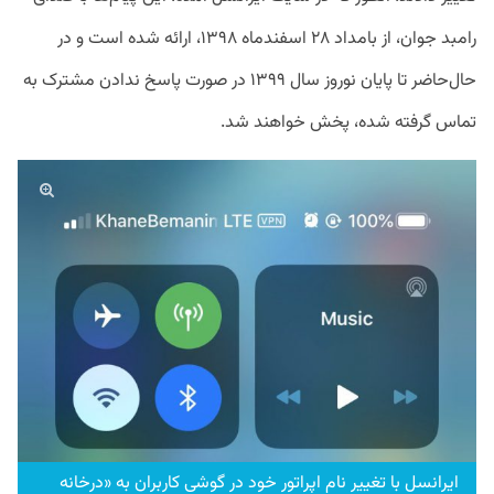
رامبد جوان، از بامداد ۲۸ اسفندماه ۱۳۹۸، ارائه شده است و در
حال‌حاضر تا پایان نوروز سال ۱۳۹۹ در صورت پاسخ ندادن مشترک به
تماس گرفته شده، پخش خواهند شد.
ایرانسل با تغییر نام اپراتور خود در گوشی کاربران به «درخانه