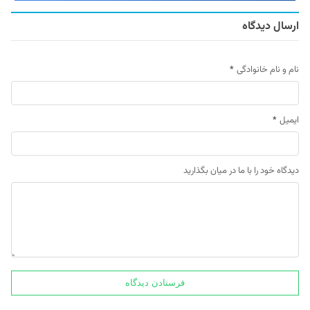
ارسال دیدگاه
نام و نام خانوادگی
*
ایمیل
*
دیدگاه خود را با ما در میان بگذارید