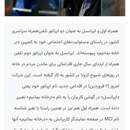
همراه اول و ایرانسل به عنوان دو اپراتور تلفن‌همراه سراسری
کشور،‌ در راستای مسئولیت‌های اجتماعی خود به کمپین «در
خانه بمانیم» پیوسته‌اند. ایرانسل به عنوان اپراتور دوم تلفن
همراه از ابتدای سال جاری اقداماتی برای ماندن مردم در خانه
در روزهای شیوع کرونا در کشور به کار گرفته است. این شرکت
امروز (۲ فروردین) در اقدامی جدید نام اپراتور خود یعنی
«ایرانسل» در گوشی کاربران را به نام «درخانه بمانیم» تغییر
داده است. همراه اول هم نیز در همین راستا با تغیر شناسه
نام MCI در صفحه نمایشگر کاربرانش به «درخانه بمانیم» آنها