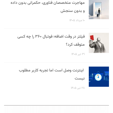
مهاجرت متخصصان فناوری، حکمرانی بدون داده
و بدون سنجش
۱۰ مرداد ۱۴۰۵
فیلتر در وقت اضافه؛ فوتبال ۳۶۰ را چه کسی
متوقف کرد؟
۳۱ تیر ۱۴۰۵
اینترنت وصل است اما تجربه کاربر مطلوب
نیست
۲۸ تیر ۱۴۰۵