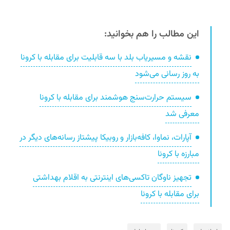
این مطالب را هم بخوانید:
نقشه و مسیریاب بلد با سه قابلیت برای مقابله با کرونا
به روز رسانی می‌شود
سیستم حرارت‌سنج هوشمند برای مقابله با کرونا
معرفی شد
آپارات، نماوا، کافه‌بازار و روبیکا پیشتاز رسانه‌های دیگر در
مبارزه با کرونا
تجهیز ناوگان تاکسی‌های اینترنتی به اقلام بهداشتی
برای مقابله با کرونا