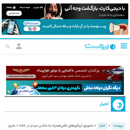
اخبار
»
»
تشویق اپراتورهای تلفن‌همراه به ماندن مردم در خانه + به‌روز
پیوست
اخبار