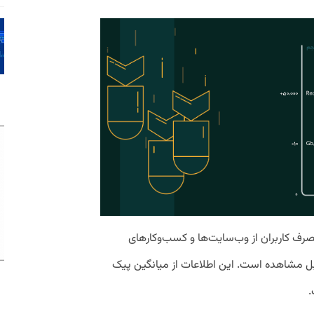
صرف کاربران از وب‌سایت‌ها و کسب‌وکارهای
ابل مشاهده است. این اطلاعات از میانگین پیک
.