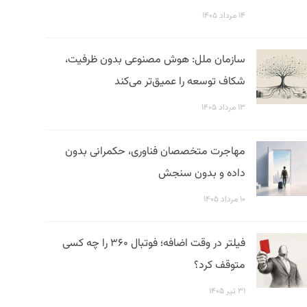
۱۴ مرداد ۱۴۰۵
سازمان ملل: هوش مصنوعی بدون ظرفیت،
شکاف توسعه را عمیق‌تر می‌کند
۱۳ مرداد ۱۴۰۵
مهاجرت متخصصان فناوری، حکمرانی بدون
داده و بدون سنجش
۱۰ مرداد ۱۴۰۵
فیلتر در وقت اضافه؛ فوتبال ۳۶۰ را چه کسی
متوقف کرد؟
۳۱ تیر ۱۴۰۵