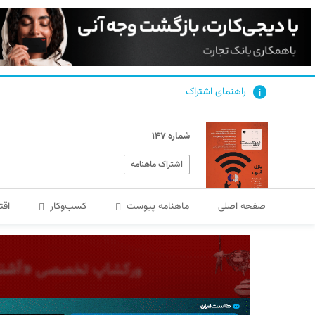
راهنمای اشتراک
شماره ۱۴۷
اشتراک ماهنامه
صفحه اصلی
ماهنامه پیوست
کسب‌و‌کار
اقت