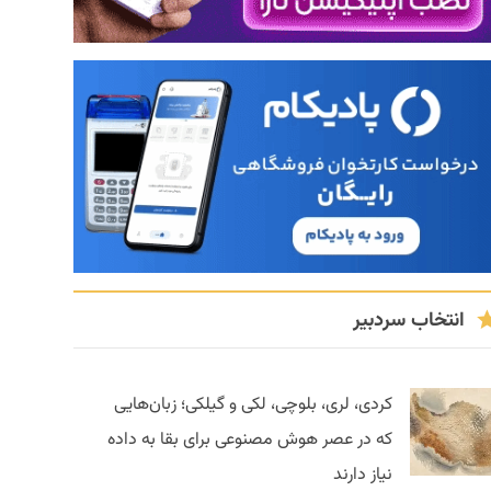
انتخاب سردبیر
کردی، لری، بلوچی، لکی و گیلکی؛ زبان‌هایی
که در عصر هوش مصنوعی برای بقا به داده
نیاز دارند