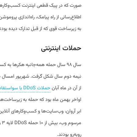
صورت که در پیک قطعی اینترنت کسب‌وکارهای 
اطلاع‌رسانی از راه پیامک، راه‌اندازی پروموش
به زیرساخت قوی که از قبل تدارک دیده بودند،
حملات اینترنتی
سال ۹۸ سال حمله همه‌جانبه هکر‌ها به ک
نیمه دوم سال شکل گرفت. شهریور امسال
از آن در ماه آبان
حملات DDoS با سواستفاده از MTProxyهای تلگرام
اواخر بهمن ماه بود که حمله به زیرساخت‌ه
روبه‌رو بودند.