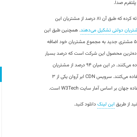
پلتفرم صدا.
ابر آروان گزارشی از تنوع مشتریان خود نیز ارائه کرده که طبق آن ۸۱ درصد از مشتریان این
. همچنین طبق این
گزارش تیم ابر آروان در سال ۹۸، هر هفته ۵۰۰ مشتری جدید به مجموع مشتریان خود اضافه
بر آروان پر استفاده‌ترین محصول این شرکت است که درصد بسیار
بالایی از مشتریان تنها از این محصول استفاده می‌کنند. در این میان ۹۴ درصد از مشتریان
CDN به رایگان از این سرویس ابر آروان استفاده می‌کنند. سرویس CDN ابر آروان یکی از ۳
این لینک
دانلود کنید.