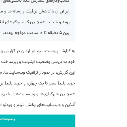
کسب‌وکار‌های سفارش غذا، تاکسی‌های آنل
ابر آروان با کاهش ترافیک و رسانه‌ها و 
بین ۵ دقیقه تا ۱۰ ساعت مواجه بودند.
به گزارش پیوست، تیم ابر آروان در گزارش 
خود به بررسی وضعیت اینترنت و زیرساخت ک
این گزارش، در نمودار ترافیک وب‌سایت‌ها، س
خرید بلیط سفر تا یک چهارم و خرید بلیط ب
همچنین خبرگزاری‌ها و وب‌سایت‌های خبری ا
آنلاین و وب‌سایت‌های پخش فیلم و ویدئو افزایش ۲ برابری دا