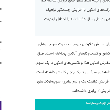
این و تهیه بلیط سفر، طبق گزارش سالانه تیم
مارکت‌های آنلاین با افزایش چشمگیر ترافیک
روبه‌رو شدند. همچنین کسب‌وکار‌های آنلاین در طی سال ۹۸ ماهانه با اختلال اینترنت
ایر
پایان سالش علاوه بر بررسی وضعیت سرویس‌های
مص
شور و کسب‌وکار‌های آنلاین پرداخته است. طبق
فارش آنلاین غذا و تاکسی‌های آنلاین تا یک سوم،‌
رنامه‌های سرگرمی تا یک پنجم کاهش داشته‌ است.
فزایش ترافیک یک و نیم برابری، سوپرمارکت‌های
شته‌اند.