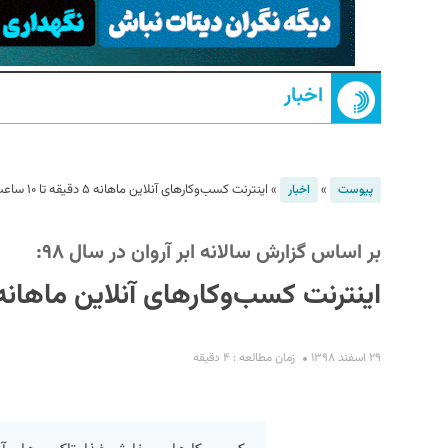
اخبار
»
»
اینترنت کسب‌وکار‌های آنلاین ماهانه ۵ دقیقه تا ۱۰ ساعت قطع بود
پیوست
اخبار
S
بر اساس گزارش سالانه ابر آروان در سال ۹۸:
اینترنت کسب‌وکار‌های آنلاین ماهانه ۵ دقیقه تا ۱۰ ساعت قطع ب
۲۹ اسفند ۱۳۹۸
زمان مطالعه : ۴ دقیقه