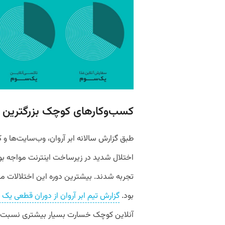
کسب‌وکار‌های کوچک بزرگترین ب
طبق گزارش سالانه ابر آروان، وب‌سایت‌ها و ک
تجربه شدند. بیشترین دوره این اختلالات مر
بود.
گزارش تیم ابر آروان از دوران قطعی یک 