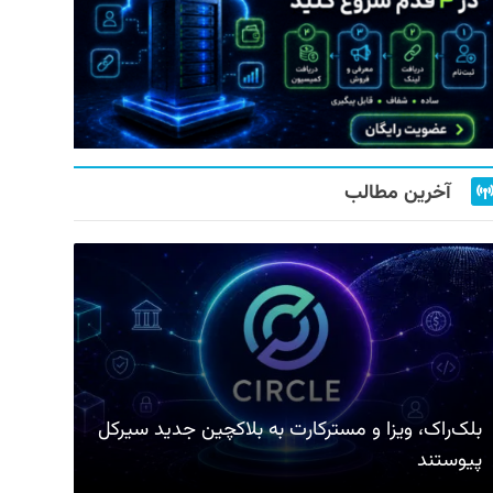
آخرین مطالب
بلک‌راک، ویزا و مسترکارت به بلاکچین جدید سیرکل
پیوستند