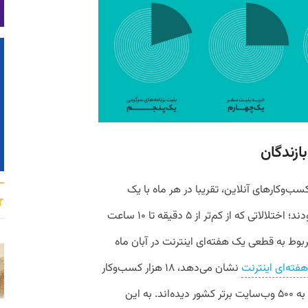
ازندگان
سب‌وکارهای آنلاین، تقریبا در هر ماه با یک
اختلال شدید در زیرساخت اینترنت مواجه بودند؛ اختلالاتی که از کم‌تر از ۵ دقیقه تا ۱۰ ساعت
بوط به قطعی یک هفته‌ای اینترنت در آبان ماه
هفته‌ای اینترنت
نشان می‌دهد، ۱۸ هزار کسب‌وکار
آنلاین کوچک خسارت بسیار بیشتری نسبت به ۵۰۰ وب‌سایت برتر کشور دیده‌اند. به این