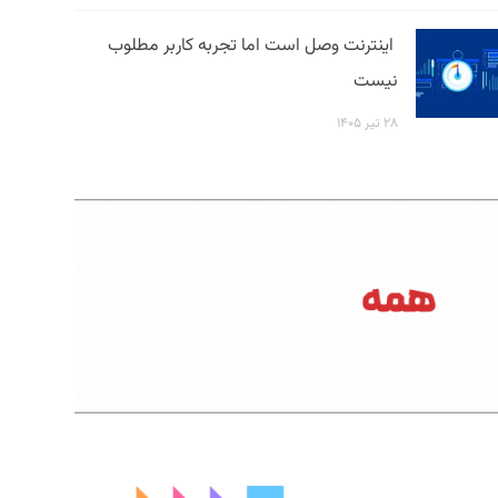
اینترنت وصل است اما تجربه کاربر مطلوب
نیست
۲۸ تیر ۱۴۰۵