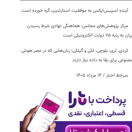
آینده اسپیس‌ایکس به موفقیت استارشیپ گره خورده است
مرکز پژوهش‌های مجلس: هماهنگی نهادی شرط رسیدن
ان به رتبه ۷۵ دولت الکترونیکی است
کردی، لری، بلوچی، لکی و گیلکی؛ زبان‌هایی که در عصر هوش
نوعی برای بقا به داده نیاز دارند
سرخط اخبار / ۱۴ مرداد ۱۴۰۵