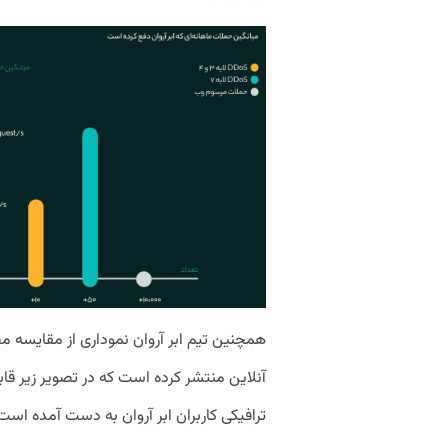
همچنین تیم ابر آروان نموداری از مقایسه م
آنلاین منتشر کرده است که در تصویر زیر ق
ترافیکی کاربران ابر آروان به دست آمده است