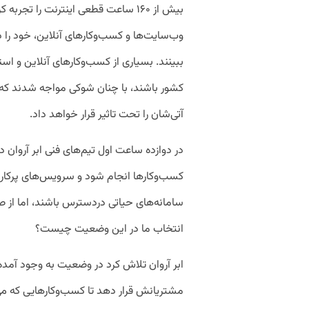
بیش از ۱۶۰ ساعت قطعی اینترنت را تج
وب‌سایت‌ها و کسب‌وکارهای آنلاین، خود را د
ببینند. بسیاری از کسب‌وکارهای آنلاین و استا
کشور باشند، با چنان شوکی مواجه شدند که 
آتی‌شان را تحت تاثیر قرار خواهد داد.
در دوازده ساعت اول تیم‌های فنی ابر آروان د
کسب‌وکارها انجام شود و سرویس‌های پرکار
سامانه‌های حیاتی دردسترس باشند، اما از 
انتخاب ما در این وضعیت چیست؟
ابر آروان تلاش کرد در وضعیت به وجود آمده،
مشتریانش قرار دهد تا کسب‌وکارهایی که می‌خ