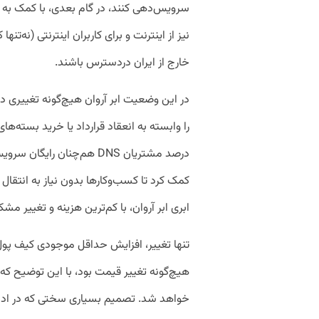
سرویس‌دهی کنند، در گام بعدی، با کمک به 
نیز از اینترنت و برای کاربران اینترنتی (نه‌ت
خارج از ایران دردسترس باشند.
در این وضعیت ابر آروان هیچ‌گونه تغییری 
درصد مشتریان DNS هم‌چنان ر
کمک کرد تا کسب‌وکارها بدون نیاز به انتقا
ابری ابر آروان، با کم‌ترین هزینه و تغییر مش
تنها تغییر، افزایش حداقل موجودی کیف پول
هیچ‌گونه تغییر قیمت بود، با این توضیح که 
خواهد شد. تصمیم بسیاری سختی که در ادا