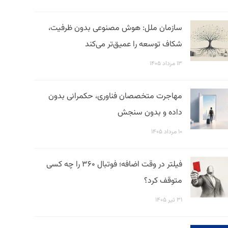
سازمان ملل: هوش مصنوعی بدون ظرفیت،
شکاف توسعه را عمیق‌تر می‌کند
۱۳ مرداد ۱۴۰۵
مهاجرت متخصصان فناوری، حکمرانی بدون
داده و بدون سنجش
۱۰ مرداد ۱۴۰۵
فیلتر در وقت اضافه؛ فوتبال ۳۶۰ را چه کسی
متوقف کرد؟
۳۱ تیر ۱۴۰۵