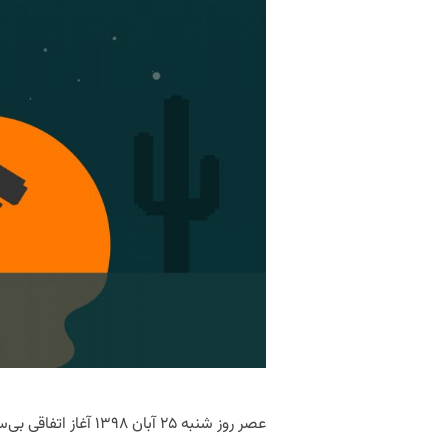
عصر روز شنبه ۲۵ آبان ۹۸