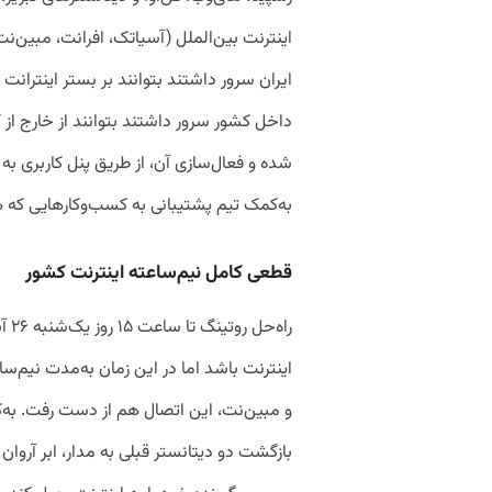
اینترنت بین‌الملل (آسیاتک، افرانت، مبین‌ن
ایران سرور داشتند بتوانند بر بستر اینترا
داخل کشور سرور داشتند بتوانند از خارج از ک
شده و فعال‌سازی آن، از طریق پنل کاربری به ت
به‌کمک تیم پشتیبانی به کسب‌وکارهایی که 
قطعی کامل نیم‌ساعته اینترنت کشور
راه
اینترنت باشد اما در این زمان به‌مدت نیم‌
و مبین‌نت، این اتصال هم از دست رفت. به‌کمک
بازگشت دو دیتانستر قبلی به مدار، ابر آرو