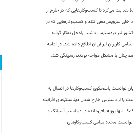
ت) هدایت می‌کرد تا کسب‌وکارهایی که در خارج از
نت داخلی سرویس‌دهی کنند و کسب‌وکارهایی که در
شور نیز دردسترس باشند. راه‌حل به‌کار گرفته
مامی کاربران ابر آروان اطلاع داده شد. در ادامه
هم‌چنان با مشکل مواجه بودند، رسیدگی شد.
‌حل روتینگ تا ساعت ۱۵ روز یک‌شنبه ۲۶ آبان توانست پاسخگوی کسب‌وکارها در اتصال به
ساعت با از دسترس خارج شدن دیتاسنترهای افرانت
 تنها روزنه‌ باقی‌مانده در دیتاسنتر آسیاتک و
ان توانست مجدد تمامی کسب‌وکارهای