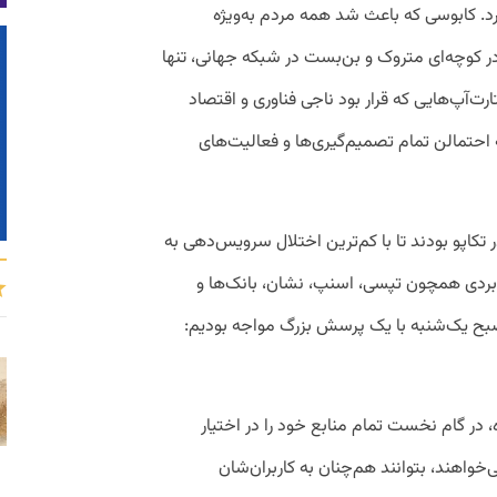
ربه کرد. کابوسی که باعث شد همه‌ مردم به‌ویژه
ر کوچه‌ای متروک و بن‌بست در شبکه‌ جهانی، تنها
رت‌آپ‌هایی که قرار بود ناجی فناوری و اقتصاد
احتمالن تمام تصمیم‌گیری‌ها و فعالیت‌های
ر تکاپو بودند تا با کم‌ترین اختلال سرویس‌دهی به
بردی همچون تپسی، اسنپ، نشان، بانک‌ها و
صبح یک‌شنبه با یک پرسش بزرگ مواجه بودیم:
 در گام نخست تمام منابع خود را در اختیار
واهند، بتوانند هم‌چنان به کاربران‌شان