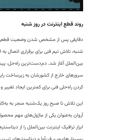
روند قطع اینترنت در روز شنبه
دقایقی پس از مشخص شدن وضعیت قطعی نسبت
شنبه، تلاش تیم فنی برای برقراری اتصال به ای
بین‌الملل آغاز شد. دم‌دست‌ترین راه‌حل، پ
سرورهای خارج از کشورشان به زیرساخت رایانش 
کردن راه‌حلی فنی برای کمترین ایجاد تغییر و
ابزار ترافیک اینترنت بین‌الملل را از دیتاسنت
رسپینا، های‌وب، فن‌آوا و دیتاسنتر‌های تبری