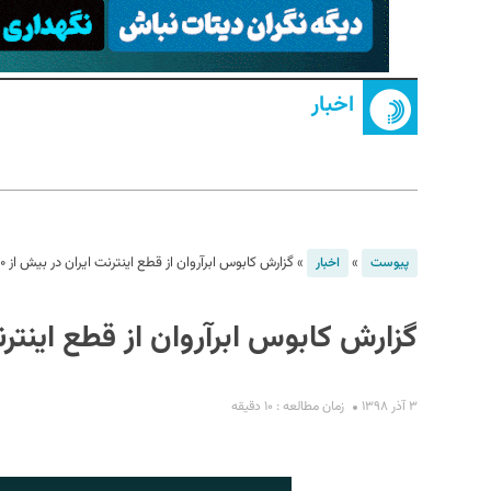
اخبار
S
»
»
گزارش کابوس ابرآروان از قطع اینترنت ایران در بیش از ۱۶۰ ساعت
پیوست
اخبار
گزارش کابوس ابرآروان از قطع اینترنت ایر
۳ آذر ۱۳۹۸
زمان مطالعه : ۱۰ دقیقه