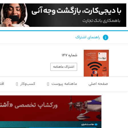
راهنمای اشتراک
شماره ۱۴۷
اشتراک ماهنامه
صفحه اصلی
ماهنامه پیوست
کسب‌و‌کار
اقت