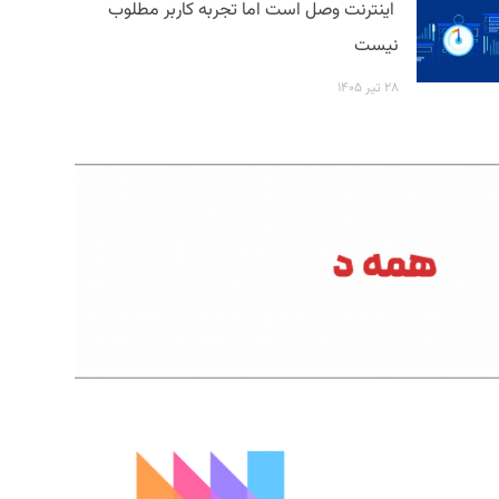
اینترنت وصل است اما تجربه کاربر مطلوب
نیست
۲۸ تیر ۱۴۰۵