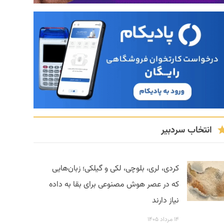
انتخاب سردبیر
کردی، لری، بلوچی، لکی و گیلکی؛ زبان‌هایی
که در عصر هوش مصنوعی برای بقا به داده
نیاز دارند
۱۴ مرداد ۱۴۰۵