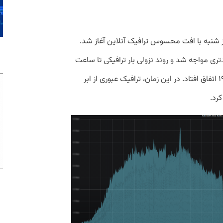
ی اختلال، ساعت ۱۰ صبح روز شنبه با افت محسوس ترافیک آنلاین آغاز شد.
ت شدیدتری مواجه شد و روند نزولی بار ترافیکی تا ساعت
۱۷:۳۰ ادامه یافت تا قطعی کامل در ساعت ۱۹ اتفاق افتاد. در این زمان، ترافیک عبوری از ابر
رد.