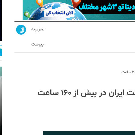
تحریریه
پیوست
ان در بیش از ۱۶۰ ساعت