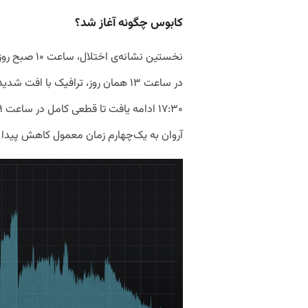
کابوس چگونه آغاز شد؟
نخستین نشانه‌
در ساعت ۱۳ همان روز، ترافیک با اف
آروان به یک‌چهارم زمان معمول کاهش پیدا ک