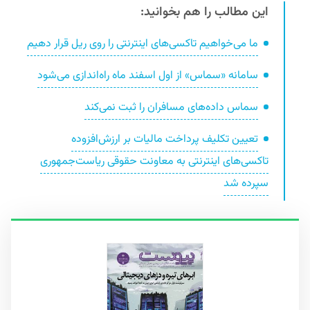
این مطالب را هم بخوانید:
ما می‌خواهیم تاکسی‌های اینترنتی را روی ریل قرار دهیم
سامانه «سماس» از اول اسفند ماه راه‌اندازی می‌شود
سماس داده‌های مسافران را ثبت نمی‌کند
تعیین تکلیف پرداخت مالیات بر ارزش‌افزوده
تاکسی‌های اینترنتی به معاونت حقوقی ریاست‌جمهوری
سپرده شد