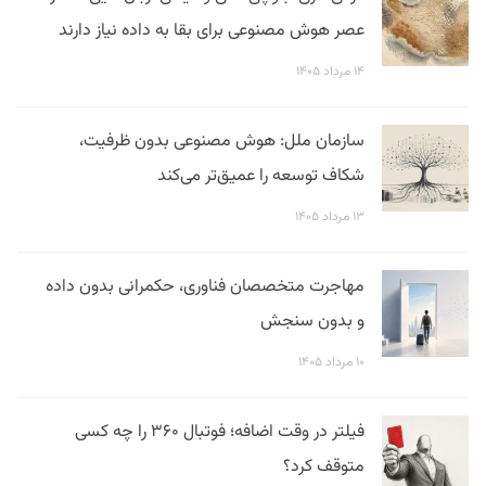
عصر هوش مصنوعی برای بقا به داده نیاز دارند
۱۴ مرداد ۱۴۰۵
سازمان ملل: هوش مصنوعی بدون ظرفیت،
شکاف توسعه را عمیق‌تر می‌کند
۱۳ مرداد ۱۴۰۵
مهاجرت متخصصان فناوری، حکمرانی بدون داده
و بدون سنجش
۱۰ مرداد ۱۴۰۵
فیلتر در وقت اضافه؛ فوتبال ۳۶۰ را چه کسی
متوقف کرد؟