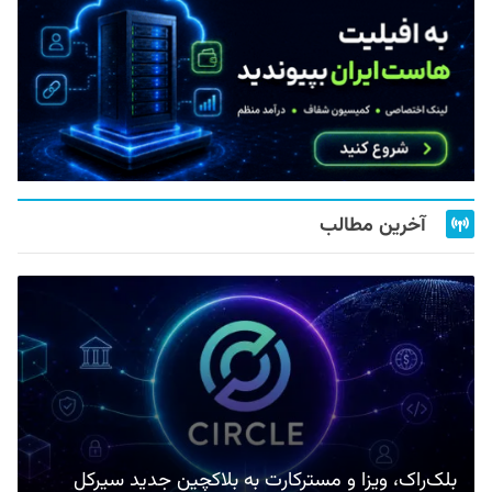
آخرین مطالب
بلک‌راک، ویزا و مسترکارت به بلاکچین جدید سیرکل