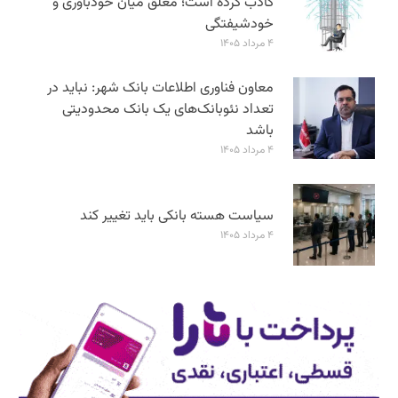
کاذب کرده است؛ معلق میان خودباوری و
خودشیفتگی
۴ مرداد ۱۴۰۵
معاون فناوری اطلاعات بانک شهر: نباید در
تعداد نئوبانک‌های یک بانک محدودیتی
باشد
۴ مرداد ۱۴۰۵
سیاست هسته بانکی باید تغییر کند
۴ مرداد ۱۴۰۵