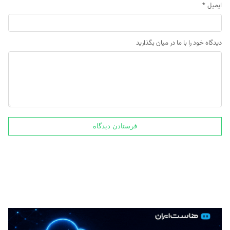
ایمیل
*
دیدگاه خود را با ما در میان بگذارید