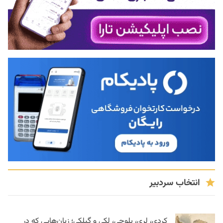
انتخاب سردبیر
کردی، لری، بلوچی، لکی و گیلکی؛ زبان‌هایی که در