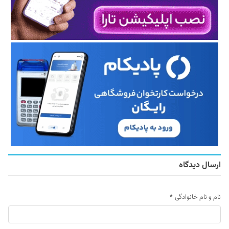
ارسال دیدگاه
نام و نام خانوادگی
*