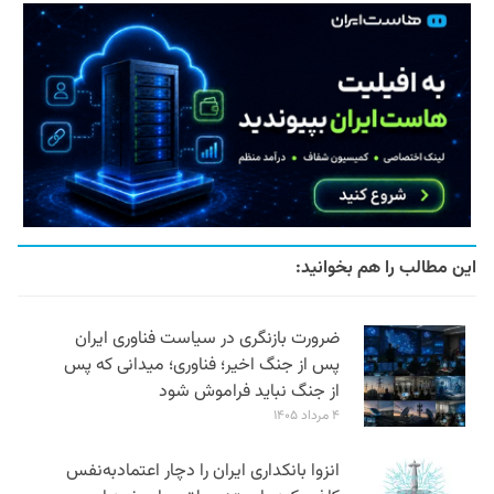
این مطالب را هم بخوانید:
ضرورت بازنگری در سیاست فناوری ایران
پس از جنگ اخیر؛ فناوری؛ میدانی که پس
از جنگ نباید فراموش شود
۴ مرداد ۱۴۰۵
انزوا بانکداری ایران را دچار اعتمادبه‌نفس