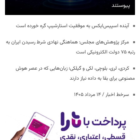
پیوستند
آینده اسپیس‌ایکس به موفقیت استارشیپ گره خورده است
مرکز پژوهش‌های مجلس: هماهنگی نهادی شرط رسیدن ایران به
رتبه ۷۵ دولت الکترونیکی است
کردی، لری، بلوچی، لکی و گیلکی؛ زبان‌هایی که در عصر هوش
مصنوعی برای بقا به داده نیاز دارند
سرخط اخبار / ۱۴ مرداد ۱۴۰۵