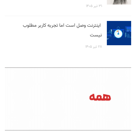
۳۱ تیر ۱۴۰۵
اینترنت وصل است اما تجربه کاربر مطلوب
نیست
۲۸ تیر ۱۴۰۵