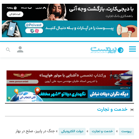
خدمت و تجارت
»
»
»
جنگ در پاییز، صلح در بهار
پیوست
خدمت و تجارت
دولت الکترونیکی