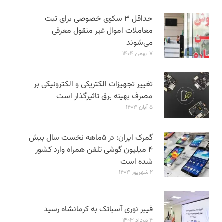
حداقل ۳ سکوی خصوصی برای ثبت
معاملات اموال غیر منقول معرفی
می‌شوند
۷ بهمن ۱۴۰۴
تغییر تجهیزات الکتریکی و الکترونیکی بر
مصرف بهینه برق تاثیرگذار است
۵ آبان ۱۴۰۳
گمرک ایران: در ۵ماهه نخست سال بیش
۴ میلیون گوشی تلفن همراه وارد کشور
شده است
۲ شهریور ۱۴۰۳
فیبر نوری آسیاتک به کرمانشاه رسید
۴ مرداد ۱۴۰۳