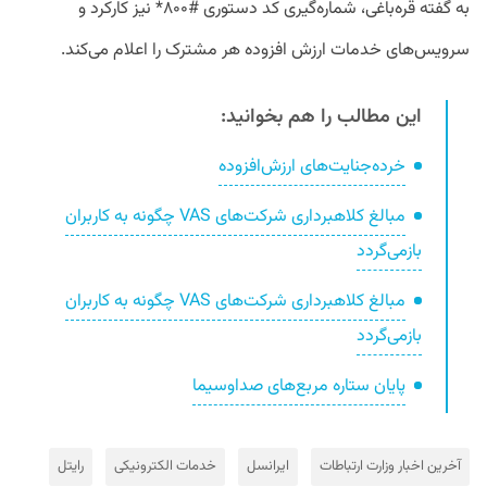
به گفته قره‌باغی، شماره‌گیری کد دستوری #۸۰۰* نیز کارکرد و
سرویس‌های خدمات ارزش افزوده هر مشترک را اعلام می‌کند.
این مطالب را هم بخوانید:
خرده‌جنایت‌های ارزش‌افزوده
مبالغ کلاهبرداری شرکت‌های VAS چگونه به کاربران
بازمی‌گردد
مبالغ کلاهبرداری شرکت‌های VAS چگونه به کاربران
بازمی‌گردد
پایان ستاره مربع‌های صداوسیما
آخرین اخبار وزارت ارتباطات
ایرانسل
خدمات الکترونیکی
رایتل