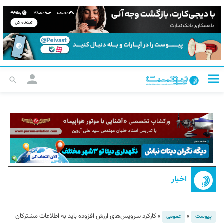
اخبار
»
»
کارکرد سرویس‌های ارزش افزوده باید به اطلاعات مشترکان
پیوست
عمومی