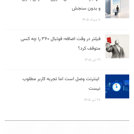
و بدون سنجش
۱۰ مرداد ۱۴۰۵
فیلتر در وقت اضافه؛ فوتبال ۳۶۰ را چه کسی
متوقف کرد؟
۳۱ تیر ۱۴۰۵
اینترنت وصل است اما تجربه کاربر مطلوب
نیست
۲۸ تیر ۱۴۰۵