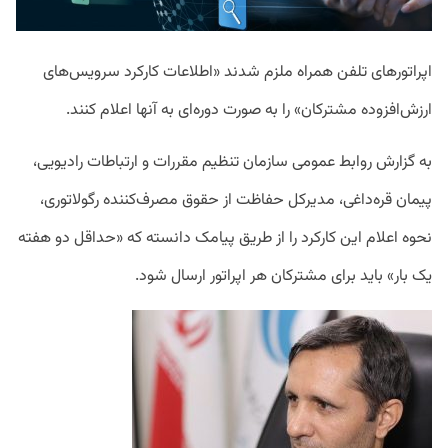
اپراتورهای تلفن همراه ملزم شدند «اطلاعات کارکرد سرویس‌های
ارزش‌افزوده مشترکان» را به صورت دوره‌ای به آنها اعلام کنند.
به گزارش روابط عمومی سازمان تنظیم مقررات و ارتباطات رادیویی،
پیمان قره‌داغی، مدیرکل حفاظت از حقوق مصرف‌کننده رگولاتوری،
نحوه اعلام این کارکرد را از طریق پیامک دانسته که «حداقل دو هفته
یک بار» باید برای مشترکان هر اپراتور ارسال شود.