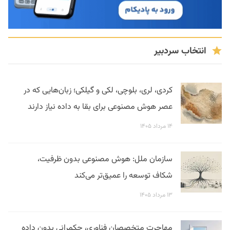
انتخاب سردبیر
کردی، لری، بلوچی، لکی و گیلکی؛ زبان‌هایی که در
عصر هوش مصنوعی برای بقا به داده نیاز دارند
۱۴ مرداد ۱۴۰۵
سازمان ملل: هوش مصنوعی بدون ظرفیت،
شکاف توسعه را عمیق‌تر می‌کند
۱۳ مرداد ۱۴۰۵
مهاجرت متخصصان فناوری، حکمرانی بدون داده