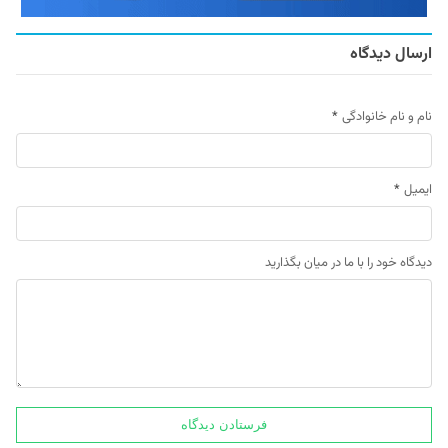
ارسال دیدگاه
نام و نام خانوادگی
*
ایمیل
*
دیدگاه خود را با ما در میان بگذارید