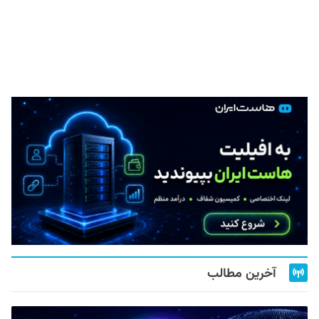
آخرین مطالب