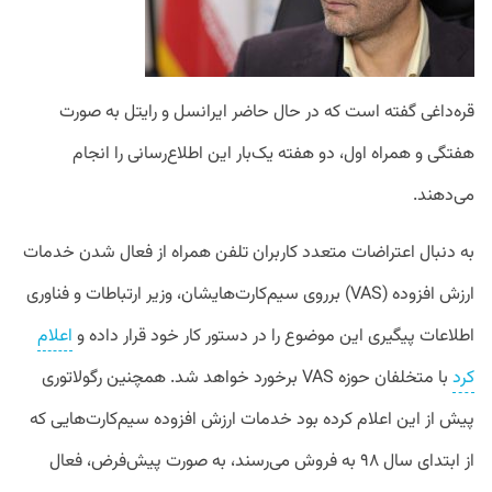
قره‌داغی گفته است که در حال حاضر ایرانسل و رایتل به صورت
هفتگی و همراه اول، دو هفته یک‌بار این اطلاع‌رسانی را انجام
می‌دهند.
به دنبال اعتراضات متعدد کاربران تلفن همراه از فعال شدن خدمات
ارزش افزوده (VAS) برروی سیم‌کارت‌هایشان، وزیر ارتباطات و فناوری
اطلاعات پیگیری این موضوع را در دستور کار خود قرار داده و
اعلام
کرد
با متخلفان حوزه VAS برخورد خواهد شد. همچنین رگولاتوری
پیش از این اعلام کرده بود خدمات ارزش افزوده سیم‌کارت‌هایی که
از ابتدای سال ۹۸ به فروش می‌رسند، به صورت پیش‌فرض، فعال