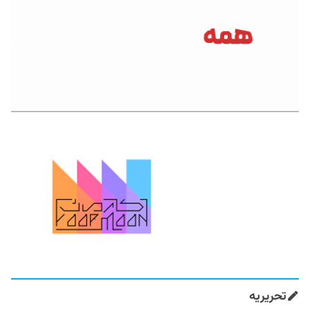
تحریریه