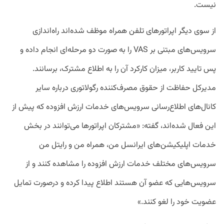
نیست.
از سوی دیگر اپراتورهای تلفن همراه موظف شده‌اند راه‌اندازی
سرویس‌های مبتنی بر VAS را به صورت دو مرحله‌ای انجام داده و
پس تایید کاربر، میزان کارکرد آن را به اطلاع مشترک، برسانند.
مدیرکل حفاظت از حقوق مصرف‌کننده رگولاتوری درباره سایر
کانال‌های اطلاع‌رسانی سرویس‌های خدمات ارزش افزوده که پیش از
این فعال شده‌اند، گفته: «مشترکان اپراتورها می‌توانند در بخش
خدمات اپلیکیشن‌های ایرانسل من، همراه من و رایتل من
سرویس‌های مختلف خدمات ارزش افزوده را مشاهده کنند و از
سرویس‌هایی که عضو آن هستند اطلاع پیدا کرده و درصورت تمایل
عضویت خود را لغو کنند.»