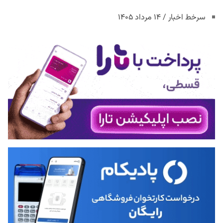
سرخط اخبار / ۱۴ مرداد ۱۴۰۵