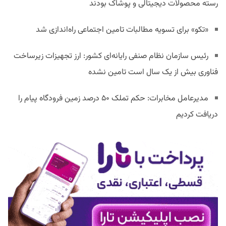
رسته محصولات دیجیتالی و پوشاک بودند
«تکو» برای تسویه مطالبات تامین اجتماعی راه‌اندازی شد
رئیس سازمان نظام صنفی رایانه‌ای کشور: ارز تجهیزات زیرساخت
فناوری بیش از یک سال است تامین نشده
مدیرعامل مخابرات: حکم تملک ۵۰ درصد زمین فرودگاه پیام را
دریافت کردیم