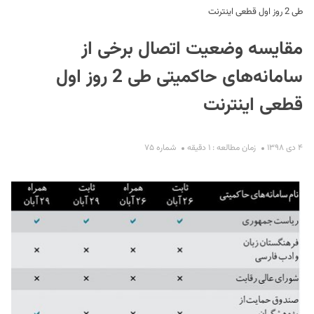
طی 2 روز اول قطعی اینترنت
مقایسه وضعیت اتصال برخی از
سامانه‌های حاکمیتی طی 2 روز اول
قطعی اینترنت
S
۴ دی ۱۳۹۸
زمان مطالعه : ۱ دقیقه
شماره ۷۵