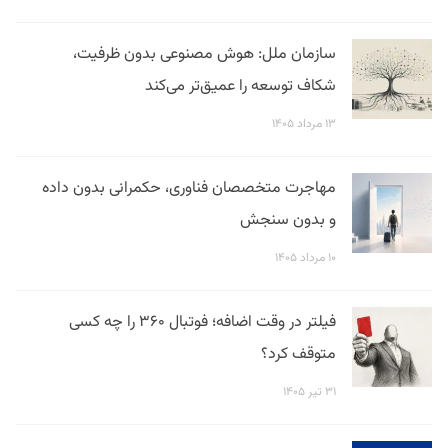
سازمان ملل: هوش مصنوعی بدون ظرفیت،
شکاف توسعه را عمیق‌تر می‌کند
۱۳ مرداد ۱۴۰۵
مهاجرت متخصصان فناوری، حکمرانی بدون داده
و بدون سنجش
۱۰ مرداد ۱۴۰۵
فیلتر در وقت اضافه؛ فوتبال ۳۶۰ را چه کسی
متوقف کرد؟
۳۱ تیر ۱۴۰۵