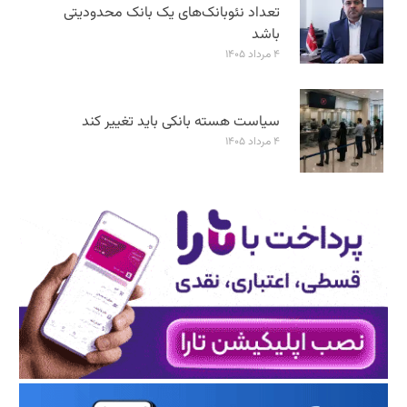
تعداد نئوبانک‌های یک بانک محدودیتی
باشد
۴ مرداد ۱۴۰۵
سیاست هسته بانکی باید تغییر کند
۴ مرداد ۱۴۰۵