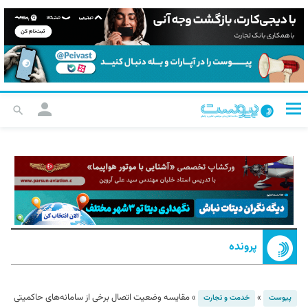
پرونده
»
»
مقایسه وضعیت اتصال برخی از سامانه‌های حاکمیتی
پیوست
خدمت و تجارت