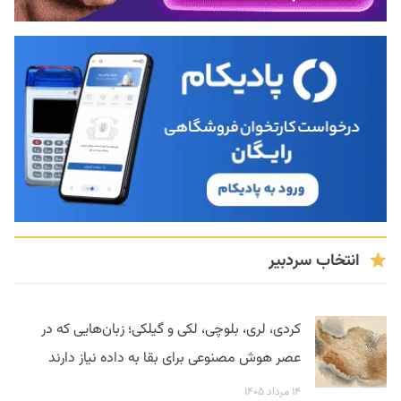
انتخاب سردبیر
کردی، لری، بلوچی، لکی و گیلکی؛ زبان‌هایی که در
عصر هوش مصنوعی برای بقا به داده نیاز دارند
۱۴ مرداد ۱۴۰۵