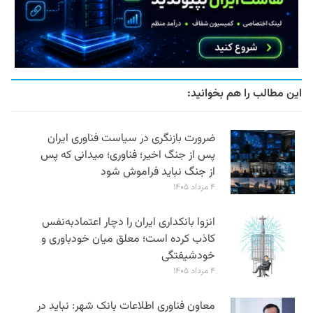
این مطالب را هم بخوانید:
ضرورت بازنگری در سیاست فناوری ایران
پس از جنگ اخیر؛ فناوری؛ میدانی که پس
از جنگ نباید فراموش شود
۴ مرداد ۱۴۰۵
انزوا بانکداری ایران را دچار اعتمادبه‌نفس
کاذب کرده است؛ معلق میان خودباوری و
خودشیفتگی
۴ مرداد ۱۴۰۵
معاون فناوری اطلاعات بانک شهر: نباید در