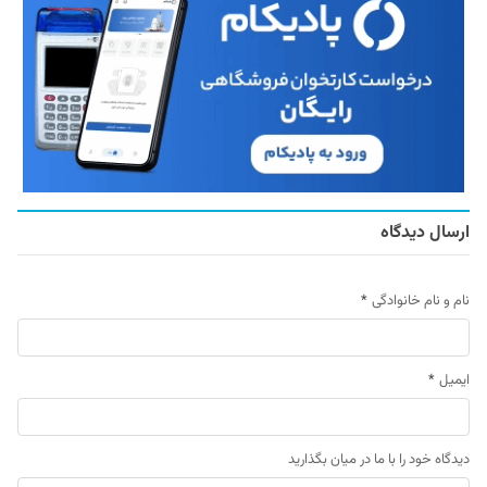
ارسال دیدگاه
نام و نام خانوادگی
*
ایمیل
*
دیدگاه خود را با ما در میان بگذارید