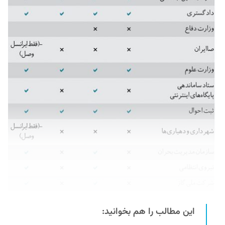
این مطالب را هم بخوانید: