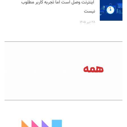
اینترنت وصل است اما تجربه کاربر مطلوب
نیست
۲۸ تیر ۱۴۰۵