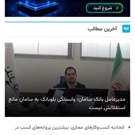
آخرین مطالب
مدیرعامل بانک سامان: وابستگی بلوبانک به سامان مانع
استقلالش نیست
اتحادیه کسب‌وکارهای مجازی: بیشترین پروانه‌های کسب در