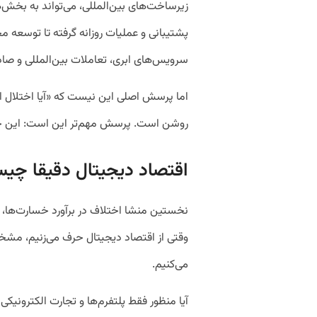
زیرساخت‌های بین‌المللی، می‌تواند به بخش‌ه
پشتیبانی و عملیات روزانه گرفته تا توسعه م
سرویس‌های ابری، تعاملات بین‌المللی و صا
اما پرسش اصلی این نیست که «آیا اختلال ا
روشن است. پرسش مهم‌تر این است: این خ
اقتصاد دیجیتال دقیقا چی
نخستین منشا اختلاف در برآورد خسارت‌ها، 
وقتی از اقتصاد دیجیتال حرف می‌زنیم، م
می‌کنیم.