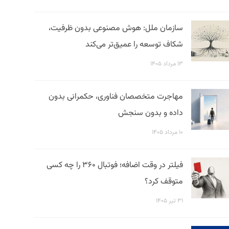
سازمان ملل: هوش مصنوعی بدون ظرفیت،
شکاف توسعه را عمیق‌تر می‌کند
۱۳ مرداد ۱۴۰۵
مهاجرت متخصصان فناوری، حکمرانی بدون
داده و بدون سنجش
۱۰ مرداد ۱۴۰۵
فیلتر در وقت اضافه؛ فوتبال ۳۶۰ را چه کسی
متوقف کرد؟
۳۱ تیر ۱۴۰۵