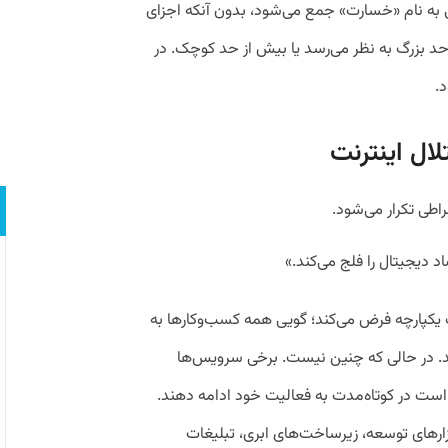
لی به نام «خسارت» جمع می‌شود، بدون آنکه اجزای
حد بزرگ به نظر می‌رسد یا بیش از حد کوچک. در
د.
لال اینترنت
اطی تکرار می‌شود.
د دیجیتال را فلج می‌کند.»
 یکپارچه فرض می‌کند؛ گویی همه کسب‌وکارها به
یرند. در حالی که چنین نیست. برخی سرویس‌ها
است در کوتاه‌مدت به فعالیت خود ادامه دهند.
زارهای توسعه، زیرساخت‌های ابری، تبلیغات