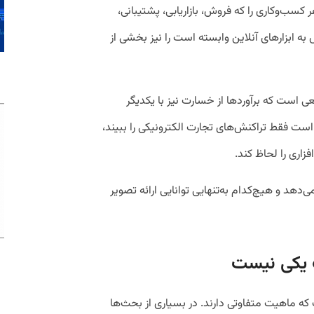
 کسب‌وکاری را که فروش، بازاریابی، پشتیبانی،
 به ابزارهای آنلاین وابسته است را نیز بخشی از
ی است که برآوردها از خسارت نیز با یکدیگر
ت فقط تراکنش‌های تجارت الکترونیکی را ببیند،
زاری را لحاظ کند.
‌دهد و هیچ‌کدام به‌تنهایی توانایی ارائه تصویر
 یکی نیست
که ماهیت متفاوتی دارند. در بسیاری از بحث‌ها