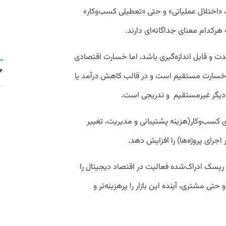
اختلال عملیاتی» و حتی «تعطیلی کسب‌وکار»
هرکدام معنای جداگانه‌ای دارند.
 قابل اندازه‌گیری باشد، اما خسارت اقتصادی
ن خسارت مستقیم است و در قالب کاهش درآمد یا
دیگر غیرمستقیم و تدریجی است.
ای کسب‌وکار(هزینه پشتیبانی و مدیریت، تغییر
اجرای پروژه‌ها) را افزایش دهد.
د ریسک ادراک‌شده فعالیت در اقتصاد دیجیتال را
حتی مشتری، آینده این بازار را پرهزینه‌تر و