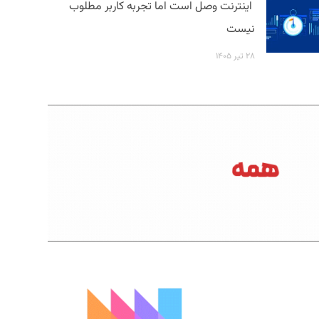
اینترنت وصل است اما تجربه کاربر مطلوب
نیست
۲۸ تیر ۱۴۰۵