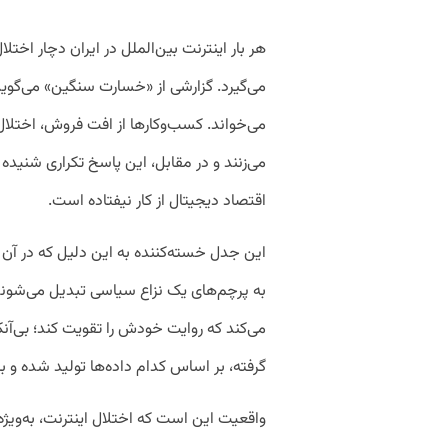
هر بار اینترنت بین‌الملل در ایران دچار اختل
می‌گیرد. گزارشی از «خسارت سنگین» می‌گوید،
می‌خواند. کسب‌وکارها از افت فروش، اختلال
می‌زنند و در مقابل، این پاسخ تکراری شنیده 
اقتصاد دیجیتال از کار نیفتاده است.
این جدل خسته‌کننده به این دلیل که در آن ع
به پرچم‌های یک نزاع سیاسی تبدیل می‌شو
می‌کند که روایت خودش را تقویت کند؛ بی‌آنک
گرفته، بر اساس کدام داده‌ها تولید شده و ب
واقعیت این است که اختلال اینترنت، به‌ویژه