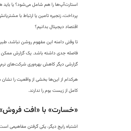
استارت‌آپ‌ها را هم شامل می‌شود؟ یا باید هر
پرداخت، زنجیره تامین یا ارتباط با مشتریانش
اقتصاد دیجیتال بدانیم؟
تا وقتی دامنه این مفهوم روشن نباشد، طبیع
فاصله جدی داشته باشد. یک گزارش ممکن اس
گزارشی دیگر کاهش بهره‌وری شرکت‌های نرم‌اف
هرکدام از این‌ها بخشی از واقعیت را نشان می
کامل از زیست بوم را ندارند.
«خسارت» با «افت فروش»
اشتباه رایج دیگر، یکی گرفتن مفاهیمی است 