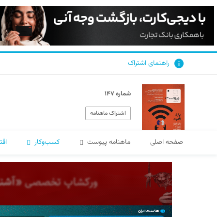
راهنمای اشتراک
شماره ۱۴۷
اشتراک ماهنامه
صفحه اصلی
ماهنامه پیوست
کسب‌و‌کار
اقت