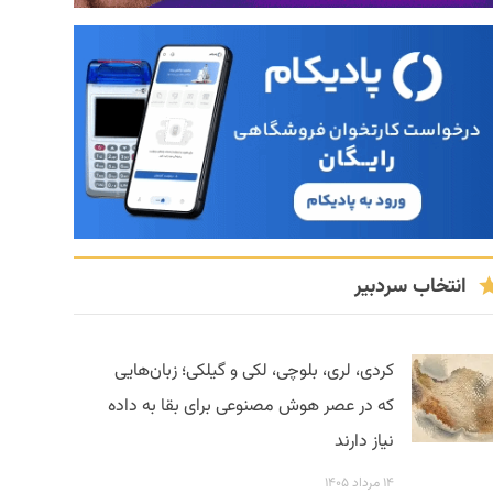
انتخاب سردبیر
کردی، لری، بلوچی، لکی و گیلکی؛ زبان‌هایی
که در عصر هوش مصنوعی برای بقا به داده
نیاز دارند
۱۴ مرداد ۱۴۰۵