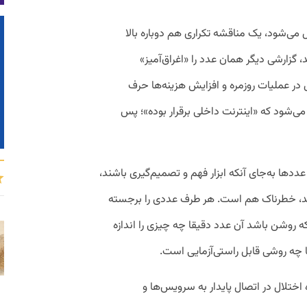
ال می‌شود، یک مناقشه تکراری هم دوباره بالا
 گزارشی دیگر همان عدد را «اغراق‌آمیز»
 در عملیات روزمره و افزایش هزینه‌ها حرف
می‌شود که «اینترنت داخلی برقرار بوده»؛ پس
ددها به‌جای آنکه ابزار فهم و تصمیم‌گیری باشند،
ند، خطرناک هم است. هر طرف عددی را برجسته
ه روشن باشد آن عدد دقیقا چه چیزی را اندازه
ا چه روشی قابل راستی‌آزمایی است.
 اختلال در اتصال پایدار به سرویس‌ها و