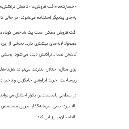
«خسارت»، «افت فروش»، «کاهش تراکنش»، «
به‌جای یکدیگر استفاده می‌شوند؛ در حالی که 
افت فروش ممکن است یک شاخص کوتاه‌مدت و
معمولا لایه‌های بیشتری دارد. بخشی از ای
کاهش تعداد تراکنش دیده می‌شود. بخشی 
برای مثال، اختلال اینترنت می‌تواند هزینه‌ه
زیرساخت، خرید ابزارهای جایگزین و تاخیر در 
در سطحی بلندمدت‌تر، تکرار اختلال‌ می‌توان
بالا ببرد؛ یعنی سرمایه‌گذار، نیروی متخصص و 
نااطمینان‌تر ارزیابی کند.