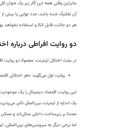
بنابراین وقتی همه این آثار زیر یک عنوان ک
آن تفکیک شده باشد، عدد نهایی یا بیش از 
هر دو حالت، قابل اتکا و استفاده نخواهد بو
دو روایت افراطی درباره اخت
در بحث اختلال اینترنت، معمولا دو روایت افر
روایت اول می‌گوید: «هر اختلالی اقتصا
این روایت، اقتصاد دیجیتال را یک موجودیت
یک اندازه از اینترنت بین‌الملل تاثیر می‌پذ
عمدتا بر زیرساخت داخلی متکی‌اند و ممکن 
اما برخی دیگر به سرویس‌های بین‌المللی، اب