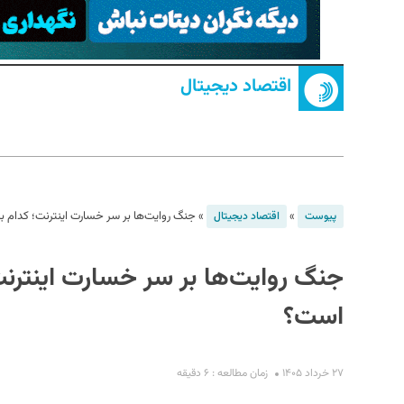
اقتصاد دیجیتال
S
»
»
جنگ روایت‌ها بر سر خسارت اینترنت؛ کدام ب
پیوست
اقتصاد دیجیتال
جنگ روایت‌ها بر سر خسارت اینترنت؛
است؟
۲۷ خرداد ۱۴۰۵
زمان مطالعه : ۶ دقیقه