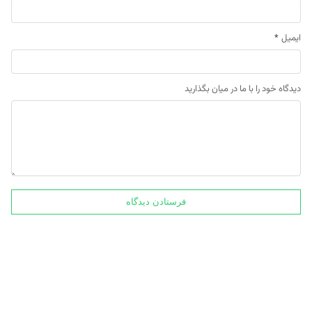
ایمیل
*
دیدگاه خود را با ما در میان بگذارید