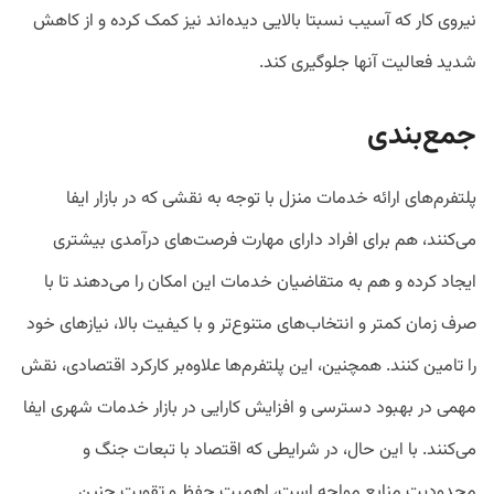
نیروی کار که آسیب نسبتا بالایی دیده‌اند نیز کمک کرده و از کاهش
شدید فعالیت آنها جلوگیری کند.
جمع‌بندی
پلتفرم‌های ارائه خدمات منزل با توجه به نقشی که در بازار ایفا
می‌کنند، هم برای افراد دارای مهارت فرصت‌های درآمدی بیشتری
ایجاد کرده و هم به متقاضیان خدمات این امکان را می‌دهند تا با
صرف زمان کمتر و انتخاب‌های متنوع‌تر و با کیفیت بالا، نیازهای خود
را تامین کنند. همچنین، این پلتفرم‌ها علاوه‌بر کارکرد اقتصادی، نقش
مهمی در بهبود دسترسی و افزایش کارایی در بازار خدمات شهری ایفا
می‌کنند. با این حال، در شرایطی که اقتصاد با تبعات جنگ و
محدودیت منابع مواجه است، اهمیت حفظ و تقویت چنین