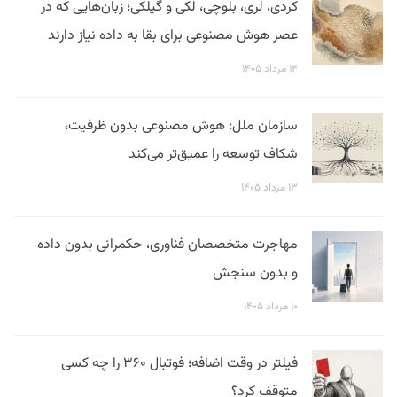
کردی، لری، بلوچی، لکی و گیلکی؛ زبان‌هایی که در
عصر هوش مصنوعی برای بقا به داده نیاز دارند
۱۴ مرداد ۱۴۰۵
سازمان ملل: هوش مصنوعی بدون ظرفیت،
شکاف توسعه را عمیق‌تر می‌کند
۱۳ مرداد ۱۴۰۵
مهاجرت متخصصان فناوری، حکمرانی بدون داده
و بدون سنجش
۱۰ مرداد ۱۴۰۵
فیلتر در وقت اضافه؛ فوتبال ۳۶۰ را چه کسی
متوقف کرد؟