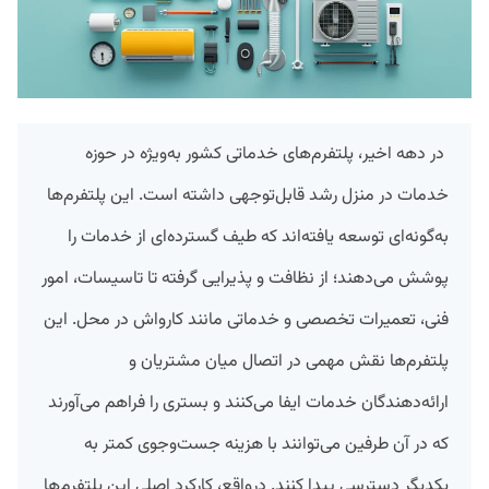
در دهه اخیر، پلتفرم‌های خدماتی کشور به‌ویژه در حوزه
خدمات در منزل رشد قابل‌توجهی داشته‌ است. این پلتفرم‌ها
به‌گونه‌ای توسعه یافته‌اند که طیف گسترده‌ای از خدمات را
پوشش می‌دهند؛ از نظافت و پذیرایی گرفته تا تاسیسات، امور
فنی، تعمیرات تخصصی و خدماتی مانند کارواش در محل. این
پلتفرم‌ها نقش مهمی در اتصال میان مشتریان و
ارائه‌دهندگان خدمات ایفا می‌کنند و بستری را فراهم می‌آورند
که در آن طرفین می‌توانند با هزینه جست‌وجوی کمتر به
یکدیگر دسترسی پیدا کنند. درواقع، کارکرد اصلی این پلتفرم‌ها