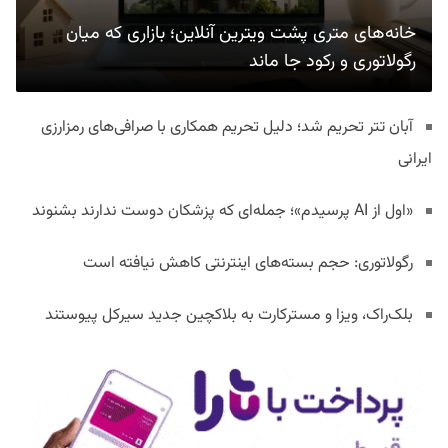
خانه‌های متری پشت ویترین آنلاین؛ بازاری که میان
رگولاتوری و رکود جا ماند
آبان تتر تحریم شد؛ دلیل تحریم همکاری با صرافی‌های رمزارزی
ایرانی
«اول از AI پرسیدم»؛ جمله‌ای که پزشکان دوست ندارند بشنوند
رگولاتوری: حجم بسته‌های اینترنتی کاهش نیافته است
بلک‌راک، ویزا و مسترکارت به بلاکچین جدید سیرکل پیوستند