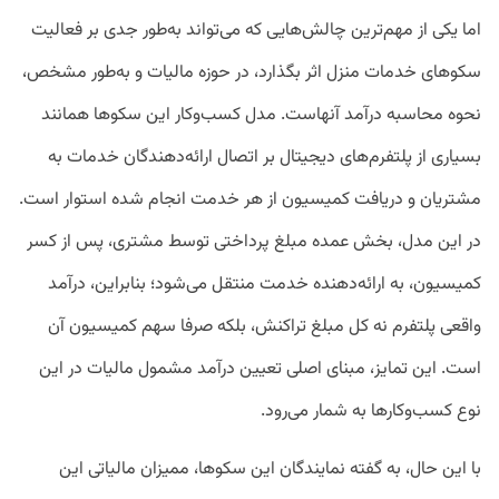
اما یکی از مهم‌ترین چالش‌هایی که می‌تواند به‌طور جدی بر فعالیت
سکوهای خدمات منزل اثر بگذارد، در حوزه مالیات و به‌طور مشخص،
نحوه محاسبه درآمد آنهاست. مدل کسب‌وکار این سکوها همانند
بسیاری از پلتفرم‌های دیجیتال بر اتصال ارائه‌دهندگان خدمات به
مشتریان و دریافت کمیسیون از هر خدمت انجام‌ شده استوار است.
در این مدل، بخش عمده مبلغ پرداختی توسط مشتری، پس از کسر
کمیسیون، به ارائه‌دهنده خدمت منتقل می‌شود؛ بنابراین، درآمد
واقعی پلتفرم نه کل مبلغ تراکنش، بلکه صرفا سهم کمیسیون آن
است. این تمایز، مبنای اصلی تعیین درآمد مشمول مالیات در این
نوع کسب‌وکارها به شمار می‌رود.
با این حال، به گفته نمایندگان این سکوها، ممیزان مالیاتی این