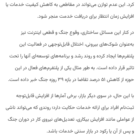
کرد. این عدم توازن می‌تواند در مقاطعی به کاهش کیفیت خدمات یا
افزایش زمان انتظار برای دریافت خدمت منجر شود.
در کنار این مسائل ساختاری، وقوع جنگ و قطعی اینترنت نیز
به‌عنوان شوک‌های بیرونی، اختلال قابل‌توجهی در فعالیت این
پلتفرم‌ها ایجاد کرده و روند رشد و برنامه‌های توسعه‌ای آنها را تحت
تاثیر قرار داده است. به طور مثال یکی از پلتفرم‌های فعال در این
حوزه از کاهش ۵۱ درصد تقاضا در بازه ۳۹ روزه جنگ خبر داده است.
با این حال، در سوی دیگر بازار، برخی آمارها از افزایش قابل‌توجه
ثبت‌نام افراد برای ارائه خدمات حکایت دارد؛ روندی که می‌تواند ناشی
از عواملی مانند افزایش بیکاری، تعدیل‌های نیروی کار در دوران جنگ
و پس از آن یا رکود در بازار سنتی خدمات باشد.