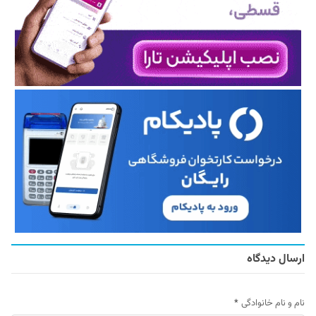
ارسال دیدگاه
نام و نام خانوادگی
*