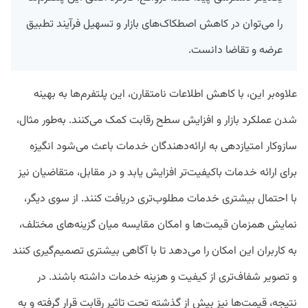
را می‌توان در کاهش اصطکاک‌های بازار و تسهیل فرآیند تطبیق
عرضه و تقاضا دانست.
علاوه‌بر این، با کاهش اطلاعات نامتقارن، این پلتفرم‌ها به بهینه‌
شدن عملکرد بازار و افزایش سطح رقابت کمک می‌کنند. به‌طور مثال،
سازوکار امتیازدهی به ارائه‌دهندگان خدمات باعث می‌شود انگیزه
برای ارائه خدمات باکیفیت‌تر افزایش یابد و در مقابل، متقاضیان نیز
با احتمال بیشتری خدمات مطلوب‌تری دریافت کنند. از سوی دیگر،
نمایش همزمان قیمت‌ها و امکان مقایسه میان گزینه‌های مختلف،
به کاربران این امکان را می‌دهد تا با آگاهی بیشتری تصمیم‌گیری کنند
و تصویر شفاف‌تری از کیفیت و هزینه خدمات داشته باشند. در
نتیجه، قیمت‌ها نیز بیش از گذشته تحت تاثیر رقابت قرار گرفته و به