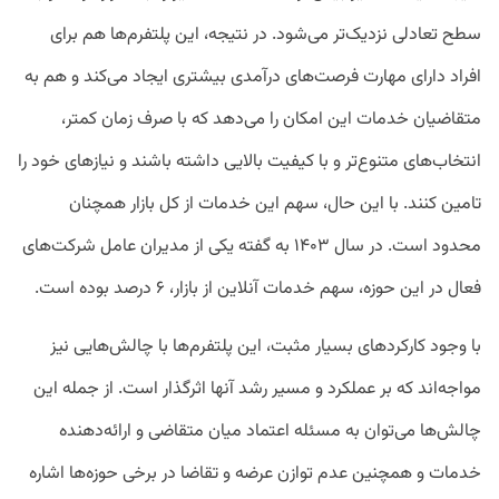
سطح تعادلی نزدیک‌تر می‌شود. در نتیجه، این پلتفرم‌ها هم برای
افراد دارای مهارت فرصت‌های درآمدی بیشتری ایجاد می‌کند و هم به
متقاضیان خدمات این امکان را می‌دهد که با صرف زمان کمتر،
انتخاب‌های متنوع‌تر و با کیفیت بالایی داشته باشند و نیازهای خود را
تامین کنند. با این حال، سهم این خدمات از کل بازار همچنان
محدود است. در سال ۱۴۰۳ به گفته یکی از مدیران عامل شرکت‌های
فعال در این حوزه، سهم خدمات آنلاین از بازار، ۶ درصد بوده است.
با وجود کارکردهای بسیار مثبت، این پلتفرم‌ها با چالش‌هایی نیز
مواجه‌اند که بر عملکرد و مسیر رشد آنها اثرگذار است. از جمله این
چالش‌ها می‌توان به مسئله اعتماد میان متقاضی و ارائه‌دهنده
خدمات و همچنین عدم توازن عرضه و تقاضا در برخی حوزه‌ها اشاره