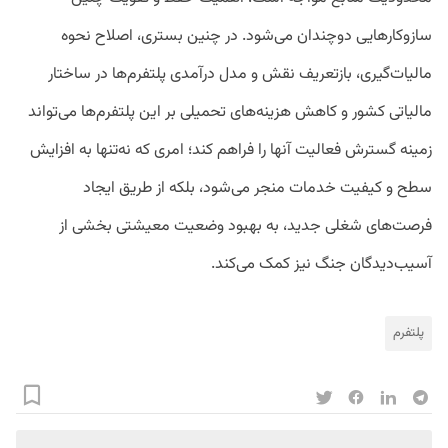
سازوکارهایی دوچندان می‌شود. در چنین بستری، اصلاح نحوه
مالیات‌گیری، بازتعریف نقش و مدل درآمدی پلتفرم‌ها در ساختار
مالیاتی کشور و کاهش هزینه‌های تحمیلی بر این پلتفرم‌ها می‌تواند
زمینه گسترش فعالیت آنها را فراهم کند؛ امری که نه‌تنها به افزایش
سطح و کیفیت خدمات منجر می‌شود، بلکه از طریق ایجاد
فرصت‌های شغلی جدید، به بهبود وضعیت معیشتی بخشی از
آسیب‌دیدگان جنگ نیز کمک می‌کند.
پلتفرم