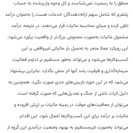
منطق را به رسمیت نمی‌شناسند و کل وجوه واریزشده به حساب
پلتفرم که شامل سهم ارائه‌دهندگان خدمات هست را به‌عنوان درآمد
تلقی کرده و مبنای محاسبه مالیات قرار می‌دهند. در نتیجه، درآمد
مشمول مالیات به‌صورت مصنوعی بزرگ‌تر از واقعیت برآورد می‌شود.
این رویکرد عملا منجر به تحمیل بار مالیاتی غیرواقعی بر این
کسب‌وکارها می‌شود و می‌تواند به‌طور مستقیم بر تداوم فعالیت،
سرمایه‌گذاری و ظرفیت رشد آنها اثر منفی بگذارد. بنابراین پیشنهاد
می‌شود که در این حوزه بازبینی‌های جدی صورت بگیرد. همچنین به
دلیل اثرات ناشی از جنگ و تعدیل‌هایی که صورت گرفته است،
می‌توان از معافیت‌های موقت در زمینه مالیات بر ارزش افزوده و
مالیات بر درآمد برای این کسب‌و‌کارها اعمال شود. این اقدام
می‌تواند به‌صورت غیرمستقیم به بهبود وضعیت درآمدی این گروه از