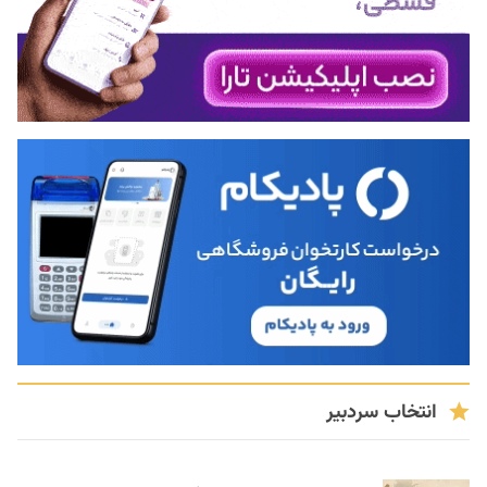
انتخاب سردبیر