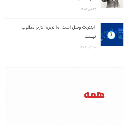
۳۱ تیر ۱۴۰۵
اینترنت وصل است اما تجربه کاربر مطلوب
نیست
۲۸ تیر ۱۴۰۵