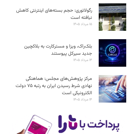
رگولاتوری: حجم بسته‌های اینترنتی کاهش
نیافته است
۱۵ مرداد ۱۴۰۵
بلک‌راک، ویزا و مسترکارت به بلاکچین
جدید سیرکل پیوستند
۱۴ مرداد ۱۴۰۵
مرکز پژوهش‌های مجلس: هماهنگی
نهادی شرط رسیدن ایران به رتبه ۷۵ دولت
الکترونیکی است
۱۴ مرداد ۱۴۰۵