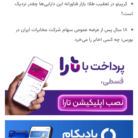
کرپیتو در تعقیب طلا؛ بازار فناورانه این دارایی‌ها چقدر نزدیک
است؟
۱۸ سال پس از عرضه عمومی سهام شرکت مخابرات ایران در
بورس؛ چه کسی اخابر را می‌خرد