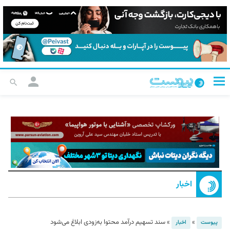
اخبار
»
»
سند تسهیم درآمد محتوا به‌زودی ابلاغ می‌شود
پیوست
اخبار