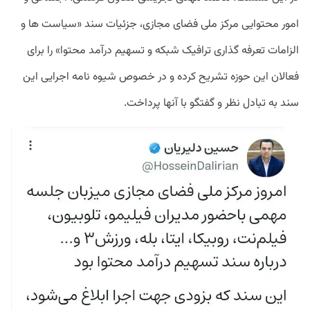
امور محتوایی مرکز ملی فضای مجازی، جزئیات سند «سیاست ها و
الزامات تعرفه گذاری ترافیک شبکه و تسهیم درآمد محتوا» را برای
فعالان این حوزه تشریح کرده و در خصوص شیوه نامه اجرایی این
سند به تبادل نظر و گفتگو با آنها پرداخت.