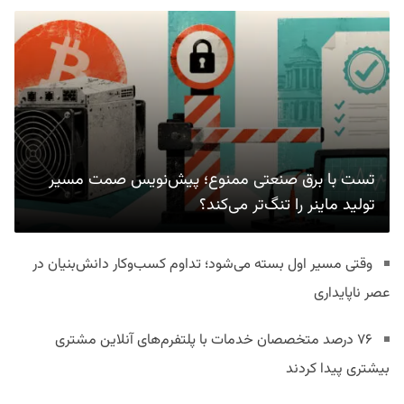
تست با برق صنعتی ممنوع؛ پیش‌نویس صمت مسیر
تولید ماینر را تنگ‌تر می‌کند؟
وقتی مسیر اول بسته می‌شود؛ تداوم کسب‌وکار دانش‌بنیان در
عصر ناپایداری
۷۶ درصد متخصصان خدمات با پلتفرم‌های آنلاین مشتری
بیشتری پیدا کردند