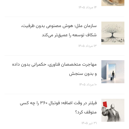
۱۴ مرداد ۱۴۰۵
سازمان ملل: هوش مصنوعی بدون ظرفیت،
شکاف توسعه را عمیق‌تر می‌کند
۱۳ مرداد ۱۴۰۵
مهاجرت متخصصان فناوری، حکمرانی بدون داده
و بدون سنجش
۱۰ مرداد ۱۴۰۵
فیلتر در وقت اضافه؛ فوتبال ۳۶۰ را چه کسی
متوقف کرد؟
۳۱ تیر ۱۴۰۵