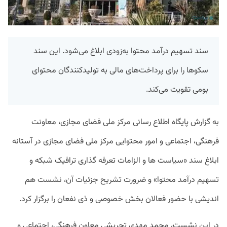
سند تسهیم درآمد محتوا به‌زودی ابلاغ می‌شود. این سند
سکوها را برای پرداخت‌های مالی به تولیدکنندگان محتوای
بومی تقویت می‌کند.
به گزارش پایگاه اطلاع رسانی مرکز ملی فضای مجازی، معاونت
فرهنگی، اجتماعی و امور محتوایی مرکز ملی فضای مجازی در آستانه
ابلاغ سند «سیاست ها و الزامات تعرفه گذاری ترافیک شبکه و
تسهیم درآمد محتوا» و ضرورت تشریح جزئیات آن، نشست هم
اندیشی با حضور فعالان بخش خصوصی و ذی نفعان را برگزار کرد.
در این نشست، محمد مهدی تجریشی معاون فرهنگی، اجتماعی و