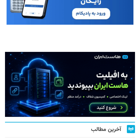
آخرین مطالب