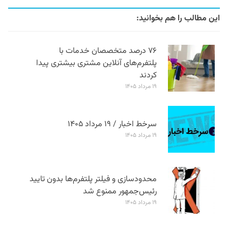
این مطالب را هم بخوانید:
۷۶ درصد متخصصان خدمات با
پلتفرم‌های آنلاین مشتری بیشتری پیدا
کردند
۱۹ مرداد ۱۴۰۵
سرخط اخبار / ۱۹ مرداد ۱۴۰۵
۱۹ مرداد ۱۴۰۵
محدودسازی و فیلتر پلتفرم‌ها بدون تایید
رئیس‌جمهور ممنوع شد
۱۹ مرداد ۱۴۰۵