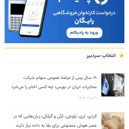
انتخاب سردبیر
۱۸ سال پس از عرضه عمومی سهام شرکت
مخابرات ایران در بورس؛ چه کسی اخابر را می‌خرد
۱۹ مرداد ۱۴۰۵
کردی، لری، بلوچی، لکی و گیلکی؛ زبان‌هایی که در
عصر هوش مصنوعی برای بقا به داده نیاز دارند