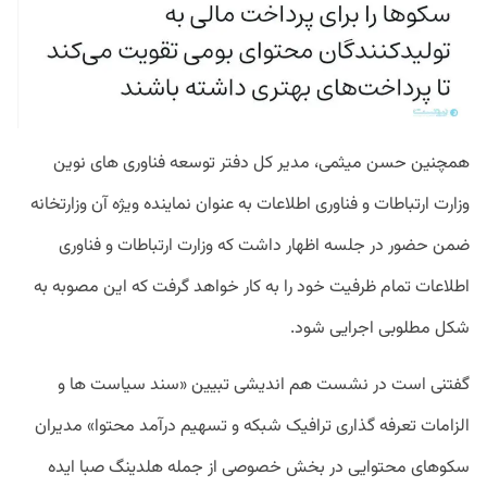
همچنین حسن میثمی، مدیر کل دفتر توسعه فناوری های نوین
وزارت ارتباطات و فناوری اطلاعات به عنوان نماینده ویژه آن وزارتخانه
ضمن حضور در جلسه اظهار داشت که وزارت ارتباطات و فناوری
اطلاعات تمام ظرفیت خود را به کار خواهد گرفت که این مصوبه به
شکل مطلوبی اجرایی شود.
گفتنی است در نشست هم اندیشی تبیین «سند سیاست ها و
الزامات تعرفه گذاری ترافیک شبکه و تسهیم درآمد محتوا» مدیران
سکوهای محتوایی در بخش خصوصی از جمله هلدینگ صبا ایده