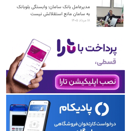
مدیرعامل بانک سامان: وابستگی بلوبانک
به سامان مانع استقلالش نیست
۱۸ مرداد ۱۴۰۵