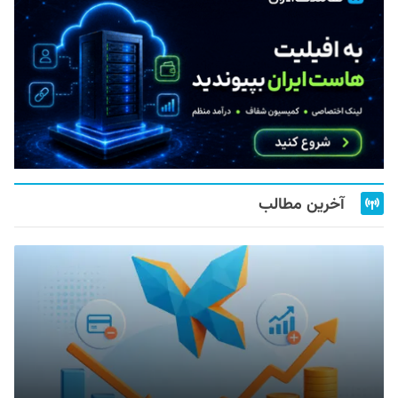
آخرین مطالب