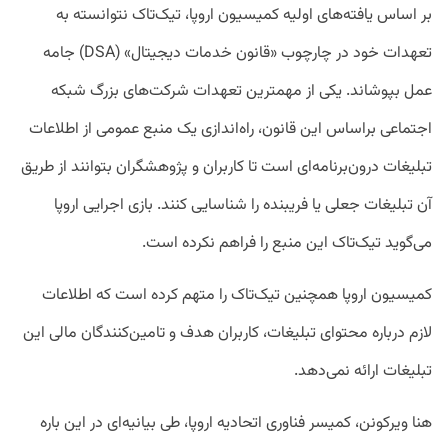
بر اساس یافته‌های اولیه کمیسیون اروپا، تیک‌تاک نتوانسته به
تعهدات خود در چارچوب «قانون خدمات دیجیتال» (DSA) جامه
عمل بپوشاند. یکی از مهمترین تعهدات شرکت‌های بزرگ شبکه
اجتماعی براساس این قانون، راه‌اندازی یک منبع عمومی از اطلاعات
تبلیغات درون‌برنامه‌ای است تا کاربران و پژوهشگران بتوانند از طریق
آن تبلیغات جعلی یا فریبنده را شناسایی کنند. بازی اجرایی اروپا
می‌گوید تیک‌تاک این منبع را فراهم نکرده است.
کمیسیون اروپا همچنین تیک‌تاک را متهم کرده است که اطلاعات
لازم درباره محتوای تبلیغات، کاربران هدف و تامین‌کنندگان مالی این
تبلیغات ارائه نمی‌دهد.
هنا ویرکونن، کمیسر فناوری اتحادیه اروپا، طی بیانیه‌ای در این باره