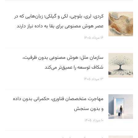
کردی، لری، بلوچی، لکی و گیلکی؛ زبان‌هایی که در
عصر هوش مصنوعی برای بقا به داده نیاز دارند
۱۴ مرداد ۱۴۰۵
سازمان ملل: هوش مصنوعی بدون ظرفیت،
شکاف توسعه را عمیق‌تر می‌کند
۱۳ مرداد ۱۴۰۵
مهاجرت متخصصان فناوری، حکمرانی بدون داده
و بدون سنجش
۱۰ مرداد ۱۴۰۵