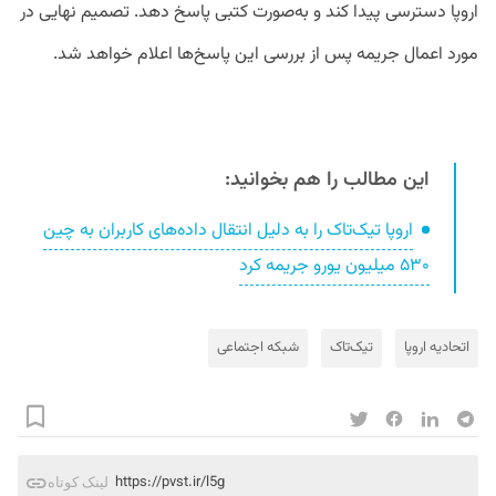
اروپا دسترسی پیدا کند و به‌صورت کتبی پاسخ دهد. تصمیم نهایی در
مورد اعمال جریمه پس از بررسی این پاسخ‌ها اعلام خواهد شد.
این مطالب را هم بخوانید:
اروپا تیک‌تاک را به دلیل انتقال داده‌های کاربران به چین
۵۳۰ میلیون یورو جریمه کرد
اتحادیه اروپا
تیک‌تاک
شبکه‌ اجتماعی
https://pvst.ir/l5g
لینک کوتاه