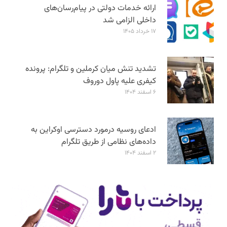
ارائه خدمات دولتی در پیام‌رسان‌های
داخلی الزامی شد
۱۷ خرداد ۱۴۰۵
تشدید تنش میان کرملین و تلگرام: پرونده
کیفری علیه پاول دوروف
۶ اسفند ۱۴۰۴
ادعای روسیه درمورد دسترسی اوکراین به
داده‌های نظامی از طریق تلگرام
۲ اسفند ۱۴۰۴