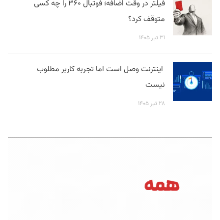
فیلتر در وقت اضافه؛ فوتبال ۳۶۰ را چه کسی
متوقف کرد؟
۳۱ تیر ۱۴۰۵
اینترنت وصل است اما تجربه کاربر مطلوب
نیست
۲۸ تیر ۱۴۰۵