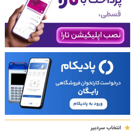
انتخاب سردبیر