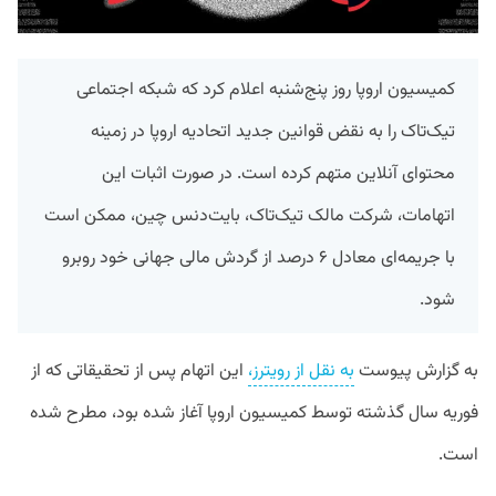
کمیسیون اروپا روز پنج‌شنبه اعلام کرد که شبکه اجتماعی
تیک‌تاک را به نقض قوانین جدید اتحادیه اروپا در زمینه
محتوای آنلاین متهم کرده است. در صورت اثبات این
اتهامات، شرکت مالک تیک‌تاک، بایت‌دنس چین، ممکن است
با جریمه‌ای معادل ۶ درصد از گردش مالی جهانی خود روبرو
شود.
به گزارش پیوست
به نقل از رویترز،
این اتهام پس از تحقیقاتی که از
فوریه سال گذشته توسط کمیسیون اروپا آغاز شده بود، مطرح شده
است.