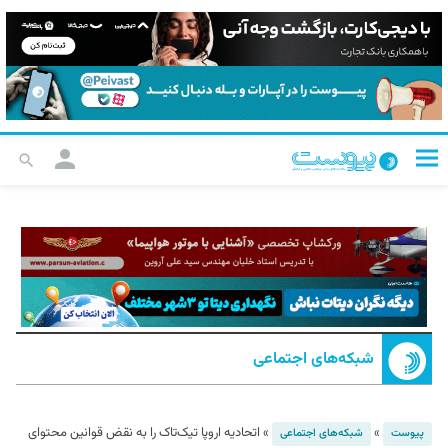
شبکه‌های اجتماعی
»
»
اتحادیه اروپا تیک‌تاک را به نقض قوانین محتوای
پیوست
شبکه‌های اجتماعی