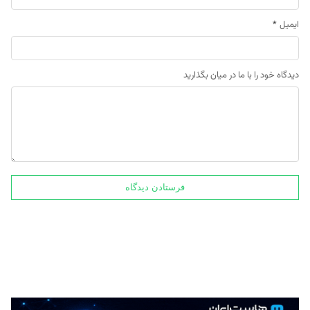
ایمیل
*
دیدگاه خود را با ما در میان بگذارید