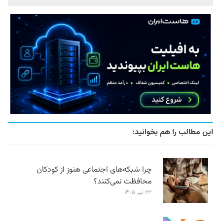
این مطالب را هم بخوانید:
چرا شبکه‌های اجتماعی هنوز از کودکان
محافظت نمی‌کنند؟
۲۳ تیر ۱۴۰۵