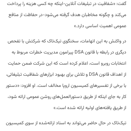
گفت: «شفافیت در تبلیغات آنلاین-اینکه چه کسی هزینه را پرداخت
می‌کند و چگونه مخاطبان هدف گرفته می‌شود-در حفاظت از منافع
عمومی اهمیت اساسی دارد.»
در واکنش به این اتهامات، سخنگوی تیک‌تاک که شرکتش با تفحص
دیگری در رابطه با قانون DSA پیرامون مدیریت خطرات مربوط به
انتخابات روبرو است، اعلام کرده است که این شرکت ضمن حمایت
از اهداف قانون DSA و تلاش برای بهبود ابزارهای شفافیت تبلیغاتی،
با برخی از تفسیرهای کمیسیون اروپا مخالف است. او افزود: «دستور
کار به جای اینکه از طریق دستورالعمل‌های روشن عمومی ارائه شود،
از طریق یافته‌های اولیه ارائه شده است.»
تیک‌تاک در حال حاضر می‌تواند به اسناد ارائه‌شده از سوی کمیسیون