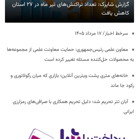
گزارش شاپرک: تعداد تراکنش‌های تیر ماه در ۲۷ استان‌
کاهش یافت
سرخط اخبار/ ۱۷ مرداد ۱۴۰۵
معاون علمی رئیس‌جمهوری: حمایت معاونت علمی از مجموعه‌ها
به محصولات حل‌کننده مسئله تغییر کرده است
خانه‌های متری پشت ویترین آنلاین؛ بازاری که میان رگولاتوری و
رکود جا ماند
آبان تتر تحریم شد؛ دلیل تحریم همکاری با صرافی‌های رمزارزی
ایرانی