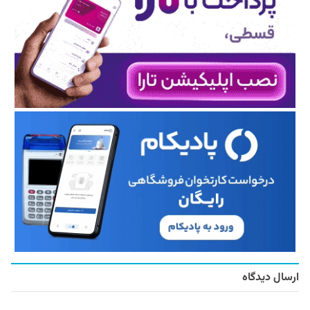
ارسال دیدگاه