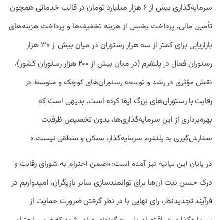
سرمایه‌گذاری بیش از ۶ هزار میلیارد تومان در قالب خدماتی همچون
تأمین مالی، پرداخت بخشی از هزینه تخفیف‌ها و پرداخت هزینه‌های
بازاریابی برای کمتر از سه هزار رستوران در میان بیش از ۳۰ هزار
رستوران فعال در پلتفرم (در میان بیش از ۲۰۰ هزار رستوران کشور)،
نقش مؤثری در رشد و توسعه رستوران‌های کوچک و متوسط در
رقابت با رستوران‌های بزرگ ایفا کرده است. بدیهی است که
بهره‌برداری از این سرمایه‌گذاری‌ها، بدون تخصیص ظرفیت
سفارش‌گیری به پلتفرم سرمایه‌گذار، ممکن و منطقی نیست.»
در پایان این بیانیه نیز آمده است: «ضمن احترام به شورای رقابت و
درک حسن نیت آن‌ها برای توانمندسازی سایر بازیگران، امیدواریم در
فرآیند تجدیدنظر، رای نهایی با در نظر گرفتن ضرورت حمایت از