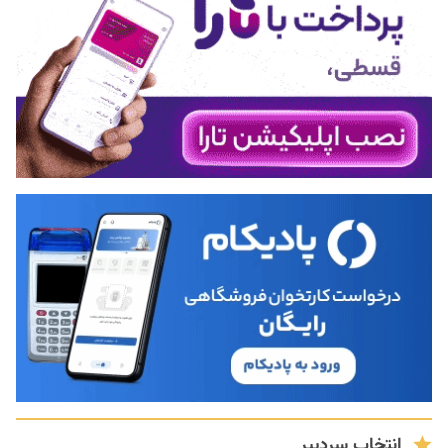
انتخاب سردبیر