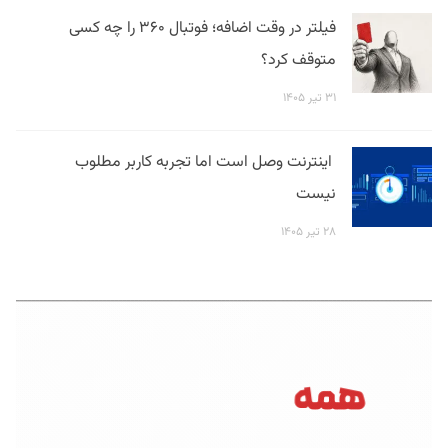
فیلتر در وقت اضافه؛ فوتبال ۳۶۰ را چه کسی
متوقف کرد؟
۳۱ تیر ۱۴۰۵
اینترنت وصل است اما تجربه کاربر مطلوب
نیست
۲۸ تیر ۱۴۰۵