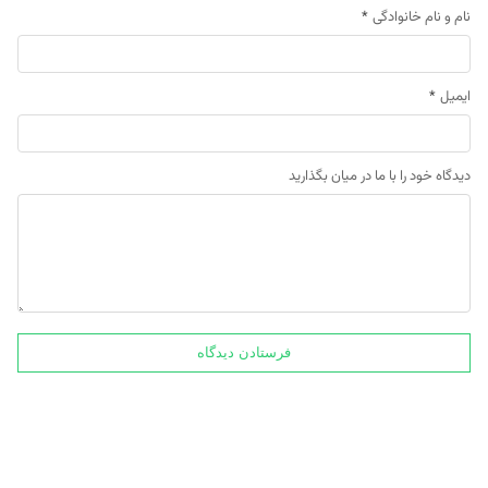
نام و نام خانوادگی
*
ایمیل
*
دیدگاه خود را با ما در میان بگذارید