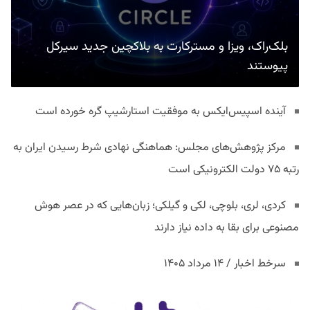
بلک‌راک، ویزا و مسترکارت به بلاکچین جدید سیرکل
پیوستند
آینده اسپیس‌ایکس به موفقیت استارشیپ گره خورده است
مرکز پژوهش‌های مجلس: هماهنگی نهادی شرط رسیدن ایران به
رتبه ۷۵ دولت الکترونیکی است
کردی، لری، بلوچی، لکی و گیلکی؛ زبان‌هایی که در عصر هوش
مصنوعی برای بقا به داده نیاز دارند
سرخط اخبار / ۱۴ مرداد ۱۴۰۵