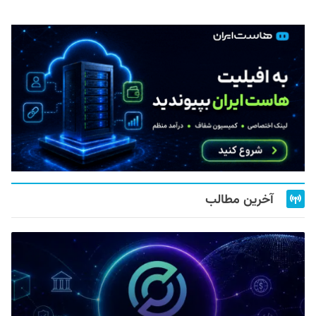
آخرین مطالب