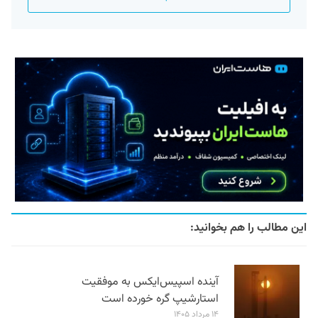
این مطالب را هم بخوانید:
آینده اسپیس‌ایکس به موفقیت
استارشیپ گره خورده است
۱۴ مرداد ۱۴۰۵