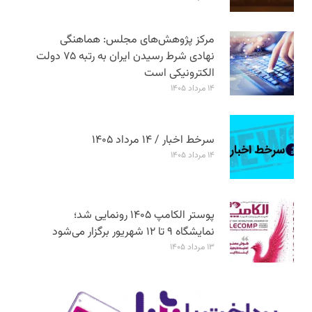
مرکز پژوهش‌های مجلس: هماهنگی
نهادی شرط رسیدن ایران به رتبه ۷۵ دولت
الکترونیکی است
۱۴ مرداد ۱۴۰۵
سرخط اخبار / ۱۴ مرداد ۱۴۰۵
۱۴ مرداد ۱۴۰۵
پوستر الکامپ ۱۴۰۵ رونمایی شد؛
نمایشگاه ۹ تا ۱۲ شهریور برگزار می‌شود
۱۳ مرداد ۱۴۰۵