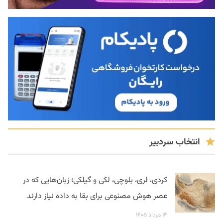
انتخاب سردبیر
کردی، لری، بلوچی، لکی و گیلکی؛ زبان‌هایی که در
عصر هوش مصنوعی برای بقا به داده نیاز دارند
۱۴ مرداد ۱۴۰۵