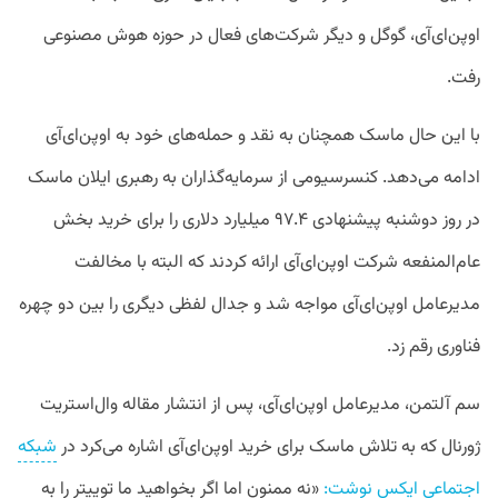
اوپن‌ای‌آی، گوگل و دیگر شرکت‌های فعال در حوزه هوش مصنوعی
رفت.
با این حال ماسک همچنان به نقد و حمله‌های خود به اوپن‌ای‌آی
ادامه می‌دهد. کنسرسیومی از سرمایه‌گذاران به رهبری ایلان ماسک
در روز دوشنبه پیشنهادی ۹۷.۴ میلیارد دلاری را برای خرید بخش
عام‌المنفعه شرکت اوپن‌ای‌آی ارائه کردند که البته با مخالفت
مدیرعامل اوپن‌ای‌آی مواجه شد و جدال لفظی دیگری را بین دو چهره
فناوری رقم زد.
سم آلتمن، مدیرعامل اوپن‌ای‌آی، پس از انتشار مقاله وال‌استریت
ژورنال که به تلاش ماسک برای خرید اوپن‌ای‌آی اشاره می‌کرد در
شبکه
اجتماعی ایکس نوشت:
«نه ممنون اما اگر بخواهید ما توییتر را به