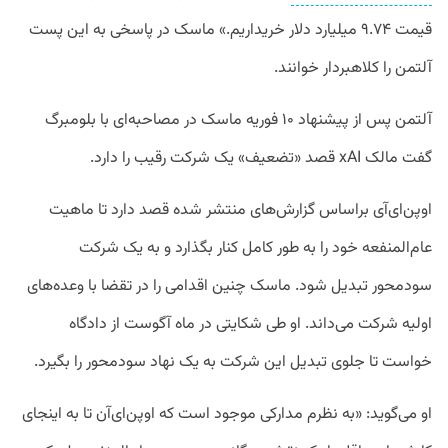
قیمت ۹.۷۴ میلیارد دلار خریداریم.» ماسک در پاسخی به این پست
آلتمن را کلاهبردار خوانند.
آلتمن پس از پیشنهاد ۱۰ فوریه ماسک در مصاحبه‌ای با بلومبرگ
گفت مالک xAI قصد «تضعیف» یک شرکت رقیب را دارد.
اوپن‌ای‌آی براساس گزارش‌های منتشر شده قصد دارد تا ماهیت
عام‌المنفعه خود را به طور کامل کنار بگذارد و به یک شرکت
سودمحور تبدیل شود. ماسک چنین اقدامی را در تقضا با وعده‌های
اولیه شرکت می‌داند. او طی شکایتی در ماه آگوست از دادگاه
خواست تا جلوی تبدیل این شرکت به یک نهاد سودمحور را بگیرد.
او می‌گوید: «به نظرم مدارکی موجود است که اوپن‌ای‌‌آن تا به اینجای