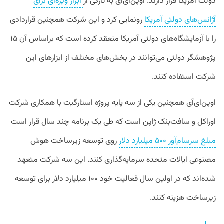
دولت آمریکا قرار دارند. اوپن‌ای‌آی به تازگی از
ابزار ویژه‌ای برای
آژانس‌های دولتی آمریکا
رونمایی کرد و این شرکت همچنین قراردادی
را با آزمایشگاه‌های دولتی آمریکا منعقد کرده است که براساس آن ۱۵
پژوهشگر دولتی می‌توانند در بخش‌های مختلف از ابزارهای این
شرکت استفاده کنند.
اوپن‌ای‌آی همچنین یکی از سه پایه پروژه استارگیت با همکاری شرکت
اوراکل و سافت‌بنک ژاپن است که طی یک برنامه چند سال قرار است
مبلغ سرسام‌آور ۵۰۰ میلیارد دلار
روی توسعه زیرساخت هوش
مصنوعی ایالات متحده سرمایه‌گذاری کنند. این سه شرکت متعهد
شده‌اند که در اولین سال فعالیت خود ۱۰۰ میلیارد دلار برای توسعه
زیرساخت هزینه کنند.