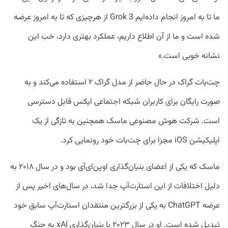
ما تا به امروز انجام داده‌ایم Grok 3 از هرچیزی که تا به امروز عرضه
شده است و ما از آن اطلاع داریم، عملکرد بهتری دارد، خب این
نشانه خوبی است.»
چت‌بات گراک در حال حاضر از مدل گراک ۲ استفاده می‌کند و به
صورت رایگان برای کاربران شبکه اجتماعی ایکس قابل دسترسی
است. شرکت هوش مصنوعی ماسک همچنین به تازگی از یک
اپلیکیشن iOS مجزا برای چت‌بات خود رونمایی کرد.
ماسک که یکی از اعضای بنیان‌گذاری اوپن‌ای‌آی بود و در سال ۲۰۱۸ به
دلیل اختلافات از این استارت‌آپ جدا شد، در سال‌های اخیر پس از
عرضه ChatGPT به یکی از بزرگترین منتقدان استارت‌آپ سابق خود
تبدیل شده است. او در سال ۲۰۲۳ با بنیان‌گذاری xAI به جنگ