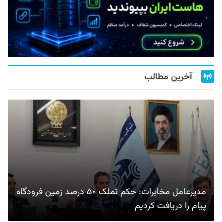
آخرین مطالب
مدیرعامل مخابرات: حکم تملک ۵۰ درصد زمین فرودگاه
پیام را دریافت کردیم