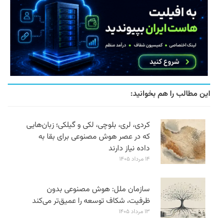
این مطالب را هم بخوانید:
کردی، لری، بلوچی، لکی و گیلکی؛ زبان‌هایی
که در عصر هوش مصنوعی برای بقا به
داده نیاز دارند
۱۴ مرداد ۱۴۰۵
سازمان ملل: هوش مصنوعی بدون
ظرفیت، شکاف توسعه را عمیق‌تر می‌کند
۱۳ مرداد ۱۴۰۵