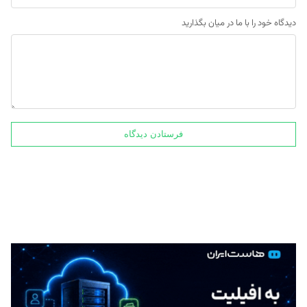
دیدگاه خود را با ما در میان بگذارید