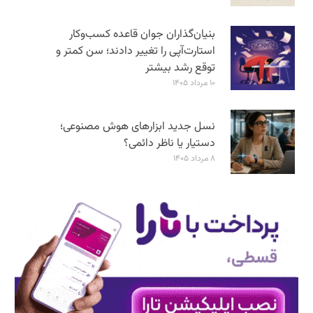
بنیان‌گذاران جوان قاعده کسب‌وکار
استارت‌آپی را تغییر دادند؛ سن‌ کمتر و
توقع رشد بیشتر
۱۰ مرداد ۱۴۰۵
نسل جدید ابزارهای هوش مصنوعی؛
دستیار یا ناظر دائمی؟
۸ مرداد ۱۴۰۵