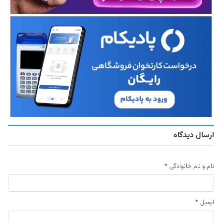
ارسال دیدگاه
نام و نام خانوادگی
*
ایمیل
*