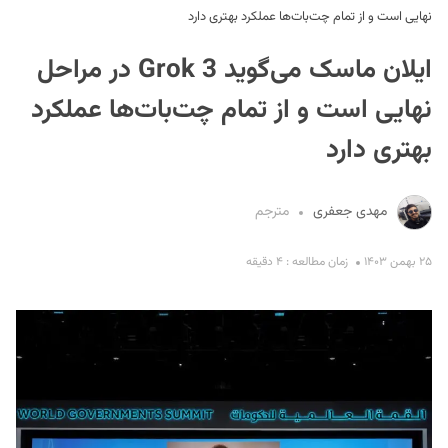
نهایی است و از تمام چت‌بات‌ها عملکرد بهتری دارد
ایلان ماسک می‌گوید Grok 3 در مراحل
نهایی است و از تمام چت‌بات‌ها عملکرد
بهتری دارد
S
مهدی جعفری
مترجم
۲۵ بهمن ۱۴۰۳
زمان مطالعه : ۴ دقیقه