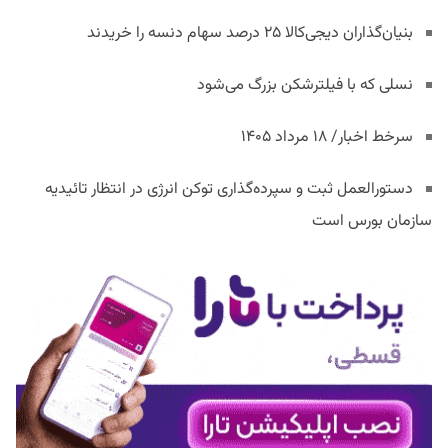
بنیان‌گذاران دیجی‌کالا ۲۵ درصد سهام دنسه را خریدند
نسلی که با فیلترشکن بزرگ می‌شود
سرخط اخبار/ ۱۸ مرداد ۱۴۰۵
دستورالعمل ثبت و سپرده‌گذاری توکن انرژی در انتظار تائیدیه
سازمان بورس است