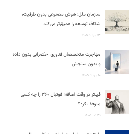
سازمان ملل: هوش مصنوعی بدون ظرفیت،
شکاف توسعه را عمیق‌تر می‌کند
۱۳ مرداد ۱۴۰۵
مهاجرت متخصصان فناوری، حکمرانی بدون داده
و بدون سنجش
۱۰ مرداد ۱۴۰۵
فیلتر در وقت اضافه؛ فوتبال ۳۶۰ را چه کسی
متوقف کرد؟
۳۱ تیر ۱۴۰۵