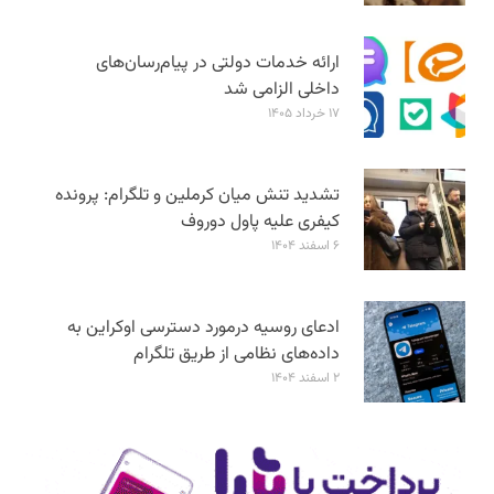
ارائه خدمات دولتی در پیام‌رسان‌های
داخلی الزامی شد
۱۷ خرداد ۱۴۰۵
تشدید تنش میان کرملین و تلگرام: پرونده
کیفری علیه پاول دوروف
۶ اسفند ۱۴۰۴
ادعای روسیه درمورد دسترسی اوکراین به
داده‌های نظامی از طریق تلگرام
۲ اسفند ۱۴۰۴