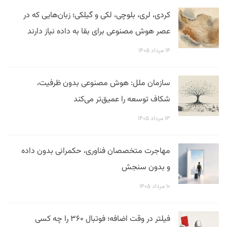
کردی، لری، بلوچی، لکی و گیلکی؛ زبان‌هایی که در
عصر هوش مصنوعی برای بقا به داده نیاز دارند
۱۴ مرداد ۱۴۰۵
سازمان ملل: هوش مصنوعی بدون ظرفیت،
شکاف توسعه را عمیق‌تر می‌کند
۱۳ مرداد ۱۴۰۵
مهاجرت متخصصان فناوری، حکمرانی بدون داده
و بدون سنجش
۱۰ مرداد ۱۴۰۵
فیلتر در وقت اضافه؛ فوتبال ۳۶۰ را چه کسی