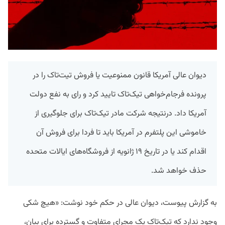
دیوان عالی آمریکا قانون ممنوعیت یا فروش تیت‌تاک را در
پرونده فرجام‌خواهی تیک‌تاک تایید کرد و رای به نفع دولت
آمریکا داد. درنتیجه شرکت مادر تیک‌تاک برای جلوگیری از
خاموشی این پلتفرم در آمریکا باید تا فردا برای فروش آن
اقدام کند یا در تاریخ ۱۹ ژانویه از فروشگاه‌های ایالات متحده
حذف خواهد شد.
به گزارش پیوست، دیوان عالی در حکم خود نوشت: «هیچ شکی
وجود ندارد که تیک‌تاک یک مجرای متفاوت و گسترده برای بیان،