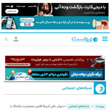
شبکه‌های اجتماعی
»
»
دیوان عالی آمریکا قانون ممنوعیت تیک‌تاک را
پیوست
شبکه‌های اجتماعی