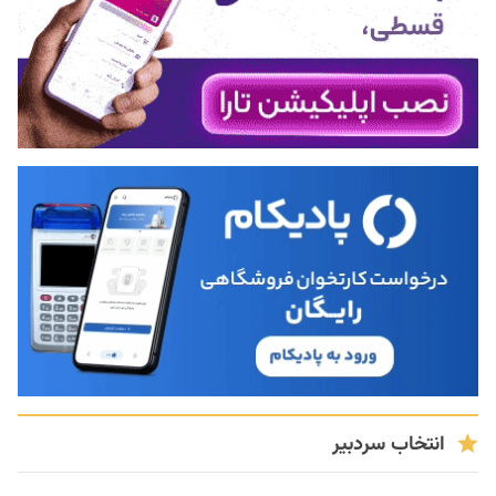
انتخاب سردبیر