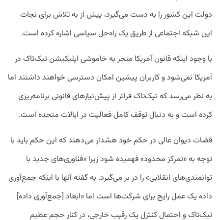
دولت این کشور را به دست می‌گیرد، پیش از به تلاش برای نجات
این شبکه اجتماعی از طریق یک راه‌حل سیاسی اشاره کرده است.
با وجود اینکه قانون آمریکا منجر به خاموشی اپلیکیشن تیک‌تاک در
آمریکا نمی‌شود و کاربران پیشین امکان دسترسی خواهند داشتند اما
به نظر می‌رسد که تیک‌تاک فراتر از پیش‌نیاز‌های قانونی برنامه‌ریزی
کرده است و به دنبال توقف کامل فعالیت در ایالات متحده است.
قضات دیوان عالی در حکم خود هشدار می‌دهند که این حکم باید با
توجه به «تمرکز محدود» فهمیده شود زیرا «فناوری‌های جدید با
توانمندی‌های انقلابی» را در بر می‌گیرد. به گفته آنها با اینکه جمع‌آوری
داده یک عمل رایج برای شرکت‌ها است اما «ابعاد [جمع‌آوری داده]
تیک‌تاک و احتمال کنترل یک رقیب خارجی، در کنار حجم عظیم