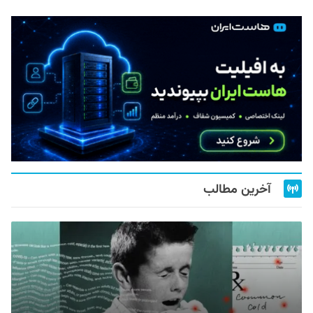
آخرین مطالب