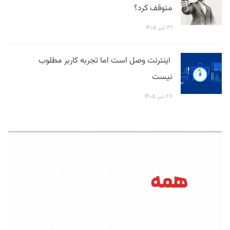
متوقف کرد؟
۳۱ تیر ۱۴۰۵
اینترنت وصل است اما تجربه کاربر مطلوب
نیست
۲۸ تیر ۱۴۰۵