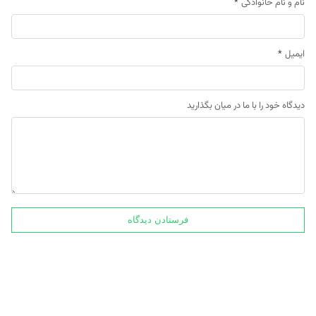
نام و نام خانوادگی
*
ایمیل
*
دیدگاه خود را با ما در میان بگذارید