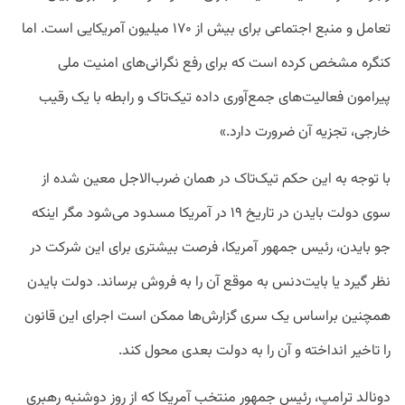
تعامل و منبع اجتماعی برای بیش از ۱۷۰ میلیون آمریکایی است. اما
کنگره مشخص کرده است که برای رفع نگرانی‌های امنیت ملی
پیرامون فعالیت‌های جمع‌آوری داده تیک‌تاک و رابطه با یک رقیب
خارجی، تجزیه آن ضرورت دارد.»
با توجه به این حکم تیک‌تاک در همان ضرب‌الاجل معین شده از
سوی دولت بایدن در تاریخ ۱۹ در آمریکا مسدود می‌شود مگر اینکه
جو بایدن، رئیس جمهور آمریکا، فرصت بیشتری برای این شرکت در
نظر گیرد یا بایت‌دنس به موقع آن را به فروش برساند. دولت بایدن
همچنین براساس یک سری گزارش‌ها ممکن است اجرای این قانون
را تاخیر انداخته و آن را به دولت بعدی محول کند.
دونالد ترامپ، رئیس جمهور منتخب آمریکا که از روز دوشنبه رهبری