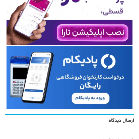
ارسال دیدگاه