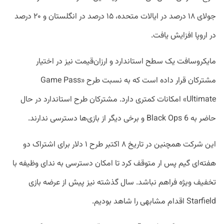
جولای ۱۸ درصد در ایالات متحده، ۱۵ درصد در انگلستان و ۲۰ درصد
در اروپا افزایش یافت.
مایکروسافت یک سطح استاندارد و ارزان‌قیمت نیز در اختیار
مشترکان قرار داده است که به نسبت طرح «Game Pass
Ultimate» امکانات کمتری دارد. مشترکان طرح استاندارد در حال
حاضر به Black Ops 6 و برخی دیگر از بازی‌ها دسترسی ندارند.
این شرکت همچنین در تاریخ ۸ اکتبر طرح ۱ دلار برای اشتراک دو
هفته‌ای گیم پس ار متوقف کرد تا امکان دسترسی به ندای وظیفه با
تخفیف ویژه فراهم نباشد. سال گذشته نیز پیش از عرضه بازی
Starfield اقدام مشابهی را شاهد بودیم.