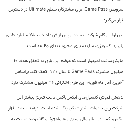
سرویس Game Pass، برای مشترکان سطح Ultimate در دسترس
قرار می‌گیرد.
این اولین گام شرکت ردموندی پس از قرارداد خرید ۷۵ میلیارد دلاری
بلیزارد اکتیویژن، سازنده بازی‌ محبوب ندای وظیفه است.
مایکروسافت امیدوار است که عرضه این بازی به تحقق هدف ۱۱۰
میلیون مشترک Game Pass تا سال ۲۰۳۰ کمک کند. براساس
آخرین آمار ماه فوریه، این طرح اشتراکی ۳۴ میلیون مشترک دارد.
کاهش فروش کنسول‌های ایکس‌باکس باعث تمرکز بیشتر این
شرکت روی خدمات اشتراک گیمینگ شده است. درآمد سخت افزار
ایکس‌باکس در سال مالی منتهی به ماه ژوئن، ۱۳ درصد نسبت به