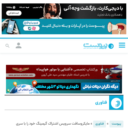
فناوری
»
»
مایکروسافت سرویس اشتراک گیمینگ خود را با سری
پیوست
فناوری