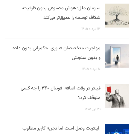
سازمان ملل: هوش مصنوعی بدون ظرفیت،
شکاف توسعه را عمیق‌تر می‌کند
۱۳ مرداد ۱۴۰۵
مهاجرت متخصصان فناوری، حکمرانی بدون داده
و بدون سنجش
۱۰ مرداد ۱۴۰۵
فیلتر در وقت اضافه؛ فوتبال ۳۶۰ را چه کسی
متوقف کرد؟
۳۱ تیر ۱۴۰۵
اینترنت وصل است اما تجربه کاربر مطلوب