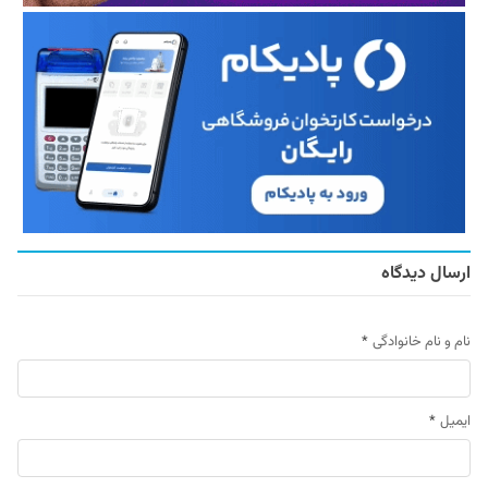
ارسال دیدگاه
نام و نام خانوادگی
*
ایمیل
*