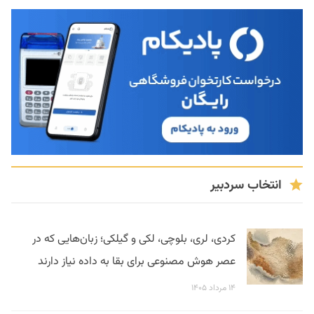
انتخاب سردبیر
کردی، لری، بلوچی، لکی و گیلکی؛ زبان‌هایی که در
عصر هوش مصنوعی برای بقا به داده نیاز دارند
۱۴ مرداد ۱۴۰۵