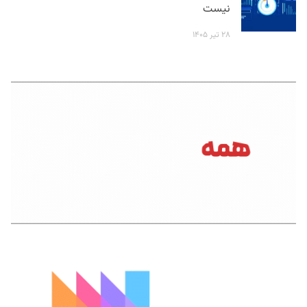
نیست
۲۸ تیر ۱۴۰۵