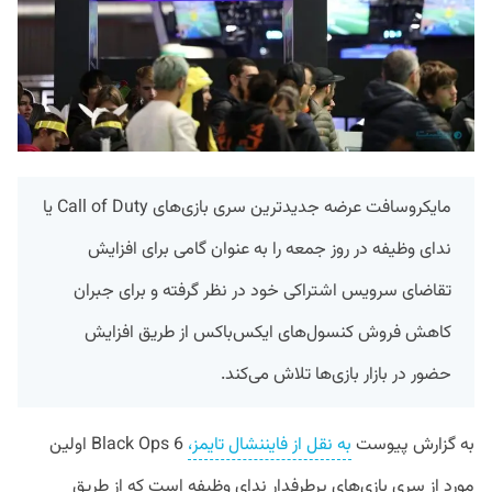
مایکروسافت عرضه جدید‌ترین سری بازی‌های Call of Duty یا
ندای وظیفه در روز جمعه را به عنوان گامی برای افزایش
تقاضای سرویس اشتراکی خود در نظر گرفته و برای جبران
کاهش فروش کنسول‌های ایکس‌باکس از طریق افزایش
حضور در بازار بازی‌ها تلاش می‌کند.
به گزارش پیوست
به نقل از فایننشال تایمز،
Black Ops 6 اولین
مورد از سری بازی‌های پرطرفدار ندای وظیفه است که از طریق