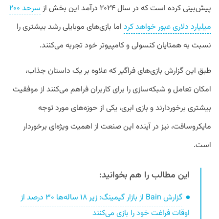
پیش‌بینی کرده است که در سال ۲۰۲۴ درآمد این بخش از
سرحد ۲۰۰
میلیارد دلاری عبور خواهد کرد
اما بازی‌های موبایلی رشد بیشتری را
نسبت به همتایان کنسولی و کامپیوتر خود تجربه می‌کنند.
طبق این گزارش بازی‌های فراگیر که علاوه بر یک داستان جذاب،
امکان تعامل و شبکه‌سازی را برای کاربران فراهم می‌کنند از موفقیت
بیشتری برخوردارند و بازی ابری، یکی از حوزه‌های مورد توجه
مایکروسافت، نیز در آینده این صنعت از اهمیت ویژه‌ای برخوردار
است.
این مطالب را هم بخوانید:
گزارش Bain از بازار گیمینگ: زیر ۱۸ ساله‌ها ۳۰ درصد از
اوقات فراغت خود را بازی می‌کنند