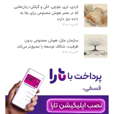
کردی، لری، بلوچی، لکی و گیلکی؛ زبان‌هایی
که در عصر هوش مصنوعی برای بقا به
داده نیاز دارند
۱۴ مرداد ۱۴۰۵
سازمان ملل: هوش مصنوعی بدون
ظرفیت، شکاف توسعه را عمیق‌تر می‌کند
۱۳ مرداد ۱۴۰۵