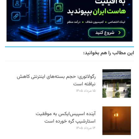
این مطالب را هم بخوانید:
رگولاتوری: حجم بسته‌های اینترنتی کاهش
نیافته است
۱۵ مرداد ۱۴۰۵
آینده اسپیس‌ایکس به موفقیت
استارشیپ گره خورده است
۱۴ مرداد ۱۴۰۵