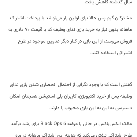
سال گذشته کاهش یافت.
مشترکان گیم پس حالا برای اولین بار می‌توانند با پرداخت اشتراک
ماهانه بدون نیاز به خرید بازی ندای وظیفه که با قیمت ۷۰ دلاری به
فروش می‌رسد، از این بازی در کنار دیگر عناوین موجود در طرح
اشتراکی استفاده کنند.
گفتنی است که با وجود نگرانی از احتمال انحصاری شدن بازی ندای
وظیفه پس از خرید اکتیویژن، کاربران پلی استیشن همچنان امکان
دسترسی به این به این بازی محبوب را دارند.
مالک ایکس‌باکس در حالی با عرضه Black Ops 6 برای رشد درآمد
طرح اشتراکی تلاش می‌کند که هزینه این اشتراک ماهانه در ماه