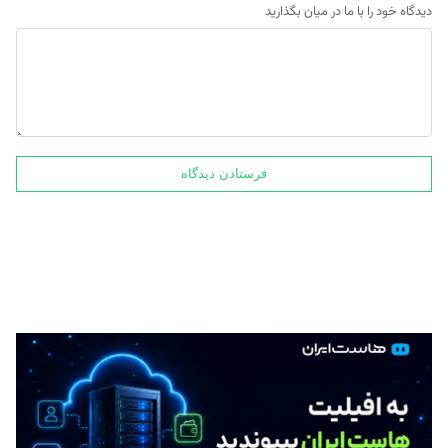
دیدگاه خود را با ما در میان بگذارید