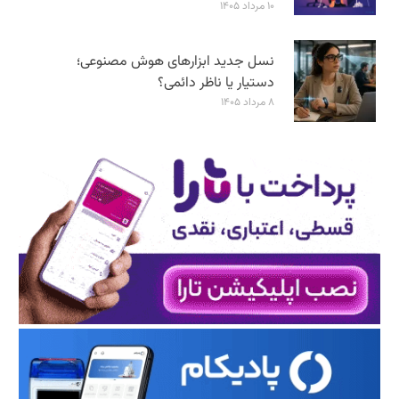
۱۰ مرداد ۱۴۰۵
نسل جدید ابزارهای هوش مصنوعی؛
دستیار یا ناظر دائمی؟
۸ مرداد ۱۴۰۵