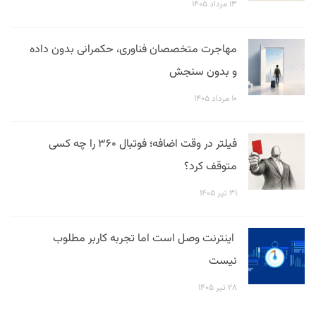
۱۳ مرداد ۱۴۰۵
مهاجرت متخصصان فناوری، حکمرانی بدون داده
و بدون سنجش
۱۰ مرداد ۱۴۰۵
فیلتر در وقت اضافه؛ فوتبال ۳۶۰ را چه کسی
متوقف کرد؟
۳۱ تیر ۱۴۰۵
اینترنت وصل است اما تجربه کاربر مطلوب
نیست
۲۸ تیر ۱۴۰۵