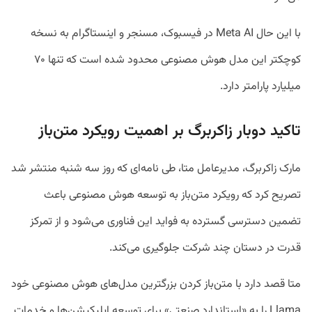
با این حال Meta AI در فیسبوک، مسنجر و اینستاگرام به نسخه
کوچکتر این مدل هوش مصنوعی محدود شده است که تنها ۷۰
میلیارد پارامتر دارد.
تاکید دوبار زاکربرگ بر اهمیت رویکرد متن‌باز
مارک زاکربرگ، مدیرعامل متا، طی نامه‌ای که روز سه شنبه منتشر شد
تصریح کرد که رویکرد متن‌باز به توسعه هوش مصنوعی باعث
تضمین دسترسی گسترده به فواید این فناوری می‌شود و از تمرکز
قدرت در دستان چند شرکت جلوگیری می‌کند.
متا قصد دارد با متن‌باز کردن بزرگترین مدل‌های هوش مصنوعی خود
Llama را به «استاندارد صنعتی» برای توسعه اپلیکیشن‌ها و خدمات