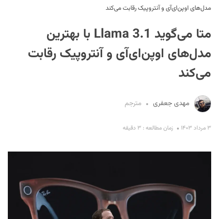
مدل‌های اوپن‌ای‌آی و آنتروپیک رقابت می‌کند
متا می‌گوید Llama 3.1 با بهترین
مدل‌های اوپن‌ای‌آی و آنتروپیک رقابت
می‌کند
S
مهدی جعفری
مترجم
۳ مرداد ۱۴۰۳
زمان مطالعه : ۳ دقیقه