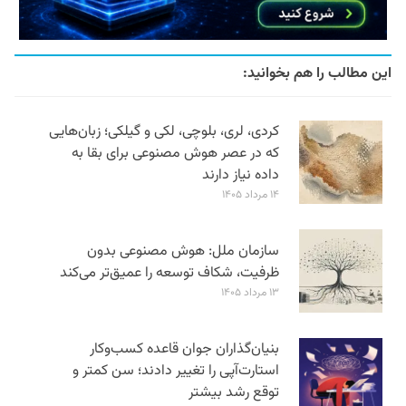
این مطالب را هم بخوانید:
کردی، لری، بلوچی، لکی و گیلکی؛ زبان‌هایی
که در عصر هوش مصنوعی برای بقا به
داده نیاز دارند
۱۴ مرداد ۱۴۰۵
سازمان ملل: هوش مصنوعی بدون
ظرفیت، شکاف توسعه را عمیق‌تر می‌کند
۱۳ مرداد ۱۴۰۵
بنیان‌گذاران جوان قاعده کسب‌وکار
استارت‌آپی را تغییر دادند؛ سن‌ کمتر و
توقع رشد بیشتر