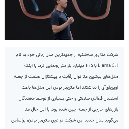
شرکت متا روز سه‌شنبه از جدید‌ترین مدل زبانی خود به نام
Llama 3.1 با ۴۰۵ میلیارد پارامتر رونمایی کرد. با اینکه
مدل‌های پیشین متا توان رقابت با پیشتازان صنعت از جمله
اوپن‌ای‌آی را نداشتند اما متن‌باز بودن این مدل‌ها باعث
استقبال فعالان صنعتی و حتی بسیاری از توسعه‌دهندگان
بازار‌های خارجی از جمله چین شده بود. با این حال متا
می‌گوید مدل جدید این شرکت در عین متن‌باز بودن، براساس