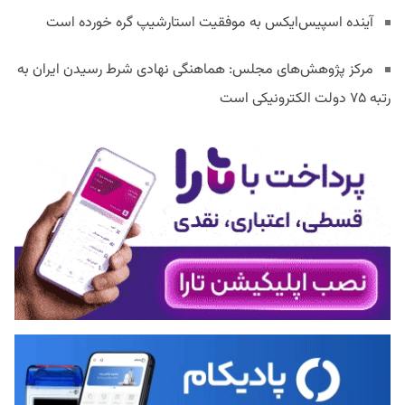
آینده اسپیس‌ایکس به موفقیت استارشیپ گره خورده است
مرکز پژوهش‌های مجلس: هماهنگی نهادی شرط رسیدن ایران به
رتبه ۷۵ دولت الکترونیکی است