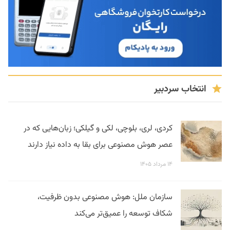
انتخاب سردبیر
کردی، لری، بلوچی، لکی و گیلکی؛ زبان‌هایی که در
عصر هوش مصنوعی برای بقا به داده نیاز دارند
۱۴ مرداد ۱۴۰۵
سازمان ملل: هوش مصنوعی بدون ظرفیت،
شکاف توسعه را عمیق‌تر می‌کند