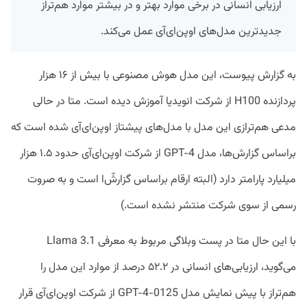
ارزیابی انسانی در برخی موارد بهتر و در بیشتر موارد هم‌تراز
جدید‌ترین مدل‌های اوپن‌ای‌آی عمل می‌کند.
به گزارش پیوست، این مدل هوش مصنوعی با بیش از ۱۶ هزار
پردازنده H100 از شرکت انویدیا آموزش دیده است. متا در حالی
مدعی هم‌ترازی این مدل با مدل‌های پیشتاز اوپن‌ای‌آی شده است که
براساس گزارش‌ها، مدل GPT-4 از شرکت اوپن‌ای‌آی حدود ۱.۵ هزار
میلیارد پارامتر دارد (البته ارقام براساس گزارش‌ّا است و به صروت
رسمی از سوی شرکت منتشر نشده است.)
با این حال متا در پست وبلاگی مربوط به معرفی Llama 3.1
می‌گوید،‌ ارزیابی‌های انسانی در ۵۲.۲ درصد از موارد این مدل را
هم‌تراز با پیش نمایش مدل GPT-4-0125 از شرکت اوپن‌ای‌آی قرار