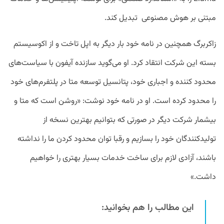
مبتنی بر هوش مصنوعی تبدیل کند.
زاکربرگ همچنین در نامه خود بار دیگر به اپل تاخت و از اکوسیستم
بسته این شرکت انتقاد کرد. او می‌گوید سازنده آیفون با سیاست‌های
محدود کننده و اجباری خود، پتانسیل توسعه متا در پلتفرم‌های خود
را محدود کرده است. او در نامه خود نوشت: «روشن است که متا و
بیشمار شرکت دیگر در صورتی که بتوانیم بهترین نسخه از
تولیدکنندگان خود را بسازیم و رقبا توان محدود کردن ما را نداشته
باشند، آزادی لازم برای ساخت خدمات بسیار بهتری را خواهیم
داشت.»
این مطالب را هم بخوانید: