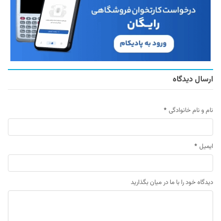
ارسال دیدگاه
نام و نام خانوادگی
*
ایمیل
*
دیدگاه خود را با ما در میان بگذارید