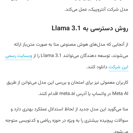
مدل شرکت آنتروپیک، عمل می‌کند.
روش دسترسی به Llama 3.1
از آنجایی که مدل‌های هوش مصنوعی متا به صورت متن‌باز ارائه
می‌شوند، توسعه دهندگان می‌توانند Llama 3.1 را از
وبسایت رسمی
این شرکت
دانلود کنند.
کاربران معمولی نیز برای امتحان و بررسی این مدل می‌توانن از طریق
Meta AI در واتساپ یا آدرس meta.ai اقدام کنند.
متا می‌گوید این مدل جدید از لحاظ استدلال عملکرد بهتری دارد و
سوالات پیچیده بیشتری را به ویژه در حوزه ریاضی و کد‌نویسی متوجه
می‌شود.