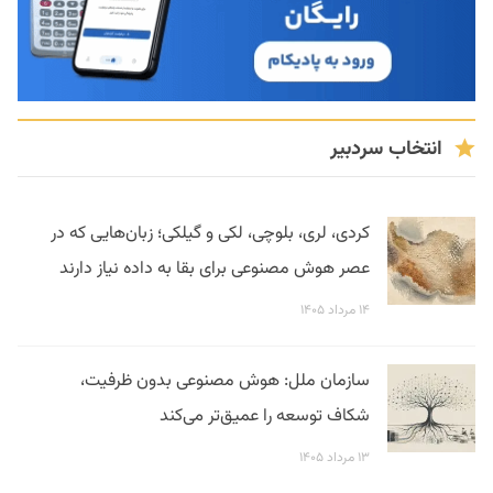
انتخاب سردبیر
کردی، لری، بلوچی، لکی و گیلکی؛ زبان‌هایی که در
عصر هوش مصنوعی برای بقا به داده نیاز دارند
۱۴ مرداد ۱۴۰۵
سازمان ملل: هوش مصنوعی بدون ظرفیت،
شکاف توسعه را عمیق‌تر می‌کند
۱۳ مرداد ۱۴۰۵