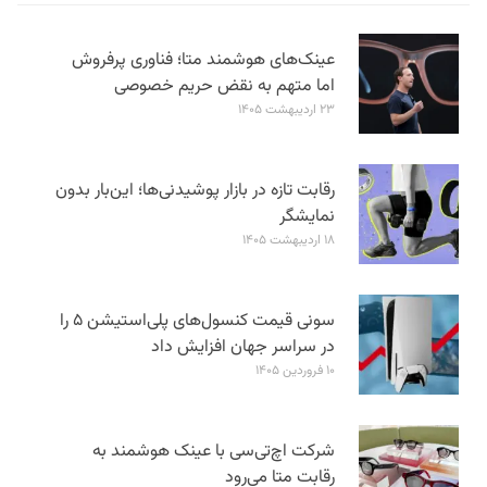
عینک‌های هوشمند متا؛ فناوری پرفروش
اما متهم به نقض حریم خصوصی
۲۳ اردیبهشت ۱۴۰۵
رقابت تازه در بازار پوشیدنی‌ها؛ این‌بار بدون
نمایشگر
۱۸ اردیبهشت ۱۴۰۵
سونی قیمت کنسول‌های پلی‌استیشن ۵ را
در سراسر جهان افزایش داد
۱۰ فروردین ۱۴۰۵
شرکت اچ‌تی‌سی با عینک هوشمند به
رقابت متا می‌رود