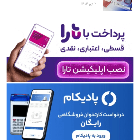
۲ دی ۱۴۰۴