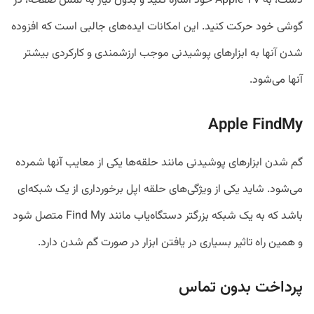
دست، به Apple TV خود اشاره کنید و بدون نیاز به لمس صفحه، در
گوشی خود حرکت کنید. این امکانات ایده‌های جالبی است که افزوده
شدن آنها به ابزارهای پوشیدنی موجب ارزشمندی و کارکردی بیشتر
آنها می‌شود.
Apple FindMy
گم شدن ابزارهای پوشیدنی مانند حلقه‌ها یکی از معایب آنها شمرده
می‌شود. شاید یکی از ویژگی‌های حلقه اپل برخورداری از یک شبکه‌ای
باشد که به یک شبکه بزرگتر دستگاه‌یاب مانند Find My متصل شود
و همین راه تاثیر بسیاری در یافتن ابزار در صورت گم شدن دارد.
پرداخت بدون تماس