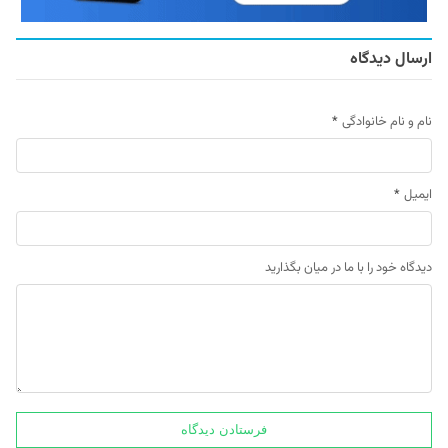
ارسال دیدگاه
نام و نام خانوادگی
*
ایمیل
*
دیدگاه خود را با ما در میان بگذارید