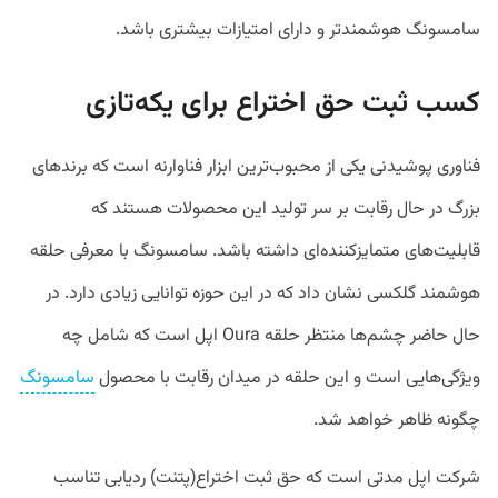
سامسونگ هوشمندتر و دارای امتیازات بیشتری باشد.
کسب ثبت حق اختراع برای یکه‌تازی
فناوری پوشیدنی یکی از محبوب‌ترین ابزار فناوارنه است که برندهای
بزرگ در حال رقابت بر سر تولید این محصولات هستند که
قابلیت‌های متمایزکننده‌ای داشته باشد. سامسونگ با معرفی حلقه
هوشمند گلکسی نشان داد که در این حوزه توانایی زیادی دارد. در
حال حاضر چشم‌ها منتظر حلقه Oura اپل است که شامل چه
ویژگی‌هایی است و این حلقه در میدان رقابت با محصول
سامسونگ
چگونه ظاهر خواهد شد.
شرکت اپل مدتی است که حق ثبت اختراع(پتنت) ردیابی تناسب