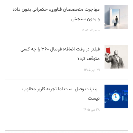
مهاجرت متخصصان فناوری، حکمرانی بدون داده
و بدون سنجش
۱۰ مرداد ۱۴۰۵
فیلتر در وقت اضافه؛ فوتبال ۳۶۰ را چه کسی
متوقف کرد؟
۳۱ تیر ۱۴۰۵
اینترنت وصل است اما تجربه کاربر مطلوب
نیست
۲۸ تیر ۱۴۰۵