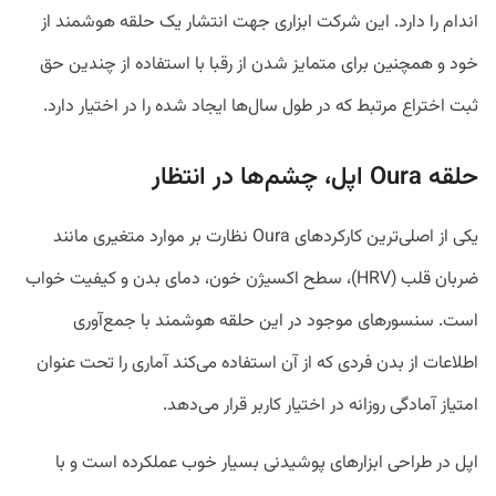
اندام را دارد. این شرکت ابزاری جهت انتشار یک حلقه هوشمند از
خود و همچنین برای متمایز شدن از رقبا با استفاده از چندین حق
ثبت اختراع مرتبط که در طول سال‌ها ایجاد شده را در اختیار دارد.
حلقه Oura اپل، چشم‌ها در انتظار
یکی از اصلی‌ترین کارکردهای Oura نظارت بر موارد متغیری مانند
ضربان قلب (HRV)، سطح اکسیژن خون، دمای بدن و کیفیت خواب
است. سنسورهای موجود در این حلقه هوشمند با جمع‌آوری
اطلاعات از بدن فردی که از آن استفاده می‌کند آماری را تحت عنوان
امتیاز آمادگی روزانه در اختیار کاربر قرار می‌دهد.
اپل در طراحی ابزارهای پوشیدنی بسیار خوب عملکرده است و با