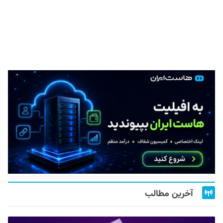
آخرین مطالب