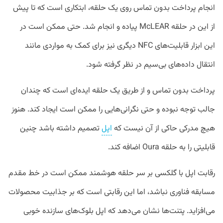
انجام پرداخت بدون تماس روی یک حلقه، ابتکاری است که تا پیش
از این در حلقه McLEAR پیاده و انجام شد. حتی ممکن است در
این ابزار قابلیت‌های NFC دیگری نیز برای کمک به مواردی مانند
انتقال داده‌های بی‌سیم در نظر گرفته شود.
پرداخت بدون تماس و از طریق یک حلقه ایده‌ای است که چندان
جالب توجه نبوده و حتی نگرانی‌هایی را ممکن است ایجاد کند. هنوز
هیچ مدرکی حاکی از آن نیست که
اپل
تصمیم داشته باشد چنین
قابلیتی را به حلقه Oura اضافه کند.
رقابت اپل با گلکسی بر سر حلقه هوشمند ممکن است در خط مقدم
مسابقه فناوری نباشد، اما این رقابتی است که بر جذابیت محصولات
می‌افزاید. پتنت‌ها نشان می‌دهد که اپل بلوک‌های سازنده خوبی