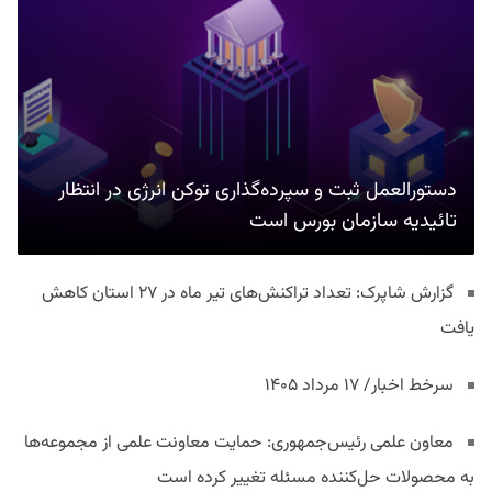
دستورالعمل ثبت و سپرده‌گذاری توکن انرژی در انتظار
تائیدیه سازمان بورس است
گزارش شاپرک: تعداد تراکنش‌های تیر ماه در ۲۷ استان‌ کاهش
یافت
سرخط اخبار/ ۱۷ مرداد ۱۴۰۵
معاون علمی رئیس‌جمهوری: حمایت معاونت علمی از مجموعه‌ها
به محصولات حل‌کننده مسئله تغییر کرده است