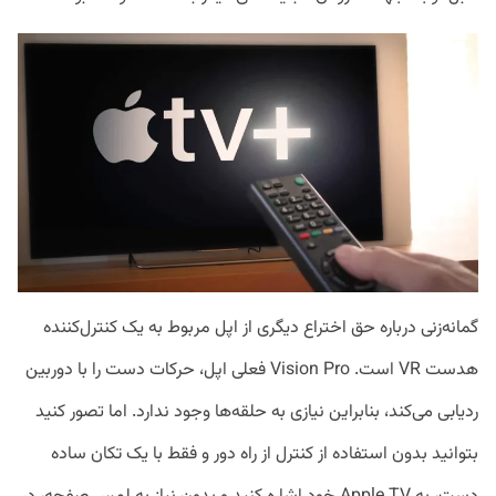
گمانه‌زنی درباره حق اختراع دیگری از اپل مربوط به یک کنترل‌کننده
هدست VR است. Vision Pro فعلی اپل، حرکات دست را با دوربین
ردیابی می‌کند، بنابراین نیازی به حلقه‌ها وجود ندارد. اما تصور کنید
بتوانید بدون استفاده از کنترل از راه دور و فقط با یک تکان ساده