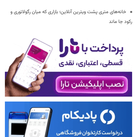
خانه‌های متری پشت ویترین آنلاین؛ بازاری که میان رگولاتوری و
رکود جا ماند