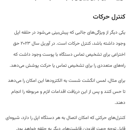
کنترل حرکات
یکی دیگر از ویژگی‌های جالبی که پیش‌بینی می‌شود در حلقه اپل
وجود داشته باشد، کنترل حرکات است. در آوریل سال ۲۰۲۳ حق
اختراعی برای تشخیص تماس دستگاه با پوست وجود داشت که
راه‌های متعددی را برای تشخیص تماس یا حرکت پوشش می‌دهد.
برای مثال، لمس انگشت شست به الکترودها این امکان را می‌دهد
تا حس کنند و پس از این دریافت اقدامات لازم و مربوطه را انجام
دهند.
کنترل‌های حرکتی که امکان اتصال به هر دستگاه اپل را دارد، شیوه‌ای
قابل توجه جهت افزودن قابلیت‌های دیگر به حلقه خواهد بود.