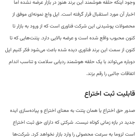
وجود اینکه حلقه هوشمند این برند هنوز در بازار عرضه نشده اما
اخبار آن مورد استقبال قرار گرفته است. اپل واچ نمونه‌ای موفق از
محصولات پوشیدنی این شرکت فناوری است که از ورود به بازار تا
کنون محبوب واقع شده است و عرضه بالایی دارد. پتنت‌هایی که تا
کنون از سمت این برند فناوری دیده شده باعث می‌شود فکر کنیم اپل
دوباره می‌تواند با یک حلقه هوشمند ردیابی سلامت و تناسب اندام
اتفاقات جالبی را رقم بزند.
قابلیت ثبت اختراع
صدور حق اختراع یا همان پتنت به معنای اختراع و پیاده‌سازی ایده
جدید در بازه زمانی کوتاه نیست. شرکتی که دارای حق ثبت اختراع
است لزوما به سرعت محصولی را وارد بازار نخواهد کرد. شرکت‌ها