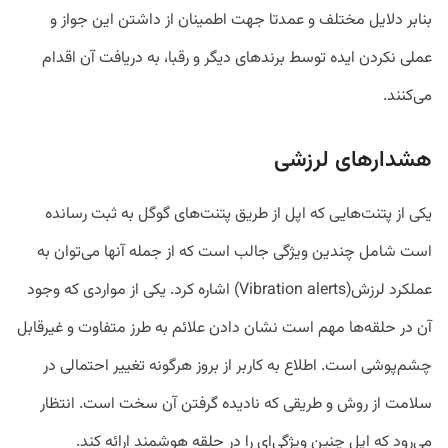
بنابر دلایل مختلف و عمدتا جهت اطمینان از داشتن این جواز و
عملی نکردن ایده توسط برندهای دیگر و رقبا، به دریافت آن اقدام
می‌کنند.
هشدارهای لرزشی
یکی از پتنت‌هایی که اپل از طریق پتنت‌های گوگل به ثبت رسانده
است شامل چندین ویژگی جالب است که از جمله آنها می‌توان به
عملکرد لرزش(Vibration alerts) اشاره کرد. یکی از مواردی که وجود
آن در حلقه‌ها مهم است نشان دادن علائم به طرز متفاوت و غیرقابل
چشم‌پوشی است. اطلاع به کاربر از بروز هرگونه تغییر احتمالی در
سلامت از روش و طریقی که نادیده گرفتن آن سخت است. انتظار
می‌رود که اپل چنین ویژگی‌ای را در حلقه هوشمند ارائه کند.