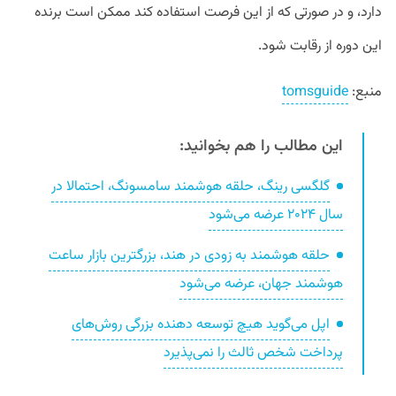
دارد، و در صورتی که از این فرصت استفاده کند ممکن است برنده
این دوره از رقابت شود.
منبع:
tomsguide
این مطالب را هم بخوانید:
گلگسی رینگ، حلقه هوشمند سامسونگ، احتمالا در
سال ۲۰۲۴ عرضه می‌شود
حلقه هوشمند به زودی در هند، بزرگترین بازار ساعت
هوشمند جهان، عرضه می‌شود
اپل می‌گوید هیچ توسعه دهنده بزرگی روش‌های
پرداخت شخص ثالث را نمی‌پذیرد