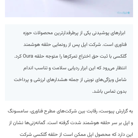
ابزارهای پوشیدنی یکی از پرطرفدارترین محصولات حوزه
فناوری است. شرکت اپل پس از رونمایی حلقه هوشمند
گلکسی با ثبت حق اختراع تمرکزها را متوجه حلقه Oura کرد.
انتظار می‌رود که این ابزار ردیابی سلامت و تناسب اندام
شامل ویژگی‌های نوینی از جمله هشدارهای لرزشی و پرداخت
بدون تماس باشد.
به گزارش پیوست، رقابت بین شرکت‌های مطرح فناوری، سامسونگ
و اپل بر سر حلقه هوشمند شدت گرفته است. گمانه‌زنی‌ها نشان از
این دارد که محصول اپل ممکن است از حلقه گلکسی شرکت