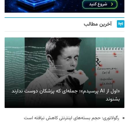
آخرین مطالب
«اول از AI پرسیدم»؛ جمله‌ای که پزشکان دوست ندارند
بشنوند
رگولاتوری: حجم بسته‌های اینترنتی کاهش نیافته است