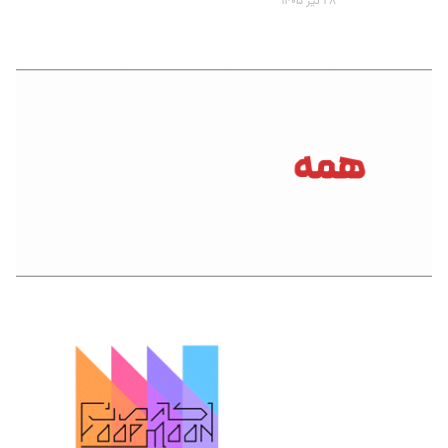
۲۸ تیر ۱۴۰۵