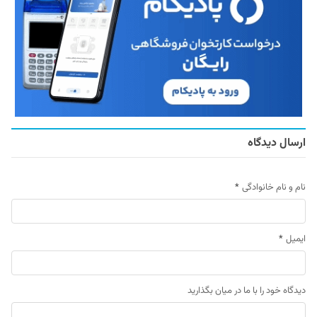
ارسال دیدگاه
نام و نام خانوادگی
*
ایمیل
*
دیدگاه خود را با ما در میان بگذارید