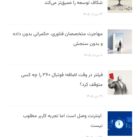
شکاف توسعه را عمیق‌تر می‌کند
۱۳ مرداد ۱۴۰۵
مهاجرت متخصصان فناوری، حکمرانی بدون داده
و بدون سنجش
۱۰ مرداد ۱۴۰۵
فیلتر در وقت اضافه؛ فوتبال ۳۶۰ را چه کسی
متوقف کرد؟
۳۱ تیر ۱۴۰۵
اینترنت وصل است اما تجربه کاربر مطلوب
نیست