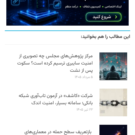
این مطالب را هم بخوانید:
مرکز پژوهش‌های مجلس چه تصویری از
امنیت سایبری ترسیم کرده است؟ سکوت
پس از نشت
۵ مرداد ۱۴۰۵
شرکت «کاشف» در آزمون تاب‌آوری شبکه
بانکی؛ سامانه‌ بسیار، امنیت اندک
۲۲ تیر ۱۴۰۵
بازتعریف سطح حمله در معماری‌های