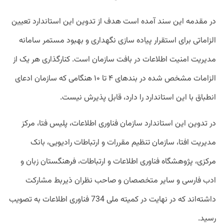
در مقدمه این سند آمده است هدف از تدوین این استاندارد تعیین
الزاماتی برای استقرار پیاده سازی نگهداری و بهبود مستمر سامانه
مدیریت امنیت اطلاعات در بافت سازمان است. کنارگذاری هر یک از
الزامات مشخص شده در بندهای ۴ تا ۱۰ هنگامی که سازمان ادعای
انطباق با این استاندارد را دارد، قابل پذیرش نیست.
در تدوین این استاندارد سازمان فناوری اطلاعات، پلیس فتا، مرکز
مدیریت افتا، سازمان تنظیم مقررات و ارتباطات رادیویی، بانک
مرکزی، پژوهشگاه فناوری اطلاعات و ارتباطات، فرهنگستان زبان و
ادب فارسی و سایر متخصصان و صاحب نظران ذیربط مشارکت
داشته‌اند که در نهایت در کمیته ملی 734 فناوری اطلاعات به تصویب
رسید.