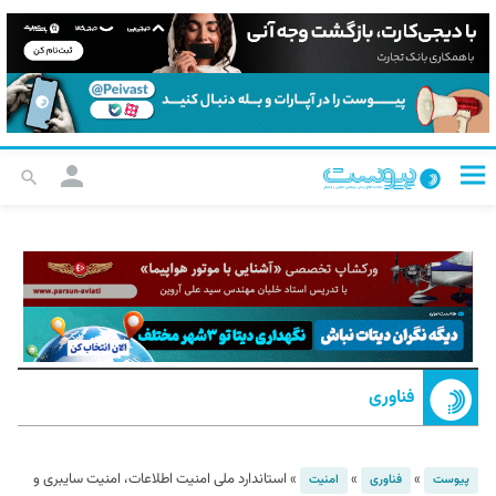
فناوری
»
»
»
استاندارد ملی امنیت اطلاعات، امنیت سایبری و
پیوست
فناوری
امنیت