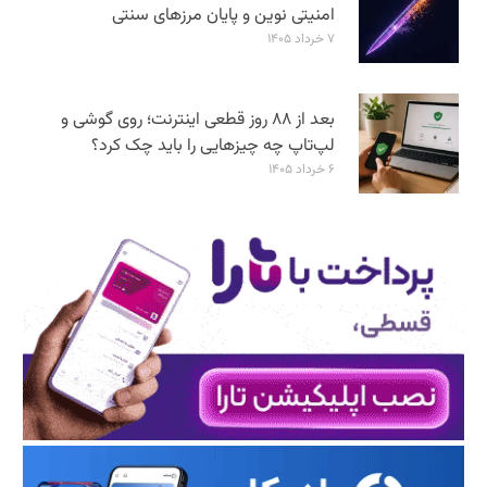
امنیتی نوین و پایان مرزهای سنتی
۷ خرداد ۱۴۰۵
بعد از ۸۸ روز قطعی اینترنت؛ روی گوشی و
لپ‌تاپ چه چیزهایی را باید چک کرد؟
۶ خرداد ۱۴۰۵