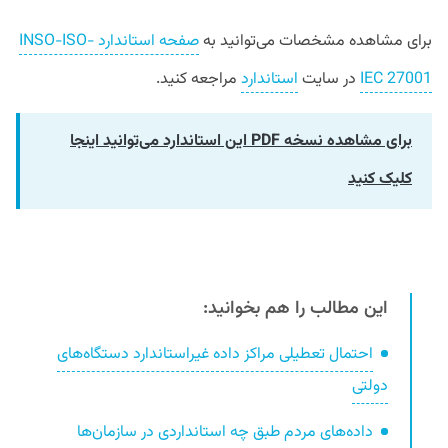
برای مشاهده مشخصات می‌توانید به
صفحه استاندارد INSO-ISO-
IEC 27001
در سایت
استاندارد
مراجعه کنید.
برای مشاهده نسخه PDF این استاندارد می‌توانید اینجا
کلیک کنید
این مطالب را هم بخوانید:
احتمال تعطیلی مراکز داده غیراستاندارد دستگاه‌های
دولتی
داده‌های مردم طبق چه استانداردی در سازمان‌ها