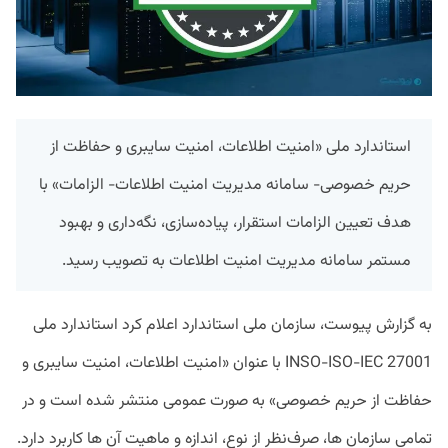
استاندارد ملی «امنیت اطلاعات، امنیت سایبری و حفاظت از
حریم خصوصی- سامانه‌ مدیریت امنیت اطلاعات- الزامات» با
هدف تعیین الزامات استقرار، پیاده‌سازی، نگه‌داری و بهبود
مستمر سامانه‌ مدیریت امنیت اطلاعات به تصویب رسید.
به گزارش پیوست، سازمان ملی استاندارد اعلام کرد استاندارد ملی
INSO-ISO-IEC 27001 با عنوان «امنیت اطلاعات، امنیت سایبری و
حفاظت از حریم خصوصی» به صورت عمومی منتشر شده است و در
تمامی سازمان ها، صرف‌نظر از نوع، اندازه و ماهیت آن ها کاربرد دارد.