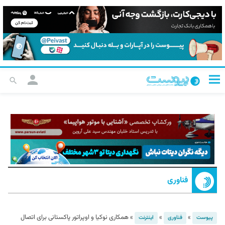
فناوری
»
»
»
همکاری نوکیا و اوپراتور پاکستانی برای اتصال
پیوست
فناوری
اینترنت