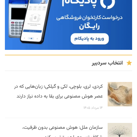
انتخاب سردبیر
کردی، لری، بلوچی، لکی و گیلکی؛ زبان‌هایی که در
عصر هوش مصنوعی برای بقا به داده نیاز دارند
۱۴ مرداد ۱۴۰۵
سازمان ملل: هوش مصنوعی بدون ظرفیت،