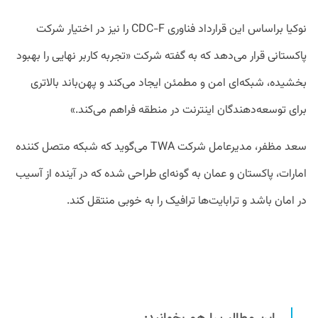
نوکیا براساس این قرارداد فناوری CDC-F را نیز در اختیار شرکت
پاکستانی قرار می‌دهد که به گفته شرکت «تجربه کاربر نهایی را بهبود
بخشیده، شبکه‌ای امن و مطمئن ایجاد می‌کند و پهن‌باند بالاتری
برای توسعه‌دهندگان اینترنت در منطقه فراهم می‌کند.»
سعد مظفر، مدیرعامل شرکت TWA می‌گوید که شبکه متصل کننده
امارات، پاکستان و عمان به گونه‌ای طراحی شده که در آینده از آسیب
در امان باشد و ترابایت‌ها ترافیک را به خوبی منتقل کند.