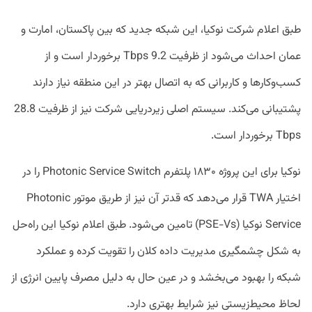
طبق اعلام شرکت نوکیا، این شبکه جدید که بین پاکستان، امارت و
عمان احداث می‌شود از ظرفیت 9.2 Tbps برخوردار است و از
کسب‌وکارها و کاربرانی که به اتصال بهتر در این منطقه نیاز دارند
پشتیبانی می‌کند. سیستم اصلی زیردریایی شرکت نیز از ظرفیت 28.8
Tbps برخوردار است.
نوکیا برای این پروژه ۱۸۳۰ پلتفرم Photonic Service Switch را در
اختیار TWA قرار می‌دهد که قدتر آن نیز از طریق موتور Photonic
Service نوکیا (PSE-Vs) تامین می‌شود. طبق اعلام نوکیا این راه‌حل
به شکل چشمگیری مدیریت داده کلان را تقویت کرده و عملکرد
شبکه را بهبود می‌بخشد و در عین حال به دلیل مصرف پایین انرژی از
لحاظ محیط‌زیستی نیز شرایط بهتری دارد.