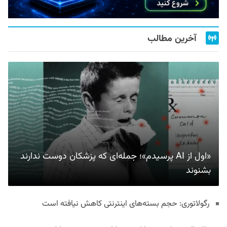
آخرین مطالب
«اول از AI پرسیدم»؛ جمله‌ای که پزشکان دوست ندارند
بشنوند
رگولاتوری: حجم بسته‌های اینترنتی کاهش نیافته است