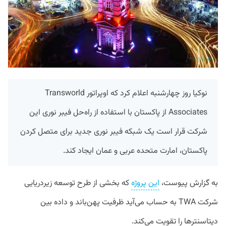
نوکیا روز چهارشنبه اعلام کرد که اوپراتور Transworld
Associates از پاکستان با استفاده از راه‌حل فیبر نوری این
شرکت قرار است یک شبکه فیبر نوری جدید برای متصل کردن
پاکستان، امارت متحده عربی و عمان ایجاد کند.
به گزارش پیوست،
این پروژه
که بخشی از طرح توسعه زیردریایی
شرکت TWA به حساب می‌آید ظرفیت پهن‌باند و داده بین
دیتاسنتر‌ها را تقویت می‌کند.