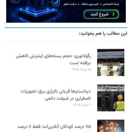
این مطالب را هم بخوانید:
رگولاتوری: حجم بسته‌های اینترنتی کاهش
نیافته است
۱۵ مرداد ۱۴۰۵
دیتاسنترها قربانی ناترازی برق؛ تجهیزات
اضطراری در شیفت دائمی
۹ مرداد ۱۴۰۵
۷۵ درصد کودکان آنلاین‌اند؛ فقط ۸ درصد