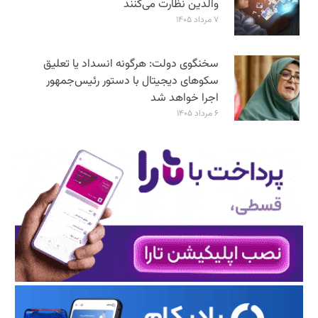
والدین نظارت می‌کنند
۷ مرداد ۱۴۰۵
سخنگوی دولت: هرگونه انسداد یا تعلیق
سکوهای دیجیتال با دستور رئیس‌جمهور
اجرا خواهد شد
۶ مرداد ۱۴۰۵