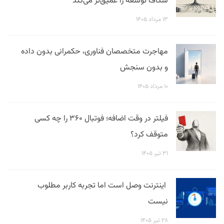
شکاف توسعه را عمیق‌تر می‌کند
۱۳ مرداد ۱۴۰۵
مهاجرت متخصصان فناوری، حکمرانی بدون داده
و بدون سنجش
۱۰ مرداد ۱۴۰۵
فیلتر در وقت اضافه؛ فوتبال ۳۶۰ را چه کسی
متوقف کرد؟
۳۱ تیر ۱۴۰۵
اینترنت وصل است اما تجربه کاربر مطلوب
نیست
۲۸ تیر ۱۴۰۵