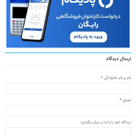
ارسال دیدگاه
نام و نام خانوادگی
*
ایمیل
*
دیدگاه خود را با ما در میان بگذارید