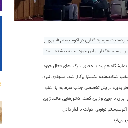
د وضعیت سرمایه گذاری در اکوسیستم فناوری از
ای سرمایه‌گذاران این حوزه تعریف نشده است.
نمایشگاه هم‌بند با حضور شرکت‌های فعال حوزه
ب شتابدهنده نکسترا برگزار شد. سجادی نیری
ر پذیر» در پنل تخصصی جذب سرمایه، با اشاره
ایران با چین و ژاپن گفت: کشورهایی مانند ژاپن
اکوسیستم نوآوری، دولت با قرار دادن
 می‌آید.