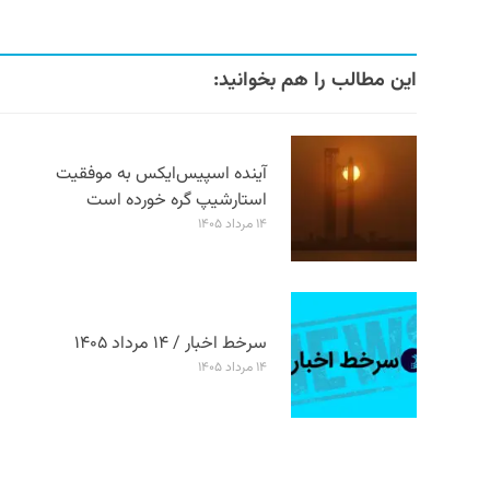
این مطالب را هم بخوانید:
آینده اسپیس‌ایکس به موفقیت
استارشیپ گره خورده است
۱۴ مرداد ۱۴۰۵
سرخط اخبار / ۱۴ مرداد ۱۴۰۵
۱۴ مرداد ۱۴۰۵