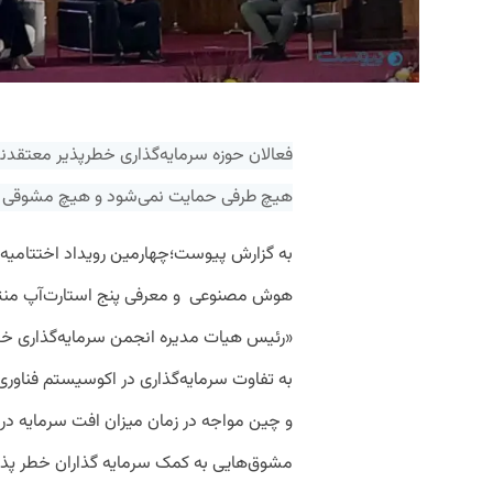
فعالان حوزه سرمایه‌گذاری خطرپذیر معتقدن
هیچ طرفی حمایت نمی‌شود و هیچ مشوقی بر
به گزارش پیوست؛چهارمین رویداد اختتامیه 
هوش مصنوعی و معرفی پنج استارت‌آپ منتخ
«رئیس هیات مدیره انجمن سرمایه‌گذاری خط
به تفاوت سرمایه‌گذاری در اکوسیستم فناوری 
و چین مواجه در زمان میزان افت سرمایه در 
مشوق‌هایی به کمک سرمایه گذاران خطر پذیر