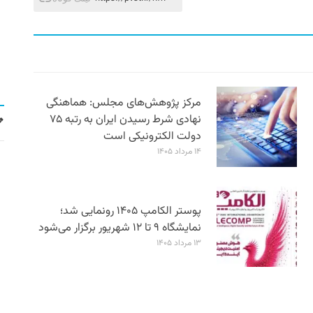
مرکز پژوهش‌های مجلس: هماهنگی
نهادی شرط رسیدن ایران به رتبه ۷۵
دولت الکترونیکی است
۱۴ مرداد ۱۴۰۵
پوستر الکامپ ۱۴۰۵ رونمایی شد؛
نمایشگاه ۹ تا ۱۲ شهریور برگزار می‌شود
۱۳ مرداد ۱۴۰۵