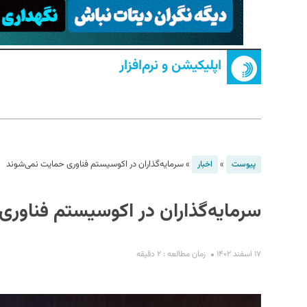
اپلیکیشن و نرم‌افزار
S
»
»
سرمایه‌‌گذاران در اکوسیستم فناوری حمایت نمی‌شوند
پیوست
اخبار
سرمایه‌‌گذاران در اکوسیستم فناور
۱۷ اسفند ۱۴۰۲
زمان مطالعه : ۲ دقیقه