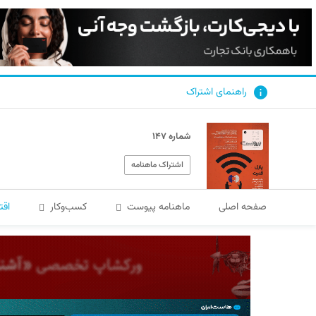
راهنمای اشتراک
شماره ۱۴۷
اشتراک ماهنامه
صفحه اصلی
ماهنامه پیوست
کسب‌و‌کار
اقت