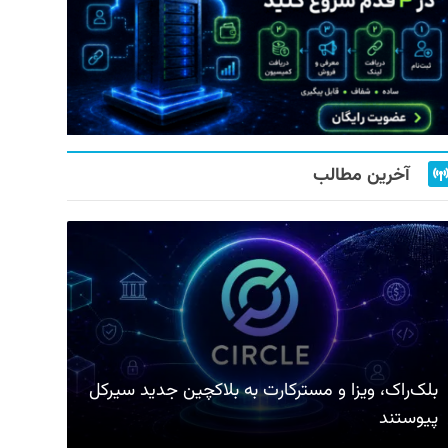
آخرین مطالب
بلک‌راک، ویزا و مسترکارت به بلاکچین جدید سیرکل
پیوستند