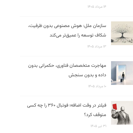
۱۴ مرداد ۱۴۰۵
سازمان ملل: هوش مصنوعی بدون ظرفیت،
شکاف توسعه را عمیق‌تر می‌کند
۱۳ مرداد ۱۴۰۵
مهاجرت متخصصان فناوری، حکمرانی بدون
داده و بدون سنجش
۱۰ مرداد ۱۴۰۵
فیلتر در وقت اضافه؛ فوتبال ۳۶۰ را چه کسی
متوقف کرد؟
۳۱ تیر ۱۴۰۵