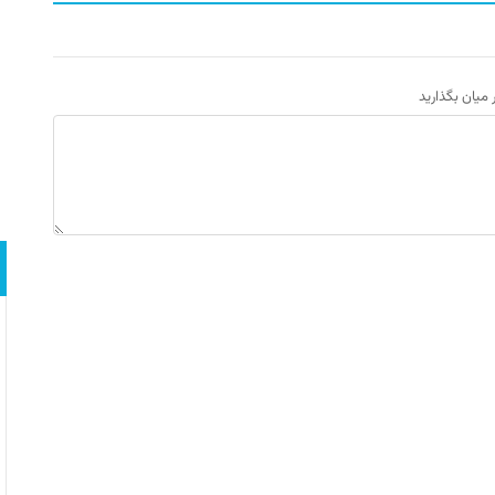
ر میان بگذارید