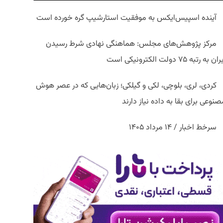
آینده اسپیس‌ایکس به موفقیت استارشیپ گره خورده است
مرکز پژوهش‌های مجلس: هماهنگی نهادی شرط رسیدن
ان به رتبه ۷۵ دولت الکترونیکی است
کردی، لری، بلوچی، لکی و گیلکی؛ زبان‌هایی که در عصر هوش
نوعی برای بقا به داده نیاز دارند
سرخط اخبار / ۱۴ مرداد ۱۴۰۵