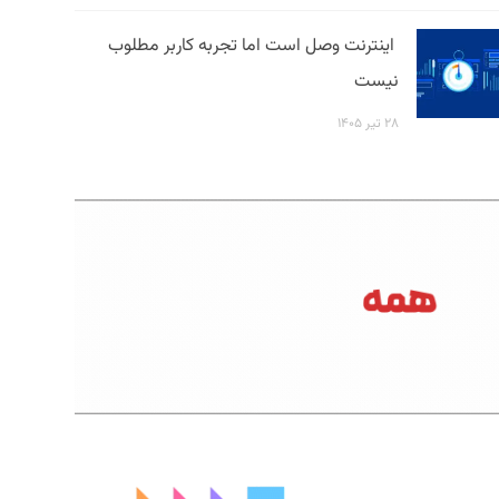
اینترنت وصل است اما تجربه کاربر مطلوب
نیست
۲۸ تیر ۱۴۰۵