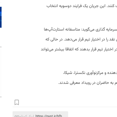
اب کنند. این جریان یک فرایند دوسویه انتخاب
سرمایه گذاری می‌گوید: متاسفانه استارت‌آپ‌‌ها
نقد را در اختیار تیم قرار می‌دهد. در حالی که
ند در اختیار تیم قرار بدهند که اتفاقا بیشتر می‌تواند
هنده و مرکزنوآوری نکسترا، شیکا،
م به حاضران در رویداد معرفی شدند.
https://pvst.ir/hfh
لینک کوتاه