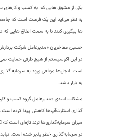
یکی از مشوق هایی که به کسب و کارهای سرم
به نظر می‌آید این یک فرصت است که جامعه ا
ها پیگیری کنند تا به سمت اتفاق هایی که د
حسین مفاخریان «مدیرعامل شرکت پردازش 
در این اکوسیستم از هیچ طرفی حمایت نمی 
است. انجل‌ها موقعی ورود به سرمایه گذاری 
به بازار باشد.
مشکات اسدی «مدیرعامل گروه کسب و کارها
گذاری استارت‌آپ‌ها کاهش پیدا کرده است 
در سرمایه‌گذاری خطر پذیر شده است. نباید 