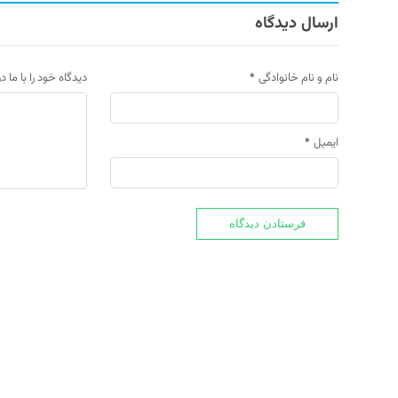
ارسال دیدگاه
نام و نام خانوادگی
*
دیدگاه خود را با ما د
ایمیل
*