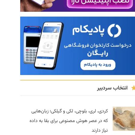
انتخاب سردبیر
کردی، لری، بلوچی، لکی و گیلکی؛ زبان‌هایی
که در عصر هوش مصنوعی برای بقا به داده
نیاز دارند