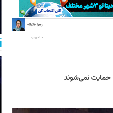
زهرا فکرانه
تحریریه
ی حمایت نمی‌شوند