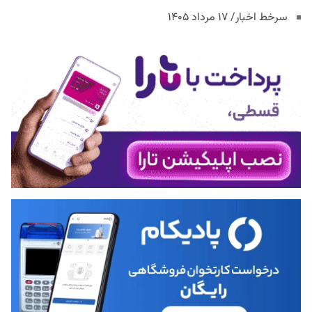
سرخط اخبار/ ۱۷ مرداد ۱۴۰۵