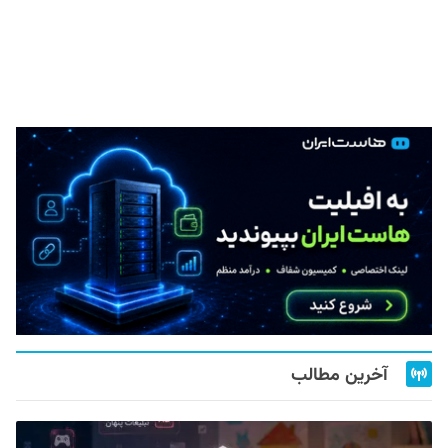
آخرین مطالب