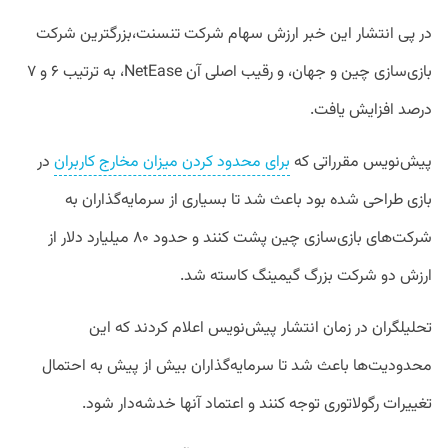
در پی انتشار این خبر ارزش سهام شرکت تنسنت،‌بزرگترین شرکت
بازی‌سازی چین و جهان، و رقیب اصلی آن NetEase، به ترتیب ۶ و ۷
درصد افزایش یافت.
پیش‌نویس مقرراتی که
برای محدود کردن میزان مخارج کاربران
در
بازی طراحی شده بود باعث شد تا بسیاری از سرمایه‌گذاران به
شرکت‌های بازی‌سازی چین پشت کنند و حدود ۸۰ میلیارد دلار از
ارزش دو شرکت بزرگ گیمینگ کاسته شد.
تحلیلگران در زمان انتشار پیش‌نویس اعلام کردند که این
محدودیت‌ها باعث شد تا سرمایه‌گذاران بیش از پیش به احتمال
تغییرات رگولاتوری توجه کنند و اعتماد آنها خدشه‌دار شود.