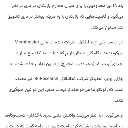
بند ۱۸ نیز محدودیتی را برای میزان مخارج بازیکنان در بازی در نظر
می‌گیرد و قابلیت‌هایی که بازیکنان را به هزینه بیشتر در بازی تشویق
کند ممنوع می‌کند.
ایوان سو، یکی از تحلیلگران شرکت خدمات مالی Morningstar،
می‌گوید: «در نگاه کلی انتظار داریم که دولت بند ۱۷ (منع مبارزه
اجباری) و بند ۱۸ (محدودیت مخارج) از قانون نهایی حذف شوند.»
چارلی چایر، تحلیلگر شرکت تحقیقاتی 86Research، نیز معتقد
است که رگولاتورها می‌خواهند از تبعات منفی این قوانین جلوگیری
کنند.
او می‌گوید: «به نظر می‌رسد واکنش منفی سرمایه‌گذاران، کسب‌وکارها
و جامعه مقامات را شوکه کرده است.» وی در ادامه گفت که دولت از