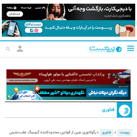
فناوری
»
»
رگولاتوری چین از قوانین محدودکننده گیمینگ عقب‌نشینی
پیوست
فناوری