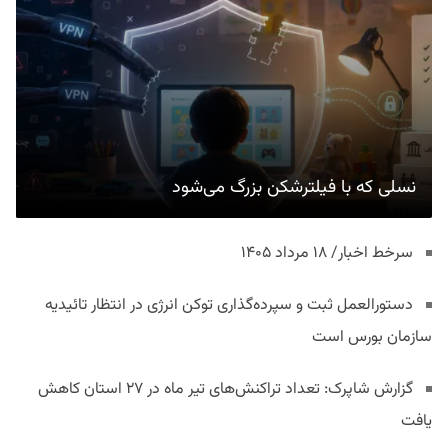
نسلی که با فیلترشکن بزرگ می‌شود
سرخط اخبار/ ۱۸ مرداد ۱۴۰۵
دستورالعمل ثبت و سپرده‌گذاری توکن انرژی در انتظار تائیدیه
سازمان بورس است
گزارش شاپرک: تعداد تراکنش‌های تیر ماه در ۲۷ استان‌ کاهش
یافت