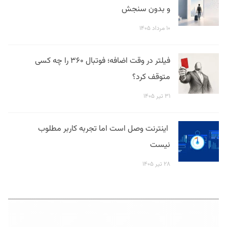
و بدون سنجش
۱۰ مرداد ۱۴۰۵
فیلتر در وقت اضافه؛ فوتبال ۳۶۰ را چه کسی
متوقف کرد؟
۳۱ تیر ۱۴۰۵
اینترنت وصل است اما تجربه کاربر مطلوب
نیست
۲۸ تیر ۱۴۰۵