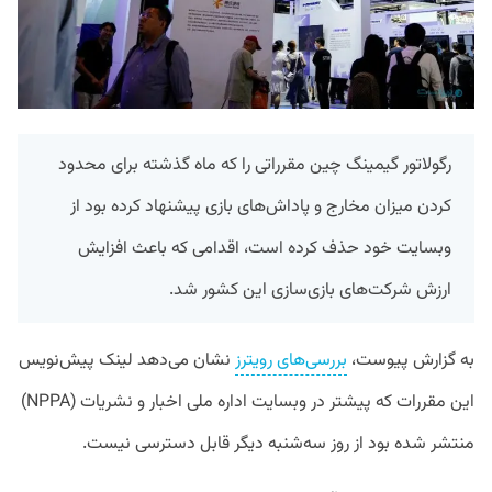
رگولاتور گیمینگ چین مقرراتی را که ماه گذشته برای محدود
کردن میزان مخارج و پاداش‌های بازی پیشنهاد کرده بود از
وبسایت خود حذف کرده است، اقدامی که باعث افزایش
ارزش شرکت‌های بازی‌سازی این کشور شد.
به گزارش پیوست،
بررسی‌های رویترز
نشان می‌دهد لینک پیش‌نویس
این مقررات که پیشتر در وبسایت اداره ملی اخبار و نشریات (NPPA)
منتشر شده بود از روز سه‌شنبه دیگر قابل دسترسی نیست.