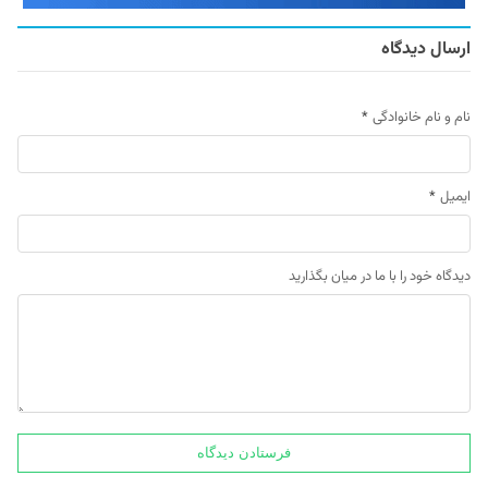
ارسال دیدگاه
نام و نام خانوادگی
*
ایمیل
*
دیدگاه خود را با ما در میان بگذارید