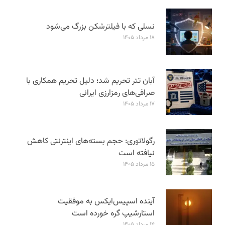
نسلی که با فیلترشکن بزرگ می‌شود
۱۸ مرداد ۱۴۰۵
آبان تتر تحریم شد؛ دلیل تحریم همکاری با
صرافی‌های رمزارزی ایرانی
۱۷ مرداد ۱۴۰۵
رگولاتوری: حجم بسته‌های اینترنتی کاهش
نیافته است
۱۵ مرداد ۱۴۰۵
آینده اسپیس‌ایکس به موفقیت
استارشیپ گره خورده است
۱۴ مرداد ۱۴۰۵