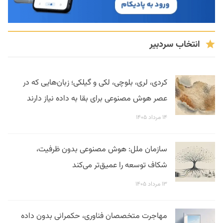
انتخاب سردبیر
کردی، لری، بلوچی، لکی و گیلکی؛ زبان‌هایی که در
عصر هوش مصنوعی برای بقا به داده نیاز دارند
۱۴ مرداد ۱۴۰۵
سازمان ملل: هوش مصنوعی بدون ظرفیت،
شکاف توسعه را عمیق‌تر می‌کند
۱۳ مرداد ۱۴۰۵
مهاجرت متخصصان فناوری، حکمرانی بدون داده