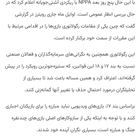
با این حال پنج روز بعد NPPA با ریکردی آشتی‌جویانه اعلام کرد که در
حال بررسی انظار عمومی است. اوایل ماه جاری رویترز در گزارشی
گفت که چین یکی از مقامات رگولاتوری بازی‌ها را در اقدامی مرتبط با
این مقررات از سمت خود برکنار کرده است.
این رگولاتوری همچنین به نگرانی‌های سرمایه‌گذاران و فعالان صنعتی
نسبت به بند ۱۷ و ۱۸ این قوانین، که ستیزه‌جو‌ترین رویکرد را در پیش
گرفته‌اند، اعتراف کرد و همین مساله باعث شد تا بسیاری از
تحلیلگران درمورد احتمال حذف یا تغییر آنها گمانه‌زنی کنند.
براساس بند ۱۷، بازی‌های ویدیویی نباید مبارزه را برای بازیکنان اجباری
کنند و با توجه به اینکه یکی از سازوکارهای اصلی بازی‌های چندنفره
جنگ و مبارزه است، بسیاری نگران آینده خود شدند.