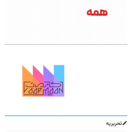
تحریریه