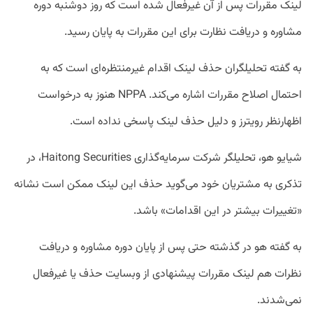
لینک مقررات پس از آن غیرفعال شده است که روز دوشنبه دوره
مشاوره و دریافت نظارت برای این مقررات به پایان رسید.
به گفته تحلیلگران حذف لینک اقدام غیرمنتظره‌ای است که به
احتمال اصلاح مقررات اشاره می‌کند. NPPA هنوز به درخواست
اظهارنظر رویترز و دلیل حذف لینک پاسخی نداده است.
شیایو هو، تحلیلگر شرکت سرمایه‌گذاری Haitong Securities، در
تذکری به مشتریان خود می‌گوید حذف این لینک ممکن است نشانه
«تغییرات بیشتر در این اقدامات» باشد.
به گفته هو در گذشته حتی پس از پایان دوره مشاوره و دریافت
نظرات هم لینک مقررات پیشنهادی از وبسایت حذف یا غیرفعال
نمی‌شدند.