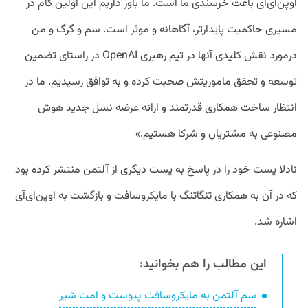
اوپن‌ای‌آی باعث خرسندی ما است. ما باور داریم این اولین گام در
مسیری حاکمیت پایدارتر، آگاهانه و موثر است. سم و گرگ و من
درمورد نقش کلیدی آنها در تیم رهبری OpenAI در راستای تضمین
توسعه و تحقق ماموریتش صحبت کرده و به توافق رسیدیم. ما در
انتظار ساخت همکاری قدرتمند و ارائه عرضه نسل جدید هوش
مصنوعی به مشتریان و شرکا هستیم.»
نادلا پست خود را در پاسخ به پست دیگری از آلتمن منتشر کرده بود
که در آن به همکاری تنگاتنگ با مایکروسافت و بازگشت به اوپن‌ای‌آی
اشاره شد.
این مطالب را هم بخوانید:
سم آلتمن به مایکروسافت پیوست و امت شیر