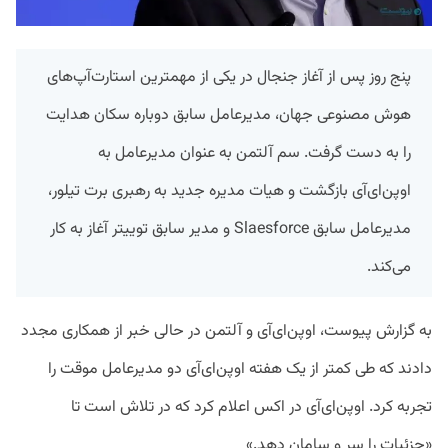
پنج روز پس از آغاز جنجال در یکی از مهمترین استارت‌آپ‌های
هوش مصنوعی جهان، مدیرعامل سابق دوباره سکان هدایت
را به دست گرفت. سم آلتمن به عنوان مدیرعامل به
اوپن‌ای‌آی بازگشت و هیات مدیره جدید به رهبری برت تیلور،
مدیرعامل سابق Slaesforce و مدیر سابق توییتر آغاز به کار
می‌کند.
به گزارش پیوست، اوپن‌ای‌آی و آلتمن در حالی خبر از همکاری مجدد
دادند که طی کمتر از یک هفته اوپن‌ای‌آی دو مدیرعامل موقت را
تجربه کرد. اوپن‌ای‌آی در اکس اعلام کرد که در تلاش است تا
«جزئیات را سر و سامان دهد.»