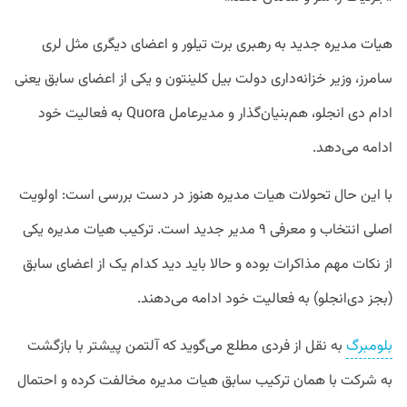
هیات مدیره جدید به رهبری برت تیلور و اعضای دیگری مثل لری
سامرز، وزیر خزانه‌داری دولت بیل کلینتون و یکی از اعضای سابق یعنی
ادام دی انجلو، هم‌بنیان‌گذار و مدیرعامل Quora به فعالیت خود
ادامه می‌دهد.
با این حال تحولات هیات مدیره هنوز در دست بررسی است: اولویت
اصلی انتخاب و معرفی ۹ مدیر جدید است. ترکیب هیات مدیره یکی
از نکات مهم مذاکرات بوده و حالا باید دید کدام یک از اعضای سابق
(بجز دی‌انجلو) به فعالیت خود ادامه می‌دهند.
بلومبرگ
به نقل از فردی مطلع می‌گوید که آلتمن پیشتر با بازگشت
به شرکت با همان ترکیب سابق هیات مدیره مخالفت کرده و احتمال