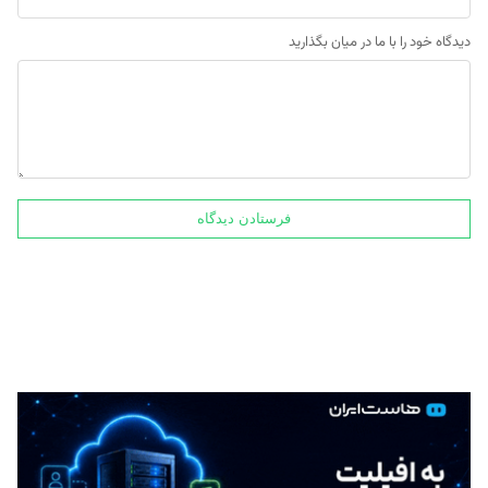
دیدگاه خود را با ما در میان بگذارید