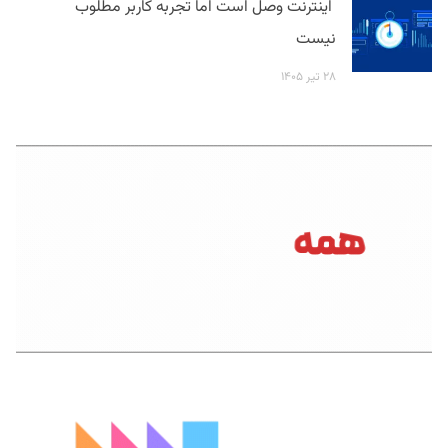
اینترنت وصل است اما تجربه کاربر مطلوب
نیست
۲۸ تیر ۱۴۰۵