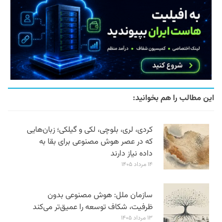
این مطالب را هم بخوانید:
کردی، لری، بلوچی، لکی و گیلکی؛ زبان‌هایی
که در عصر هوش مصنوعی برای بقا به
داده نیاز دارند
۱۴ مرداد ۱۴۰۵
سازمان ملل: هوش مصنوعی بدون
ظرفیت، شکاف توسعه را عمیق‌تر می‌کند
۱۳ مرداد ۱۴۰۵