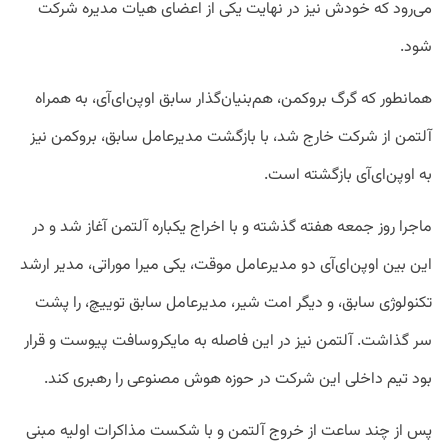
می‌رود که خودش نیز در نهایت یکی از اعضای هیات مدیره شرکت
شود.
همانطور که گرگ بروکمن،‌ هم‌بنیان‌گذار سابق اوپن‌ای‌آی، به همراه
آلتمن از شرکت خارج شد، با بازگشت مدیرعامل سابق، بروکمن نیز
به اوپن‌ای‌آی بازگشته است.
ماجرا روز جمعه هفته گذشته و با اخراج یکباره آلتمن آغاز شد و در
این بین اوپن‌ای‌آی دو مدیرعامل موقت، یکی میرا موراتی، مدیر ارشد
تکنولوژی سابق، و دیگر امت شیر، مدیرعامل سابق توییچ، را پشت
سر گذاشت. آلتمن نیز در این فاصله به مایکروسافت پیوست و قرار
بود تیم داخلی این شرکت در حوزه هوش مصنوعی را رهبری کند.
پس از چند ساعت از خروج آلتمن و با شکست مذاکرات اولیه مبنی