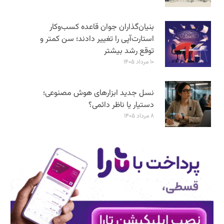
بنیان‌گذاران جوان قاعده کسب‌وکار
استارت‌آپی را تغییر دادند؛ سن‌ کمتر و
توقع رشد بیشتر
۱۰ مرداد ۱۴۰۵
نسل جدید ابزارهای هوش مصنوعی؛
دستیار یا ناظر دائمی؟
۸ مرداد ۱۴۰۵