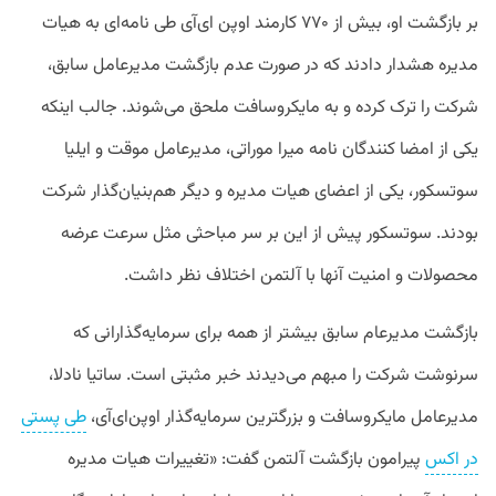
بر بازگشت او، بیش از ۷۷۰ کارمند اوپن ای‌آی طی نامه‌ای به هیات
مدیره هشدار دادند که در صورت عدم بازگشت مدیرعامل سابق،
شرکت را ترک کرده و به مایکروسافت ملحق می‌شوند. جالب اینکه
یکی از امضا کنندگان نامه میرا موراتی، مدیرعامل موقت و ایلیا
سوتسکور، یکی از اعضای هیات مدیره و دیگر هم‌بنیان‌گذار شرکت
بودند. سوتسکور پیش از این بر سر مباحثی مثل سرعت عرضه
محصولات و امنیت آنها با آلتمن اختلاف نظر داشت.
بازگشت مدیرعام سابق بیشتر از همه برای سرمایه‌گذارانی که
سرنوشت شرکت را مبهم می‌دیدند خبر مثبتی است. ساتیا نادلا،
مدیرعامل مایکروسافت و بزرگترین سرمایه‌گذار اوپن‌ای‌آی،
طی پستی
در اکس
پیرامون بازگشت آلتمن گفت: «تغییرات هیات مدیره