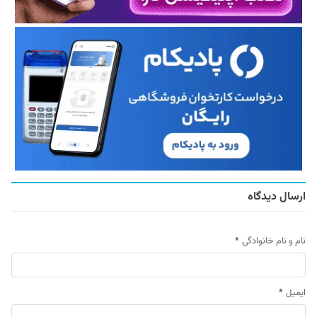
ارسال دیدگاه
نام و نام خانوادگی
*
ایمیل
*