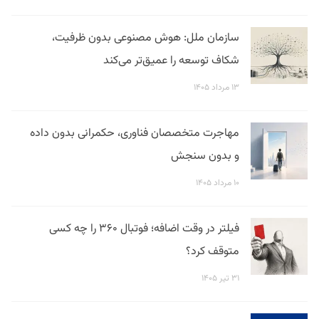
سازمان ملل: هوش مصنوعی بدون ظرفیت،
شکاف توسعه را عمیق‌تر می‌کند
۱۳ مرداد ۱۴۰۵
مهاجرت متخصصان فناوری، حکمرانی بدون داده
و بدون سنجش
۱۰ مرداد ۱۴۰۵
فیلتر در وقت اضافه؛ فوتبال ۳۶۰ را چه کسی
متوقف کرد؟
۳۱ تیر ۱۴۰۵