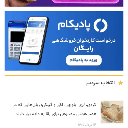
انتخاب سردبیر
کردی، لری، بلوچی، لکی و گیلکی؛ زبان‌هایی که در
عصر هوش مصنوعی برای بقا به داده نیاز دارند
۱۴ مرداد ۱۴۰۵