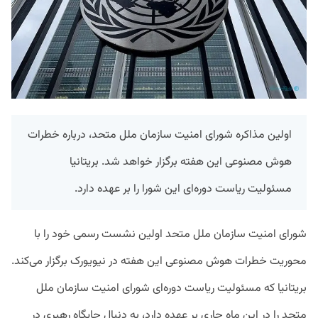
اولین مذاکره شورای امنیت سازمان ملل متحد، درباره خطرات
هوش مصنوعی این هفته برگزار خواهد شد. بریتانیا
مسئولیت ریاست دوره‌ای این شورا را بر عهده دارد.
شورای امنیت سازمان ملل متحد اولین نشست رسمی خود را با
محوریت خطرات هوش مصنوعی این هفته در نیویورک برگزار می‌کند.
بریتانیا که مسئولیت ریاست دوره‌ای شورای امنیت سازمان ملل
متحد را در این ماه جاری بر عهده دارد، به دنبال جایگاه رهبری در