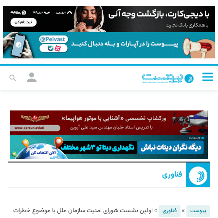
فناوری
»
»
اولین نشست شورای امنیت سازمان ملل با موضوع خطرات
پیوست
فناوری