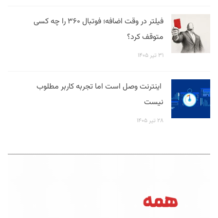
فیلتر در وقت اضافه؛ فوتبال ۳۶۰ را چه کسی
متوقف کرد؟
۳۱ تیر ۱۴۰۵
اینترنت وصل است اما تجربه کاربر مطلوب
نیست
۲۸ تیر ۱۴۰۵