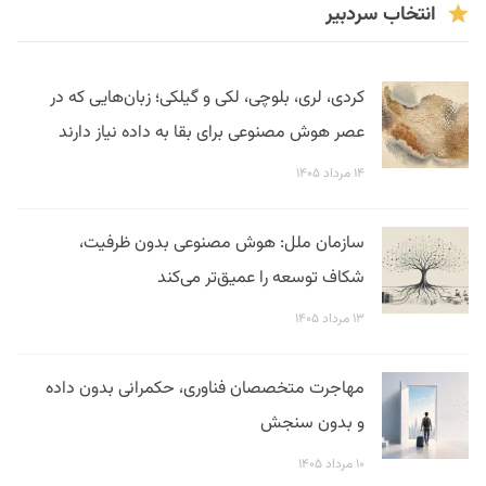
انتخاب سردبیر
کردی، لری، بلوچی، لکی و گیلکی؛ زبان‌هایی که در
عصر هوش مصنوعی برای بقا به داده نیاز دارند
۱۴ مرداد ۱۴۰۵
سازمان ملل: هوش مصنوعی بدون ظرفیت،
شکاف توسعه را عمیق‌تر می‌کند
۱۳ مرداد ۱۴۰۵
مهاجرت متخصصان فناوری، حکمرانی بدون داده
و بدون سنجش
۱۰ مرداد ۱۴۰۵