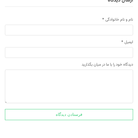
ارسال دیدگاه
نام و نام خانوادگی
*
ایمیل
*
دیدگاه خود را با ما در میان بگذارید