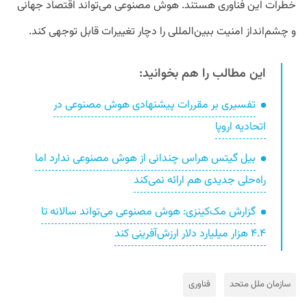
خطرات این فناوری‌ هستند. هوش مصنوعی می‌تواند اقتصاد جهانی
و چشم‌انداز امنیت ببین‌المللی را دچار تغییرات قابل توجهی کند.
این مطالب را هم بخوانید:
تفسیری بر مقررات پیشنهادی هوش مصنوعی در
اتحادیه اروپا
بیل گیتس هراس چندانی از هوش مصنوعی ندارد اما
راه‌حلی جدیدی هم ارائه نمی‌کند
گزارش مک‌کینزی: هوش مصنوعی می‌تواند سالانه تا
۴.۴ هزار میلیارد دلار ارزش‌آفرینی کند
سازمان ملل متحد
فناوری