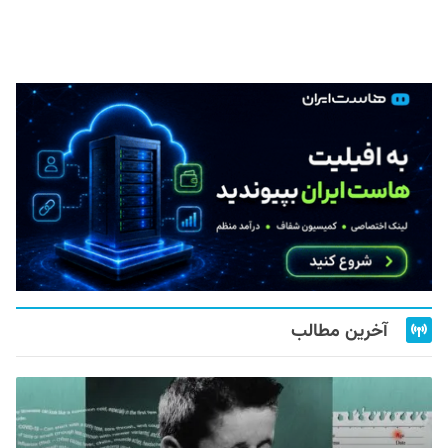
آخرین مطالب