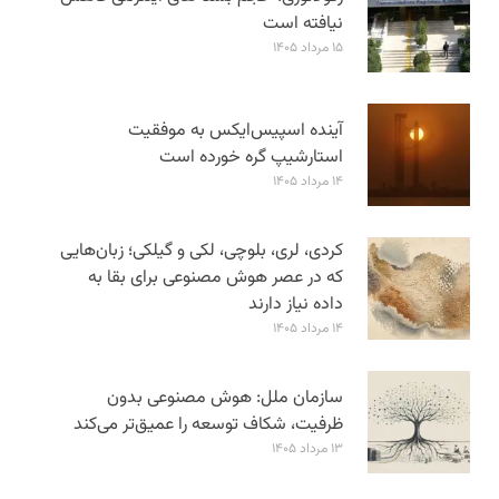
نیافته است
۱۵ مرداد ۱۴۰۵
آینده اسپیس‌ایکس به موفقیت
استارشیپ گره خورده است
۱۴ مرداد ۱۴۰۵
کردی، لری، بلوچی، لکی و گیلکی؛ زبان‌هایی
که در عصر هوش مصنوعی برای بقا به
داده نیاز دارند
۱۴ مرداد ۱۴۰۵
سازمان ملل: هوش مصنوعی بدون
ظرفیت، شکاف توسعه را عمیق‌تر می‌کند
۱۳ مرداد ۱۴۰۵