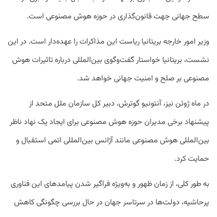
سطح جهانی جهت قانون‌گذاری در حوزه هوش مصنوعی است.
وزیر امور خارجه بریتانیا ریاست این مذاکرات را عهده‌دار است. در این
نشست، بریتانیا خواستار گفت‌وگوی بین‌المللی درباره تاثیرات هوش
مصنوعی بر صلح و امنیت جهانی خواهد شد.
در ماه ژوئن نیز، آنتونیو گوترش، دبیر کل سازمان ملل متحد از
پیشنهاد برخی مدیران حوزه هوش مصنوعی برای ایجاد یک نهاد ناظر
بین‌المللی هوش مصنوعی مانند آژانس بین‌المللی اتمی استقبال و
حمایت کرد.
به طور کلی، از زمان ظهور و به‌ویژه فراگیر شدن پیامدهای این فناوری
پرحاشیه، دولت‌ها در سرتاسر جهان در حال بررسی چگونگی کاهش