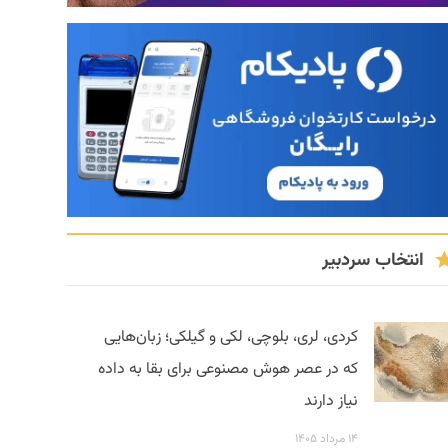
انتخاب سردبیر
کردی، لری، بلوچی، لکی و گیلکی؛ زبان‌هایی
که در عصر هوش مصنوعی برای بقا به داده
نیاز دارند
۱۴ مرداد ۱۴۰۵