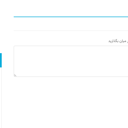
ر میان بگذارید