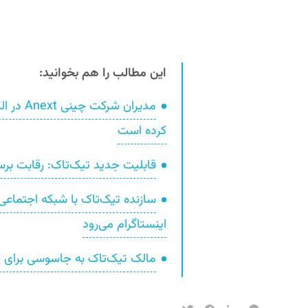
این مطالب را هم بخوانید:
مدیران ش
کرده است
قابلیت جدید تیک‌تاک: رقابت برس
اینستاگرام می‌رود
مالک تیک‌تاک به جاسوسی برای