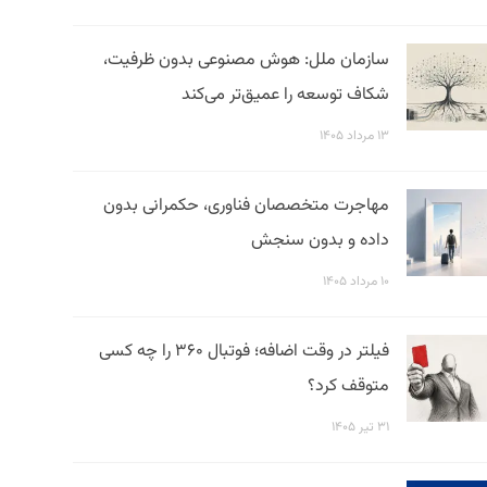
سازمان ملل: هوش مصنوعی بدون ظرفیت،
شکاف توسعه را عمیق‌تر می‌کند
۱۳ مرداد ۱۴۰۵
مهاجرت متخصصان فناوری، حکمرانی بدون
داده و بدون سنجش
۱۰ مرداد ۱۴۰۵
فیلتر در وقت اضافه؛ فوتبال ۳۶۰ را چه کسی
متوقف کرد؟
۳۱ تیر ۱۴۰۵