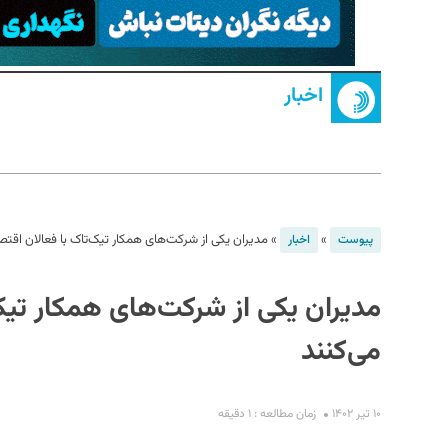
اخبار
S
»
»
مدیران یکی از شرکت‌های همکار تیک‌تاک با فعالان اقتصاد
پیوست
اخبار
مدیران یکی از شرکت‌های همکار تیک‌
می‌‌کنند
۱۰ تیر ۱۴۰۲
زمان مطالعه : ۱ دقیقه