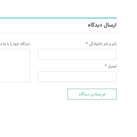
ارسال دیدگاه
نام و نام خانوادگی
*
دیدگاه خود را با ما د
ایمیل
*