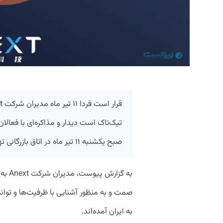
صبح یکشنبه ۱۱ تیر ماه در اتاق بازرگانی تهران برگزار می‌شود.
به گز
صمت و به منظور آشنایی با ظرفیت‌­ها و توانمن
به ایران آمده‌اند.