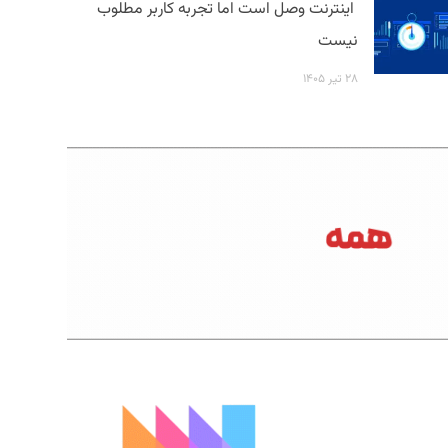
اینترنت وصل است اما تجربه کاربر مطلوب
نیست
۲۸ تیر ۱۴۰۵