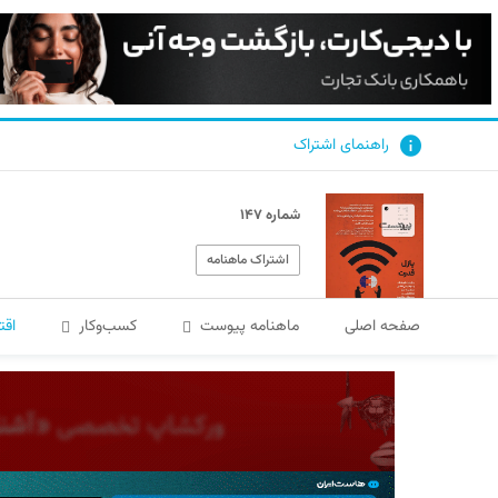
راهنمای اشتراک
شماره ۱۴۷
اشتراک ماهنامه
صفحه اصلی
ماهنامه پیوست
کسب‌و‌کار
اقت