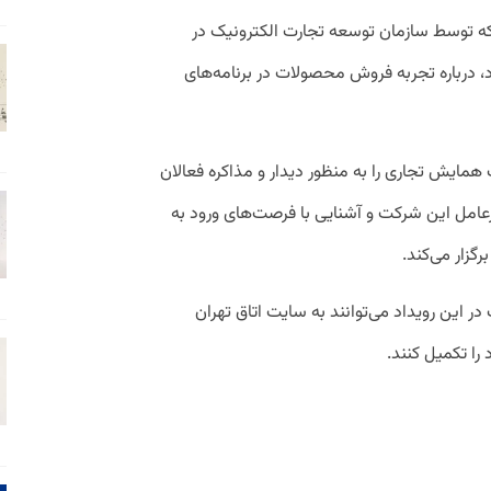
که توسط سازمان توسعه تجارت الکترونیک در
 درباره تجربه فروش محصولات در برنامه‌های
ان فردا یکشنبه ۱۱ تیر ماه یک همایش تجاری را به منظور دیدار و مذاکره فعالان
عامل این شرکت و آشنایی با فرصت‌های ورود به
رگزار می‌کند.
 این رویداد می‌توانند به سایت اتاق تهران
را تکمیل کنند.