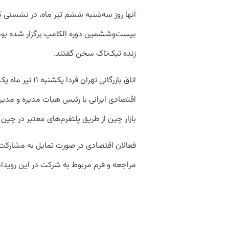
آنها روز سه‌شنبه ششم تیر ماه، در نشستی 
بیست‌وششمین دوره الکامپ برگزار شده بود،
زنده تیک‌تاک سخن گفتند.
اتاق بازرگانی تهر
اقتصادی ایرانی با رئیس هیات مدیره و مدیر
بازار چین از طریق پلتفرم‌های معتبر در چین ب
فعالان اقتصادی در صورت تمایل به مشارکت در
مراجعه و فرم مربوط به شرکت در این رویداد 