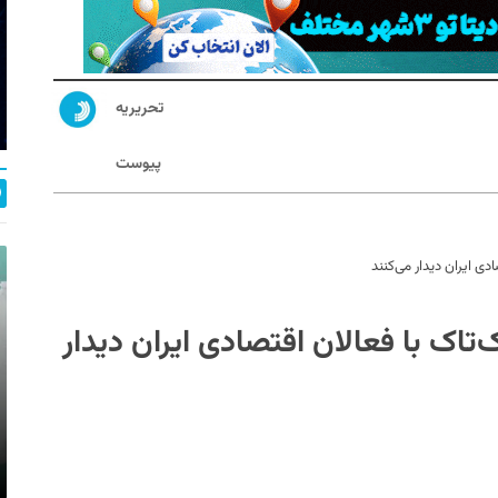
تحریریه
پیوست
ی ایران دیدار می‌‌کنند
تاک با فعالان اقتصادی ایران دیدار