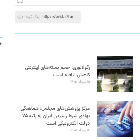
https://pvst.ir/far
لینک کوتاه
رگولاتوری: حجم بسته‌های اینترنتی
کاهش نیافته است
۱۵ مرداد ۱۴۰۵
مرکز پژوهش‌های مجلس: هماهنگی
نهادی شرط رسیدن ایران به رتبه ۷۵
دولت الکترونیکی است
۱۴ مرداد ۱۴۰۵