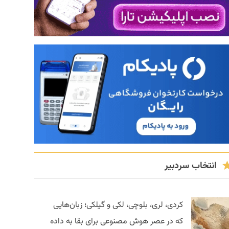
انتخاب سردبیر
کردی، لری، بلوچی، لکی و گیلکی؛ زبان‌هایی
که در عصر هوش مصنوعی برای بقا به داده