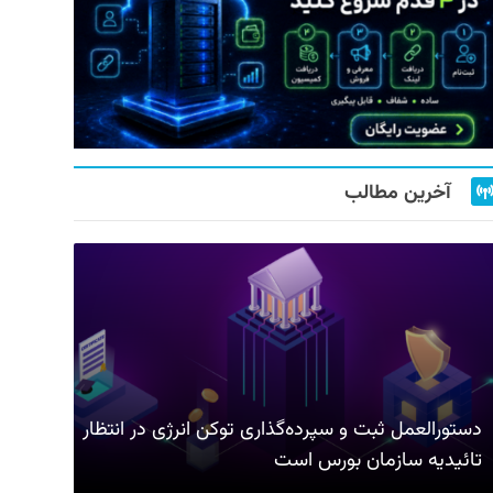
آخرین مطالب
دستورالعمل ثبت و سپرده‌گذاری توکن انرژی در انتظار
تائیدیه سازمان بورس است