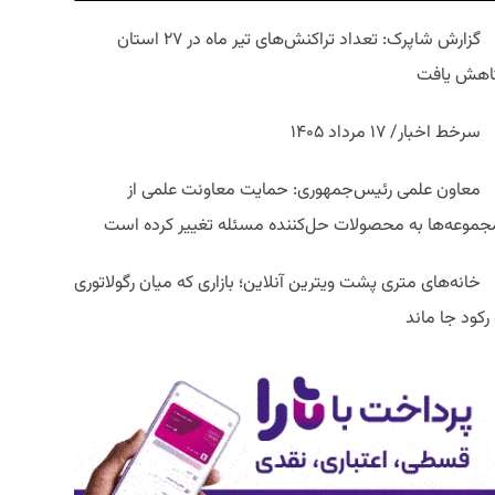
گزارش شاپرک: تعداد تراکنش‌های تیر ماه در ۲۷ استان‌
اهش یافت
سرخط اخبار/ ۱۷ مرداد ۱۴۰۵
معاون علمی رئیس‌جمهوری: حمایت معاونت علمی از
جموعه‌ها به محصولات حل‌کننده مسئله تغییر کرده است
خانه‌های متری پشت ویترین آنلاین؛ بازاری که میان رگولاتوری
رکود جا ماند