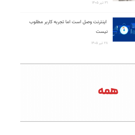
۳۱ تیر ۱۴۰۵
اینترنت وصل است اما تجربه کاربر مطلوب
نیست
۲۸ تیر ۱۴۰۵