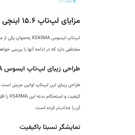
مزایای لپ‌تاپ ۱۵.۶ اینچی ایسوس X543MA
لپ‌تاپ ایسوس X543MA ب
مختلفی دارد که در ادامه آنها را بررسی خواهی
طراحی زیبای لپ‌تاپ ایسوس X543MA
طراحی زیبای این لپ‌تاپ اولین مزیتی است 
کیفیت و ا
آن را جذاب‌تر کرده است.
نمایشگر نسبتا باکیفیت