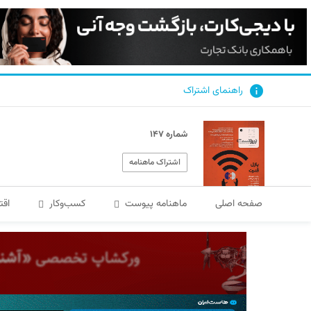
راهنمای اشتراک
شماره ۱۴۷
اشتراک ماهنامه
صفحه اصلی
ماهنامه پیوست
کسب‌و‌کار
اقت