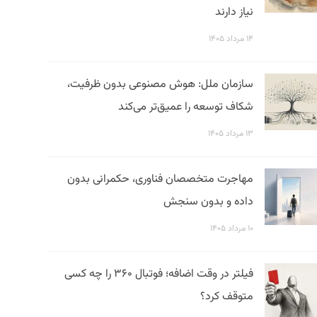
نیاز دارند
۱۴ مرداد ۱۴۰۵
سازمان ملل: هوش مصنوعی بدون ظرفیت،
شکاف توسعه را عمیق‌تر می‌کند
۱۳ مرداد ۱۴۰۵
مهاجرت متخصصان فناوری، حکمرانی بدون
داده و بدون سنجش
۱۰ مرداد ۱۴۰۵
فیلتر در وقت اضافه؛ فوتبال ۳۶۰ را چه کسی
متوقف کرد؟