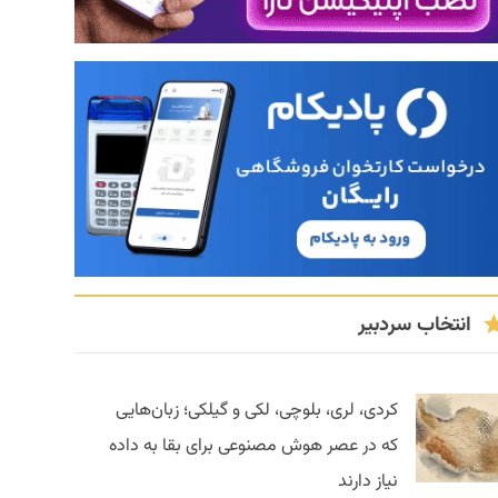
انتخاب سردبیر
کردی، لری، بلوچی، لکی و گیلکی؛ زبان‌هایی
که در عصر هوش مصنوعی برای بقا به داده
نیاز دارند