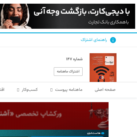
راهنمای اشتراک
شماره ۱۴۷
اشتراک ماهنامه
صفحه اصلی
ماهنامه پیوست
کسب‌و‌کار
اقت