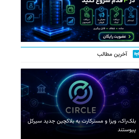
آخرین مطالب
بلک‌راک، ویزا و مسترکارت به بلاکچین جدید سیرکل
پیوستند