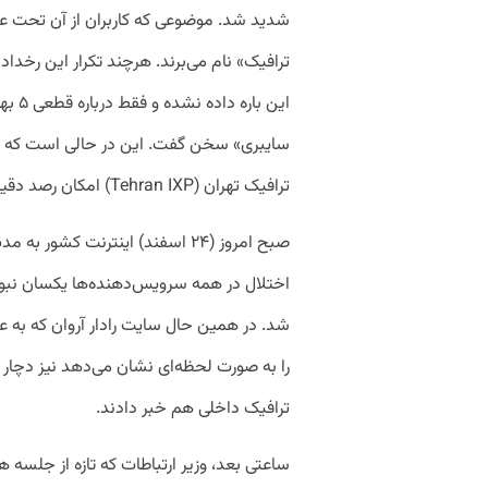
شدید شد. موضوعی که کاربران از آن تحت عنو
ترافیک» نام می‌برند. هرچند تکرار این رخداد
این ب
سایبری» سخن گفت. این در حالی است که ا
ترافیک تهران (Tehran IXP) امکان رصد دقیق شبکه را از بین برده است.
اختلال در همه سرویس‌دهنده‌ها یکسان نبود؛ 
شد. در همین حال سایت رادار آروان که به ع
را به صورت لحظه‌ای نشان می‌دهد نیز دچار ا
ترافیک داخلی هم خبر دادند.
ساعتی بعد، وزیر ارتباطات که تازه از جلسه