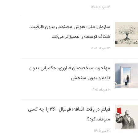
۱۴ مرداد ۱۴۰۵
سازمان ملل: هوش مصنوعی بدون ظرفیت،
شکاف توسعه را عمیق‌تر می‌کند
۱۳ مرداد ۱۴۰۵
مهاجرت متخصصان فناوری، حکمرانی بدون
داده و بدون سنجش
۱۰ مرداد ۱۴۰۵
فیلتر در وقت اضافه؛ فوتبال ۳۶۰ را چه کسی
متوقف کرد؟
۳۱ تیر ۱۴۰۵