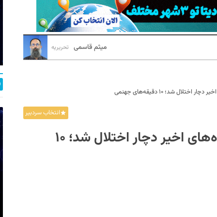
میثم قاسمی
تحریریه
ختلال شد؛ ۱۰ دقیقه‌های جهنمی
انتخاب سردبیر
اینترنت کشور برای سومین بار در ماه‌های اخیر دچار اختلال شد؛ ۱۰