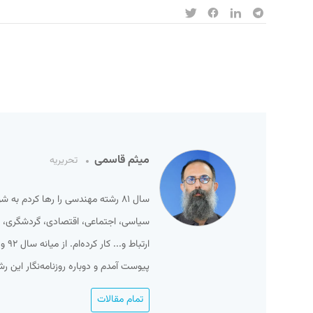
میثم قاسمی
تحریریه
سال ۸۱ رشته مهندسی را رها کردم ب
سیاسی، اجتماعی، اقتصادی، گردشگری، ور
پیوست آمدم و دوباره روزنامه‌نگار این ر
تمام مقالات