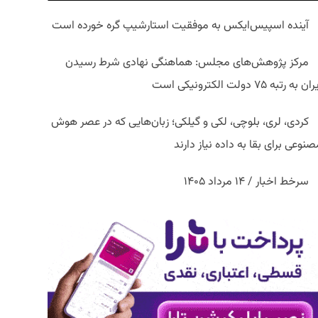
آینده اسپیس‌ایکس به موفقیت استارشیپ گره خورده است
مرکز پژوهش‌های مجلس: هماهنگی نهادی شرط رسیدن
ان به رتبه ۷۵ دولت الکترونیکی است
کردی، لری، بلوچی، لکی و گیلکی؛ زبان‌هایی که در عصر هوش
نوعی برای بقا به داده نیاز دارند
سرخط اخبار / ۱۴ مرداد ۱۴۰۵