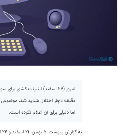
دقیقه دچار اختلال شدید شد. موضوعی که 
اما دلیلی برای آن اعلام نکرده است.
به