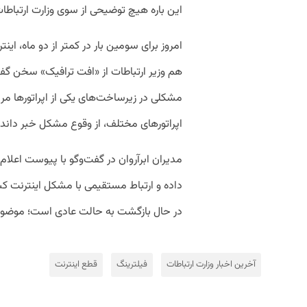
این باره هیچ توضیحی از سوی وزارت ارتبا
امروز برای سومین بار در کمتر از دو ماه، ای
هم وزیر ارتباطات از «افت ترافیک» سخن گف
مشکلی در زیرساخت‌های یکی از اپراتورها مر
اپراتورهای مختلف، از وقوع مشکل خبر داند.
مدیران ابرآروان در گفت‌وگو با پیوست اعلام 
داده و ارتباط مستقیمی با مشکل اینترنت کشور
در حال بازگشت به حالت عادی است؛ موضوعی ک
آخرین اخبار وزارت ارتباطات
فیلترینگ
قطع اینترنت