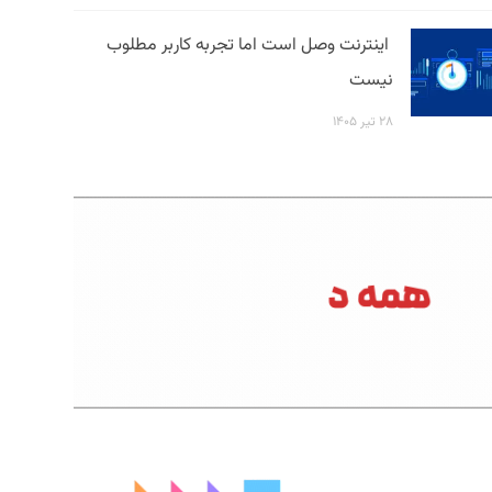
اینترنت وصل است اما تجربه کاربر مطلوب
نیست
۲۸ تیر ۱۴۰۵