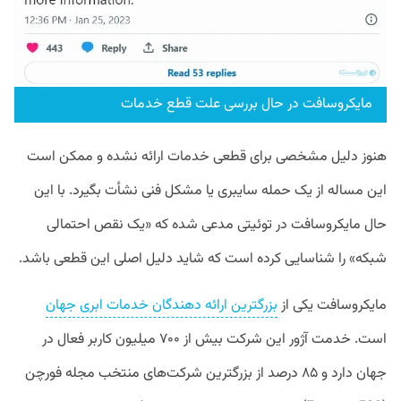
مایکروسافت در حال بررسی علت قطع خدمات
هنوز دلیل مشخصی برای قطعی خدمات ارائه نشده و ممکن است
این مساله از یک حمله سایبری یا مشکل فنی نشأت بگیرد. با این
حال مایکروسافت در توئیتی مدعی شده که «یک نقص احتمالی
شبکه» را شناسایی کرده است که شاید دلیل اصلی این قطعی باشد.
مایکروسافت یکی از
بزرگترین ارائه دهندگان خدمات ابری جهان
است. خدمت آژور این شرکت بیش از ۷۰۰ میلیون کاربر فعال در
جهان دارد و ۸۵ درصد از بزرگترین شرکت‌های منتخب مجله فورچن