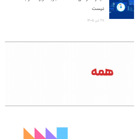
نیست
۲۸ تیر ۱۴۰۵