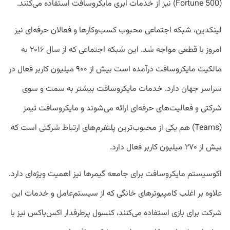
(Fortune 500) نیز از خدمات ابری مایکروسافت استفاده می‌کنند.
لینکدین، شبکه اجتماعی محبوب کسب‌وکارها و فعالان حرفه‌ای نیز
امروز با قطعی مواجه شد. این شبکه اجتماعی که از سال ۲۰۱۶ به
مالکیت مایکروسافت درآمده است بیش از ۹۰۰ میلیون کاربر فعال در
سراسر جهان دارد. خدمات مایکروسافت بیشتر به سمت و سوی
شرکتی و فعالیت‌های حرفه‌ای ارائه می‌شوند و مایکروسافت تیمز
(Teams) هم یکی از محبوب‌ترین پلتفرم‌های ارتباط شرکتی است که
بیش از ۲۷۰ میلیون کاربر فعال دارد.
اکوسیستم مایکروسافت برای جامعه گیمرها نیز اهمیت ویژه‌ای دارد.
علاوه بر اغلب کامپیوترهای خانگی که از سیستم‌عامل و خدمات این
شرکت برای بازی استفاده می‌کنند، کنسول پرطرفدار اکس‌باکس نیز با