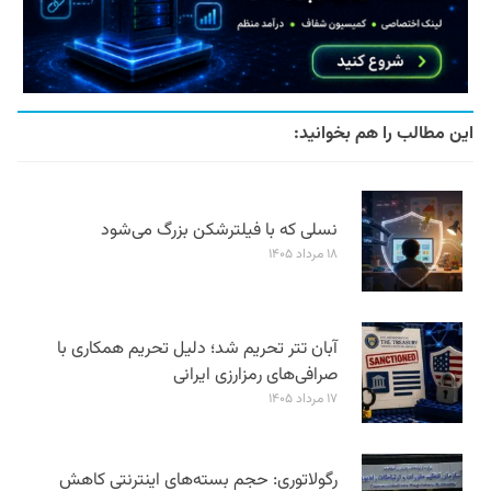
این مطالب را هم بخوانید:
نسلی که با فیلترشکن بزرگ می‌شود
۱۸ مرداد ۱۴۰۵
آبان تتر تحریم شد؛ دلیل تحریم همکاری با
صرافی‌های رمزارزی ایرانی
۱۷ مرداد ۱۴۰۵
رگولاتوری: حجم بسته‌های اینترنتی کاهش