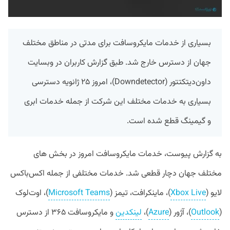
بسیاری از خدمات مایکروسافت برای مدتی در مناطق مختلف
جهان از دسترس خارج شد. طبق گزارش کاربران در وبسایت
داون‌دیتکتتور (Downdetector)، امروز ۲۵ ژانویه دسترسی
بسیاری به خدمات مختلف این شرکت از جمله خدمات ابری
و گیمینگ قطع شده است.
به گزارش پیوست، خدمات مایکروسافت امروز در بخش‌ های
مختلف جهان دچار قطعی شد. خدمات مختلفی از جمله اکس‌باکس
لایو (
Xbox Live
)، ماینکرافت، تیمز (
Microsoft Teams
)، اوت‌لوک
(
Outlook
)، آژور (
Azure
)،
لینکدین
و مایکروسافت ۳۶۵ از دسترس