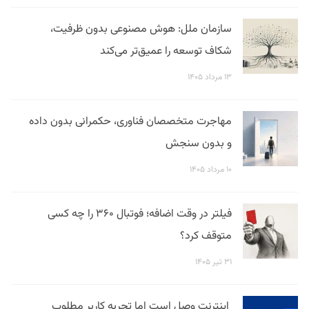
سازمان ملل: هوش مصنوعی بدون ظرفیت،
شکاف توسعه را عمیق‌تر می‌کند
۱۳ مرداد ۱۴۰۵
مهاجرت متخصصان فناوری، حکمرانی بدون داده
و بدون سنجش
۱۰ مرداد ۱۴۰۵
فیلتر در وقت اضافه؛ فوتبال ۳۶۰ را چه کسی
متوقف کرد؟
۳۱ تیر ۱۴۰۵
اینترنت وصل است اما تجربه کاربر مطلوب