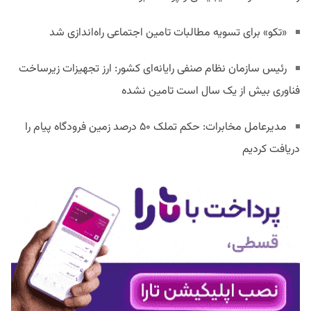
«تکو» برای تسویه مطالبات تامین اجتماعی راه‌اندازی شد
رئیس سازمان نظام صنفی رایانه‌ای کشور: ارز تجهیزات زیرساخت
فناوری بیش از یک سال است تامین نشده
مدیرعامل مخابرات: حکم تملک ۵۰ درصد زمین فرودگاه پیام را
دریافت کردیم