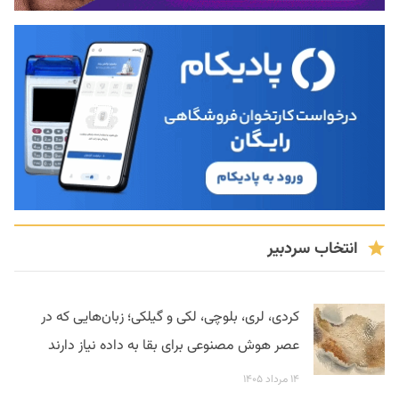
انتخاب سردبیر
کردی، لری، بلوچی، لکی و گیلکی؛ زبان‌هایی که در
عصر هوش مصنوعی برای بقا به داده نیاز دارند
۱۴ مرداد ۱۴۰۵