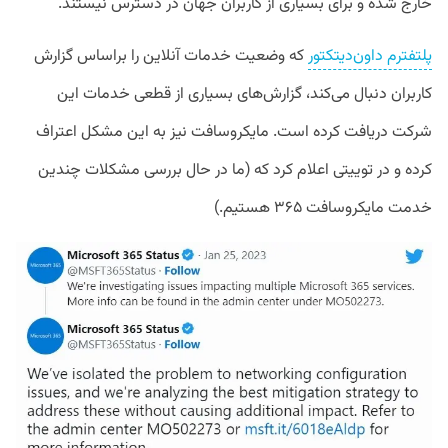
خارج شده و برای بسیاری از کاربران جهان در دسترس نیستند.
پلتفترم داون‌دیتکتور
که وضعیت خدمات آنلاین را براساس گزارش
کاربران دنبال می‌کند، گزارش‌های بسیاری از قطعی خدمات این
شرکت دریافت کرده است. مایکروسافت نیز به این مشکل اعتراف
کرده و در توییتی اعلام کرد که (ما در حال بررسی مشکلات چندین
خدمت مایکروسافت ۳۶۵ هستیم.)