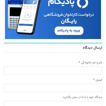
ارسال دیدگاه
نام و نام خانوادگی
*
ایمیل
*
دیدگاه خود را با ما در میان بگذارید