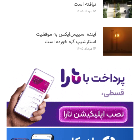
نیافته است
۱۵ مرداد ۱۴۰۵
آینده اسپیس‌ایکس به موفقیت
استارشیپ گره خورده است
۱۴ مرداد ۱۴۰۵