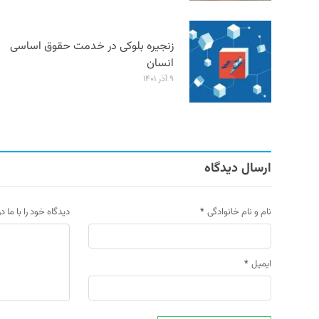
زنجیره بلوکی در خدمت حقوق اساسی
انسان
۹ آذر ۱۴۰۱
ارسال دیدگاه
نام و نام خانوادگی
*
دیدگاه خود را با ما د
ایمیل
*