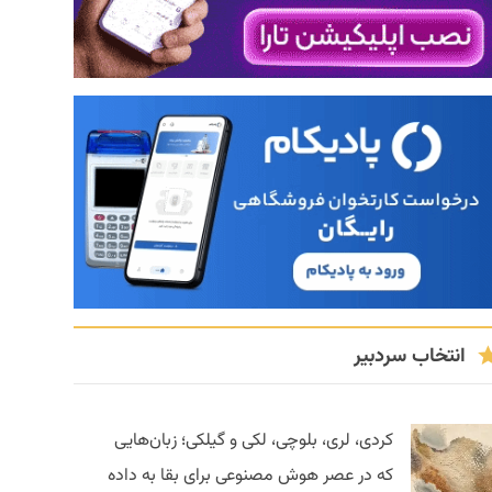
انتخاب سردبیر
کردی، لری، بلوچی، لکی و گیلکی؛ زبان‌هایی
که در عصر هوش مصنوعی برای بقا به داده