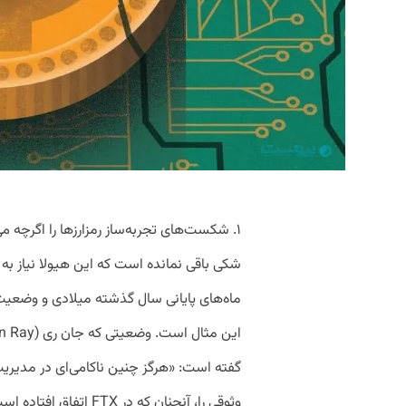
۱. شکست‌های تجربه‌ساز رمزارزها را اگرچه 
شکی باقی نمانده است که این هیولا نیاز به 
گفته است: «هرگز چنین ناکامی‌ای در مدیری
وثوقی را، آنچنان که در 