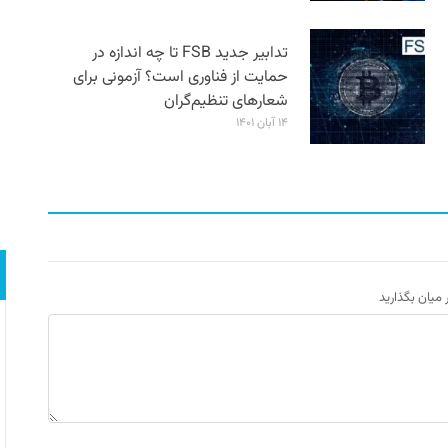
تدابیر جدید FSB تا چه اندازه در
حمایت از فناوری است؟ آزمونی برای
شعارهای تنظیم‌گران
۱۴ آبان ۱۴۰۱
ر میان بگذارید