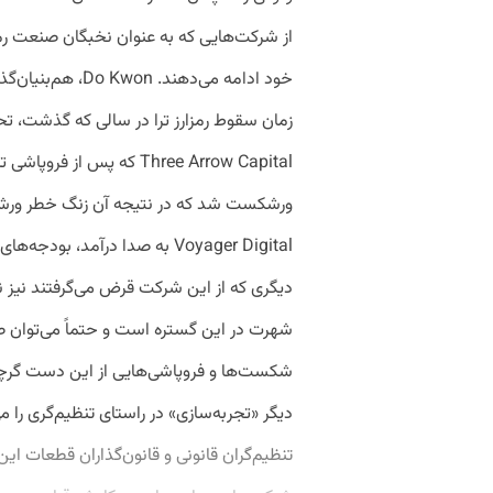
از شرکت‌هایی که به عنوان نخبگان صنعت رمز
زمان سقوط رمزارز ترا در سالی که گذشت، تحت
Three Arrow Capital که پس 
Voyager Digital به صدا درآمد،
دیگری که از این شرکت قرض می‌گرفتند نیز ن
شهرت در این گستره است و حتماً می‌توان صد
شکست‌ها و فروپاشی‌هایی از این دست گرچه ز
دیگر «تجربه‌سازی» در راستای تنظیم‌گری را می
تنظیم‌گران قانونی و قانون‌گذاران قطعات این