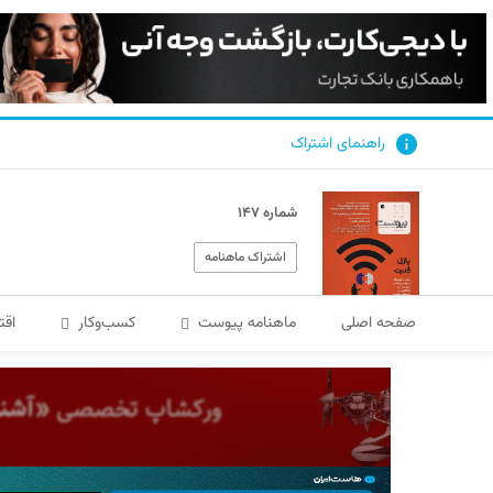
راهنمای اشتراک
شماره ۱۴۷
اشتراک ماهنامه
صفحه اصلی
ماهنامه پیوست
کسب‌و‌کار
اقت