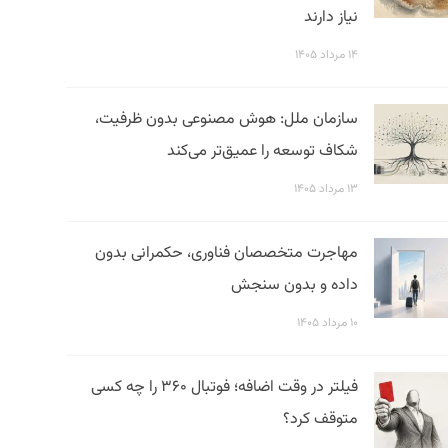
نیاز دارند
۱۴ مرداد ۱۴۰۵
سازمان ملل: هوش مصنوعی بدون ظرفیت،
شکاف توسعه را عمیق‌تر می‌کند
۱۳ مرداد ۱۴۰۵
مهاجرت متخصصان فناوری، حکمرانی بدون
داده و بدون سنجش
۱۰ مرداد ۱۴۰۵
فیلتر در وقت اضافه؛ فوتبال ۳۶۰ را چه کسی
متوقف کرد؟