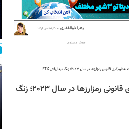
زهرا ذوالفقاری
کارشناس ارشد
هوش مصنوعی
قانونی رمزارزها در سال ۲۰۲۳؛ زنگ بیدارباش FTX
نگاهی اجمالی به وضعیت تنظیم‌گری قانونی رمزارزها در سال ۲۰۲۳؛ زنگ