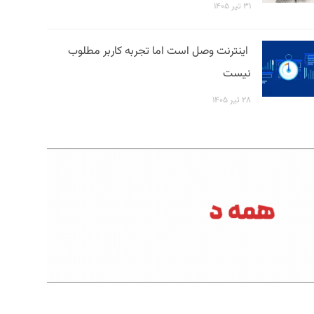
۳۱ تیر ۱۴۰۵
اینترنت وصل است اما تجربه کاربر مطلوب
نیست
۲۸ تیر ۱۴۰۵