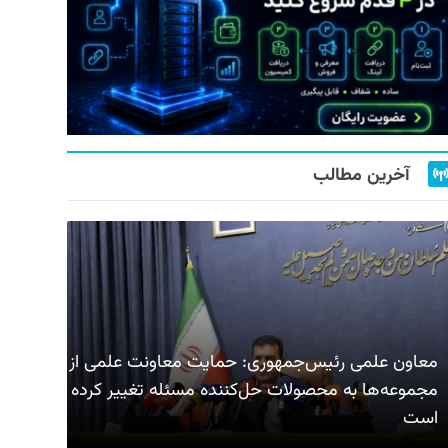
آخرین مطالب
معاون علمی رئیس‌جمهوری: حمایت معاونت علمی از
مجموعه‌ها به محصولات حل‌کننده مسئله تغییر کرده
است