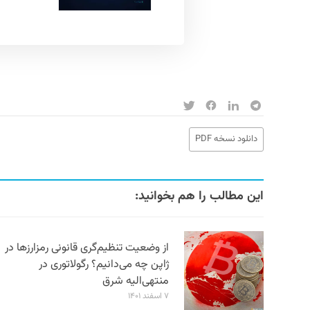
دانلود نسخه PDF
این مطالب را هم بخوانید:
از وضعیت تنظیم‌گری قانونی رمزارزها در
ژاپن چه می‌دانیم؟ رگولاتوری در
منتهی‌الیه شرق
۷ اسفند ۱۴۰۱