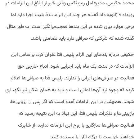
محمد حکیمی، مدیرعامل رمزینکس وقتی خبر از ابلاغ این الزامات در
رویداد ۹ ژانویه داد گفت: هر چند این الزامات قابلیت اجرا دارد اما
برخی موارد بیان شده در این بندها تعجب‌برانگیز است. به طور مثال
گفته شده که شرکتی که صرافی دارد باید تضامنی باشد.
حکیمی درباره بندهای این الزام پلیس فتا عنوان کرد: براساس این
الزامات که در مدت یک ماه باید اجرایی شود، اتباع خارجی حق
فعالیت در صرافی‌های ایرانی را ندارند. پلیس فتا به صرافی‌ها اعلام
کرده که وجوه نزد آن‌ها امانی است و باید به همان شکل نیز نگهداری
شوند. همچنین در این الزامات آمده است که اگر پس از ارزیابی‌ها،
بازبینی‌ها و تذکرات پلیس فتا، این نهاد به این نتیجه رسید که
فعالیت صرافی‌ها سازگاری با روح این الزامات ندارند، از شاپرک
خواهند خواست تا درگاه آنان را مسدود کنند.