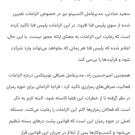
سعید عبادتی، مدیرعامل اکسبیتو نیز در خصوص الزامات تعیین
شده از سوی پلیس فتا افزود: در این الزامات پلیس فتا تاکید کرده
است که رعایت این الزامات به معنای ارائه مجوز نیست. با این حال،
اعلام شده که پلیس فتا هر زمانی که بخواهد می‌تواند وارد شرکت
شود و فرآیندها را بررسی کند.
همچنین امیرحسین راد، مدیرعامل صرافی نوبیتکس درباره الزامات
فعالیت صرافی‌های رمزارزی تاکید کرد : فراجا الزاماتی برای حوزه رمزارز
در نظر گرفته تا از خطرات این فضا کاسته شود. البته لازم به ذکر
است که فعالان رمزارزها اکثر این الزامات را رعایت می‌کنند. مسئله
اصلی در حوزه رمزارز این است که قوانین پشت درهای بسته تنظیم
می‌شود و کسب‌‌وکارها پس از ابلاغ در جریان این قوانین قرار