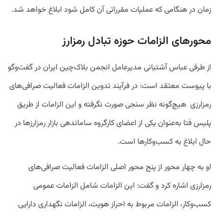
زمان در هنگامی که عملیات مقرراتی آن کامل شود ابلاغ خواهد شد.
محورهای الزامات حوزه تبادل رمزارز
از طرفی عباس آشتیانی مدیرعامل انجمن بلاک‌چین ایران در گفت‌وگو
با پیوست معتقد است: در فرآیند تدوین الزامات فعالیت صرافی‌های
رمزارزی هیچ‌گونه نظر سنجی صورت نگرفته و این الزامات از طریق
پلیس فتا به‌عنوان یکی از اعضای کارگروه ساماندهی بازار رمزارزها در
حال ابلاغ به کسب‌وکارها است.
او به چهار محور از پنج محور اصلی الزامات فعالیت صرافی‌های
رمزارزی اشاره کرد و گفت: این الزامات شامل الزامات عمومی
کسب‌وکار، الزامات مربوط به احراز هویت، الزامات نگهداری دارایی