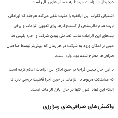
دیجیتال و الزامات مربوط به حساب‌های ریالی است.
آشتیانی کلیات این ابلاغیه را مثبت تلقی می‌کند هرچند که ایراداتی
بابت عدم نظرسنجی از کسب‌وکارها برای تدوین الزامات و برخی
بندهای این الزامات مانند تضامنی بودن شرکت و اجازه پلیس فتا
مبنی بر امکان ورود به شرکت در هر زمان که پیش‌تر توسط صاحبان
صرافی‌ها مطرح شده بود، وارد است.
با این حال پلیس فراجا در حین ابلاغ این الزامات اعلام کرده است
که مشکلات مربوط به الزامات در حین اجرا قابلیت بررسی دارد که
البته این نهاد اکنون تنها در حال ابلاغ الزامات است.
واکنش‌های صرافی‌های رمزارزی