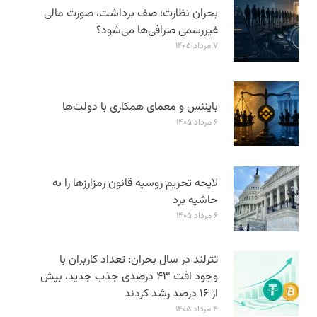
بحران نظارت؛ صف برداشت، صورت مالی
غیررسمی صرافی‌ها می‌شود؟
۷ مرداد ۱۴۰۵
بایننس و معمای همکاری با دولت‌ها
۶ مرداد ۱۴۰۵
لایحه تحریم روسیه قانون رمزارزها را به
حاشیه برد
۶ مرداد ۱۴۰۵
تترلند در سال بحران: تعداد کاربران با
وجود افت ۴۳ درصدی جذب جدید، بیش
از ۱۶ درصد رشد کردند
۴ مرداد ۱۴۰۵