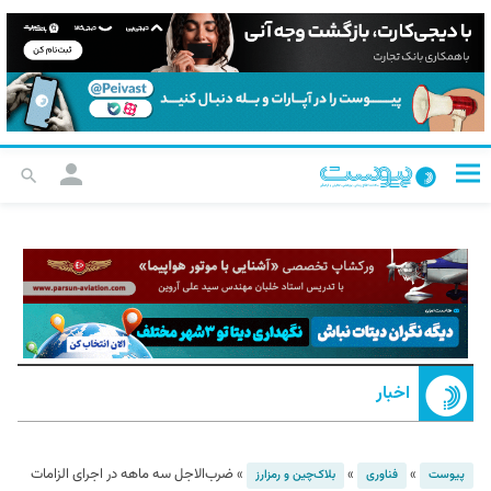
اخبار
»
»
»
ضرب‌الاجل سه ماهه در اجرای الزامات
پیوست
فناوری
بلاک‌چین و رمزارز