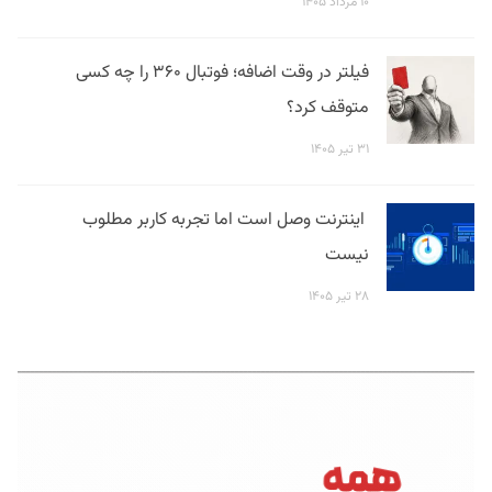
۱۰ مرداد ۱۴۰۵
فیلتر در وقت اضافه؛ فوتبال ۳۶۰ را چه کسی
متوقف کرد؟
۳۱ تیر ۱۴۰۵
اینترنت وصل است اما تجربه کاربر مطلوب
نیست
۲۸ تیر ۱۴۰۵