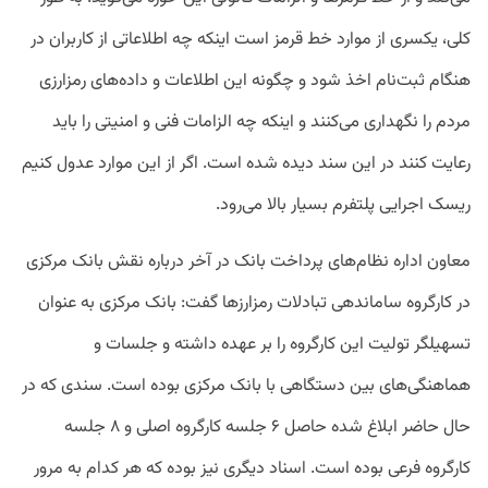
کلی، یکسری از موارد خط قرمز است اینکه چه اطلاعاتی از کاربران در
هنگام ثبت‌نام اخذ شود و چگونه این اطلاعات و داده‌های رمزارزی
مردم را نگهداری می‌کنند و اینکه چه الزامات فنی و امنیتی را باید
رعایت کنند در این سند دیده شده است. اگر از این موارد عدول کنیم
ریسک اجرایی پلتفرم بسیار بالا می‌رود.
معاون اداره نظام‌های پرداخت بانک در آخر درباره نقش بانک مرکزی
در کارگروه ساماندهی تبادلات رمزارزها گفت: بانک مرکزی به عنوان
تسهیلگر تولیت این کارگروه را بر عهده داشته و جلسات و
هماهنگی‌های بین دستگاهی با بانک مرکزی بوده است. سندی که در
حال حاضر ابلاغ شده حاصل ۶ جلسه کارگروه اصلی و ۸ جلسه
کارگروه فرعی بوده است. اسناد دیگری نیز بوده که هر کدام به مرور