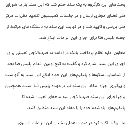
بحث‌های این کارگروه به یک سند ختم شد که این سند باز به شورای
ملی فضای مجازی ارسال و در جلسات کمیسیون تنظیم مقررات مرکز
ملی بررسی و تایید شد و در نهایت این سند به دستگاه‌های مرتبط از
جمله پلیس فتا برای اجرای این الزامات ابلاغ شد.
معاون اداره نظام پرداخت بانک در ادامه به ضرب‌الاجل تعیینی برای
اجرای این سند اشاره کرد و گفت: به تبع اولین اقدام پلیس فتا بعد
از شناسایی سکوها و پلتفرم‌های این حوزه ابلاغ این سند به آنهاست
و پیگیری اجرای مفاد این سند نیز بر عهده پلیس فتا است. همچنین
برای اجرای این سند ضرب‌الاجل سه ماهه‌ای تعیین شده تا
پلتفرم‌های یادشده خود را با مفاد این سند منطبق کنند.
مانی‌یکتا تاکید کرد در صورت عملی نشدن این الزامات از سوی