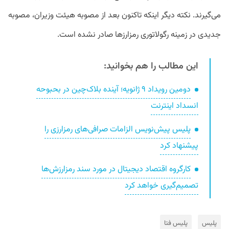
می‌گیرند. نکته دیگر اینکه تاکنون بعد از مصوبه هیئت وزیران، مصوبه
جدیدی در زمینه رگولاتوری رمزارزها صادر نشده است.
این مطالب را هم بخوانید:
دومین رویداد ۹ ژانویه؛ آینده بلاک‌چین در بحبوحه
انسداد اینترنت
پلیس پیش‌نویس الزامات صرافی‌های رمزارزی را
پیشنهاد کرد
کارگروه اقتصاد دیجیتال در مورد سند رمزارزش‌ها
تصمیم‌گیری خواهد کرد
پلیس
پلیس فتا