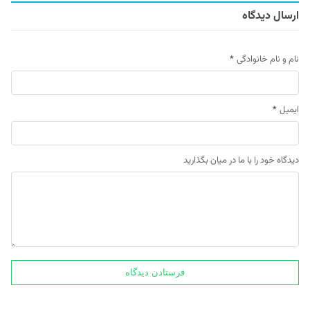
ارسال دیدگاه
نام و نام خانوادگی
*
ایمیل
*
دیدگاه خود را با ما در میان بگذارید