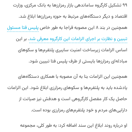
۹۹ تشکیل کارگروه ساماندهی بازار رمزارزها به بانک مرکزی، وزارت
اقتصاد و دیگر دستگاه‌های مرتبط به حوزه رمرزارزها ابلاغ شد.
همچنین در بند ۸ این مصوبه فراجا به طور خاص
پلیس فتا مسئول
تببین و نظارت بر اجرای الزامات این کارگروه معرفی شد
. بر این
اساس الزامات زیرساخت امنیت سایبری پلتفرم‌ها و سکوهای
مبادله‌ای رمزارزها بایستی از طرف پلیس فتا تبیین شود.
همچنین این الزامات بنا به آن مصوبه با همکاری دستگاه‌های
یادشده باید به پلتفرم‌ها و سکوهای رمزارزی ابلاغ شود. این الزامات
حاصل یک کار مفصل کارگروهی است و هدفش نیز صیانت از
دارایی‌های مردم و خود پلتفرم‌های رمزارزی بوده است.
او درباره روند ابلاغ این سند اضافه کرد: به طور کلی، مجموعه