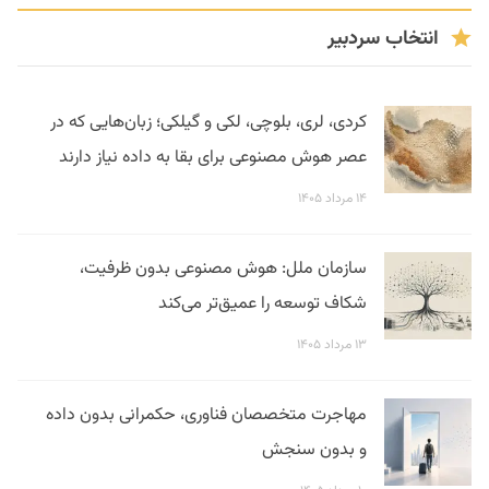
انتخاب سردبیر
کردی، لری، بلوچی، لکی و گیلکی؛ زبان‌هایی که در
عصر هوش مصنوعی برای بقا به داده نیاز دارند
۱۴ مرداد ۱۴۰۵
سازمان ملل: هوش مصنوعی بدون ظرفیت،
شکاف توسعه را عمیق‌تر می‌کند
۱۳ مرداد ۱۴۰۵
مهاجرت متخصصان فناوری، حکمرانی بدون داده
و بدون سنجش