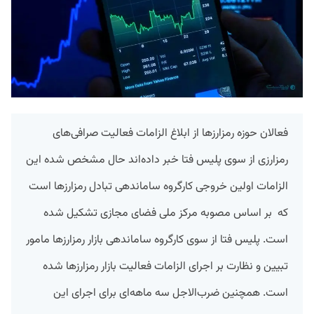
فعالان حوزه رمزارزها از ابلاغ الزامات فعالیت صرافی‌های
رمزارزی از سوی پلیس فتا خبر داده‌اند حال مشخص شده این
الزامات اولین خروجی کارگروه ساماندهی تبادل رمزارزها است
که بر اساس مصوبه مرکز ملی فضای مجازی تشکیل شده
است. پلیس فتا از سوی کارگروه ساماندهی بازار رمزارزها مامور
تبیین و نظارت بر اجرای الزامات فعالیت بازار رمزارزها شده
است. همچنین ضرب‌الاجل سه ماهه‌ای برای اجرای این