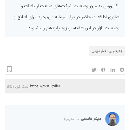
تک‌بورس به مرور وضعیت شرکت‌های صنعت ارتباطات و
فناوری اطلاعات حاضر در بازار سرمایه می‌پردازد. برای اطلاع از
وضعیت بازار در این هفته، اپیزود پانزدهم را بشنوید.
جدیدترین اخبار بورس
https://pvst.ir/db3
لینک کوتاه
میثم قاسمی
تحریریه