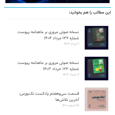
این مطالب را هم بخوانید:
نسخه صوتی مروری بر ماهنامه پیوست
شماره ۱۳۶ مرداد ۱۴۰۴
۶ مرداد ۱۴۰۴
نسخه صوتی مروری بر ماهنامه پیوست
شماره ۱۲۳ خرداد ۱۴۰۳
۸ خرداد ۱۴۰۳
قسمت سی‌وهفتم پادکست تک‌بورس:
آخرین تلاش‌ها
۲۵ اسفند ۱۴۰۱