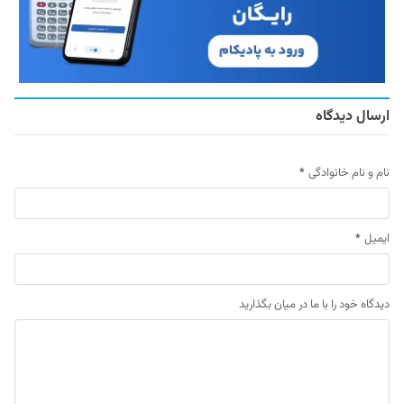
ارسال دیدگاه
نام و نام خانوادگی
*
ایمیل
*
دیدگاه خود را با ما در میان بگذارید