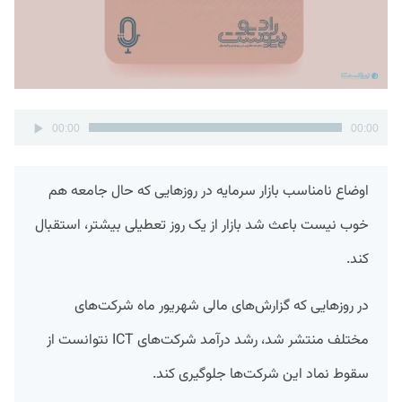
پخش‌کننده
00:00
00:00
صوت
اوضاع نامناسب بازار سرمایه در روزهایی که حال جامعه هم
خوب نیست باعث شد بازار از یک روز تعطیلی بیشتر، استقبال
کند.
در روزهایی که گزارش‌های مالی شهریور ماه شرکت‌های
مختلف منتشر شد، رشد درآمد شرکت‌های ICT نتوانست از
سقوط نماد این شرکت‌ها جلوگیری کند.