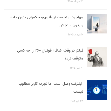
۱۳ مرداد ۱۴۰۵
مهاجرت متخصصان فناوری، حکمرانی بدون داده
و بدون سنجش
۱۰ مرداد ۱۴۰۵
فیلتر در وقت اضافه؛ فوتبال ۳۶۰ را چه کسی
متوقف کرد؟
۳۱ تیر ۱۴۰۵
اینترنت وصل است اما تجربه کاربر مطلوب
نیست
۲۸ تیر ۱۴۰۵