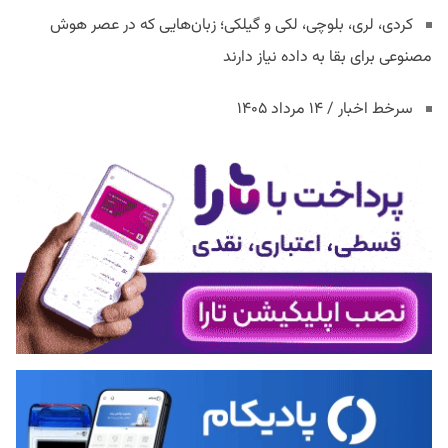
کردی، لری، بلوچی، لکی و گیلکی؛ زبان‌هایی که در عصر هوش
مصنوعی برای بقا به داده نیاز دارند
سرخط اخبار / ۱۴ مرداد ۱۴۰۵