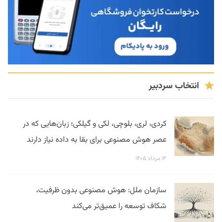
انتخاب سردبیر
کردی، لری، بلوچی، لکی و گیلکی؛ زبان‌هایی که در
عصر هوش مصنوعی برای بقا به داده نیاز دارند
۱۴ مرداد ۱۴۰۵
سازمان ملل: هوش مصنوعی بدون ظرفیت،
شکاف توسعه را عمیق‌تر می‌کند