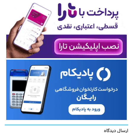
ارسال دیدگاه