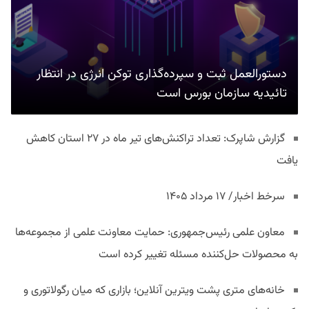
دستورالعمل ثبت و سپرده‌گذاری توکن انرژی در انتظار
تائیدیه سازمان بورس است
گزارش شاپرک: تعداد تراکنش‌های تیر ماه در ۲۷ استان‌ کاهش
یافت
سرخط اخبار/ ۱۷ مرداد ۱۴۰۵
معاون علمی رئیس‌جمهوری: حمایت معاونت علمی از مجموعه‌ها
به محصولات حل‌کننده مسئله تغییر کرده است
خانه‌های متری پشت ویترین آنلاین؛ بازاری که میان رگولاتوری و