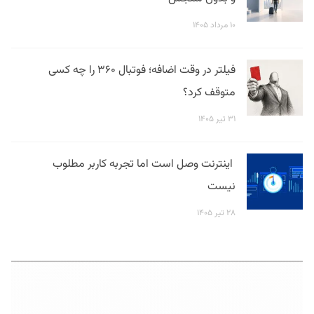
۱۰ مرداد ۱۴۰۵
فیلتر در وقت اضافه؛ فوتبال ۳۶۰ را چه کسی
متوقف کرد؟
۳۱ تیر ۱۴۰۵
اینترنت وصل است اما تجربه کاربر مطلوب
نیست
۲۸ تیر ۱۴۰۵