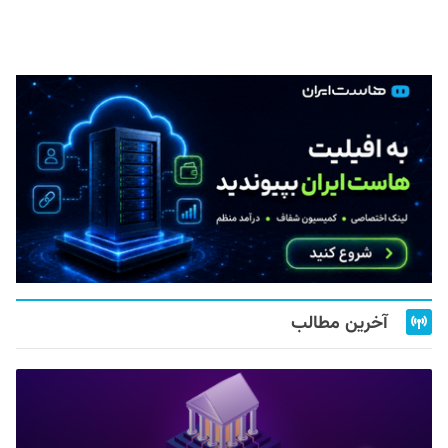
آخرین مطالب