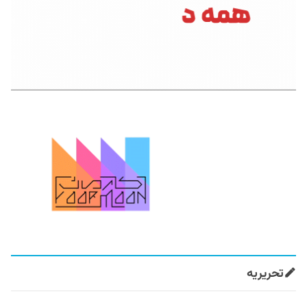
تحریریه