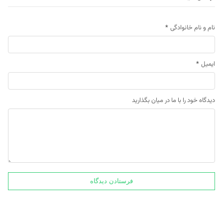
نام و نام خانوادگی
*
ایمیل
*
دیدگاه خود را با ما در میان بگذارید