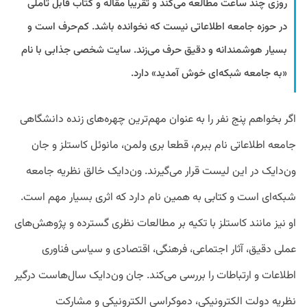
روزی چند ساعت مطالعه می‌کند و تقریبا مقاله و کتاب قابل تاملی
در حوزه جامعه اطلاعاتی نیست که نخوانده باشد. کم‌حرف است و
بسیار هوشمندانه و دقیق حرف می‌زند. سایت شخصی جذابی با نام
«به جامعه شبکه‌ای خوش آمدید» دارد.
اگر بخواهم پنج نفر را به عنوان مهم‌ترین چهره‌های زنده دانشگاهی
جامعه اطلاعاتی نام ببرم، قطعا بری ولمن، مانوئل کاستلز و جان
ون‌دایک در این لیست قرار می‌گیرند. ون‌دایک خالق نظریه جامعه
شبکه‌ای است و کتابی به همین نام دارد که اثری بسیار مهم است.
او نیز مانند کاستلز با تکیه بر مطالعات نظری گسترده و پژوهش‌های
عملی دقیق، آثار اجتماعی، فرهنگی، اقتصادی و سیاسی فناوری
اطلاعات و ارتباطات را بررسی می‌کند. جان ون‌دایک سال‌هاست درگیر
نظریه دولت الکترونیکی، دموکراسی الکترونیکی و مشارکت