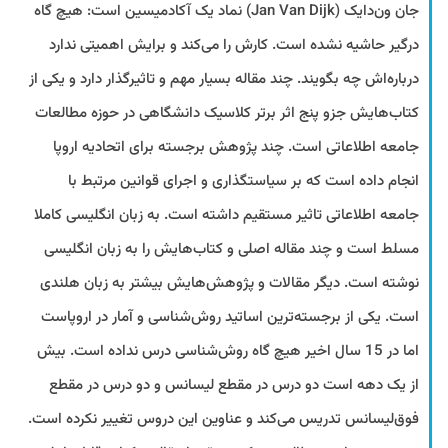
جان ون‌دایک (Jan Van Dijk) نماد یک آکادمیسین است: هیچ گاه
درگیر حاشیه نشده است. کارش را می‌کند و برایش اهمیتی ندارد
درباره‌اش چه بگویند. چند مقاله بسیار مهم و تاثیرگذار دارد و یکی از
کتاب‌هایش جزو پنج اثر برتر کلاسیک دانشگاهی در حوزه مطالعات
جامعه اطلاعاتی است. چند پژوهش برجسته برای اتحادیه اروپا
انجام داده است که بر سیاستگذاری و اجرای قوانین مرتبط با
جامعه اطلاعاتی تاثیر مستقیم داشته است. به زبان انگلیسی کاملا
مسلط است و چند مقاله اصلی و کتاب‌هایش را به زبان انگلیسی
نوشته است. دیگر مقالات و پژوهش‌هایش بیشتر به زبان هلندی
است. یکی از برجسته‌ترین اساتید روش‌شناسی و آمار در اروپاست
اما در 15 سال اخیر هیچ گاه روش‌شناسی درس نداده است. بیش
از یک دهه است دو درس در مقطع لیسانس و دو درس در مقطع
فوق‌لیسانس تدریس می‌کند و عناوین این دروس تغییر نکرده است.