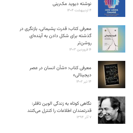
نوشته دیوید مک‌رینی
۴ اردیبهشت ۱۴۰۴
معرفی کتاب: قدرت پشیمانی، بازنگری در
گذشته برای شکل دادن به آینده‌ای
روشن‌تر
۱۶ فروردین ۱۴۰۳
معرفی کتاب: «شأن انسان در عصر
دیجیتالی»
۱۴ تیر ۱۴۰۲
نگاهی کوتاه به زندگی الوین تافلر:
قدرتمندان اطلاعات را کنترل می‌کنند
۷ آذر ۱۳۹۴