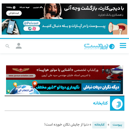
کتابخانه
»
»
دنیا از جایش تکان خورده است!
پیوست
کتابخانه