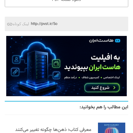
http://pvst.ir/5o
لینک کوتاه
این مطالب را هم بخوانید:
معرفی کتاب؛ ذهن‌ها چگونه تغییر می‌کنند