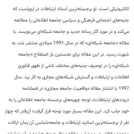
الکترونیکی است. او برجسته‌ترین استاد ارتباطات در اروپاست که
جنبه‌های اجتماعی فرهنگی و سیاسی جامعه اطلاعاتی را مطالعه
می‌کند و در مورد آثار رسانه جدید و جامعه شبکه‌ای می‌نویسد. با
مقاله «جامعه شبکه‌ای» که در سال 1991 میلادی منتشر شد، به
شهرت رسید. در این مقاله برای نخستین بار اصطلاح «جامعه
شبکه‌ای» را در توصیف جنبه‌های مختلف ناشی از ظهور فناوری
اطلاعات و ارتباطات و گسترش شبکه‌های مجازی به کار برد. سال
1997 با انتشار مقاله «واقعیت جامعه مجازی» در فصلنامه
«روندهای ارتباطات»، توجه چهره‌های برجسته جامعه اطلاعاتی را به
خود جلب کرد. این مقاله بسیار مورد توجه قرار گرفت؛ آن‌قدر که چهار
نفر از برجسته‌ترین اساتید ارتباطات و جامعه‌شناسی آن زمان ایالات