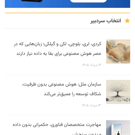
انتخاب سردبیر
کردی، لری، بلوچی، لکی و گیلکی؛ زبان‌هایی که در
عصر هوش مصنوعی برای بقا به داده نیاز دارند
۱۴ مرداد ۱۴۰۵
سازمان ملل: هوش مصنوعی بدون ظرفیت،
شکاف توسعه را عمیق‌تر می‌کند
۱۳ مرداد ۱۴۰۵
مهاجرت متخصصان فناوری، حکمرانی بدون داده
و بدون سنجش