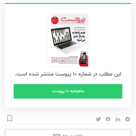
این مطلب در شماره ۱۰ پیوست منتشر شده است.
ماهنامه ۱۰ پیوست
دانلود نسخه PDF