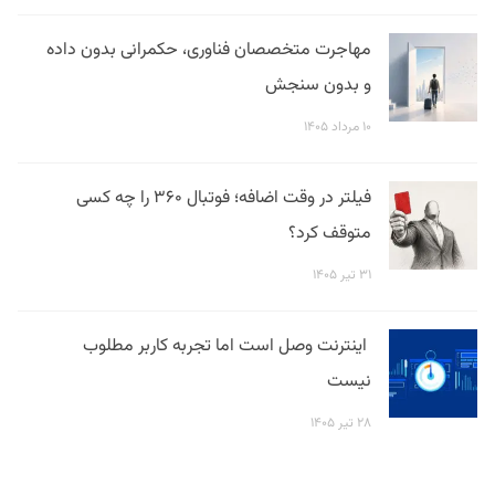
مهاجرت متخصصان فناوری، حکمرانی بدون داده
و بدون سنجش
۱۰ مرداد ۱۴۰۵
فیلتر در وقت اضافه؛ فوتبال ۳۶۰ را چه کسی
متوقف کرد؟
۳۱ تیر ۱۴۰۵
اینترنت وصل است اما تجربه کاربر مطلوب
نیست
۲۸ تیر ۱۴۰۵