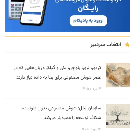
انتخاب سردبیر
کردی، لری، بلوچی، لکی و گیلکی؛ زبان‌هایی که در
عصر هوش مصنوعی برای بقا به داده نیاز دارند
۱۴ مرداد ۱۴۰۵
سازمان ملل: هوش مصنوعی بدون ظرفیت،
شکاف توسعه را عمیق‌تر می‌کند
۱۳ مرداد ۱۴۰۵