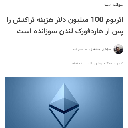
سوزانده است
اتریوم 100 میلیون دلار هزینه تراکنش را
پس از هاردفورک لندن سوزانده است
مهدی جعفری
مترجم
S
۲۱ مرداد ۱۴۰۰
زمان مطالعه : ۳ دقیقه