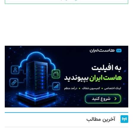
آخرین مطالب