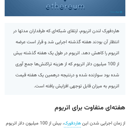
هاردفورک لندن اتریوم، ارتقای شبکه‌ای که طرفداران مدتها در
انتظار آن بودند هفته گذشته اجرایی شد و قرار است عرضه
اتریوم را کاهش دهد. اتریوم در طول یک هفته گذشته بیش
از 100 میلیون دلار اتریوم که از هزینه تراکنش‌ها جمع آوری
شده بود سوازنده شده و درنتیجه درهمین یک هفته قیمت
اتریوم به میزان قابل توجهی افزایش یافته است.
هفته‌ای متفاوت برای اتریوم
از زمان اجرایی شدن این
هاردفورک
، بیش از 100 میلیون دلار اتریوم