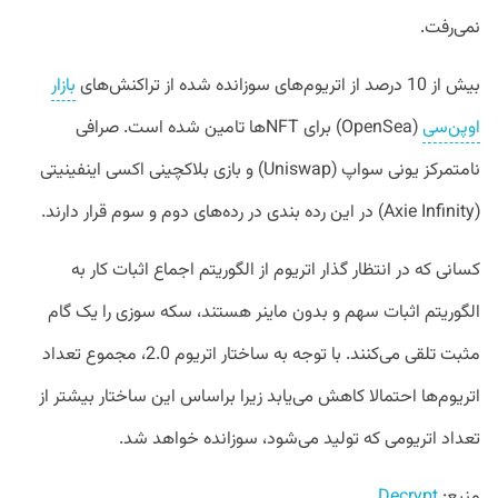
نمی‌رفت.
بیش از 10 درصد از اتریوم‌های سوزانده شده از تراکنش‌های
بازار
اوپن‌سی
(OpenSea) برای NFTها تامین شده است. صرافی
نامتمرکز یونی سواپ (Uniswap) و بازی بلاکچینی اکسی اینفینیتی
(Axie Infinity) در این رده بندی در رده‌های دوم و سوم قرار دارند.
کسانی که در انتظار گذار اتریوم از الگوریتم اجماع اثبات کار به
الگوریتم اثبات سهم و بدون ماینر هستند، سکه سوزی را یک گام
مثبت تلقی می‌کنند. با توجه به ساختار اتریوم 2.0، مجموع تعداد
اتریوم‌ها احتمالا کاهش می‌یابد زیرا براساس این ساختار بیشتر از
تعداد اتریومی که تولید می‌شود، سوزانده خواهد شد.
منبع:
Decrypt