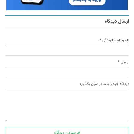
ارسال دیدگاه
نام و نام خانوادگی
*
ایمیل
*
دیدگاه خود را با ما در میان بگذارید