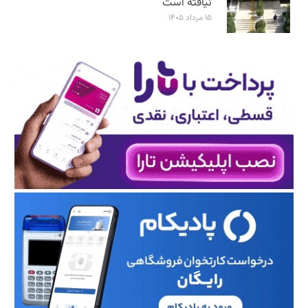
نیافته است
۱۵ مرداد ۱۴۰۵