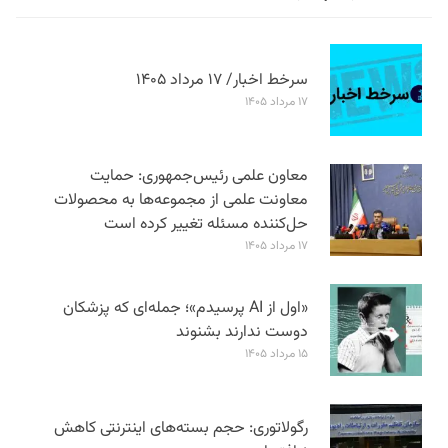
سرخط اخبار/ ۱۷ مرداد ۱۴۰۵
۱۷ مرداد ۱۴۰۵
معاون علمی رئیس‌جمهوری: حمایت
معاونت علمی از مجموعه‌ها به محصولات
حل‌کننده مسئله تغییر کرده است
۱۷ مرداد ۱۴۰۵
«اول از AI پرسیدم»؛ جمله‌ای که پزشکان
دوست ندارند بشنوند
۱۵ مرداد ۱۴۰۵
رگولاتوری: حجم بسته‌های اینترنتی کاهش