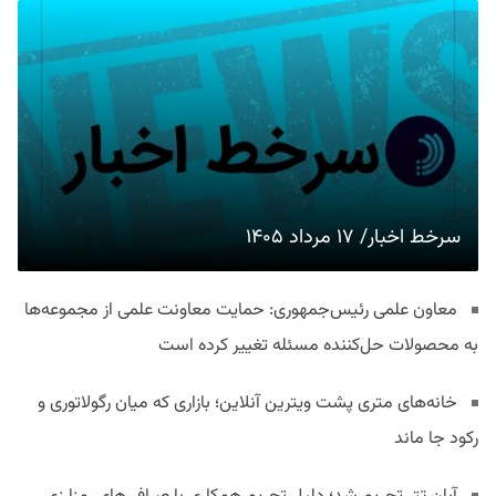
سرخط اخبار/ ۱۷ مرداد ۱۴۰۵
معاون علمی رئیس‌جمهوری: حمایت معاونت علمی از مجموعه‌ها
به محصولات حل‌کننده مسئله تغییر کرده است
خانه‌های متری پشت ویترین آنلاین؛ بازاری که میان رگولاتوری و
رکود جا ماند