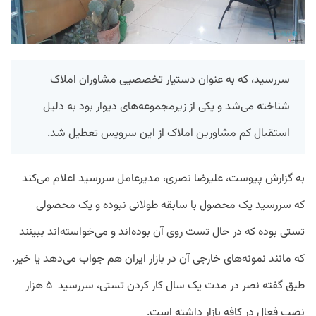
سررسید، که به عنوان دستیار تخصصیی مشاوران املاک
شناخته می‌شد و یکی از زیرمجموعه‌های دیوار بود به دلیل
استقبال کم مشاورین املاک از این سرویس تعطیل شد.
به گزارش پیوست، علیرضا نصری، مدیرعامل سررسید اعلام می‌کند
که سررسید یک محصول با سابقه طولانی نبوده و یک محصولی
تستی بوده که در حال تست روی آن بوده‌اند و می‌خواسته‌اند ببینند
که مانند نمونه‌های خارجی آن در بازار ایران هم جواب می‌دهد یا خیر.
طبق گفته نصر در مدت یک سال کار کردن تستی، سررسید ۵ هزار
نصب فعال در کافه بازار داشته است.