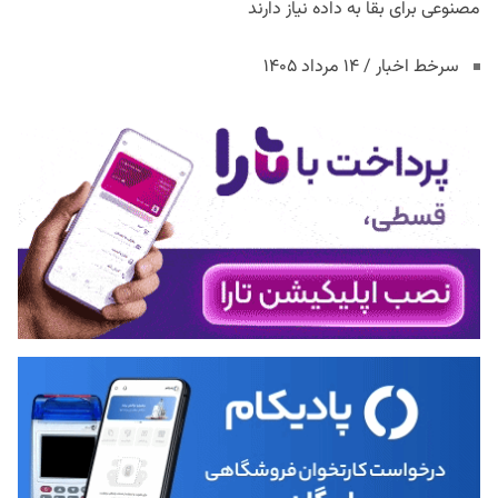
مصنوعی برای بقا به داده نیاز دارند
سرخط اخبار / ۱۴ مرداد ۱۴۰۵