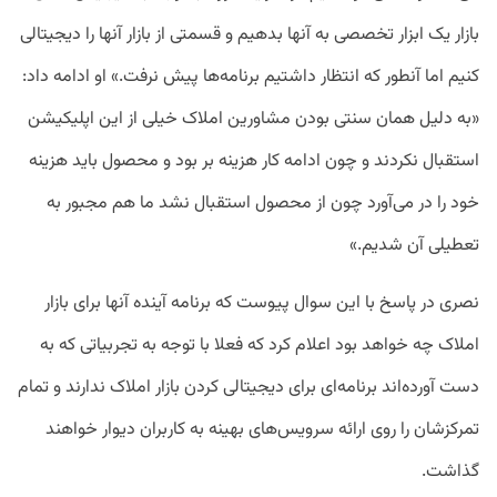
بازار یک ابزار تخصصی به آنها بدهیم و قسمتی از بازار آنها را دیجیتالی
کنیم اما آنطور که انتظار داشتیم برنامه‌ها پیش نرفت.» او ادامه داد:
«به دلیل همان سنتی بودن مشاورین املاک خیلی از این اپلیکیشن
استقبال نکردند و چون ادامه کار هزینه بر بود و محصول باید هزینه
خود را در می‌آورد چون از محصول استقبال نشد ما هم مجبور به
تعطیلی آن شدیم.»
نصری در پاسخ با این سوال پیوست که برنامه آینده‌ آنها برای بازار
املاک چه خواهد بود اعلام کرد که فعلا با توجه به تجربیاتی که به
دست آورده‌اند برنامه‌ای برای دیجیتالی کردن بازار املاک ندارند و تمام
تمرکزشان را روی ارائه سرویس‌های بهینه به کاربران دیوار خواهند
گذاشت.