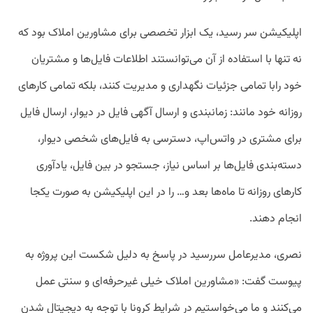
اپلیکیشن سر رسید، یک ابزار تخصصی برای مشاورین املاک بود که
نه تنها با استفاده از آن می‌توانستند اطلاعات فایل‌ها و مشتریان
خود رابا تمامی جزئیات نگهداری و مدیریت کنند، بلکه تمامی کارهای
روزانه خود مانند: زمانبندی و ارسال آگهی فایل در دیوار، ارسال فایل
برای مشتری در واتس‌اپ، دسترسی به فایل‌های شخصی دیوار،
دسته‌بندی فایل‌ها بر اساس نیاز، جستجو در بین فایل‌، یادآوری
کارهای روزانه تا ماه‌ها بعد و… را در این اپلیکیشن به صورت یکجا
انجام دهند.
نصری، مدیرعامل سررسید در پاسخ به دلیل شکست این پروژه به
پیوست گفت: «مشاورین املاک خیلی غیرحرفه‌ای و سنتی عمل
می‌کنند و ما می‌خواستیم در شرایط کرونا با توجه به دیجیتال شدن