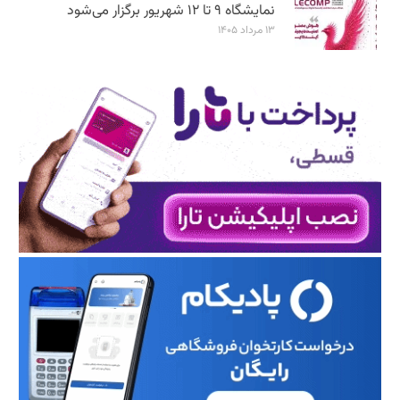
نمایشگاه ۹ تا ۱۲ شهریور برگزار می‌شود
۱۳ مرداد ۱۴۰۵