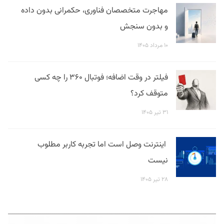
مهاجرت متخصصان فناوری، حکمرانی بدون داده
و بدون سنجش
۱۰ مرداد ۱۴۰۵
فیلتر در وقت اضافه؛ فوتبال ۳۶۰ را چه کسی
متوقف کرد؟
۳۱ تیر ۱۴۰۵
اینترنت وصل است اما تجربه کاربر مطلوب
نیست
۲۸ تیر ۱۴۰۵