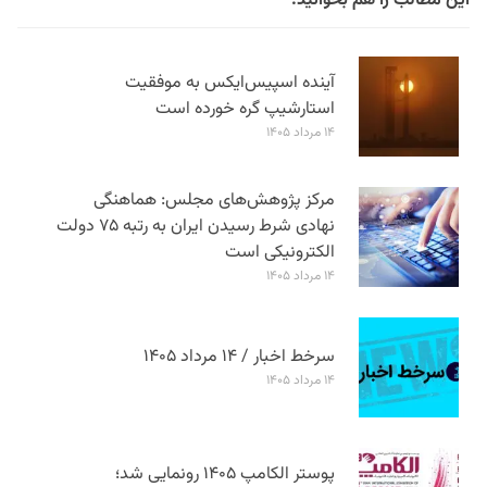
این مطالب را هم بخوانید:
آینده اسپیس‌ایکس به موفقیت
استارشیپ گره خورده است
۱۴ مرداد ۱۴۰۵
مرکز پژوهش‌های مجلس: هماهنگی
نهادی شرط رسیدن ایران به رتبه ۷۵ دولت
الکترونیکی است
۱۴ مرداد ۱۴۰۵
سرخط اخبار / ۱۴ مرداد ۱۴۰۵
۱۴ مرداد ۱۴۰۵
پوستر الکامپ ۱۴۰۵ رونمایی شد؛