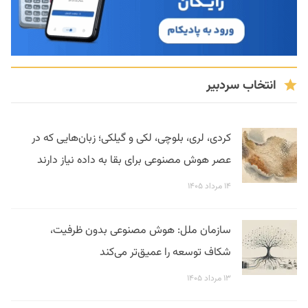
انتخاب سردبیر
کردی، لری، بلوچی، لکی و گیلکی؛ زبان‌هایی که در
عصر هوش مصنوعی برای بقا به داده نیاز دارند
۱۴ مرداد ۱۴۰۵
سازمان ملل: هوش مصنوعی بدون ظرفیت،
شکاف توسعه را عمیق‌تر می‌کند
۱۳ مرداد ۱۴۰۵