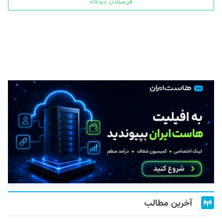
آخرین مطالب