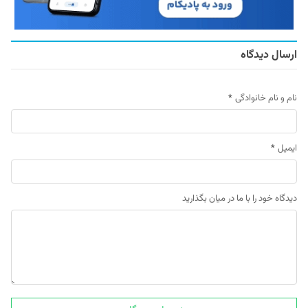
ارسال دیدگاه
نام و نام خانوادگی
*
ایمیل
*
دیدگاه خود را با ما در میان بگذارید