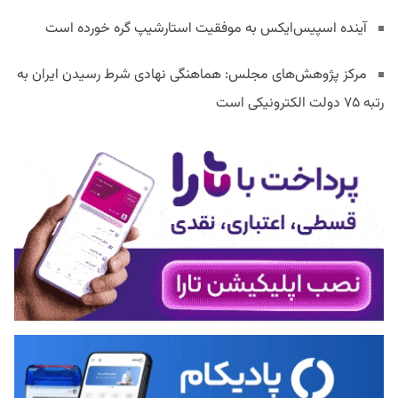
آینده اسپیس‌ایکس به موفقیت استارشیپ گره خورده است
مرکز پژوهش‌های مجلس: هماهنگی نهادی شرط رسیدن ایران به
رتبه ۷۵ دولت الکترونیکی است