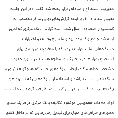
مدیریت استخراج و مبادله رمزارز بحث شد، گفت: «در این جلسه
تعیین شد تا در ۱۰ روز آینده گزارش‌های نهایی مراکز تخصصی به
کمیسیون اقتصادی ارسال شود، البته گزارش بانک مرکزی که امروز
ارائه شد جامع و کاربردی بود و ما شرح وظایف و اختیارات
دستگاه‌هایی مانند وزارت نیرو را که با موضوع تامین برق برای
استخراج رمزارزها در داخل کشور مواجه هستند در قانون جدید
مشخص خواهیم کرد، ایجاد نیروگاه‌های جدید که هیچگونه تاثیری بر
شبکه فعلی نداشته باشد و استفاده از نیروگاه‌هایی که با انرژی‌های
پاک فعالیت می‌کنند نیز در این گزارش مدنظر قرار گرفته شده است.»
او ادامه داد: «همچنین موضوع تکالیف بانک مرکزی در فرآیند صدور
مجوزهای صرافی‌های مجاز، برای تبدیل رمزارزهایی که در داخل کشور