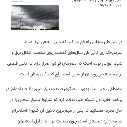
در شرایطی مجلس اعلام می‌کند که دلیل قطعی برق عدم
سرمایه‌گذاری کافی طی سال‌های گذشته روی صنعت انتقال برق و
شبکه توزیع بوده است که همچنان توانیر اصرار دارد که دلیل قطعی
برق مصرف بی‌رویه آن از سوی استخراج کنندگان رمزارز است.
مصطفی رجبی مشهدی، سخنگوی صنعت برق امروز (۲ خردادماه) در
برنامه چاپ اول شبکه خبر، اعلام کرد که شرایط بسیار سختی را در
حال تجربه هستیم که یکی از مهم‌ترین دلایل آن شیوع استخراج
غیرمجاز ارز دیجیتال است چون صنعت برق به دلیل استخراج