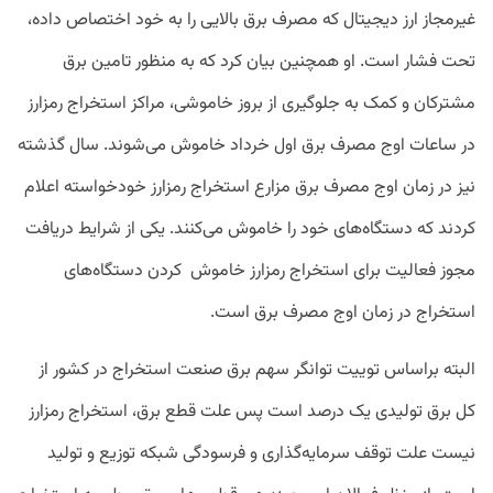
غیرمجاز ارز دیجیتال که مصرف برق بالایی را به خود اختصاص داده،
تحت فشار است. او همچنین بیان کرد که به منظور تامین برق
مشترکان و کمک به جلوگیری از بروز خاموشی، مراکز استخراج رمزارز
در ساعات اوج مصرف برق اول خرداد خاموش می‌شوند. سال گذشته
نیز در زمان اوج مصرف برق مزارع استخراج رمزارز خودخواسته اعلام
کردند که دستگاه‌‌های خود را خاموش می‌کنند. یکی از شرایط دریافت
مجوز فعالیت برای استخراج رمزارز خاموش کردن دستگاه‌های
استخراج در زمان اوج مصرف برق است.
البته براساس توییت توانگر سهم برق صنعت استخراج در کشور از
کل برق تولیدی یک درصد است پس علت قطع برق، استخراج رمزارز
نیست علت توقف سرمایه‌گذاری و فرسودگی شبکه توزیع و تولید