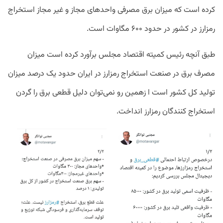
کرده است که میزان برق مصرفی واحدهای مجاز و غیر مجاز استخراج
رمزارز در کشور در حدود ۶۰۰ مگاوات است.
طبق آنچه رئیس کمیته اقتصاد مجلس برآورد کرده است میزان
مصرف برق در صنعت استخراج رمزارز در ایران حدود یک درصد میزان
تولید کل کشور است ا زهمین رو نمی‌توان دلیل قطعی برق را گردن
استخراج کنندگان رمزارز انداخت.