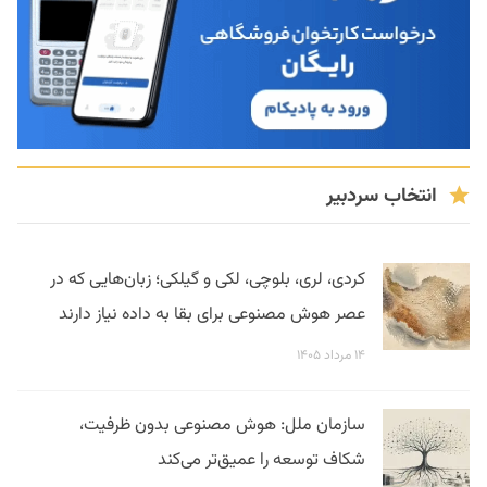
انتخاب سردبیر
کردی، لری، بلوچی، لکی و گیلکی؛ زبان‌هایی که در
عصر هوش مصنوعی برای بقا به داده نیاز دارند
۱۴ مرداد ۱۴۰۵
سازمان ملل: هوش مصنوعی بدون ظرفیت،
شکاف توسعه را عمیق‌تر می‌کند