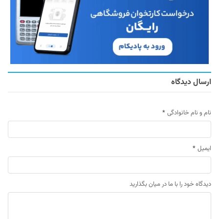
ارسال دیدگاه
نام و نام خانوادگی
*
ایمیل
*
دیدگاه خود را با ما در میان بگذارید