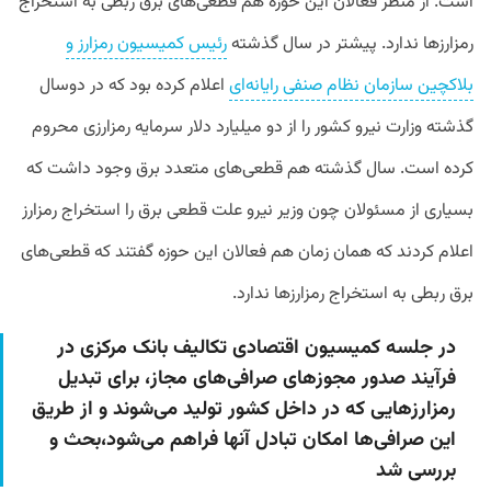
است. از منظر فعالان این حوزه هم قطعی‌های برق ربطی به استخراج
رمزارزها ندارد. پیشتر در سال گذشته
رئیس کمیسیون رمزارز و
بلاکچین سازمان نظام صنفی رایانه‌ای
اعلام کرده بود که در دوسال
گذشته وزارت نیرو کشور را از دو میلیارد دلار سرمایه رمزارزی محروم
کرده است. سال گذشته هم قطعی‌های متعدد برق وجود داشت که
بسیاری از مسئولان چون وزیر نیرو علت قطعی برق را استخراج رمزارز
اعلام کردند که همان زمان هم فعالان این حوزه گفتند که قطعی‌های
برق ربطی به استخراج رمزارزها ندارد.
در جلسه کمیسیون اقتصادی تکالیف بانک مرکزی در
فرآیند صدور مجوزهای صرافی‌های مجاز، برای تبدیل
رمزارزهایی که در داخل کشور تولید می‌شوند و از طریق
این صرافی‌ها امکان تبادل آنها فراهم می‌شود،بحث و
بررسی شد