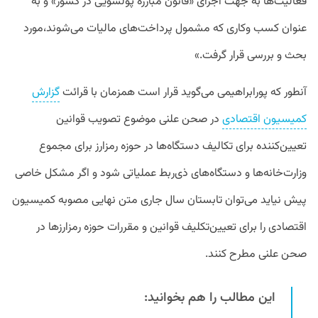
فعالیت‌ها به جهت اجرای «قانون مبارزه پولشویی در کشور» و به
عنوان کسب و‌کاری که مشمول پرداخت‌های مالیات می‌شوند،مورد
بحث و بررسی قرار گرفت.»
آنطور که پورابراهیمی می‌گوید قرار است همزمان با قرائت
گزارش
کمیسیون اقتصادی
در صحن علنی موضوع تصویب قوانین
تعیین‌کننده برای تکالیف دستگاه‌ها در حوزه رمزارز برای مجموع
وزارت‌خانه‌ها و دستگاه‌های ذی‌ربط عملیاتی شود و اگر مشکل خاصی
پیش نیاید می‌توان تابستان سال جاری متن نهایی مصوبه کمیسیون
اقتصادی را برای تعیین‌تکلیف قوانین و مقررات حوزه رمزارزها در
صحن علنی مطرح کنند.
این مطالب را هم بخوانید: