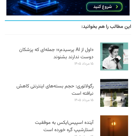
این مطالب را هم بخوانید:
«اول از AI پرسیدم»؛ جمله‌ای که پزشکان
دوست ندارند بشنوند
۱۵ مرداد ۱۴۰۵
رگولاتوری: حجم بسته‌های اینترنتی کاهش
نیافته است
۱۵ مرداد ۱۴۰۵
آینده اسپیس‌ایکس به موفقیت
استارشیپ گره خورده است