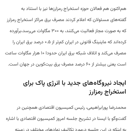
هم‌اکنون هم فعالان حوزه استخراج رمزارزها نیز با استناد به
گفته‌های مسئولان که اعلام کردند مصرف برق مراکز استخراج رمزارز
که به صورت مجاز فعالیت می‌کنند، به ۳۰۰ مگاوات می‌رسد،برآورده
کرده‌اند که ماینینگ قانونی در ایران کم‌تر از ۰.۵ درصد برق ایران را
مصرف می‌کند و اتلاف شبکه برق ایران حدودا ۱۰ هزار مگاوات ساعت
است یعنی بیشتر از ۶۰ درصد مصرف برق بیت‌کوین در جهان است.
ایجاد نیروگاه‌های جدید با انرژی پاک برای
استخراج رمزارز
محمدرضا پورابراهیمی، رئیس کمیسیون اقتصادی همچنین در
گفت‌وگو با ایسنا در تشریح جلسه امروز کمیسیون اقتصادی با اشاره
به اینکه در این جلسه درمورد تکالیف نهادهای مختلف در زمینه