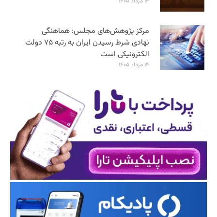
۱۴ مرداد ۱۴۰۵
مرکز پژوهش‌های مجلس: هماهنگی
نهادی شرط رسیدن ایران به رتبه ۷۵ دولت
الکترونیکی است
۱۴ مرداد ۱۴۰۵