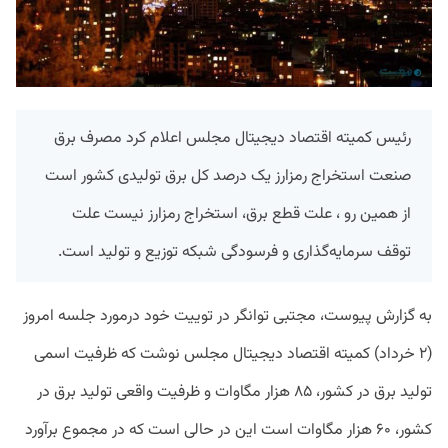
رئیس کمیته اقتصاد دیجیتال مجلس اعلام کرد مصرف برق
صنعت استخراج رمزارز یک درصد کل برق تولیدی کشور است
از همین رو ، علت قطع برق، استخراج رمزارز نیست علت
توقف سرمایه‌گذاری و فرسودگی شبکه توزیع و تولید است.
به گزارش پیوست، مجتبی توانگر در توییت خود درمورد جلسه امروز
(۲ خرداد) کمیته اقتصاد دیجیتال مجلس نوشت که ظرفیت اسمی
تولید برق در کشور، ۸۵ هزار مگاوات و ظرفیت واقعی تولید برق در
کشور، ۶۰ هزار مگاوات است این در حالی است که در مجموع برآورد