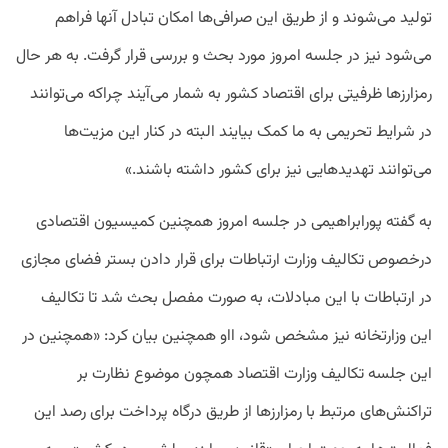
تولید می‌شوند و از طریق این صرافی‌ها امکان تبادل آنها فراهم
می‌شود نیز در جلسه امروز مورد بحث و بررسی قرار گرفت. به هر حال
رمزارزها ظرفیتی برای اقتصاد کشور به شمار می‌آیند چراکه می‌توانند
در شرایط تحریمی به ما کمک بیایند البته در کنار این مزیت‌ها
می‌توانند تهدیدهایی نیز برای کشور داشته باشند.»
به گفته پورابراهیمی در جلسه امروز همچنین کمیسیون اقتصادی
درخصوص تکالیف وزارت ارتباطات برای قرار دادن بستر فضای مجازی
در ارتباطات با این مبادلات، به صورت مفصل بحث شد تا تکالیف
این وزارتخانه نیز مشخص شود، ااو همچنین بیان کرد: «همچنین در
این جلسه تکالیف وزارت اقتصاد همچون موضوع نظارت بر
تراکنش‌های مرتبط با رمزارزها از طریق درگاه پرداخت برای رصد این