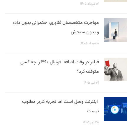
۱۳ مرداد ۱۴۰۵
مهاجرت متخصصان فناوری، حکمرانی بدون داده
و بدون سنجش
۱۰ مرداد ۱۴۰۵
فیلتر در وقت اضافه؛ فوتبال ۳۶۰ را چه کسی
متوقف کرد؟
۳۱ تیر ۱۴۰۵
اینترنت وصل است اما تجربه کاربر مطلوب
نیست
۲۸ تیر ۱۴۰۵