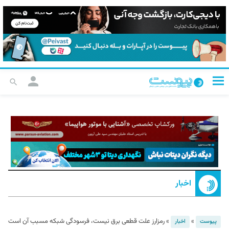
اخبار
»
»
رمزارز علت قطعی برق نیست، فرسودگی شبکه مسبب آن است
پیوست
اخبار