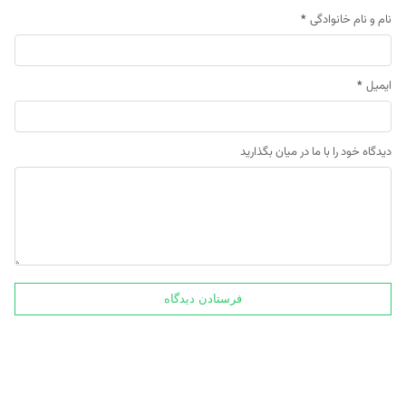
نام و نام خانوادگی
*
ایمیل
*
دیدگاه خود را با ما در میان بگذارید