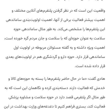
واقعیت این است که در نظر گرفتن پلتفرم‌های آنلاین مختلف و
اهمیت بیشتر فعالیت برخی از آنها، اهمیت اولویت‌بندی ساماندهی
این پلتفرم‌ها را مشخص می‌کند. به طور مثال ساماندهی حوزه
سلامت به عنوان حوزه‌ای که با سلامت و جان مردم گره خورده است،
اهمیت ویژه داشته و به گفته مسئولان مربوطه در اولویت اول
ساماندهی قرار دارد. حوزه دارو و گردشگری هم در اولویت‌های بعدی
قرار داده شده است.
هادی گفت: «ما در حال حاضر پلتفرم‌ها را بسته به حوزه‌های کالا و
خدمتی که فعالیت دارند دسته‌بندی کرده و نگاهمان این است که به
طور مثال اگر پلتفرمی قصد دارد در حوزه سلامت و مشاوره پزشکی
فعالیت کند، بستری فراهم کنیم تا دغدغه‌های وزارت بهداشت در این