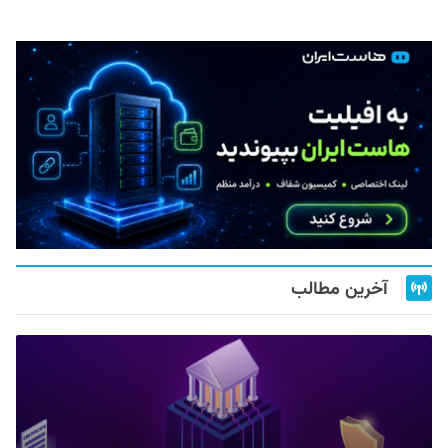
آخرین مطالب