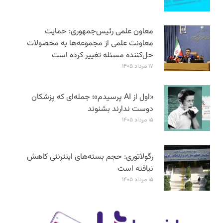
معاون علمی رئیس‌جمهوری: حمایت
معاونت علمی از مجموعه‌ها به محصولات
حل‌کننده مسئله تغییر کرده است
۱۷ مرداد ۱۴۰۵
«اول از AI پرسیدم»؛ جمله‌ای که پزشکان
دوست ندارند بشنوند
۱۵ مرداد ۱۴۰۵
رگولاتوری: حجم بسته‌های اینترنتی کاهش
نیافته است
۱۵ مرداد ۱۴۰۵