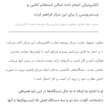
الکترونیکی انجام داده‌ امکان استعلام آنلاین و
وب‌سرویسی‌ را برای این مرکز فراهم کرده
محمد جواد هادی، معاون تسهیل تجاری مرکز توسعه تجارت الکترونیکی
معاون تسهیل تجارت مرکز توسعه تجارت الکترونیکی این مرکز تاکید می‌کند:
« در اصل ما تلاش می‌کنیم بستری فراهم کنید تا پلتفرم‌ها بتوانند ساده‌تر
فعالیت کنند و اگر کسب و کارهای ارائه دهنده خدمات در بستر آنها مرتکب
تخلفی شدند، دستگاه‌های حاکمیتی به‌جای اینکه سراغ پلتفرم‌ بروند به صورت
خاص نظارت خود را روی آن کسب و کار اعمال کنند.»
او با اشاره به اینکه تا به حال دستگاه‌ها در این باره همراهی
داشته‌اند، گفت: «ما دو یا سه دستگاه اصلی که کسب‌وکارها با آنها