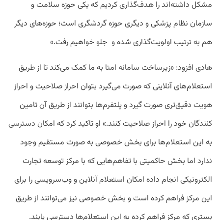
مشکل داشته‌اند را هدف‌گذاری کردیم که یکی حوزه سلامت و
سازمان نظام پزشکی و دیگری حوزه گردشگری است؛ حوزه‌های دیگر
هم به ترتیب اولویت‌گذاری شده و جلو خواهیم رفت.»
هادی افزود: «زیرساخت سامانه امتا به ما کمک می‌کند تا از طریق
استعلام‌های آنلاینی که صورت می‌گیرد بتوان احراز صلاحیت و احراز
هویت دقیق‌تری صورت گیرد و پلتفرم‌ها بتوانند از طریق آن تامین
کنندگان خود را احراز صلاحیت کنند.» او تاکید کرد که امکان دسترسی
به این استعلام‌ها برای بخش خصوصی به صورت مستقیم وجود
ندارد اما بخش حاکمیتی با تفاهم‌هایی که با مرکز توسعه تجارت
الکترونیکی انجام داده‌ امکان استعلام آنلاین و وب‌سرویسی‌ را برای
این مرکز فراهم کرده است و بخش خصوصی نیز می‌توانند از طریق
بستری که مرکز فراهم کرده به این استعلام‌ها دسترسی یابند.