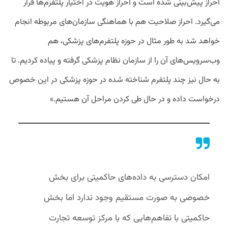
احراز پیش‌بینی شده است و احراز هویت در اختیار پلتفرم‌ها قرار
می‌گیرد. احراز صلاحیت هم با هماهنگی سازمان‌های مربوطه انجام
خواهد شد به طور مثال در حوزه پلتفرم‌های پزشکی، هم
وب‌سرویس‌های آن را از سازمان نظام پزشکی گرفته و پیاده کردیم. تا
به حال نیز چند پلتفرم شناخته شده در حوزه پزشکی در این خصوص
درخواست داده و در حال طی کردن مراحل آن هستیم.»
امکان دسترسی به داده‌های حاکمیتی برای بخش
خصوصی به صورت مستقیم وجود ندارد اما بخش
حاکمیتی با تفاهم‌هایی که با مرکز توسعه تجارت