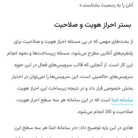
آنان را به رسمیت بشناسند.»
بستر احراز هویت و صلاحیت
از بحث‌های مهمی که در پی مسئله احراز هویت و صلاحیت برای
پلتفرم‌های آنلاین مطرح می‌شود، مسئله زیرساخت‌ها و نحوه انجام
این کار است. از آنجایی که قالب سرویس‌های فعال در این حوزه
سرویس‌های حاکمیتی است، این سرویس‌ها را نمی‌توان در اختیار
بخش خصوصی قرار داد و در نتیجه زیرساخت این احراز هویت
سامانه امتا
است که در این سامانه هر سه سطح احراز هویت،
صلاحیت و کالا انجام می‌شود.
هادی در این باره توضیح داد: «در سامانه امتا هر سه سطح این