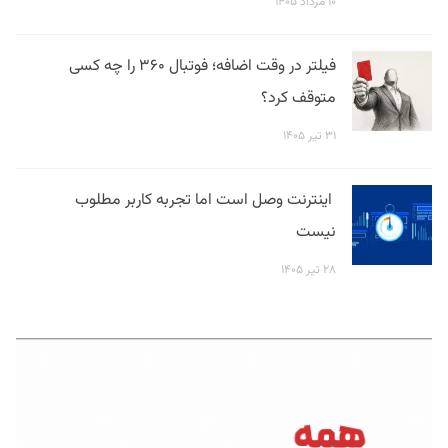
۱۰ مرداد ۱۴۰۵
فیلتر در وقت اضافه؛ فوتبال ۳۶۰ را چه کسی
متوقف کرد؟
۳۱ تیر ۱۴۰۵
اینترنت وصل است اما تجربه کاربر مطلوب
نیست
۲۸ تیر ۱۴۰۵