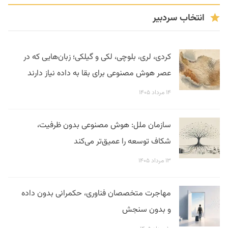
انتخاب سردبیر
کردی، لری، بلوچی، لکی و گیلکی؛ زبان‌هایی که در
عصر هوش مصنوعی برای بقا به داده نیاز دارند
۱۴ مرداد ۱۴۰۵
سازمان ملل: هوش مصنوعی بدون ظرفیت،
شکاف توسعه را عمیق‌تر می‌کند
۱۳ مرداد ۱۴۰۵
مهاجرت متخصصان فناوری، حکمرانی بدون داده
و بدون سنجش