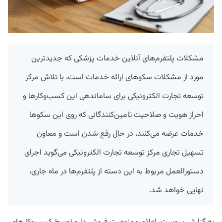
مشکلات پلتفرم‌های آنلاین خدمات پزشکی که جدیدترین
مورد از مشکلات سکوهای ارائه خدمات است، با تلاش مرکز
توسعه تجارت الکترونیکی برای ساماندهی این کسب‌وکارها و
احراز هویت و صلاحیت تامین‌کنندگانی که روی این سکوها
خدمات عرضه می‌کنند، در حال رفع شدن است و معاون
تسهیل تجاری مرکز توسعه تجارت الکترونیکی می‌گوید اجرای
دستورالعمل مربوط به این دسته از پلتفرم‌ها در ماه جاری،
نهایی خواهد شد.