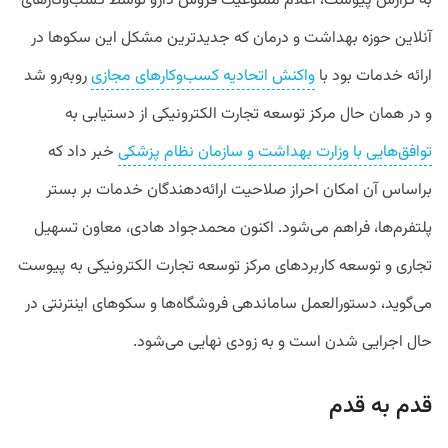
به گزارش پیوست، اعلام ممنوعیت فروش دارو توسط کسب‌وکارهای
آنلاین حوزه بهداشت و درمان که جدیدترین مشکل این سکوها در
ارائه خدمات بود با
واکنش اتحادیه کسب‌وکارهای مجازی
روبه‌رو شد
و در همان حال مرکز توسعه تجارت الکترونیکی از دستیابی به
توافق‌هایی با وزارت بهداشت و سازمان نظام پزشکی
خبر داد که
براساس آن امکان احراز صلاحیت ارائه‌دهندگان خدمات بر بستر
پلتفرم‌ها، فراهم می‌شود. اکنون محمدجواد هادی، معاون تسهیل
تجاری و توسعه کاربردهای مرکز توسعه تجارت الکترونیکی به پیوست
می‌گوید، دستورالعمل ساماندهی فروشگاه‌ها و سکوهای اینترنتی در
حال اجرایی شدن است و به زودی نهایی می‌شود.
قدم به قدم