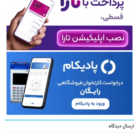
ارسال دیدگاه