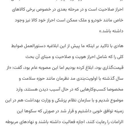
احراز صلاحیت است و در مرحله بعدی در خصوص برخی کالاهای
خاص مانند خودرو و ملک ممکن است احراز خود کالا نیز وجود
داشته باشد.»
هادی با تاکید بر اینکه ما پیش از این ابلاغیه دستورالعمل ضوابط
کلی را که شامل احراز هویت و صلاحیت و مبنای آن بحث
قیمت‌گذاری بود، ابلاغ کرده بودیم اما این مصوبه عام بود، گفت: «از
سال گذشته با اولویت‌بندی مد نظرمان مانند حوزه سلامت و
مخصوصا کسب‌وکارهایی که در حال آسیب دیدن هستند، وارد
موضوع شدیم و با سازمان نظام پزشکی و وزارت بهداشت هم در این
زمینه توافق خوبی داشتیم و قرار شد در صورتی که سکوها این
الزامات را رعایت کنند، اجازه فعالیت داشته باشند و نهادهای مربوطه