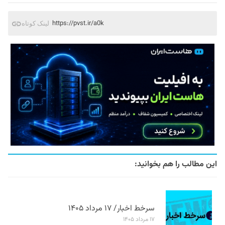
https://pvst.ir/a0k
لینک کوتاه
این مطالب را هم بخوانید:
سرخط اخبار/ ۱۷ مرداد ۱۴۰۵
۱۷ مرداد ۱۴۰۵