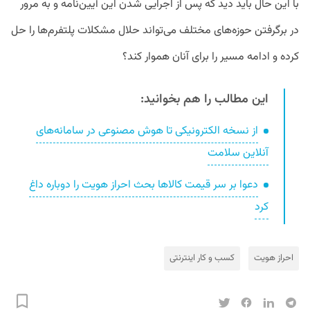
با این حال باید دید که پس از اجرایی شدن این آیین‌نامه و به مرور
در برگرفتن حوزه‌های مختلف می‌تواند حلال مشکلات پلتفرم‌ها را حل
کرده و ادامه مسیر را برای آنان هموار کند؟
این مطالب را هم بخوانید:
از نسخه الکترونیکی تا هوش مصنوعی در سامانه‌های
آنلاین سلامت
دعوا بر سر قیمت کالاها بحث احراز هویت را دوباره داغ
کرد
احراز هویت
کسب و کار اینترنتی