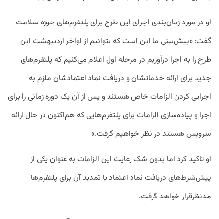
او در مورد زمان‌بندی اجرای این طرح برای پلتفرم‌های حوزه سلامت
گفت: «پیش‌بینی ما این است که بتوانیم از اواخر اردیبهشت این
طرح را به اجرا درآوریم در مرحله اول اعلام می‌کنیم که پلتفرم‌های
جدید برای ارائه خدماتشان و دریافت نماد اعتمادشان ملزم به
اجرایی کردن الزامات خاص هستند و پس از آن یک دوره زمانی را برای
اجرا و پیاده‌سازی الزامات برای پلتفرم‌هایی که هم‌اکنون در حال ارائه
سرویس هستند در نظر خواهیم گرفت.»
او تاکید کرد اما بدون شک رعایت این الزامات به عنوان یکی از
پیش‌شرط‌های دریافت نماد اعتماد یا تمدید آن برای پلتفرم‌ها
مدنظرقرار خواهد گرفت.