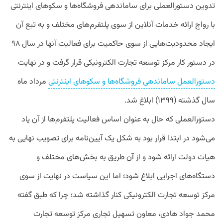
تدوین دستورالعملی برای ساماندهی فروشگاه‌ها و سکوهای اینترنتی
با رواج ارائه خدمات آنلاین از سوی پلتفرم‌های مختلف و به تبع آن
ایجاد محدودیت‌هایی از سوی حاکمیت برای فعالیت آنها در سال ۹۸
در دستور کار مرکز توسعه تجارت الکترونیکی قرار گرفت و در نهایت
دستورالعمل ساماندهی فروشگاه‌ها و سکوهای اینترنتی
مرداد ماه
سال گذشته (۱۳۹۹) ابلاغ شد.
دستورالعملی که حال به عنوان اساس فعالیت پلتفرم‌ها از آن یاد
می‌شود در ابتدا قرار بود به شکل یک آیین‌نامه برای تصویب نهایی به
هیات دولت ارائه شود و از آن طریق به بخش‌های مختلف و
دستگاه‌های اجرایی ابلاغ شود؛ اما این سیاست در نهایت از سوی
مرکز توسعه تجارت الکترونیکی کنار گذاشته شد؛ چرا که طبق گفته
محمد جواد هادی، معاون تسهیل تجاری مرکز توسعه تجارت