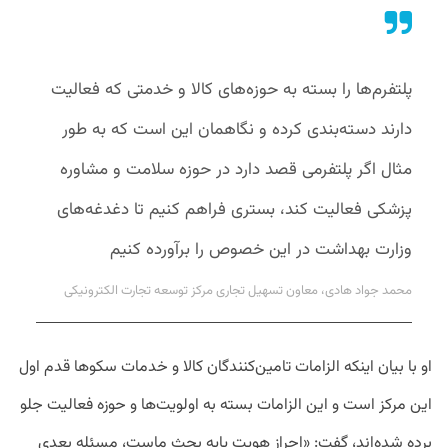
پلتفرم‌ها را بسته به حوزه‌های کالا و خدمتی که فعالیت
دارند دسته‌بندی کرده و نگاهمان این است که به طور
مثال اگر پلتفرمی قصد دارد در حوزه سلامت و مشاوره
پزشکی فعالیت کند، بستری فراهم کنیم تا دغدغه‌های
وزارت بهداشت در این خصوص را برآورده کنیم
محمد جواد هادی، معاون تسهیل تجاری مرکز توسعه تجارت الکترونیکی
او با بیان اینکه الزامات تامین‌کنندگان کالا و خدمات سکوها قدم اول
این مرکز است و این الزامات بسته به اولویت‌ها و حوزه فعالیت جلو
برده شده‌اند، گفت: «احراز هویت پایه بحث ماست، مسئله بعدی