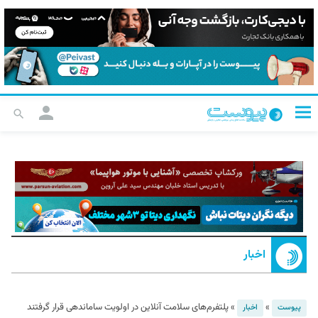
اخبار
»
»
پلتفرم‌های سلامت آنلاین در اولویت ساماندهی قرار گرفتند
پیوست
اخبار