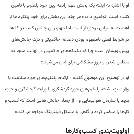
او با اشاره به اینکه یک بخش مهم رابطه بین خود پلتفرم با تامین
کننده است، توضیح داد: «هر چند این بخش برای خود پلتفرم‌ها از
اهمیت به‌سزایی برخوردار است اما مهم‌ترین چالش کسب و کارها
در شرایط فعلی نامفهوم بودن دغدغه حاکمیتی و درک چالش‌های
پیش‌رویشان است چرا که دغدغه‌های حاکمیتی در نهایت منجر به
تعطیل شدن و بروز مشکلاتی برای آنان می‌شود.»
او در توضیح این موضوع گفت: « ارتباط پلتفرم‌های حوزه سلامت با
وزارت بهداشت، پلتفرم‌های حوزه گردشگری با وزارت گردشگری و حوزه
بلیط با سازمان هواپیمایی و… از جمله چالش هایی است که کسب و
کارها را متضرر کرده یا گاهی با مشکل فیلترینگ مواجه می‌کند.»
اولویت‌بندی کسب‌وکارها