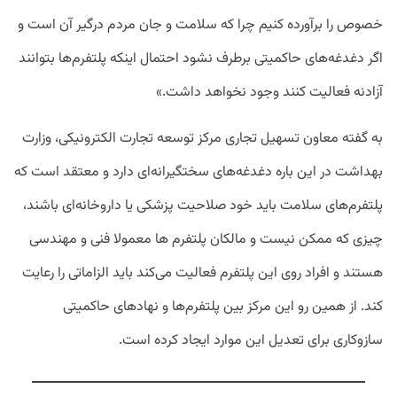
خصوص را برآورده کنیم چرا که سلامت و جان مردم درگیر آن است و
اگر دغدغه‌های حاکمیتی برطرف نشود احتمال اینکه پلتفرم‌ها بتوانند
آزادنه فعالیت کنند وجود نخواهد داشت.»
به گفته معاون تسهیل تجاری مرکز توسعه تجارت الکترونیکی، وزارت
بهداشت در این باره دغدغه‌های سختگیرانه‌ای دارد و معتقد است که
پلتفرم‌های سلامت باید خود صلاحیت پزشکی یا داروخانه‌ای باشند،
چیزی که ممکن نیست و مالکان پلتفرم ها معمولا فنی و مهندسی
هستند و افراد روی این پلتفرم فعالیت می‌کند باید الزاماتی را رعایت
کند. از همین رو این مرکز بین پلتفرم‌ها و نهادهای حاکمیتی
سازوکاری برای تعدیل این موارد ایجاد کرده است.