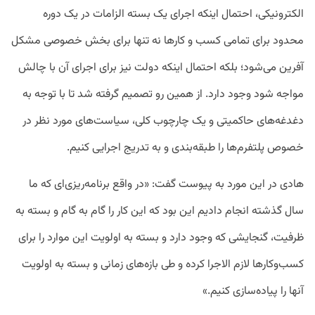
الکترونیکی، احتمال اینکه اجرای یک بسته الزامات در یک دوره
محدود برای تمامی کسب و کارها نه تنها برای بخش خصوصی مشکل
آفرین می‌شود؛ بلکه احتمال اینکه دولت نیز برای اجرای آن با چالش
مواجه شود وجود دارد. از همین رو تصمیم گرفته شد تا با توجه به
دغدغه‌های حاکمیتی و یک چارچوب کلی، سیاست‌های مورد نظر در
خصوص پلتفرم‌ها را طبقه‌بندی و به تدریج اجرایی کنیم.
هادی در این مورد به پیوست گفت: «در واقع برنامه‌ریزی‌ای که ما
سال گذشته انجام دادیم این بود که این کار را گام به گام و بسته به
ظرفیت، گنجایشی که وجود دارد و بسته به اولویت این موارد را برای
کسب‌وکارها لازم الاجرا کرده و طی بازه‌های زمانی و بسته به اولویت
آنها را پیاده‌سازی کنیم.»