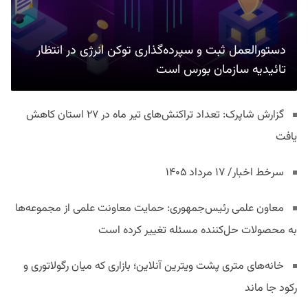
دستورالعمل ثبت و سپرده‌گذاری توکن انرژی در انتظار
تائیدیه سازمان بورس است
گزارش شاپرک: تعداد تراکنش‌های تیر ماه در ۲۷ استان‌ کاهش
یافت
سرخط اخبار/ ۱۷ مرداد ۱۴۰۵
معاون علمی رئیس‌جمهوری: حمایت معاونت علمی از مجموعه‌ها
به محصولات حل‌کننده مسئله تغییر کرده است
خانه‌های متری پشت ویترین آنلاین؛ بازاری که میان رگولاتوری و
رکود جا ماند