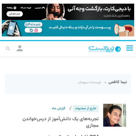
نیما کاظمی
نویسنده میهمان
❯
خارج از محدوده
گزارش ماه
تجربه‌های یک دانش‌آموز از درس‌خواندن
مجازی