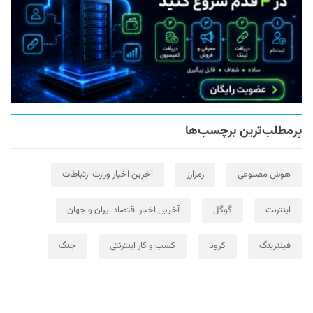
پرمطلب‌ترین برچسب‌ها
هوش مصنوعی
رمزارز
آخرین اخبار وزارت ارتباطات
اینترنت
گوگل
آخرین اخبار اقتصاد ایران و جهان
فیلترینگ
کرونا
کسب و کار اینترنتی
جنگ