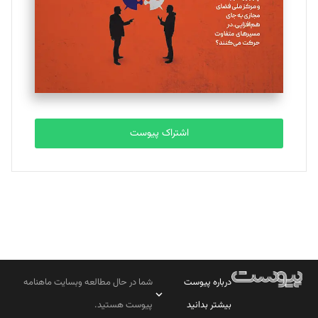
اشتراک پیوست
درباره پیوست
شما در حال مطالعه وبسایت ماهنامه
بیشتر بدانید
پیوست هستید.