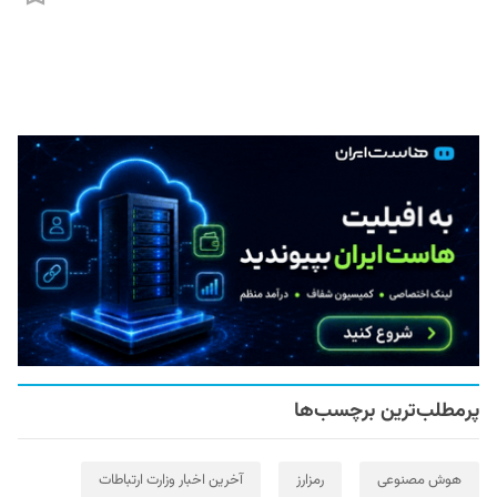
پرمطلب‌ترین برچسب‌ها
هوش مصنوعی
رمزارز
آخرین اخبار وزارت ارتباطات