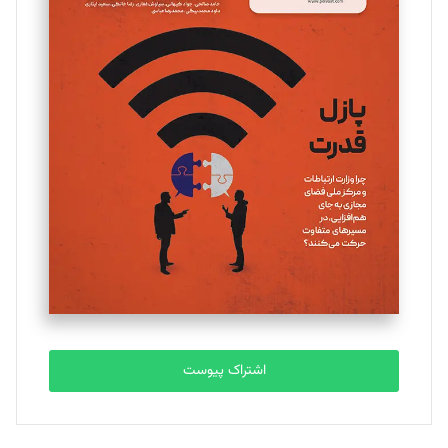
اشتراک پیوست