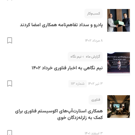
کسب‌و‌کار
پادرو و سداد تفاهم‌نامه همکاری امضا کردند
۸ مرداد ۱۴۰۲
S
گزارش ماه
نیم نگاه
نیم نگاهی به اخبار فناوری خرداد ۱۴۰۲
۳ تیر ۱۴۰۲
شماره ۱۱۳
فناوری
همکاری استارت‌آپ‌های اکوسیستم فناوری برای
کمک به زلزله‌زدگان خوی
۳ اسفند ۱۴۰۱