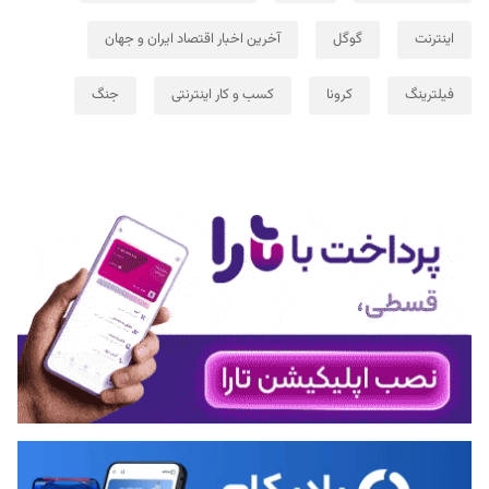
اینترنت
گوگل
آخرین اخبار اقتصاد ایران و جهان
فیلترینگ
کرونا
کسب و کار اینترنتی
جنگ