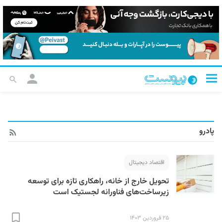
پادرو
اقتصاد دیجیتال
تحویل خارج از خانه، راهکاری تازه برای توسعه
زیرساخت‌های فناورانه لجستیک است
۲۵ فروردین ۱۴۰۳