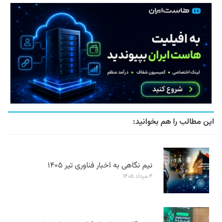
این مطالب را هم بخوانید:
نیم نگاهی به اخبار فناوری تیر ۱۴۰۵
۴ مرداد ۱۴۰۵