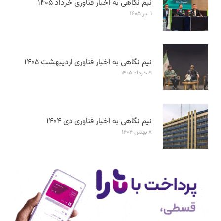
نیم نگاهی به اخبار فناوری خرداد ۱۴۰۵
۱ تیر ۱۴۰۵
نیم نگاهی به اخبار فناوری اردیبهشت ۱۴۰۵
۵ خرداد ۱۴۰۵
نیم نگاهی به اخبار فناوری دی ۱۴۰۴
۸ بهمن ۱۴۰۴