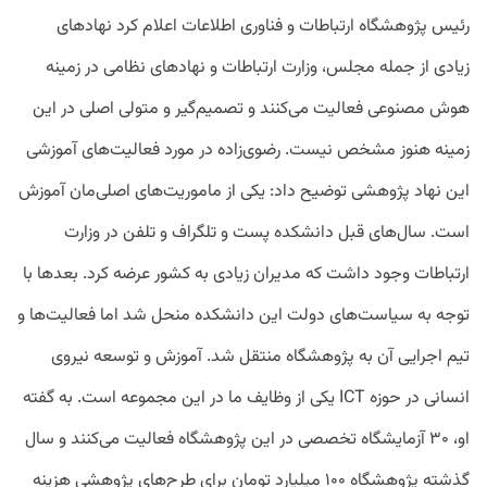
رئیس پژوهشگاه ارتباطات و فناوری اطلاعات اعلام کرد نهادهای
زیادی از جمله مجلس، وزارت ارتباطات و نهادهای نظامی در زمینه
هوش مصنوعی فعالیت می‌کنند و تصمیم‌گیر و متولی اصلی در این
زمینه هنوز مشخص نیست. رضوی‌زاده در مورد فعالیت‌های آموزشی
این نهاد پژوهشی توضیح داد: یکی از ماموریت‌های اصلی‌مان آموزش
S
است. سال‌های قبل دانشکده پست و تلگراف و تلفن در وزارت
ارتباطات وجود داشت که مدیران زیادی به کشور عرضه کرد. بعدها با
توجه به سیاست‌های دولت این دانشکده منحل شد اما فعالیت‌ها و
تیم اجرایی آن به پژوهشگاه منتقل شد. آموزش و توسعه نیروی
انسانی در حوزه ICT یکی از وظایف ما در این مجموعه است. به گفته
او، ۳۰ آزمایشگاه تخصصی در این پژوهشگاه فعالیت می‌کنند و سال
گذشته پژوهشگاه ۱۰۰ میلیارد تومان برای طرح‌های پژوهشی هزینه