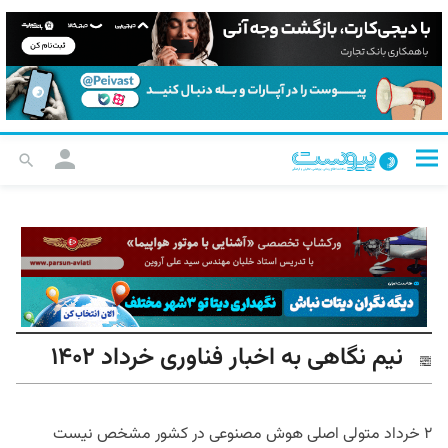
نیم نگاهی به اخبار فناوری خرداد ۱۴۰۲
۲ خرداد متولی اصلی هوش مصنوعی در کشور مشخص نیست