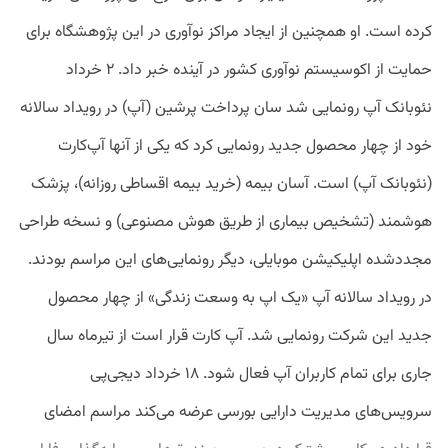
کرده است. او همچنین از ایجاد مراکز نوآوری در این پژوهشگاه برای
حمایت از اکوسیستم نوآوری کشور در آینده خبر‌ داد. ۲ خرداد
نئوبانک آپ رونمایی شد سان پرداخت پرشین (آپ) در رویداد سالانه
خود از چهار محصول جدید رونمایی کرد که یکی از آنها آپ‌کارت
(نئوبانک آپ) است. آسان بیمه (خرید بیمه اقساطی روزانه)، پزشک
هوشمند (تشخیص بیماری از طریق هوش مصنوعی) و نسخه طراحی
مجددشده اپلیکیشن موبایلی، دیگر رونمایی‌های این مراسم بودند.
در رویداد سالانه آپ «یک اپ به وسعت زندگی» از چهار محصول
جدید این شرکت رونمایی شد. آپ کارت قرار است از تیرماه سال
جاری برای تمام کاربران آپ فعال شود. ۱۸ خرداد دیجی‌پی
سرویس‌های مدیریت دارایی بورسی عرضه می‌کند مراسم امضای