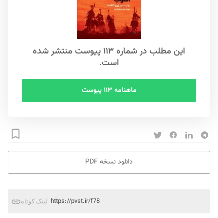
این مطلب در شماره ۱۱۳ پیوست منتشر شده
است.
ماهنامه ۱۱۳ پیوست
دانلود نسخه PDF
https://pvst.ir/f78
لینک کوتاه