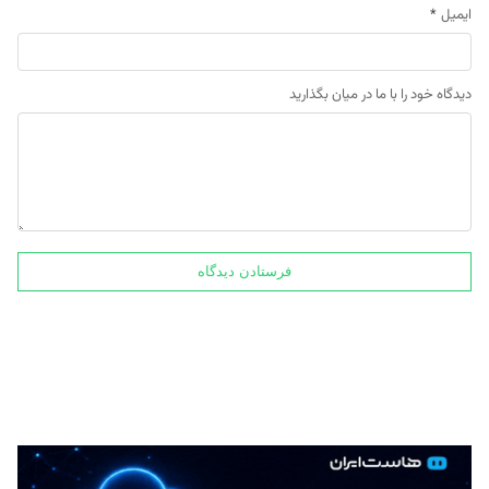
ایمیل
*
دیدگاه خود را با ما در میان بگذارید