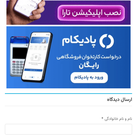
ارسال دیدگاه
نام و نام خانوادگی
*