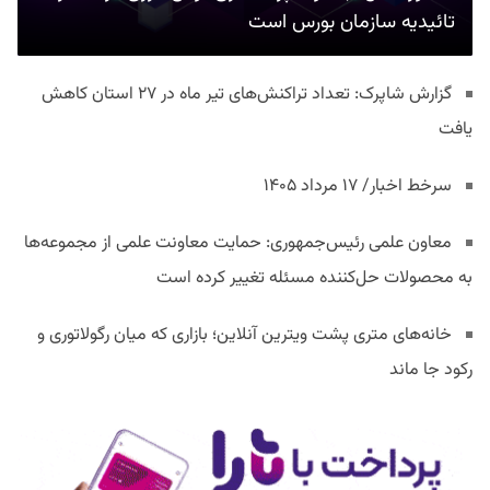
تائیدیه سازمان بورس است
گزارش شاپرک: تعداد تراکنش‌های تیر ماه در ۲۷ استان‌ کاهش
یافت
سرخط اخبار/ ۱۷ مرداد ۱۴۰۵
معاون علمی رئیس‌جمهوری: حمایت معاونت علمی از مجموعه‌ها
به محصولات حل‌کننده مسئله تغییر کرده است
خانه‌های متری پشت ویترین آنلاین؛ بازاری که میان رگولاتوری و
رکود جا ماند