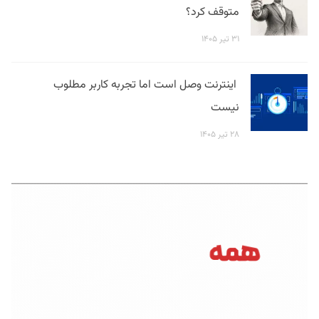
متوقف کرد؟
۳۱ تیر ۱۴۰۵
اینترنت وصل است اما تجربه کاربر مطلوب
نیست
۲۸ تیر ۱۴۰۵