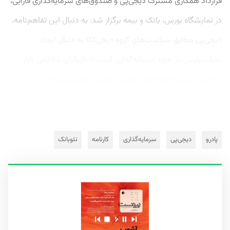
قرارداد همکاری مشترک دیجی‌پی و صندوق‌های سرمایه‌گذاری فارابی،
در نمایشگاه بورس، بانک و بیمه برگزار شد. به دنبال این تفاهم‌نامه،
دیجی‌پی مطابق سیاست‌های گروه دیجی‌کالا به دنبال ایجاد
مارکت‌پلیس در حوزه سرمایه‌گذاری‌ است تا بازیگران شاخص بازار
بتوانند سرویس‌های خود را طبق استاندارد تعریف‌شده در...
پادرو
دیجی‌پی
سرمایه‌گذاری
کارنامه
نئوبانک