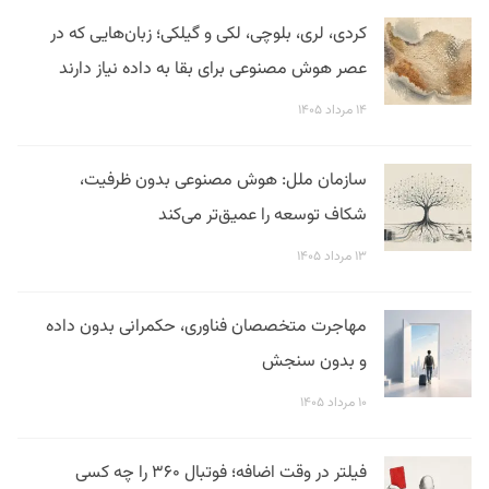
کردی، لری، بلوچی، لکی و گیلکی؛ زبان‌هایی که در
عصر هوش مصنوعی برای بقا به داده نیاز دارند
۱۴ مرداد ۱۴۰۵
سازمان ملل: هوش مصنوعی بدون ظرفیت،
شکاف توسعه را عمیق‌تر می‌کند
۱۳ مرداد ۱۴۰۵
مهاجرت متخصصان فناوری، حکمرانی بدون داده
و بدون سنجش
۱۰ مرداد ۱۴۰۵
فیلتر در وقت اضافه؛ فوتبال ۳۶۰ را چه کسی