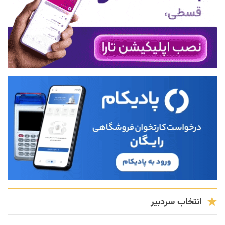
انتخاب سردبیر