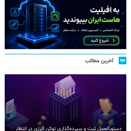
آخرین مطالب
دستورالعمل ثبت و سپرده‌گذاری توکن انرژی در انتظار