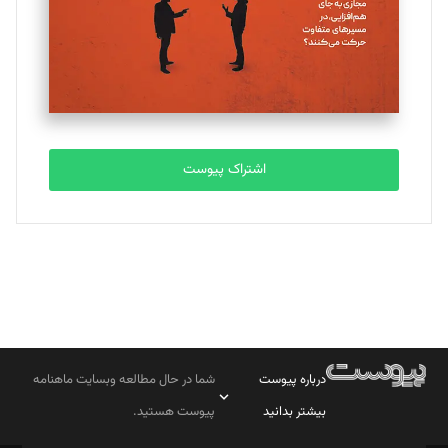
اشتراک پیوست
درباره پیوست
شما در حال مطالعه وبسایت ماهنامه
بیشتر بدانید
پیوست هستید.