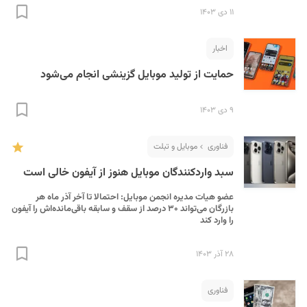
۱۱ دی ۱۴۰۳
اخبار
حمایت از تولید موبایل گزینشی انجام می‌شود
۹ دی ۱۴۰۳
فناوری
موبایل و تبلت
سبد واردکنندگان موبایل هنوز از آیفون خالی است
عضو هیات مدیره انجمن موبایل: احتمالا تا آخر آذر ماه هر
بازرگان می‌تواند ۳۰ درصد از سقف و سابقه‌‌ باقی‌مانده‌اش را آیفون
را وارد کند
۲۸ آذر ۱۴۰۳
فناوری