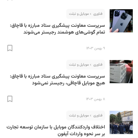
فناوری
موبایل و تبلت
سرپرست معاونت پیشگیری ستاد مبارزه با قاچاق:
تمام گوشی‌های هوشمند رجیستر می‌شوند
۹ بهمن ۱۴۰۳
S
فناوری
موبایل و تبلت
سرپرست معاونت پیشگیری ستاد مبارزه با قاچاق:
هیچ موبایل قاچاقی، رجیستر نمی‌شود
۸ بهمن ۱۴۰۳
فناوری
موبایل و تبلت
اختلاف واردکنندگان موبایل با سازمان توسعه تجارت
بر سر نحوه واردات آیفون