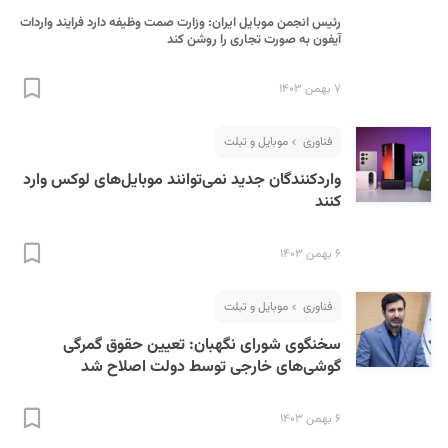
رئیس انجمن موبایل ایران: وزارت صمت وظیفه دارد فرایند واردات
آیفون به صورت تجاری را روشن کند
۷ بهمن ۱۴۰۳
فناوری
موبایل و تبلت
واردکنندگان جدید نمی‌توانند موبایل‌های لوکس وارد
کنند
۶ بهمن ۱۴۰۳
فناوری
موبایل و تبلت
سخنگوی شورای نگهبان: تعیین حقوق گمرگی
گوشی‌های خارجی توسط دولت اصلاح شد
۶ بهمن ۱۴۰۳