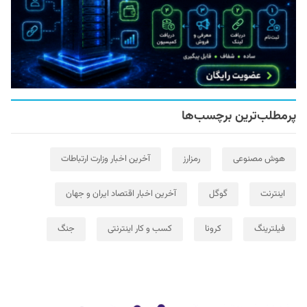
پرمطلب‌ترین برچسب‌ها
هوش مصنوعی
رمزارز
آخرین اخبار وزارت ارتباطات
اینترنت
گوگل
آخرین اخبار اقتصاد ایران و جهان
فیلترینگ
کرونا
کسب و کار اینترنتی
جنگ