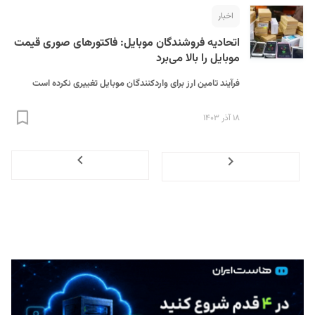
اخبار
اتحادیه فروشندگان موبایل: فاکتورهای صوری قیمت
موبایل را بالا می‌برد
فرآیند تامین ارز برای واردکنندگان موبایل تغییری نکرده است
۱۸ آذر ۱۴۰۳
Next
Previous