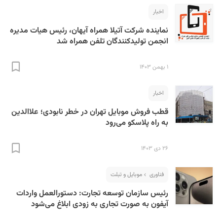
اخبار
نماینده شرکت آتیلا همراه آیهان، رئیس هیات مدیره
انجمن تولیدکنندگان تلفن همراه شد
۱ بهمن ۱۴۰۳
اخبار
قطب فروش موبایل تهران در خطر نابودی؛ علاالدین
به راه پلاسکو می‌رود
۲۶ دی ۱۴۰۳
فناوری
موبایل و تبلت
رئیس سازمان توسعه تجارت: دستورالعمل واردات
آیفون به صورت تجاری به زودی ابلاغ می‌شود