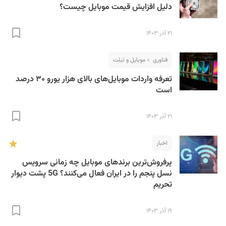
دلیل افزایش قیمت موبایل چیست؟
۲۱ آذر ۱۴۰۳
فناوری
موبایل و تبلت
تعرفه واردات موبایل‌های بالای هزار یورو ۳۰ درصد
است
۲۱ آذر ۱۴۰۳
اخبار
پرفروش‌ترین برندهای موبایل چه زمانی سرویس
نسل پنجم را در ایران فعال می‌کنند؟ 5G پشت دیوار
تحریم
۱۹ آذر ۱۴۰۳