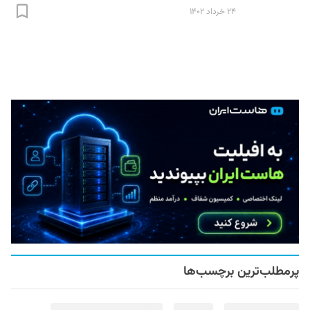
۲۴ خرداد ۱۴۰۲
پرمطلب‌ترین برچسب‌ها