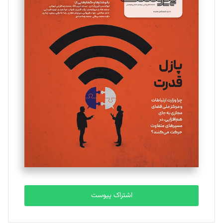
اشتراک پیوست