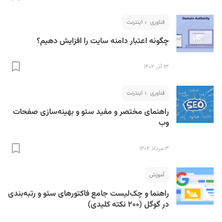
فناوری
اینترنت
چگونه اعتبار دامنه سایت را افزایش دهیم؟
۱۳ آذر ۱۴۰۲
S
فناوری
اینترنت
راهنمای مختصر و مفید سئو و بهینه‌سازی صفحات
وب
۳ مرداد ۱۴۰۲
آموزش
راهنما و چک‌لیست جامع فاکتور‌های سئو و رتبه‌بندی
در گوگل (۲۰۰ نکته کلیدی)