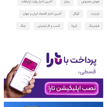
هوش مصنوعی
رمزارز
آخرین اخبار وزارت ارتباطات
اینترنت
گوگل
آخرین اخبار اقتصاد ایران و جهان
فیلترینگ
کرونا
کسب و کار اینترنتی
جنگ