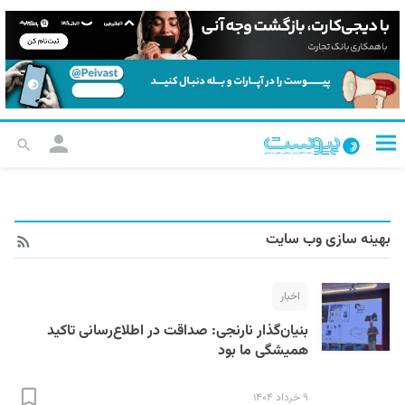
بهینه سازی وب سایت
اخبار
بنیان‌گذار نارنجی: صداقت در اطلاع‌رسانی تاکید
همیشگی ما بود
۹ خرداد ۱۴۰۴