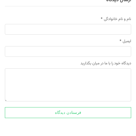
ارسال دیدگاه
نام و نام خانوادگی
*
ایمیل
*
دیدگاه خود را با ما در میان بگذارید