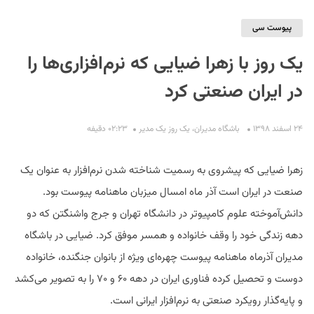
پیوست سی
یک روز با زهرا ضیایی که نرم‌افزاری‌ها را
در ایران صنعتی کرد
۲۴ اسفند ۱۳۹۸
باشگاه مدیران
،
یک روز یک مدیر
۰۲:۲۳ دقیفه
S
زهرا ضیایی که پیشروی به رسمیت شناخته شدن نرم‌افزار به عنوان یک
صنعت در ایران است آذر ماه امسال میزبان ماهنامه پیوست بود.
دانش‌آموخته علوم کامپیوتر در دانشگاه تهران و جرج واشنگتن که دو
دهه زندگی خود را وقف خانواده و همسر موفق کرد. ضیایی در باشگاه
مدیران آذرماه ماهنامه پیوست چهره‌ای‌ ویژه از بانوان جنگنده، خانواده‌
دوست و تحصیل کرده فناوری ایران در دهه ۶۰ و ۷۰ را به تصویر می‌کشد
و پایه‌گذار رویکرد صنعتی به نرم‌افزار ایرانی است.