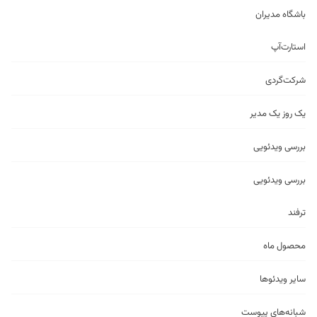
باشگاه مدیران
استارت‌آپ
شرکت‌گردی
یک روز یک مدیر
بررسی ویدئویی
بررسی ویدئویی
ترفند
محصول ماه
سایر ویدئو‌ها
شبانه‌های پیوست