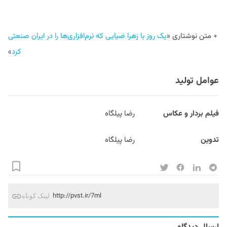
+ متن نوشتاری «
یک روز با زهرا ضیایی که نرم‌افزاری‌ها را در ایران صنعتی
کرد
»
عوامل تولید
فیلم بردار و عکاس
رضا پیلگاه
تدوین
رضا پیلگاه
http://pvst.ir/7ml
لینک کوتاه