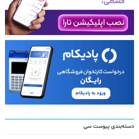
دسته‌بندی پیوست سی