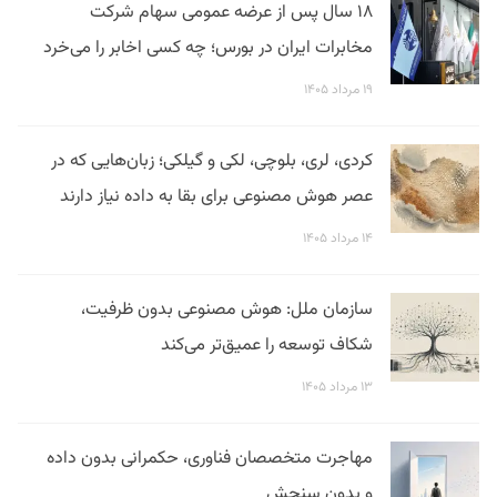
۱۸ سال پس از عرضه عمومی سهام شرکت
مخابرات ایران در بورس؛ چه کسی اخابر را می‌خرد
۱۹ مرداد ۱۴۰۵
کردی، لری، بلوچی، لکی و گیلکی؛ زبان‌هایی که در
عصر هوش مصنوعی برای بقا به داده نیاز دارند
۱۴ مرداد ۱۴۰۵
سازمان ملل: هوش مصنوعی بدون ظرفیت،
شکاف توسعه را عمیق‌تر می‌کند
۱۳ مرداد ۱۴۰۵
مهاجرت متخصصان فناوری، حکمرانی بدون داده
و بدون سنجش