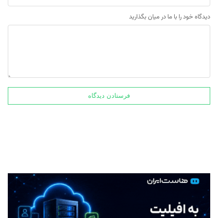
دیدگاه خود را با ما در میان بگذارید