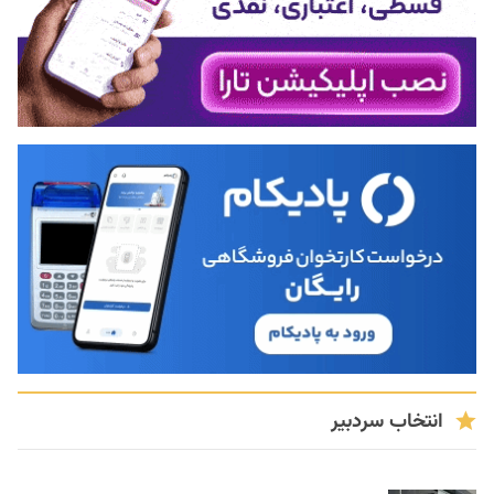
انتخاب سردبیر