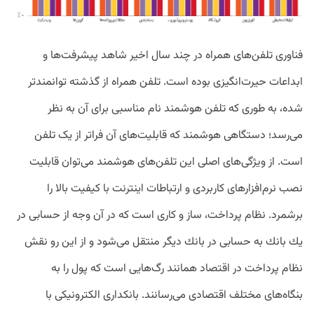
فناوری تلفن‌های همراه در چند سال اخیر شاهد پیشرفت‌ها و
ابداعات حیرت‌انگیزی بوده است. تلفن همراه از گذشته توانمندتر
شده‌، به طوری که تلفن هوشمند نام مناسبی برای آن به نظر
می‌رسد؛ دستگاهی هوشمند که قابلیت‌های آن فراتر از یک تلفن
است. از ویژگی‌های اصلی این تلفن‌های هوشمند می‌توان قابلیت
نصب نرم‌افزارهای کاربردی و ارتباطات اینترنت با کیفیت بالا را
برشمرد. نظام پرداخت، ساز و كاری است كه در آن وجه از حسابی در
يك بانك به حسابی در بانك ديگر منتقل می‌شود و از اين رو نقش
نظام پرداخت در اقتصاد همانند رگ‌هايی است كه پول را به
بنگاه‌های مختلف اقتصادی می‌رسانند. بانکداری الکترونیکی با