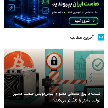
آخرین مطالب
تست با برق صنعتی ممنوع؛ پیش‌نویس صمت مسیر
تولید ماینر را تنگ‌تر می‌کند؟