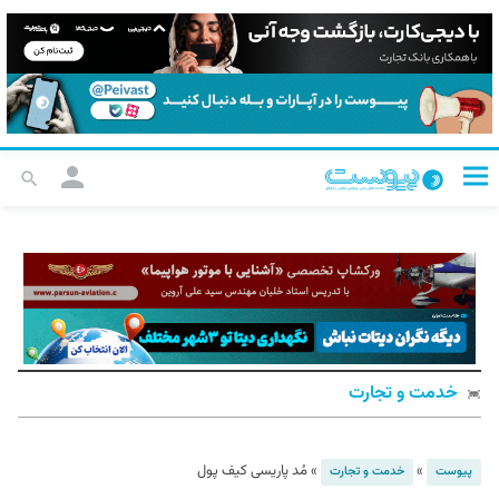
خدمت و تجارت
»
»
مُد پاریسی کیف‌‍ پول
پیوست
خدمت و تجارت