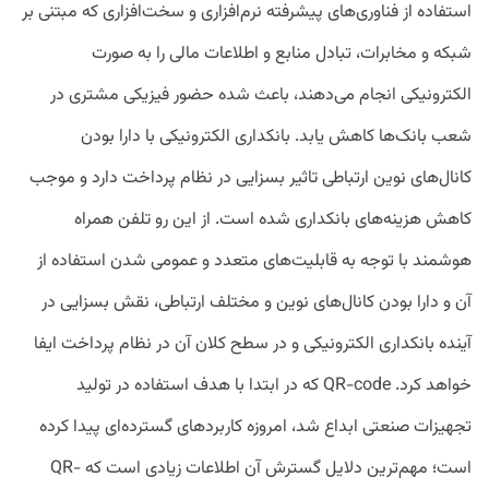
استفاده از فناوری‌های پیشرفته نرم‌افزاری و سخت‌افزاری که مبتنی بر
شبکه و مخابرات، تبادل منابع و اطلاعات مالی را به صورت
الکترونیکی انجام می‌دهند، باعث شده حضور فیزیکی مشتری در
شعب بانک‌ها کاهش یابد. بانکداری الکترونیکی با دارا بودن
کانال‌های نوین ارتباطی تاثیر بسزایی در نظام پرداخت دارد و موجب
کاهش هزینه‌های بانکداری شده است. از این رو تلفن‌ همراه
هوشمند با توجه به قابلیت‌های متعدد و عمومی شدن استفاده از
آن و دارا بودن کانال‌های نوین و مختلف ارتباطی، نقش بسزایی در
آینده بانکداری الکترونیکی و در سطح کلان آن در نظام پرداخت ایفا
خواهد کرد. QR-code که در ابتدا با هدف استفاده در تولید
تجهیزات صنعتی ابداع شد، امروزه کاربردهای گسترده‌ای پیدا کرده
است؛ مهم‌ترین دلایل گسترش آن اطلاعات زیادی است که QR-