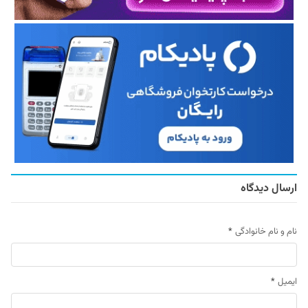
ارسال دیدگاه
نام و نام خانوادگی
*
ایمیل
*