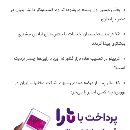
وقتی مسیر اول بسته می‌شود؛ تداوم کسب‌وکار دانش‌بنیان در
عصر ناپایداری
۷۶ درصد متخصصان خدمات با پلتفرم‌های آنلاین مشتری
بیشتری پیدا کردند
کرپیتو در تعقیب طلا؛ بازار فناورانه این دارایی‌ها چقدر نزدیک
است؟
۱۸ سال پس از عرضه عمومی سهام شرکت مخابرات ایران در
بورس؛ چه کسی اخابر را می‌خرد