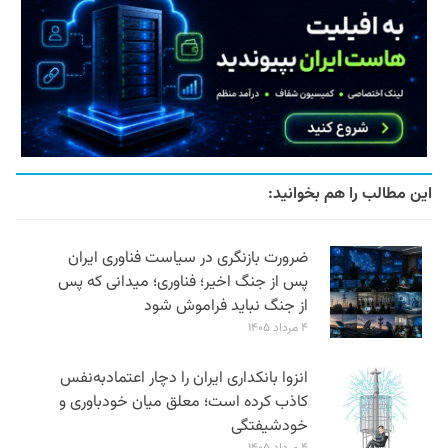
این مطالب را هم بخوانید:
ضرورت بازنگری در سیاست فناوری ایران
پس از جنگ اخیر؛ فناوری؛ میدانی که پس
از جنگ نباید فراموش شود
۴ مرداد ۱۴۰۵
انزوا بانکداری ایران را دچار اعتمادبه‌نفس
کاذب کرده است؛ معلق میان خودباوری و
خودشیفتگی
۴ مرداد ۱۴۰۵