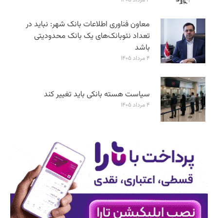
معاون فناوری اطلاعات بانک شهر: نباید در
تعداد نئوبانک‌های یک بانک محدودیتی
باشد
۴ مرداد ۱۴۰۵
سیاست هسته بانکی باید تغییر کند
۴ مرداد ۱۴۰۵