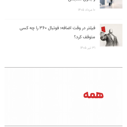
۱۰ مرداد ۱۴۰۵
فیلتر در وقت اضافه؛ فوتبال ۳۶۰ را چه کسی
متوقف کرد؟
۳۱ تیر ۱۴۰۵