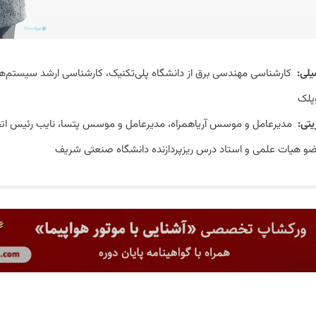
لی:
کارشناسی مهندسی برق از دانشگاه پلی‌تکنیک، کارشناسی ارشد سیستم‌های 
پلک
تی:
مدیرعامل و موسس آریاهمراه، مدیرعامل و موسس پتسا، نایب رئیس اتحا
ضو هیات علمی و استاد درس ریزپردازنده دانشگاه صنعتی شریف