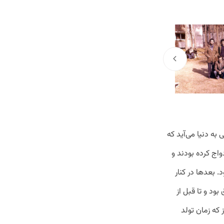
ی مذهبی به دنیا می‌آید که
واج کرده بودند و
 بعدها در کنار
ود و تا قبل از
که زمان تولد