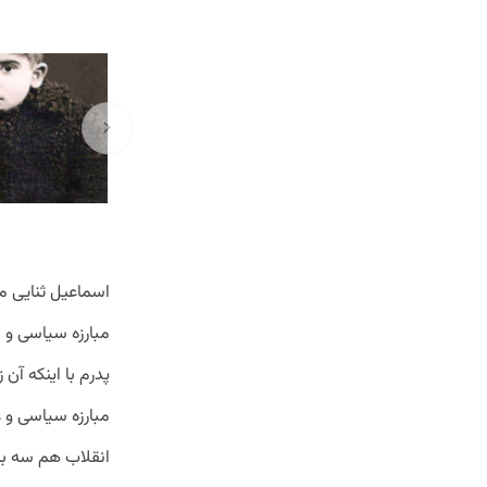
مبارزه سیاسی و ا
پدرم با اینکه آ
مبارزه سیاسی و ع
انقلاب هم سه بار