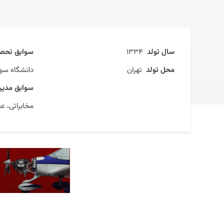
سال تولد
۱۳۳۴
سوابق تحصی
محل تولد
تهران
دانشگاه سو
سوابق مدیری
مخابراتی، ع