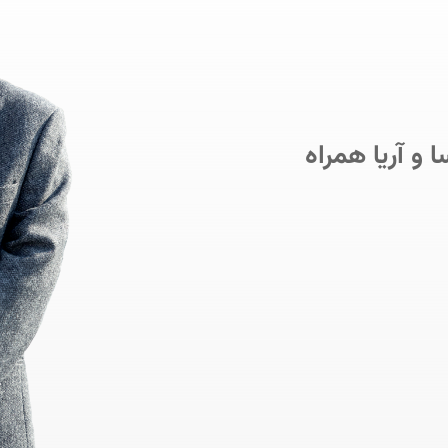
و آریا همراه