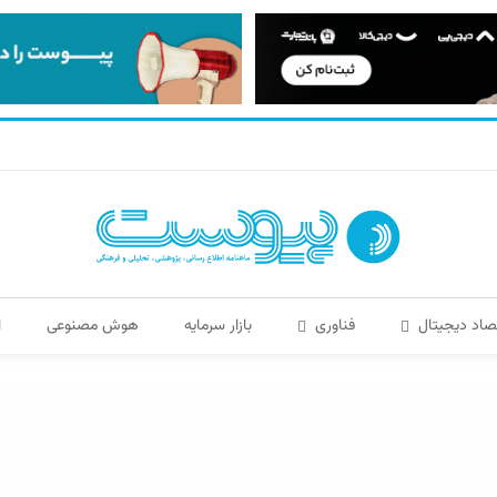
صاد دیجیتال
فناوری
بازار سرمایه
هوش مصنوعی
ا