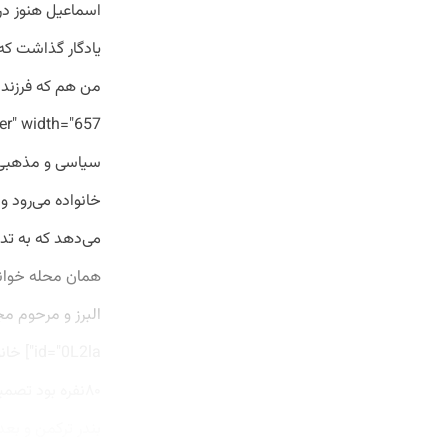
اسماعیل هنوز در 
یادگار گذاشت که
خانواده می‌رود 
می‌دهد که به تدر
همان محله خواند
۸۰نفره بود تصم
بندر ترکمن و بعد 