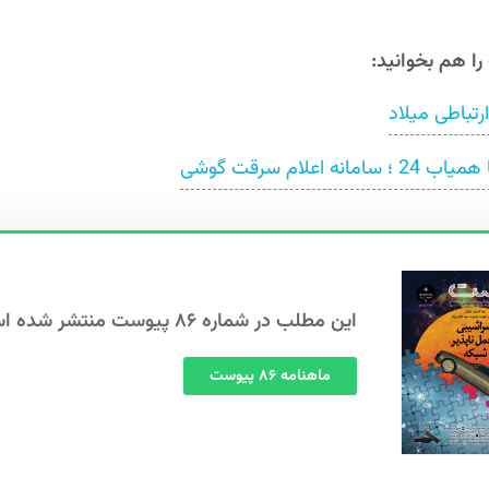
را هم بخوانید:
تباطی میلاد
امانه اعلام سرقت گوشی
این مطلب در شماره ۸۶ پیوست منتشر شده است.
ماهنامه ۸۶ پیوست