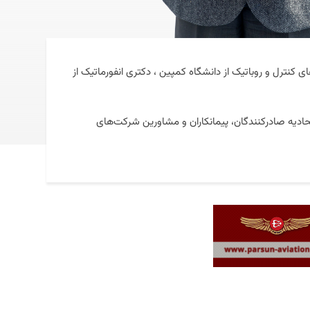
کنترل و روباتیک از دانشگاه کمپین ، دکتری انفورماتیک از
دیه صادرکنندگان، پیمانکاران و مشاورین شرکت‌های