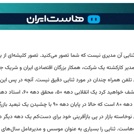
نایی آن مدیری نیست که شما تصور می‌کنید. تصور کلیشه‌ای از ی
مدیر کارکشته یک شرکت، همکار بزرگان اقتصادی ایران و شریک 
ی تلفن همراه چندان در مورد ثنایی دقیق نیست. آنچه در پس این
بین‌المللی دهه ۸۰ است که حالا در پایان دهه ۹۰ با چشیدن 
نوخاسته بازار در پی بازآفرینی خود برای دست‌کم یک دهه دیگر د
‌هاست. ثنایی را بسیاری به عنوان موسس و مدیرعامل سال‌های م