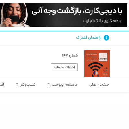
راهنمای اشتراک
شماره ۱۴۷
اشتراک ماهنامه
صفحه اصلی
ماهنامه پیوست
کسب‌و‌کار
اقت