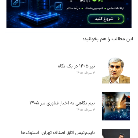
این مطالب را هم بخوانید:
تیر ۱۴۰۵ در یک نگاه
۴ مرداد ۱۴۰۵
نیم نگاهی به اخبار فناوری تیر ۱۴۰۵
۴ مرداد ۱۴۰۵
نایب‌رئیس اتاق اصناف تهران: استوک‌ها