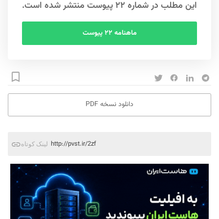
این مطلب در شماره ۲۲ پیوست منتشر شده است.
ماهنامه ۲۲ پیوست
دانلود نسخه PDF
http://pvst.ir/2zf
لینک کوتاه