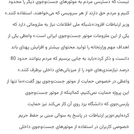
نیست که دسترسی مردم به موتورهای جست‌وجوی دیگر را محدود
کنیم و مردم حق دارند از هر سرویسی که می‌خواهند، استفاده کنند.»
وزیر ارتباطات افزود:«شبکه ملی اطلاعات نیاز به ملزوماتی دارد که
یکی از این ملزومات موتور جست‌وجوی ایرانی است.» واعظی یکی از
اهداف مهم وزارتخانه را تولید محتوای بیشتر و افزایش پهنای باند
دانست و ذکر کرد:«باید به جایی برسیم که مردم بتوانند حدود 80
درصد نیازمندی‌های خود را از میزبانی‌های داخلی برطرف کنند.»
واعظی در خصوص حمایت از موتور جست‌وجوی یوز گفت:«ما تنها از
این پروژه حمایت نمی‌کنیم، کمااینکه از موتور جست‌وجوی
پارسی‌جوی که دانشگاه یزد روی آن کار می‌کند نیز حمایت
کرده‌ایم.»وزیر ارتباطات در پاسخ به سوالی مبنی بر حفظ حریم
خصوصی کاربران در استفاده از موتورهای جست‌وجوی داخلی