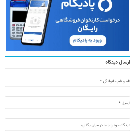
ارسال دیدگاه
نام و نام خانوادگی
*
ایمیل
*
دیدگاه خود را با ما در میان بگذارید