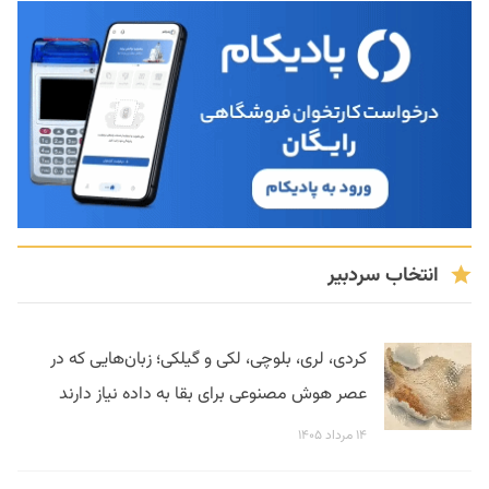
انتخاب سردبیر
کردی، لری، بلوچی، لکی و گیلکی؛ زبان‌هایی که در
عصر هوش مصنوعی برای بقا به داده نیاز دارند
۱۴ مرداد ۱۴۰۵