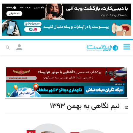
نیم نگاهی به بهمن ۱۳۹۳