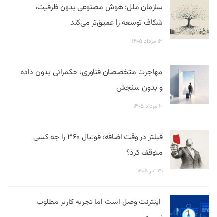
سازمان ملل: هوش مصنوعی بدون ظرفیت،
شکاف توسعه را عمیق‌تر می‌کند
۱۳ مرداد ۱۴۰۵
مهاجرت متخصصان فناوری، حکمرانی بدون داده
و بدون سنجش
۱۰ مرداد ۱۴۰۵
فیلتر در وقت اضافه؛ فوتبال ۳۶۰ را چه کسی
متوقف کرد؟
۳۱ تیر ۱۴۰۵
اینترنت وصل است اما تجربه کاربر مطلوب