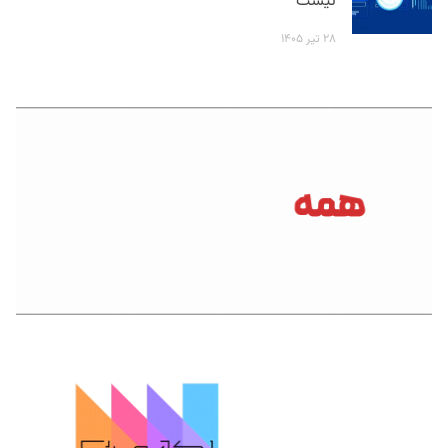
نیست
۲۸ تیر ۱۴۰۵