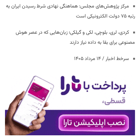
مرکز پژوهش‌های مجلس: هماهنگی نهادی شرط رسیدن ایران به
رتبه ۷۵ دولت الکترونیکی است
کردی، لری، بلوچی، لکی و گیلکی؛ زبان‌هایی که در عصر هوش
مصنوعی برای بقا به داده نیاز دارند
سرخط اخبار / ۱۴ مرداد ۱۴۰۵