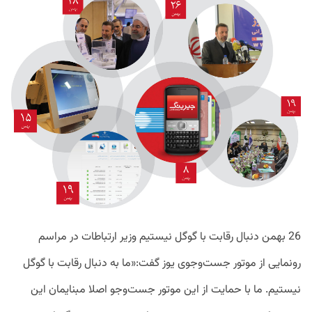
S
26 بهمن دنبال رقابت با گوگل نیستیم وزیر ارتباطات در مراسم
رونمایی از موتور جست‌وجوی یوز گفت:«ما به دنبال رقابت با گوگل
نیستیم. ما با حمایت از این موتور جست‌وجو اصلا مبنایمان این