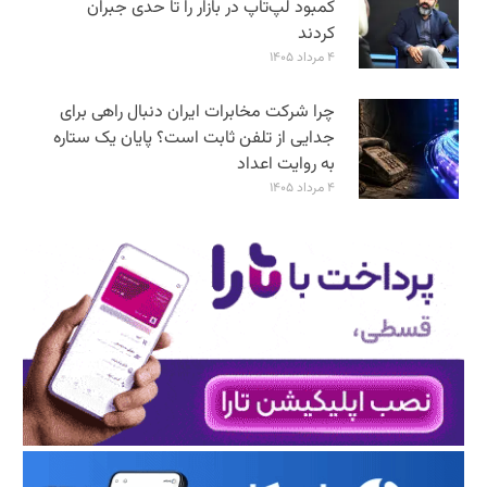
کمبود لپ‌تاپ در بازار را تا حدی جبران
کردند
۴ مرداد ۱۴۰۵
چرا شرکت مخابرات ایران دنبال راهی برای
جدایی از تلفن ثابت است؟ پایان یک ستاره
به روایت اعداد
۴ مرداد ۱۴۰۵