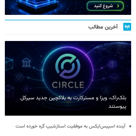
آخرین مطالب
بلک‌راک، ویزا و مسترکارت به بلاکچین جدید سیرکل
پیوستند
آینده اسپیس‌ایکس به موفقیت استارشیپ گره خورده است