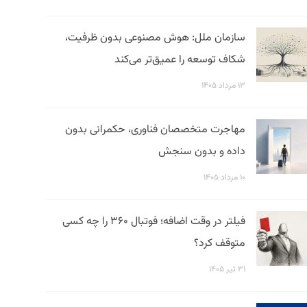
سازمان ملل: هوش مصنوعی بدون ظرفیت،
شکاف توسعه را عمیق‌تر می‌کند
۱۳ مرداد ۱۴۰۵
مهاجرت متخصصان فناوری، حکمرانی بدون
داده و بدون سنجش
۱۰ مرداد ۱۴۰۵
فیلتر در وقت اضافه؛ فوتبال ۳۶۰ را چه کسی
متوقف کرد؟
۳۱ تیر ۱۴۰۵