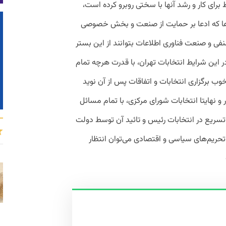
رای کار و رشد آنها با سختی روبرو کرده است،
‌ها که ادعا بر حمایت از صنعت و بخش خصوصی
نفی و صنعت فناوری اطلاعات بتوانند از این بستر
ر این شرایط انتخابات تهران، با قدرت هرچه تمام
ب برگزاری انتخابات و اتفاقات پس از آن نوید
و نهایتا انتخابات شورای مرکزی، با تمام مسائل
با تسریع در انتخابات رئیس و تائید آن توسط دولت
تحریم‌های سیاسی و اقتصادی می‌توان انتظار