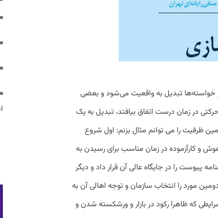
 خواسته‌ها تبدیل به واقعیت می‌شود و بعضی
ایر
رکتی در زمان درست اتفاق بیافتد، تبدیل به یک
همین ظرفیت را می توانم مثال بزنم: اول شروع
هوش و کارآزموده در زمان مناسب برای رسیدن به
مه پیوست را در جایگاه عالی آن قرار داد و دیگر
ومین مورد را انتخاب سازمان و توجه اهالی آن به
طی که ظاهرا رکود در بازار و ورشکسته شدن و