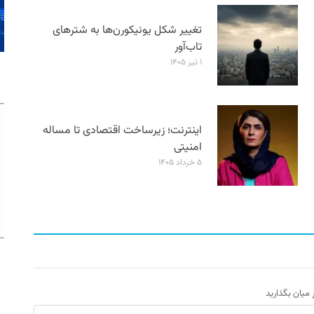
تغییر شکل یونیکورن‌ها به شترهای
تاب‌آور
۱ تیر ۱۴۰۵
اینترنت؛ زیرساخت اقتصادی تا مساله
امنیتی
۵ خرداد ۱۴۰۵
ر میان بگذارید