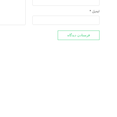
ایمیل
*