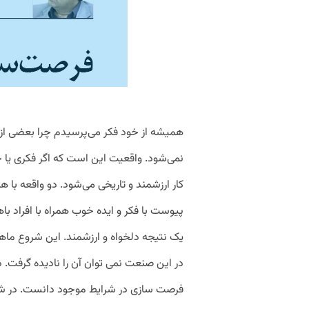
همیشه از خود فکر می‌پرسیدم چرا بعضی از
نمی‌شود. واقعیت این است که اگر فکری یا ح
کار ارزشمند و تاریخی می‌شود. دو واقعه با 
پیوست با فکر و ایده خوب همراه با افراد با
یک نتیجه دلخواه و ارزشمند. این شروع ماهنا
در این صنعت نمی توان آن را نادیده گرفت. د
فرصت سازی در شرایط موجود دانست. در شرای