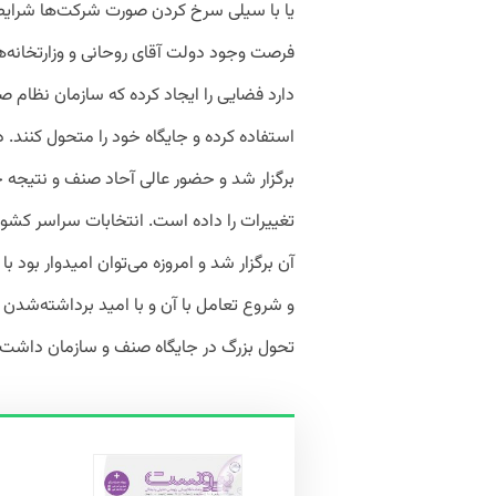
یا با سیلی سرخ کردن صورت شرکت‌ها شرایط ب
فرصت وجود دولت آقای روحانی و وزارتخانه
دارد فضایی را ایجاد کرده که سازمان نظام ص
استفاده کرده و جایگاه خود را متحول کنند. د
برگزار شد و حضور عالی آحاد صنف و نتیجه خو
تغییرات را داده است. انتخابات سراسر کشور 
آن برگزار شد و امروزه می‌توان امیدوار بود 
و شروع تعامل با آن و با امید برداشته‌شدن 
تحول بزرگ در جایگاه صنف و سازمان داشت