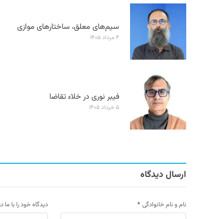
سیم‌های معلق، ساختارهای موازی
۴ مرداد ۱۴۰۵
فیبر نوری در خلاء تقاضا
۵ خرداد ۱۴۰۵
ارسال دیدگاه
نام و نام خانوادگی
*
دیدگاه خود را با ما د