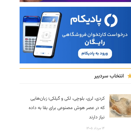
انتخاب سردبیر
کردی، لری، بلوچی، لکی و گیلکی؛ زبان‌هایی
که در عصر هوش مصنوعی برای بقا به داده
نیاز دارند
۱۴ مرداد ۱۴۰۵