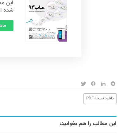
شده ا
ماهنامه
دانلود نسخه PDF
این مطالب را هم بخوانید: