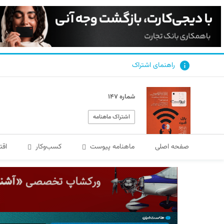
راهنمای اشتراک
شماره ۱۴۷
اشتراک ماهنامه
صفحه اصلی
ماهنامه پیوست
کسب‌و‌کار
اقت