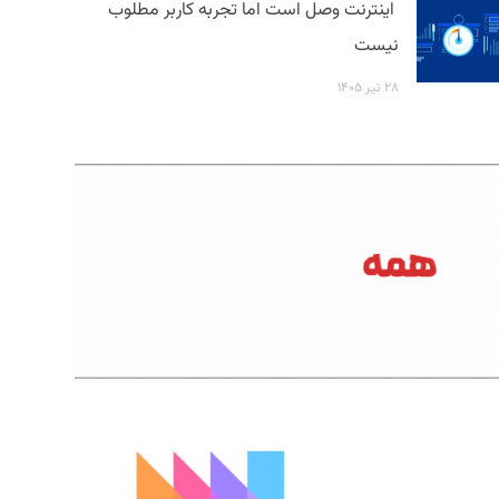
اینترنت وصل است اما تجربه کاربر مطلوب
نیست
۲۸ تیر ۱۴۰۵