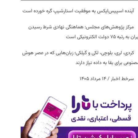
آینده اسپیس‌ایکس به موفقیت استارشیپ گره خورده است
مرکز پژوهش‌های مجلس: هماهنگی نهادی شرط رسیدن
ان به رتبه ۷۵ دولت الکترونیکی است
کردی، لری، بلوچی، لکی و گیلکی؛ زبان‌هایی که در عصر هوش
نوعی برای بقا به داده نیاز دارند
سرخط اخبار / ۱۴ مرداد ۱۴۰۵