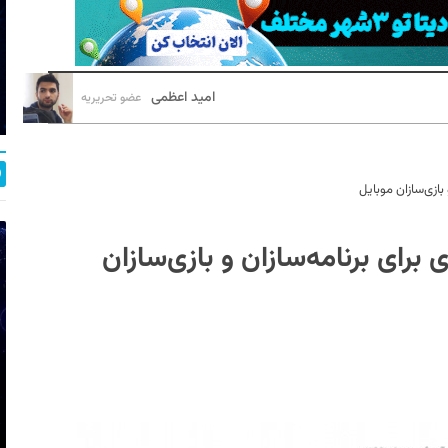
امید اعظمی
عضو تحریریه
 بازی‌سازان موبایل
برای برنامه‌‌سازان و بازی‌سازان