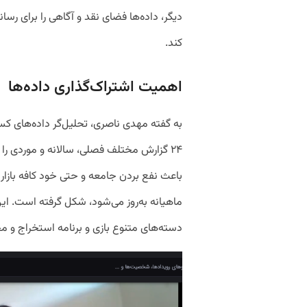
دیگر، داده‌ها فضای نقد و آگاهی را برای رسان
کند.
اهمیت اشتراک‌گذاری داده‌ها
۲۴ گزارش مختلف فصلی، سالانه و موردی را 
باعث نفع بردن جامعه و حتی خود کافه بازار خ
ماهیانه به‌روز می‌شود، شکل گرفته است. این
دسته‌های متنوع بازی و برنامه استخراج و م