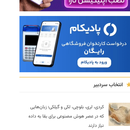
انتخاب سردبیر
کردی، لری، بلوچی، لکی و گیلکی؛ زبان‌هایی
که در عصر هوش مصنوعی برای بقا به داده
نیاز دارند