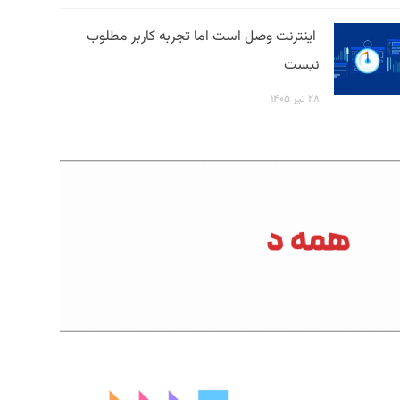
اینترنت وصل است اما تجربه کاربر مطلوب
نیست
۲۸ تیر ۱۴۰۵