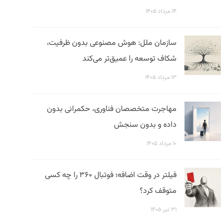
۱۴ مرداد ۱۴۰۵
سازمان ملل: هوش مصنوعی بدون ظرفیت،
شکاف توسعه را عمیق‌تر می‌کند
۱۳ مرداد ۱۴۰۵
مهاجرت متخصصان فناوری، حکمرانی بدون
داده و بدون سنجش
۱۰ مرداد ۱۴۰۵
فیلتر در وقت اضافه؛ فوتبال ۳۶۰ را چه کسی
متوقف کرد؟
۳۱ تیر ۱۴۰۵