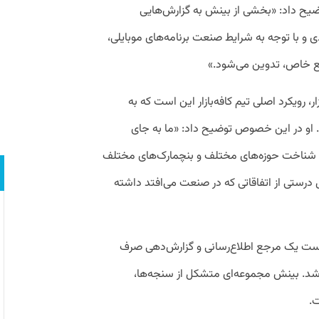
یح داد: «بخشی از بینش به گزارش‌هایی
و با توجه به شرایط صنعت برنامه‌های موبایلی،
ضع خاص، تدوین می‌شود.»
ر، رویکرد اصلی تیم کافه‌بازار این است که به
او در این خصوص توضیح داد: «ما به جای
م. شناخت حوزه‌های مختلف و بنچمارک‌های مختلف
یل درستی از اتفاقاتی که در صنعت می‌افتد داشته
 نیست یک مرجع اطلاع‌رسانی و گزارش‌دهی صرف
بلکه قرار است یک منبع insightful باشد. بینش مجموعه‌ای متشکل از سنجه‌ها،
ت.