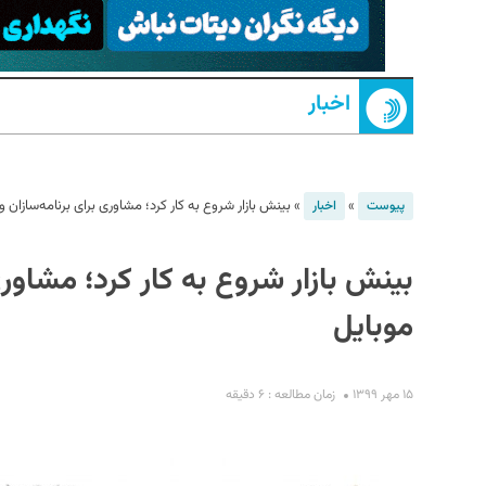
اخبار
»
»
بینش بازار شروع به کار کرد؛ مشاوری برای برنامه‌‌سازان و
پیوست
اخبار
S
بینش بازار شروع به کار کرد؛ مشاوری 
موبایل
۱۵ مهر ۱۳۹۹
زمان مطالعه : ۶ دقیقه