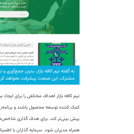
به گفته تیم کافه بازار، بدون جمع‌آوری و ت
مشترک، این صنعت پیشرفت نخواهد کرد
تیم کافه بازار اهداف مختلفی را برای ایجاد 
کمک کننده توسعه‌ محصول باشند و برنامه‌ریزی
پیش بینی‌تر کند. برای هدف گذاری شاخص‌های 
همراه مدیران شود. سرمایه گذاران با اطمین