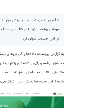
کافه‌بازار به‌صورت رسمی از بینش بازار ب
موبایل رونمایی کرد. تیم کافه بازار هد
در این صنعت عنوان کرد.
متفاوتی مانند نصب فعال و هزینه‌ی نصب، 
شده از این سنجه‌ها بینش بازار را شکل می‌