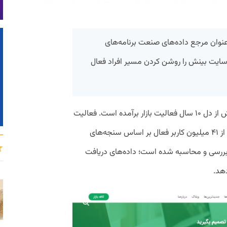
ه عنوان مرجع داده‌های صنعت برنامه‌های
ف سایت بینش را روشن کردن مسیر افراد فعال
به گزارش پیوست، داده‌ها و گزارش‌های بینش از دل ۱۰ سال فعالیت بازار برآمده است. فعالیت
۱۰۰ هزار برنامه و بازی و داده‌های رفتار بینش از ۴۱ میلیون کاربر فعال بر اساس سنجه‌های
بررسی و محاسبه شده است؛ داده‌های دریافت
دهد.