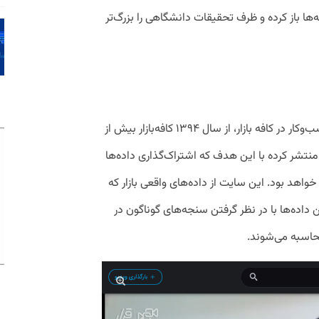
ه‌ها باز کرده و ظرف تحقیقات دانشگاهی را بزرگ‌تر
به گفته مهدی ناصری، تحلیل‌گر داده‌های کسب‌وکار در کافه بازار، از سال ۱۳۹۴ کافه‌بازار بیش از
منتشر کرده با این هدف که اشتراک‌گذاری داده‌ها
واهد بود. این سایت از داده‌های واقعی بازار که
 داده‌ها با در نظر گرفتن سنجه‌های گوناگون در
حاسبه می‌شوند.