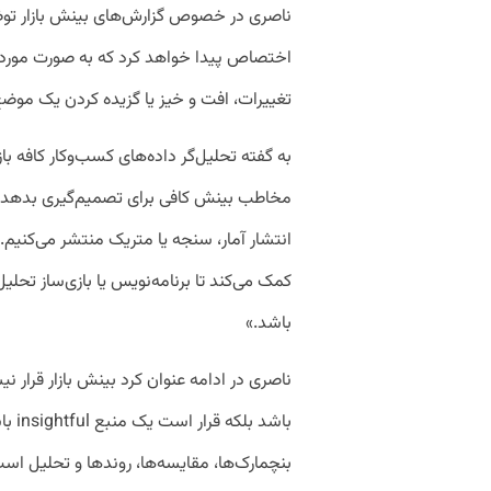
ناصری در خصوص گزارش‌های بینش بازار توض
اختصاص پیدا خواهد کرد که به صورت موردی 
تغییرات، افت و خیز یا گزیده کردن یک مو
به گفته تحلیل‌گر داده‌های کسب‌وکار کافه بازا
مخاطب بینش کافی برای تصمیم‌گیری بدهد. 
انتشار آمار، سنجه یا متریک منتشر می‌کنی
کمک می‌کند تا برنامه‌نویس یا بازی‌‌ساز تحل
باشد.»
ناصری در ادامه عنوان کرد بینش بازار قرار
باشد 
بنچمارک‌ها، مقایسه‌ها، روند‌ها و تحلیل اس