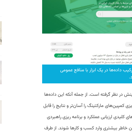
رکیب داده‌ها در یک ابزار با منافع عمومی
.
بینش در نظر گرفته است. از جمله آنکه این داده‌ها
‌ کمپین‌های مارکتینگ را آسان‌تر و نتایج را قابل
کلیدی ارزیابی عملکرد و برنامه‌ ریزی راهبردی
ان خاطر بیشتری وارد کسب و کارها شوند. از طرف