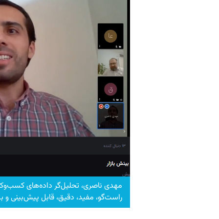
مهدی ناصری، تحلیل‌گر داده‌های کسب‌وکار
راست‌گو، مفید، دقیق، قابل پیش‌بینی و ب