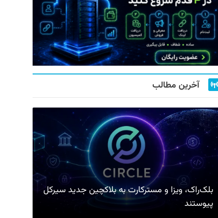
آخرین مطالب
بلک‌راک، ویزا و مسترکارت به بلاکچین جدید سیرکل
پیوستند