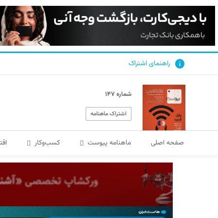
راهنمای اشتراک
شماره ۱۴۷
اشتراک ماهنامه
صفحه اصلی
ماهنامه پیوست
کسب‌و‌کار
اقت