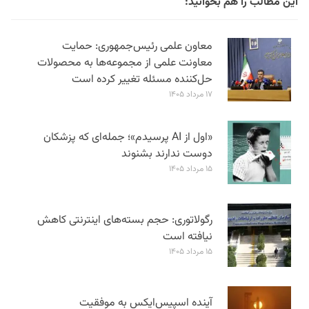
این مطالب را هم بخوانید:
معاون علمی رئیس‌جمهوری: حمایت
معاونت علمی از مجموعه‌ها به محصولات
حل‌کننده مسئله تغییر کرده است
۱۷ مرداد ۱۴۰۵
«اول از AI پرسیدم»؛ جمله‌ای که پزشکان
دوست ندارند بشنوند
۱۵ مرداد ۱۴۰۵
رگولاتوری: حجم بسته‌های اینترنتی کاهش
نیافته است
۱۵ مرداد ۱۴۰۵
آینده اسپیس‌ایکس به موفقیت