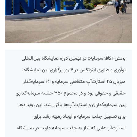
بخش «کافه‌سرمایه» در نهمین دوره نمایشگاه بین‌المللی
نوآوری و فناوری اینوتکس در ۴ روز برگزاری این نمایشگاه،
میزبان ۲۵ استارت‌آپ‌ متقاضی سرمایه و ۶۲ سرمایه‌گذار
حقیقی و حقوقی بود و در مجموع ۳۵۰ جلسه سرمایه‌گذاری
بین سرمایه‌گذاران و استارت‌آپ‌ها برگزار شد. این رویدادها
برای تسهیل جذب سرمایه و ایجاد زمینه رشد برای
استارت‌آپ‌هایی که نیاز به جذب سرمایه دارند، در نمایشگاه