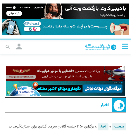
اخبار
»
»
برگزاری ۳۵۰ جلسه آنلاین سرمایه‌گذاری برای استارت‌آپ‌ها در
پیوست
اخبار