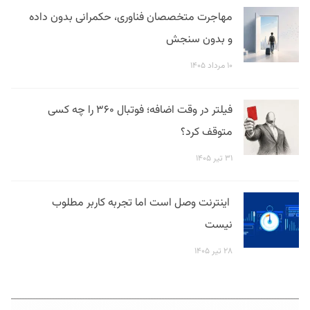
مهاجرت متخصصان فناوری، حکمرانی بدون داده
و بدون سنجش
۱۰ مرداد ۱۴۰۵
فیلتر در وقت اضافه؛ فوتبال ۳۶۰ را چه کسی
متوقف کرد؟
۳۱ تیر ۱۴۰۵
اینترنت وصل است اما تجربه کاربر مطلوب
نیست
۲۸ تیر ۱۴۰۵