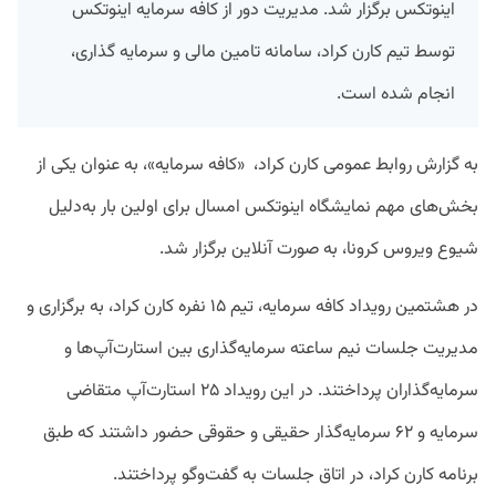
اینوتکس برگزار شد. مدیریت دور از کافه سرمایه اینوتکس
توسط تیم کارن کراد، سامانه تامین مالی و سرمایه گذاری،
انجام شده است.
به گزارش روابط عمومی کارن کراد، «کافه سرمایه»، به عنوان یکی از
بخش‌های مهم نمایشگاه اینوتکس امسال برای اولین بار به‌دلیل
شیوع ویروس کرونا، به صورت آنلاین برگزار شد.
در هشتمین رویداد کافه سرمایه، تیم ۱۵ نفره کارن کراد، به برگزاری و
مدیریت جلسات نیم ساعته سرمایه‌گذاری بین استارت‌آپ‌ها و
سرمایه‌گذاران ‌پرداختند. در این رویداد ۲۵ استارت‌آپ‌ متقاضی
سرمایه و ۶۲ سرمایه‌گذار حقیقی و حقوقی حضور داشتند که طبق
برنامه کارن کراد، در اتاق‌ جلسات به گفت‌وگو پرداختند.