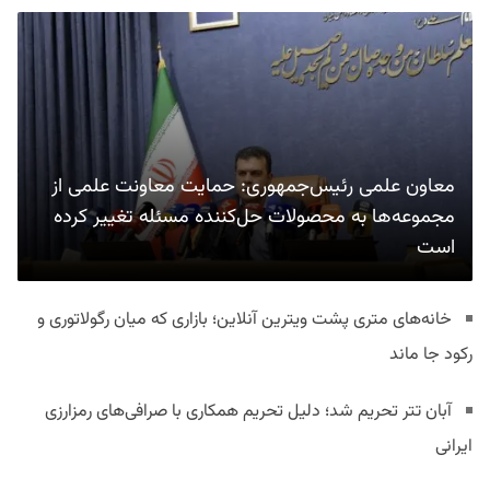
معاون علمی رئیس‌جمهوری: حمایت معاونت علمی از
مجموعه‌ها به محصولات حل‌کننده مسئله تغییر کرده
است
خانه‌های متری پشت ویترین آنلاین؛ بازاری که میان رگولاتوری و
رکود جا ماند
آبان تتر تحریم شد؛ دلیل تحریم همکاری با صرافی‌های رمزارزی
ایرانی