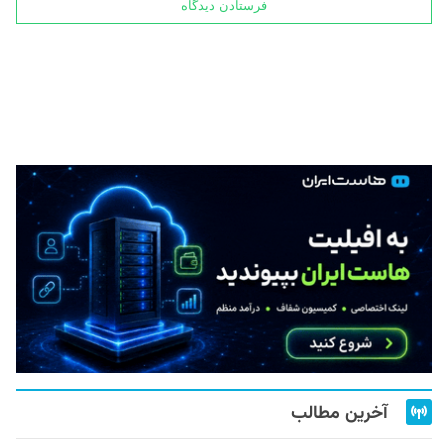
آخرین مطالب