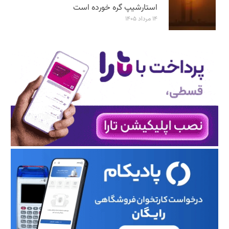
استارشیپ گره خورده است
۱۴ مرداد ۱۴۰۵