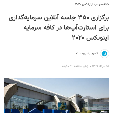
کافه سرمایه اینوتکس ۲۰۲۰
برگزاری ۳۵۰ جلسه آنلاین سرمایه‌گذاری
برای استارت‌آپ‌ها در کافه سرمایه
اینوتکس ۲۰۲۰
S
تحریریه پیوست
۲۵ مرداد ۱۳۹۹
زمان مطالعه : ۳ دقیقه