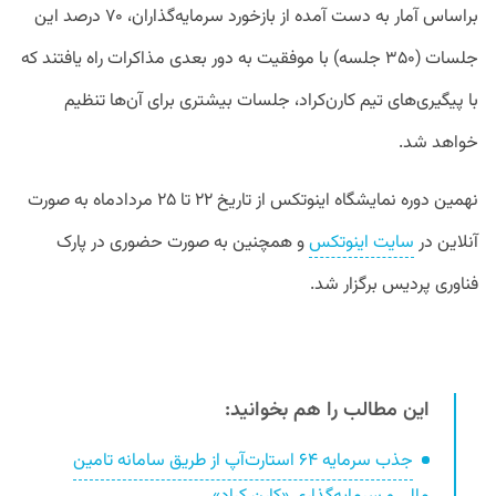
براساس آمار به دست آمده از بازخورد سرمایه‌گذاران، ۷۰ درصد این
جلسات (۳۵۰ جلسه) با موفقیت به دور بعدی مذاکرات راه یافتند که
با پیگیری‌های تیم کارن‌کراد، جلسات بیشتری برای آن‌ها تنظیم
خواهد شد.
نهمین دوره نمایشگاه اینوتکس از تاریخ ۲۲ تا ۲۵ مردادماه به صورت
آنلاین در
سایت اینوتکس
و همچنین به صورت حضوری در پارک
فناوری پردیس برگزار شد.
این مطالب را هم بخوانید:
جذب سرمایه ۶۴ استارت‌آپ از طریق سامانه تامین