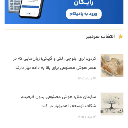
انتخاب سردبیر
کردی، لری، بلوچی، لکی و گیلکی؛ زبان‌هایی که در
عصر هوش مصنوعی برای بقا به داده نیاز دارند
۱۴ مرداد ۱۴۰۵
سازمان ملل: هوش مصنوعی بدون ظرفیت،
شکاف توسعه را عمیق‌تر می‌کند
۱۳ مرداد ۱۴۰۵