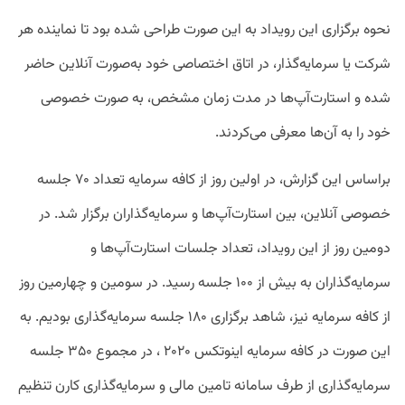
نحوه‌ برگزاری این رویداد به این صورت طراحی شده بود تا نماینده هر
شرکت یا سرمایه‌گذار، در اتاق اختصاصی خود به‌صورت آنلاین حاضر
شده و استارت‌آپ‌ها در مدت زمان مشخص، به صورت خصوصی
خود را به آن‌ها معرفی می‌کردند.
براساس این گزارش، در اولین روز از کافه سرمایه تعداد ۷۰ جلسه
خصوصی آنلاین، بین استارت‌آپ‌ها و سرمایه‌گذاران برگزار شد. در
دومین روز از این رویداد، تعداد جلسات استارت‌آپ‌ها و
سرمایه‌گذاران به بیش از ۱۰۰ جلسه رسید. در سومین و چهارمین روز
از کافه سرمایه نیز، شاهد برگزاری ۱۸۰ جلسه سرمایه‌گذاری بودیم. به
این صورت در کافه سرمایه اینوتکس ۲۰۲۰ ، در مجموع ۳۵۰ جلسه
سرمایه‌گذاری از طرف سامانه تامین مالی و سرمایه‌گذاری کارن تنظیم