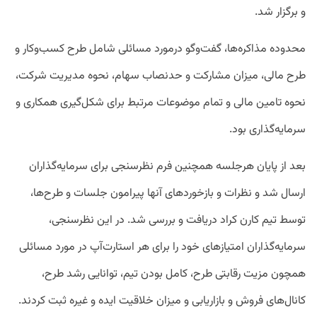
و برگزار شد.
محدوده مذاکره‌ها، گفت‌وگو درمورد مسائلی شامل طرح کسب‌و‌کار و
طرح مالی، میزان مشارکت و حد‌نصاب سهام، نحوه مدیریت شرکت،
نحوه تامین مالی و تمام موضوعات مرتبط برای شکل‌گیری همکاری و
سرمایه‌گذاری بود.
بعد از پایان هرجلسه همچنین فرم نظرسنجی برای سرمایه‌گذاران
ارسال شد و نظرات و بازخوردهای آنها پیرامون جلسات و طرح‌ها،
توسط تیم کارن کراد دریافت و بررسی شد. در این نظرسنجی‌،
سرمایه‌گذاران امتیازهای خود را برای هر استارت‌آپ در مورد مسائلی
همچون مزیت رقابتی طرح، کامل بودن تیم، توانایی رشد طرح،
کانال‌های فروش و بازاریابی و میزان خلاقیت ایده و غیره ثبت کردند.