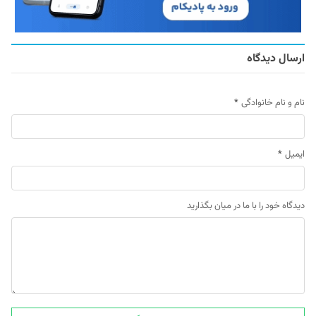
ارسال دیدگاه
نام و نام خانوادگی
*
ایمیل
*
دیدگاه خود را با ما در میان بگذارید