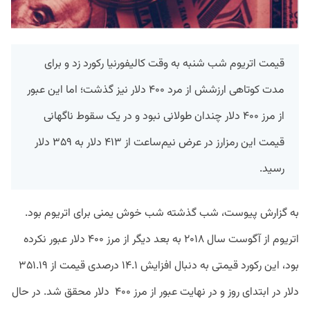
قیمت اتریوم شب شنبه به وقت کالیفورنیا رکورد زد و برای
مدت کوتاهی ارزشش از مرد ۴۰۰ دلار نیز گذشت؛ اما این عبور
از مرز ۴۰۰ دلار چندان طولانی نبود و در یک سقوط ناگهانی
قیمت این رمزارز در عرض نیم‌ساعت از ۴۱۳ دلار به ۳۵۹ دلار
رسید.
به گزارش پیوست، شب گذشته شب خوش یمنی برای اتریوم بود.
اتریوم از آگوست سال ۲۰۱۸ به بعد دیگر از مرز ۴۰۰ دلار عبور نکرده
بود، این رکورد قیمتی به دنبال افزایش ۱۴.۱ درصدی قیمت از ۳۵۱.۱۹
دلار در ابتدای روز و در نهایت عبور از مرز ۴۰۰ دلار محقق شد. در حال