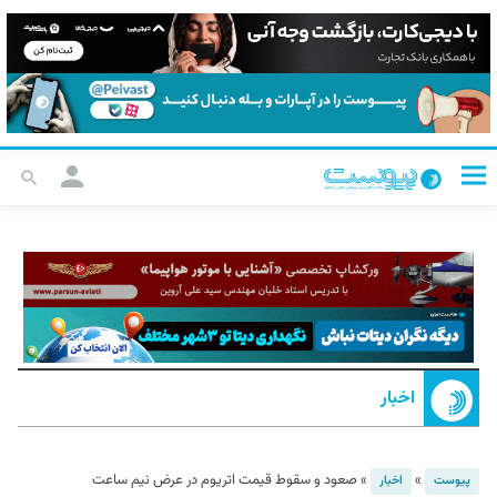
اخبار
»
»
صعود و سقوط قیمت اتریوم در عرض نیم ساعت
پیوست
اخبار