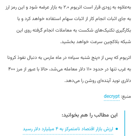
به‌علاوه به زودی قرار است اتریوم ۲.۰ به بازار عرضه شود و این رمز ارز
به جای اثبات انجام کار از اثبات سهام استفاده خواهد کرد و با
بکارگیری تکنیک‌های شکست به معاملات انجام گرفته روی این
شبکه بلاکچین سرعت خواهد بخشید.
اتریوم که پس از «پنج شنبه سیاه» در ماه مارس به دنبال نفوذ کرونا
به غرب تنها در حدود ۱۱۰ دلار معامله می‌شد، حالا با عبور از مرز ۴۰۰
دلاری نوید آینده‌ای روشن را می‌دهد.
منبع:
decrypt
این مطالب را هم بخوانید:
ارزش بازار اقتصاد نامتمرکز به ۴ میلیارد دلار رسید