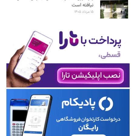
نیافته است
۱۵ مرداد ۱۴۰۵