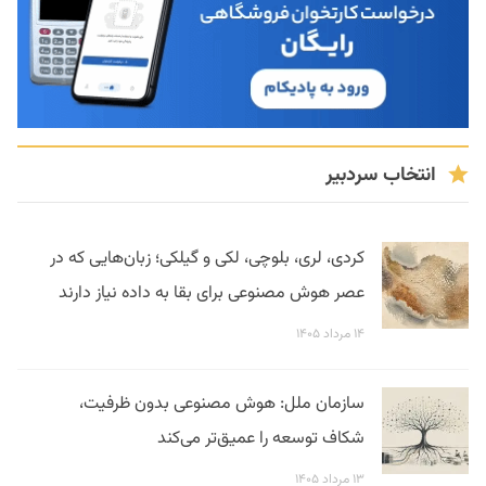
انتخاب سردبیر
کردی، لری، بلوچی، لکی و گیلکی؛ زبان‌هایی که در
عصر هوش مصنوعی برای بقا به داده نیاز دارند
۱۴ مرداد ۱۴۰۵
سازمان ملل: هوش مصنوعی بدون ظرفیت،
شکاف توسعه را عمیق‌تر می‌کند
۱۳ مرداد ۱۴۰۵