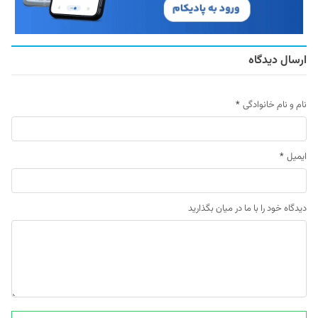
ارسال دیدگاه
نام و نام خانوادگی
*
ایمیل
*
دیدگاه خود را با ما در میان بگذارید