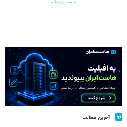
آخرین مطالب