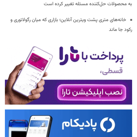
به محصولات حل‌کننده مسئله تغییر کرده است
خانه‌های متری پشت ویترین آنلاین؛ بازاری که میان رگولاتوری و
رکود جا ماند