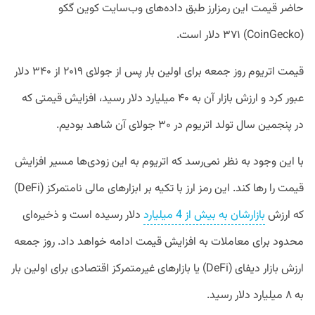
حاضر قیمت این رمزارز طبق داده‌های وب‌سایت کوین گکو
(CoinGecko) ۳۷۱ دلار است.
قیمت اتریوم روز جمعه برای اولین بار پس از جولای ۲۰۱۹ از ۳۴۰ دلار
عبور کرد و ارزش بازار آن به ۴۰ میلیارد دلار رسید، افزایش قیمتی که
در پنجمین سال تولد اتریوم در ۳۰ جولای آن شاهد بودیم.
با این وجود به نظر نمی‌رسد که اتریوم به این زودی‌ها مسیر افزایش
قیمت را رها کند. این رمز ارز با تکیه بر ابزارهای مالی نامتمرکز (DeFi)
که ارزش
بازارشان به بیش از 4 میلیارد
دلار رسیده است و ذخیره‌ای
محدود برای معاملات به افزایش قیمت ادامه خواهد داد. روز جمعه
ارزش بازار دیفای (DeFi) یا بازارهای غیرمتمرکز اقتصادی برای اولین بار
به ۸ میلیارد دلار رسید.