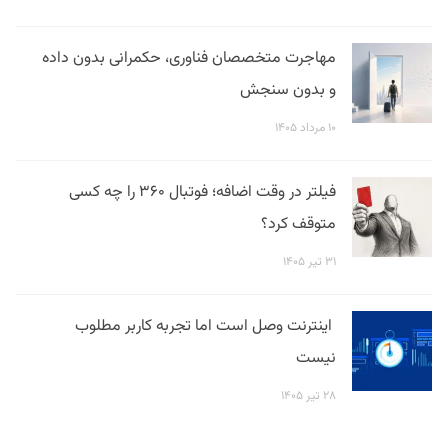
مهاجرت متخصصان فناوری، حکمرانی بدون داده
و بدون سنجش
۱۰ مرداد ۱۴۰۵
فیلتر در وقت اضافه؛ فوتبال ۳۶۰ را چه کسی
متوقف کرد؟
۳۱ تیر ۱۴۰۵
اینترنت وصل است اما تجربه کاربر مطلوب
نیست
۲۸ تیر ۱۴۰۵