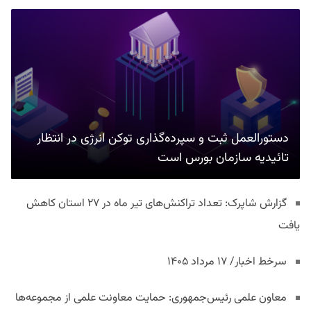
دستورالعمل ثبت و سپرده‌گذاری توکن انرژی در انتظار
تائیدیه سازمان بورس است
گزارش شاپرک: تعداد تراکنش‌های تیر ماه در ۲۷ استان‌ کاهش
یافت
سرخط اخبار/ ۱۷ مرداد ۱۴۰۵
معاون علمی رئیس‌جمهوری: حمایت معاونت علمی از مجموعه‌ها