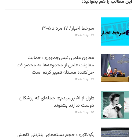
این مطالب را هم بخوانید:
سرخط اخبار/ ۱۷ مرداد ۱۴۰۵
۱۷ مرداد ۱۴۰۵
معاون علمی رئیس‌جمهوری: حمایت
معاونت علمی از مجموعه‌ها به محصولات
حل‌کننده مسئله تغییر کرده است
۱۷ مرداد ۱۴۰۵
«اول از AI پرسیدم»؛ جمله‌ای که پزشکان
دوست ندارند بشنوند
۱۵ مرداد ۱۴۰۵
رگولاتوری: حجم بسته‌های اینترنتی کاهش